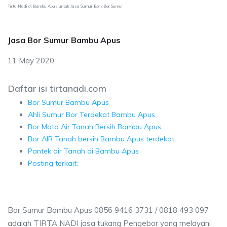
Tirta Nadi di Bambu Apus untuk Jasa Sumur Bor / Bor Sumur
Jasa Bor Sumur Bambu Apus
11 May 2020
Daftar isi tirtanadi.com
Bor Sumur Bambu Apus
Ahli Sumur Bor Terdekat Bambu Apus
Bor Mata Air Tanah Bersih Bambu Apus
Bor AIR Tanah bersih Bambu Apus terdekat
Pantek air Tanah di Bambu Apus
Posting terkait:
Bor Sumur Bambu Apus 0856 9416 3731 / 0818 493 097
adalah TIRTA NADI jasa tukang Pengebor yang melayani