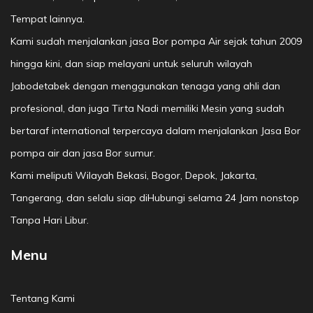
Tempat lainnya.
Kami sudah menjalankan jasa Bor pompa Air sejak tahun 2009
hingga kini, dan siap melayani untuk seluruh wilayah
Jabodetabek dengan menggunakan tenaga yang ahli dan
profesional, dan juga Tirta Nadi memiliki Mesin yang sudah
bertaraf international terpercaya dalam menjalankan Jasa Bor
pompa air dan jasa Bor sumur.
Kami meliputi Wilayah Bekasi, Bogor, Depok, Jakarta,
Tangerang, dan selalu siap diHubungi selama 24 Jam nonstop
Tanpa Hari Libur.
Menu
Tentang Kami