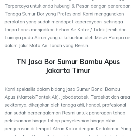
Terpercaya untuk anda hubungi & Pesan dengan penerapan
Tenaga Sumur Bor yang Profesional Kami menggunakan
peralatan yang sudah mendapat kepercayaan, sehingga
tanpa harus menjadikan beban Air Kotor / Tidak Jernih dan
Lainnya pada Aliran yang di keluarkan oleh Mesin Pompa air
dalam Jalur Mata Air Tanah yang Bersih.
TN Jasa Bor Sumur Bambu Apus
Jakarta Timur
Kami speiasilis dalam bidang jasa Sumur Bor di Bambu
Apus (Mantek/Pantek Air), Jabodetabek, Terdekat dan area
sekitarnya, dikerjakan oleh tenaga ahli, handal, profesional
dan sudah berpengalaman Resmi untuk penerapan tahap
pelaksanaan hingga tahap penyelesaian hingga akhir
pengurasan di tempat Aliran Kotor dengan Kedalaman Yang