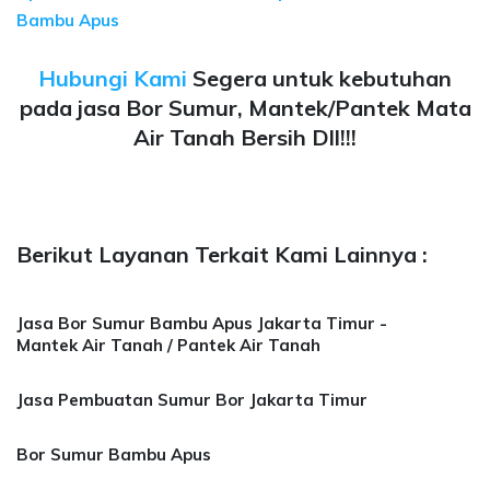
Bambu Apus
Hubungi Kami
Segera untuk kebutuhan
pada jasa Bor Sumur, Mantek/Pantek Mata
Air Tanah Bersih Dll!!!
Berikut Layanan Terkait Kami Lainnya :
Jasa Bor Sumur Bambu Apus Jakarta Timur -
Mantek Air Tanah / Pantek Air Tanah
Jasa Pembuatan Sumur Bor Jakarta Timur
Bor Sumur Bambu Apus