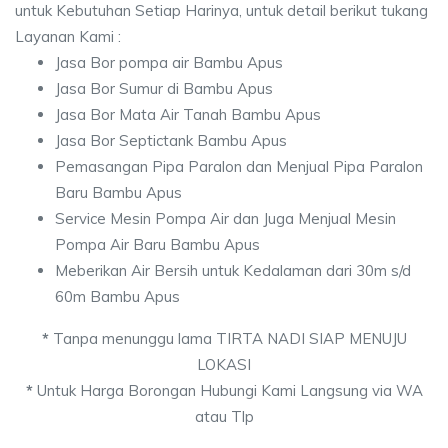
untuk Kebutuhan Setiap Harinya, untuk detail berikut tukang
Layanan Kami :
Jasa Bor pompa air Bambu Apus
Jasa Bor Sumur di Bambu Apus
Jasa Bor Mata Air Tanah Bambu Apus
Jasa Bor Septictank Bambu Apus
Pemasangan Pipa Paralon dan Menjual Pipa Paralon
Baru Bambu Apus
Service Mesin Pompa Air dan Juga Menjual Mesin
Pompa Air Baru Bambu Apus
Meberikan Air Bersih untuk Kedalaman dari 30m s/d
60m Bambu Apus
*
Tanpa menunggu lama TIRTA NADI SIAP MENUJU
LOKASI
*
Untuk Harga Borongan Hubungi Kami Langsung via WA
atau Tlp