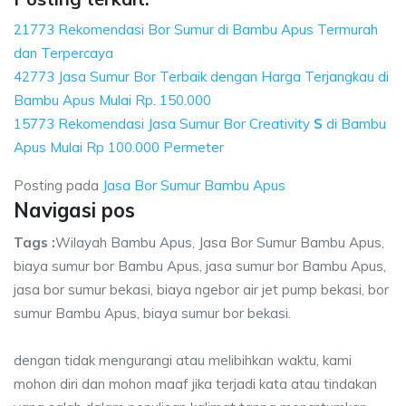
21773 Rekomendasi Bor Sumur di Bambu Apus Termurah
dan Terpercaya
42773 Jasa Sumur Bor Terbaik dengan Harga Terjangkau di
Bambu Apus Mulai Rp. 150.000
15773 Rekomendasi Jasa Sumur Bor Creativity
S
di Bambu
Apus Mulai Rp 100.000 Permeter
Posting pada
Jasa Bor Sumur Bambu Apus
Navigasi pos
Tags :
Wilayah Bambu Apus, Jasa Bor Sumur Bambu Apus,
biaya sumur bor Bambu Apus, jasa sumur bor Bambu Apus,
jasa bor sumur bekasi, biaya ngebor air jet pump bekasi, bor
sumur Bambu Apus, biaya sumur bor bekasi.
dengan tidak mengurangi atau melibihkan waktu, kami
mohon diri dan mohon maaf jika terjadi kata atau tindakan