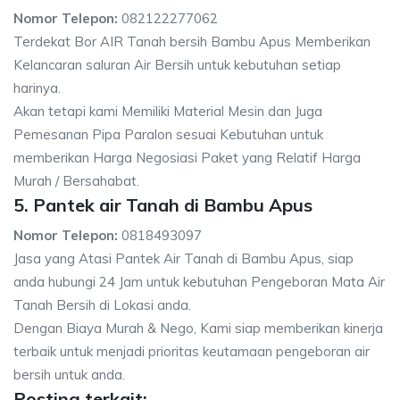
Nomor Telepon:
082122277062
Terdekat Bor AIR Tanah bersih Bambu Apus Memberikan
Kelancaran saluran Air Bersih untuk kebutuhan setiap
harinya.
Akan tetapi kami Memiliki Material Mesin dan Juga
Pemesanan Pipa Paralon sesuai Kebutuhan untuk
memberikan Harga Negosiasi Paket yang Relatif Harga
Murah / Bersahabat.
5. Pantek air Tanah di Bambu Apus
Nomor Telepon:
0818493097
Jasa yang Atasi Pantek Air Tanah di Bambu Apus, siap
anda hubungi 24 Jam untuk kebutuhan Pengeboran Mata Air
Tanah Bersih di Lokasi anda.
Dengan Biaya Murah & Nego, Kami siap memberikan kinerja
terbaik untuk menjadi prioritas keutamaan pengeboran air
bersih untuk anda.
Posting terkait: