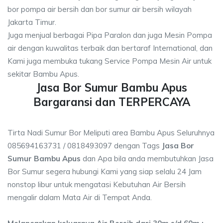
bor pompa air bersih dan bor sumur air bersih wilayah
Jakarta Timur.
Juga menjual berbagai Pipa Paralon dan juga Mesin Pompa
air dengan kuwalitas terbaik dan bertaraf International, dan
Kami juga membuka tukang Service Pompa Mesin Air untuk
sekitar Bambu Apus.
Jasa Bor Sumur Bambu Apus
Bargaransi dan TERPERCAYA
Tirta Nadi Sumur Bor Meliputi area Bambu Apus Seluruhnya
085694163731 / 0818493097 dengan Tags
Jasa Bor
Sumur Bambu Apus
dan Apa bila anda membutuhkan Jasa
Bor Sumur segera hubungi Kami yang siap selalu 24 Jam
nonstop libur untuk mengatasi Kebutuhan Air Bersih
mengalir dalam Mata Air di Tempat Anda.