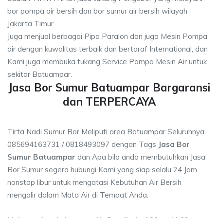
bor pompa air bersih dan bor sumur air bersih wilayah
Jakarta Timur.
Juga menjual berbagai Pipa Paralon dan juga Mesin Pompa
air dengan kuwalitas terbaik dan bertaraf International, dan
Kami juga membuka tukang Service Pompa Mesin Air untuk
sekitar Batuampar.
Jasa Bor Sumur Batuampar Bargaransi
dan TERPERCAYA
Tirta Nadi Sumur Bor Meliputi area Batuampar Seluruhnya
085694163731 / 0818493097 dengan Tags
Jasa Bor
Sumur Batuampar
dan Apa bila anda membutuhkan Jasa
Bor Sumur segera hubungi Kami yang siap selalu 24 Jam
nonstop libur untuk mengatasi Kebutuhan Air Bersih
mengalir dalam Mata Air di Tempat Anda.