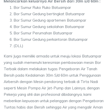
Melancarkan keluarnya Air Bersih dari 30m s/d 60m :
Bor Sumur Ruko Ruko Batuampar
Bor Sumur Gedung bertingkat Batuampar
Bor Sumur Gedung apartemen Batuampar
Bor Sumur Gedung sekolahan Batuampar
Bor Sumur Perumahan Batuampar
Bor Sumur Gedung perkantoran Batuampar
(DLL)
Kami Juga memiliki armada untuk meuju lokasi Batuampar
yang sudah memenuhi keresmian pembawaan mesin Bor
Terbaik dalam melakukan tugas Pengeboran Air Tanah
Bersih pada Kedalaman 30m S/d 60m untuk Penggunaan
Airbersih dengan Mesin pendorong terbaik di Tirta Nadi
seperti Mesin Pompa Air Jet-Pump dan Lainnya, dengan
Pekerja yang ahli dan profesional dibidangnya, kami
meberikan kepuasan untuk pelanggan dengan Pengeboran
Tuntas habis dan Bersih sehingga Air yang mengalir Aman