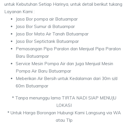
untuk Kebutuhan Setiap Harinya, untuk detail berikut tukang
Layanan Kami :
Jasa Bor pompa air Batuampar
Jasa Bor Sumur di Batuampar
Jasa Bor Mata Air Tanah Batuampar
Jasa Bor Septictank Batuampar
Pemasangan Pipa Paralon dan Menjual Pipa Paralon
Baru Batuampar
Service Mesin Pompa Air dan Juga Menjual Mesin
Pompa Air Baru Batuampar
Meberikan Air Bersih untuk Kedalaman dari 30m s/d
60m Batuampar
*
Tanpa menunggu lama TIRTA NADI SIAP MENUJU
LOKASI
*
Untuk Harga Borongan Hubungi Kami Langsung via WA
atau Tlp