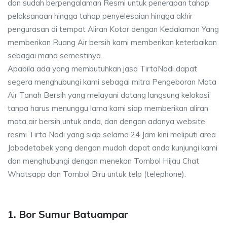
dan sudah berpengalaman Resmi untuk penerapan tahap
pelaksanaan hingga tahap penyelesaian hingga akhir
pengurasan di tempat Aliran Kotor dengan Kedalaman Yang
memberikan Ruang Air bersih kami memberikan keterbaikan
sebagai mana semestinya.
Apabila ada yang membutuhkan jasa TirtaNadi dapat
segera menghubungi kami sebagai mitra Pengeboran Mata
Air Tanah Bersih yang melayani datang langsung kelokasi
tanpa harus menunggu lama kami siap memberikan aliran
mata air bersih untuk anda, dan dengan adanya website
resmi Tirta Nadi yang siap selama 24 Jam kini meliputi area
Jabodetabek yang dengan mudah dapat anda kunjungi kami
dan menghubungi dengan menekan Tombol Hijau Chat
Whatsapp dan Tombol Biru untuk telp (telephone).
1. Bor Sumur Batuampar