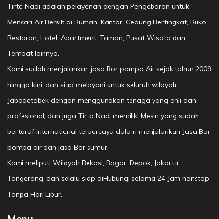
Tirta Nadi adalah pelayanan dengan Pengeboran untuk
Mencari Air Bersih di Rumah, Kantor, Gedung Bertingkat, Ruko,
Restoran, Hotel, Apartment, Taman, Pusat Wisata dan
Tempat lainnya.
Kami sudah menjalankan jasa Bor pompa Air sejak tahun 2009
hingga kini, dan siap melayani untuk seluruh wilayah
Jabodetabek dengan menggunakan tenaga yang ahli dan
profesional, dan juga Tirta Nadi memiliki Mesin yang sudah
bertaraf international terpercaya dalam menjalankan Jasa Bor
pompa air dan jasa Bor sumur.
Kami meliputi Wilayah Bekasi, Bogor, Depok, Jakarta,
Tangerang, dan selalu siap diHubungi selama 24 Jam nonstop
Tanpa Hari Libur.
Menu