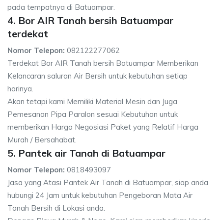
pada tempatnya di Batuampar.
4. Bor AIR Tanah bersih Batuampar
terdekat
Nomor Telepon:
082122277062
Terdekat Bor AIR Tanah bersih Batuampar Memberikan
Kelancaran saluran Air Bersih untuk kebutuhan setiap
harinya.
Akan tetapi kami Memiliki Material Mesin dan Juga
Pemesanan Pipa Paralon sesuai Kebutuhan untuk
memberikan Harga Negosiasi Paket yang Relatif Harga
Murah / Bersahabat.
5. Pantek air Tanah di Batuampar
Nomor Telepon:
0818493097
Jasa yang Atasi Pantek Air Tanah di Batuampar, siap anda
hubungi 24 Jam untuk kebutuhan Pengeboran Mata Air
Tanah Bersih di Lokasi anda.