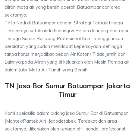
aliran mata air yang bersih daerah Batuampar dan area
sekitarnya.
Tirta Nadi di Batuampar dengan Strategi Terbaik hingga
Terpercaya untuk anda hubungi & Pesan dengan penerapan
Tenaga Sumur Bor yang Profesional Kami menggunakan
peralatan yang sudah mendapat kepercayaan, sehingga
tanpa harus menjadikan beban Air Kotor / Tidak Jernih dan
Lainnya pada Aliran yang di keluarkan oleh Mesin Pompa air
dalam Jalur Mata Air Tanah yang Bersih.
TN Jasa Bor Sumur Batuampar Jakarta
Timur
Kami speiasilis dalam bidang jasa Sumur Bor di Batuampar
(Mantek/Pantek Air), Jabodetabek, Terdekat dan area
sekitarnya, dikerjakan oleh tenaga ahli, handal, profesional