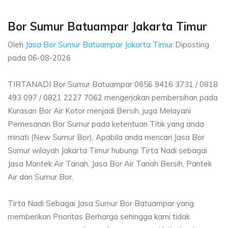
Bor Sumur Batuampar Jakarta Timur
Oleh
Jasa Bor Sumur Batuampar Jakarta Timur
Diposting
pada
06-08-2026
TIRTANADI Bor Sumur Batuampar 0856 9416 3731 / 0818
493 097 / 0821 2227 7062 mengerjakan pembersihan pada
Kurasan Bor Air Kotor menjadi Bersih, juga Melayani
Pemesanan Bor Sumur pada ketentuan Titik yang anda
minati (New Sumur Bor), Apabila anda mencari Jasa Bor
Sumur wilayah Jakarta Timur hubungi Tirta Nadi sebagai
Jasa Mantek Air Tanah, Jasa Bor Air Tanah Bersih, Pantek
Air dan Sumur Bor.
Tirta Nadi Sebagai Jasa Sumur Bor Batuampar yang
memberikan Prioritas Berharga sehingga kami tidak