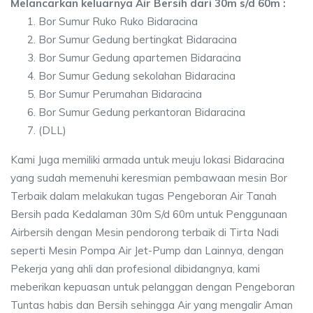
Melancarkan keluarnya Air Bersih dari 30m s/d 60m :
Bor Sumur Ruko Ruko Bidaracina
Bor Sumur Gedung bertingkat Bidaracina
Bor Sumur Gedung apartemen Bidaracina
Bor Sumur Gedung sekolahan Bidaracina
Bor Sumur Perumahan Bidaracina
Bor Sumur Gedung perkantoran Bidaracina
(DLL)
Kami Juga memiliki armada untuk meuju lokasi Bidaracina
yang sudah memenuhi keresmian pembawaan mesin Bor
Terbaik dalam melakukan tugas Pengeboran Air Tanah
Bersih pada Kedalaman 30m S/d 60m untuk Penggunaan
Airbersih dengan Mesin pendorong terbaik di Tirta Nadi
seperti Mesin Pompa Air Jet-Pump dan Lainnya, dengan
Pekerja yang ahli dan profesional dibidangnya, kami
meberikan kepuasan untuk pelanggan dengan Pengeboran
Tuntas habis dan Bersih sehingga Air yang mengalir Aman