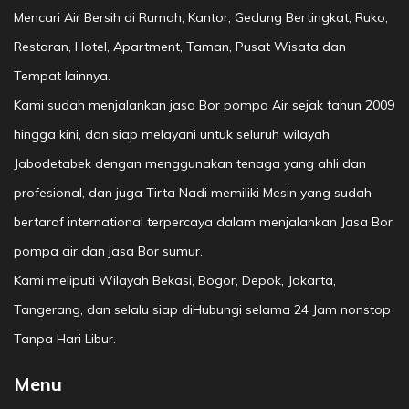
Mencari Air Bersih di Rumah, Kantor, Gedung Bertingkat, Ruko,
Restoran, Hotel, Apartment, Taman, Pusat Wisata dan
Tempat lainnya.
Kami sudah menjalankan jasa Bor pompa Air sejak tahun 2009
hingga kini, dan siap melayani untuk seluruh wilayah
Jabodetabek dengan menggunakan tenaga yang ahli dan
profesional, dan juga Tirta Nadi memiliki Mesin yang sudah
bertaraf international terpercaya dalam menjalankan Jasa Bor
pompa air dan jasa Bor sumur.
Kami meliputi Wilayah Bekasi, Bogor, Depok, Jakarta,
Tangerang, dan selalu siap diHubungi selama 24 Jam nonstop
Tanpa Hari Libur.
Menu