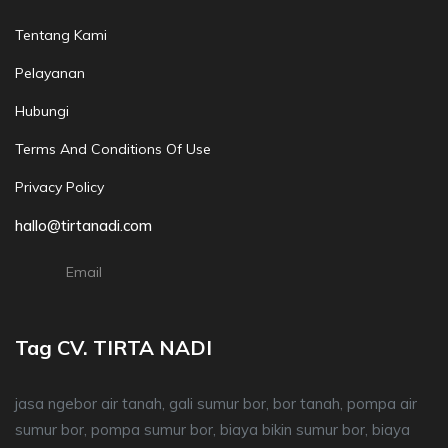
Tentang Kami
Pelayanan
Hubungi
Terms And Conditions Of Use
Privacy Policy
hallo@tirtanadi.com
Email
Tag CV. TIRTA NADI
jasa ngebor air tanah, gali sumur bor, bor tanah, pompa air
sumur bor, pompa sumur bor, biaya bikin sumur bor, biaya