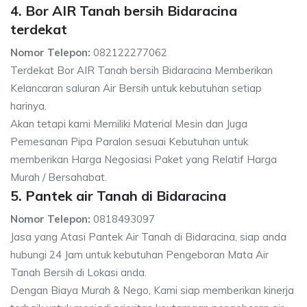
4. Bor AIR Tanah bersih Bidaracina
terdekat
Nomor Telepon:
082122277062
Terdekat Bor AIR Tanah bersih Bidaracina Memberikan
Kelancaran saluran Air Bersih untuk kebutuhan setiap
harinya.
Akan tetapi kami Memiliki Material Mesin dan Juga
Pemesanan Pipa Paralon sesuai Kebutuhan untuk
memberikan Harga Negosiasi Paket yang Relatif Harga
Murah / Bersahabat.
5. Pantek air Tanah di Bidaracina
Nomor Telepon:
0818493097
Jasa yang Atasi Pantek Air Tanah di Bidaracina, siap anda
hubungi 24 Jam untuk kebutuhan Pengeboran Mata Air
Tanah Bersih di Lokasi anda.
Dengan Biaya Murah & Nego, Kami siap memberikan kinerja