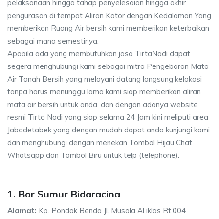
pelaksanaan hingga tahap penyelesaian hingga akhir
pengurasan di tempat Aliran Kotor dengan Kedalaman Yang
memberikan Ruang Air bersih kami memberikan keterbaikan
sebagai mana semestinya.
Apabila ada yang membutuhkan jasa TirtaNadi dapat
segera menghubungi kami sebagai mitra Pengeboran Mata
Air Tanah Bersih yang melayani datang langsung kelokasi
tanpa harus menunggu lama kami siap memberikan aliran
mata air bersih untuk anda, dan dengan adanya website
resmi Tirta Nadi yang siap selama 24 Jam kini meliputi area
Jabodetabek yang dengan mudah dapat anda kunjungi kami
dan menghubungi dengan menekan Tombol Hijau Chat
Whatsapp dan Tombol Biru untuk telp (telephone).
1. Bor Sumur Bidaracina
Alamat:
Kp. Pondok Benda Jl. Musola Al iklas Rt.004