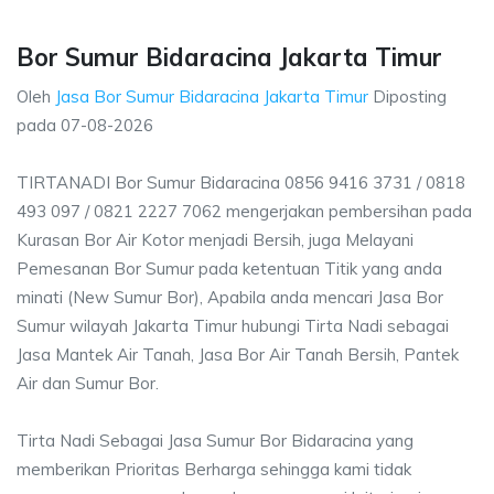
Bor Sumur Bidaracina Jakarta Timur
Oleh
Jasa Bor Sumur Bidaracina Jakarta Timur
Diposting
pada
07-08-2026
TIRTANADI Bor Sumur Bidaracina 0856 9416 3731 / 0818
493 097 / 0821 2227 7062 mengerjakan pembersihan pada
Kurasan Bor Air Kotor menjadi Bersih, juga Melayani
Pemesanan Bor Sumur pada ketentuan Titik yang anda
minati (New Sumur Bor), Apabila anda mencari Jasa Bor
Sumur wilayah Jakarta Timur hubungi Tirta Nadi sebagai
Jasa Mantek Air Tanah, Jasa Bor Air Tanah Bersih, Pantek
Air dan Sumur Bor.
Tirta Nadi Sebagai Jasa Sumur Bor Bidaracina yang
memberikan Prioritas Berharga sehingga kami tidak