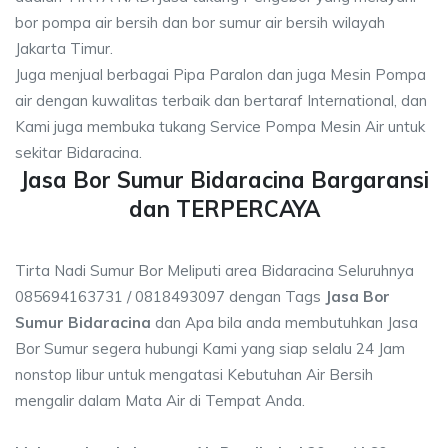
bor pompa air bersih dan bor sumur air bersih wilayah
Jakarta Timur.
Juga menjual berbagai Pipa Paralon dan juga Mesin Pompa
air dengan kuwalitas terbaik dan bertaraf International, dan
Kami juga membuka tukang Service Pompa Mesin Air untuk
sekitar Bidaracina.
Jasa Bor Sumur Bidaracina Bargaransi
dan TERPERCAYA
Tirta Nadi Sumur Bor Meliputi area Bidaracina Seluruhnya
085694163731 / 0818493097 dengan Tags
Jasa Bor
Sumur Bidaracina
dan Apa bila anda membutuhkan Jasa
Bor Sumur segera hubungi Kami yang siap selalu 24 Jam
nonstop libur untuk mengatasi Kebutuhan Air Bersih
mengalir dalam Mata Air di Tempat Anda.