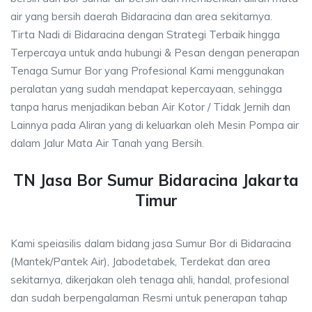
air yang bersih daerah Bidaracina dan area sekitarnya.
Tirta Nadi di Bidaracina dengan Strategi Terbaik hingga
Terpercaya untuk anda hubungi & Pesan dengan penerapan
Tenaga Sumur Bor yang Profesional Kami menggunakan
peralatan yang sudah mendapat kepercayaan, sehingga
tanpa harus menjadikan beban Air Kotor / Tidak Jernih dan
Lainnya pada Aliran yang di keluarkan oleh Mesin Pompa air
dalam Jalur Mata Air Tanah yang Bersih.
TN Jasa Bor Sumur Bidaracina Jakarta
Timur
Kami speiasilis dalam bidang jasa Sumur Bor di Bidaracina
(Mantek/Pantek Air), Jabodetabek, Terdekat dan area
sekitarnya, dikerjakan oleh tenaga ahli, handal, profesional
dan sudah berpengalaman Resmi untuk penerapan tahap