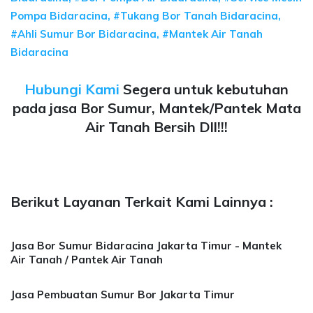
Pompa Bidaracina, #Tukang Bor Tanah Bidaracina,
#Ahli Sumur Bor Bidaracina, #Mantek Air Tanah
Bidaracina
Hubungi Kami
Segera untuk kebutuhan
pada jasa Bor Sumur, Mantek/Pantek Mata
Air Tanah Bersih Dll!!!
Berikut Layanan Terkait Kami Lainnya :
Jasa Bor Sumur Bidaracina Jakarta Timur - Mantek
Air Tanah / Pantek Air Tanah
Jasa Pembuatan Sumur Bor Jakarta Timur