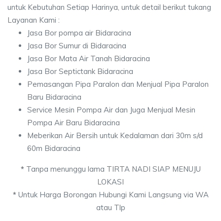
untuk Kebutuhan Setiap Harinya, untuk detail berikut tukang
Layanan Kami :
Jasa Bor pompa air Bidaracina
Jasa Bor Sumur di Bidaracina
Jasa Bor Mata Air Tanah Bidaracina
Jasa Bor Septictank Bidaracina
Pemasangan Pipa Paralon dan Menjual Pipa Paralon
Baru Bidaracina
Service Mesin Pompa Air dan Juga Menjual Mesin
Pompa Air Baru Bidaracina
Meberikan Air Bersih untuk Kedalaman dari 30m s/d
60m Bidaracina
*
Tanpa menunggu lama TIRTA NADI SIAP MENUJU
LOKASI
*
Untuk Harga Borongan Hubungi Kami Langsung via WA
atau Tlp