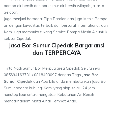
pompa air bersih dan bor sumur air bersih wilayah Jakarta
Selatan.
Juga menjual berbagai Pipa Paralon dan juga Mesin Pompa
air dengan kuwalitas terbaik dan bertaraf International, dan
Kami juga membuka tukang Service Pompa Mesin Air untuk
sekitar Cipedak.
Jasa Bor Sumur Cipedak Bargaransi
dan TERPERCAYA
Tirta Nadi Sumur Bor Meliputi area Cipedak Seluruhnya
085694163731 / 0818493097 dengan Tags
Jasa Bor
Sumur Cipedak
dan Apa bila anda membutuhkan Jasa Bor
Sumur segera hubungi Kami yang siap selalu 24 Jam
nonstop libur untuk mengatasi Kebutuhan Air Bersih
mengalir dalam Mata Air di Tempat Anda.