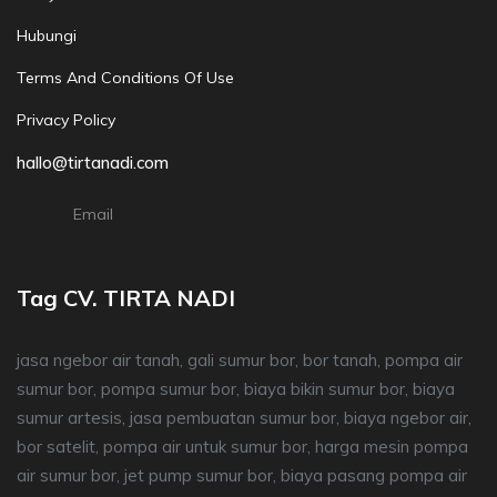
Hubungi
Terms And Conditions Of Use
Privacy Policy
hallo@tirtanadi.com
Email
Tag CV. TIRTA NADI
jasa ngebor air tanah, gali sumur bor, bor tanah, pompa air
sumur bor, pompa sumur bor, biaya bikin sumur bor, biaya
sumur artesis, jasa pembuatan sumur bor, biaya ngebor air,
bor satelit, pompa air untuk sumur bor, harga mesin pompa
air sumur bor, jet pump sumur bor, biaya pasang pompa air