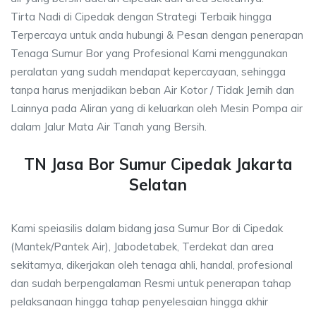
Tirta Nadi di Cipedak dengan Strategi Terbaik hingga
Terpercaya untuk anda hubungi & Pesan dengan penerapan
Tenaga Sumur Bor yang Profesional Kami menggunakan
peralatan yang sudah mendapat kepercayaan, sehingga
tanpa harus menjadikan beban Air Kotor / Tidak Jernih dan
Lainnya pada Aliran yang di keluarkan oleh Mesin Pompa air
dalam Jalur Mata Air Tanah yang Bersih.
TN Jasa Bor Sumur Cipedak Jakarta
Selatan
Kami speiasilis dalam bidang jasa Sumur Bor di Cipedak
(Mantek/Pantek Air), Jabodetabek, Terdekat dan area
sekitarnya, dikerjakan oleh tenaga ahli, handal, profesional
dan sudah berpengalaman Resmi untuk penerapan tahap
pelaksanaan hingga tahap penyelesaian hingga akhir