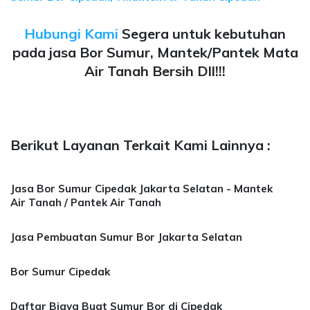
Hubungi Kami
Segera untuk kebutuhan
pada jasa Bor Sumur, Mantek/Pantek Mata
Air Tanah Bersih Dll!!!
Berikut Layanan Terkait Kami Lainnya :
Jasa Bor Sumur Cipedak Jakarta Selatan - Mantek
Air Tanah / Pantek Air Tanah
Jasa Pembuatan Sumur Bor Jakarta Selatan
Bor Sumur Cipedak
Daftar Biaya Buat Sumur Bor di Cipedak