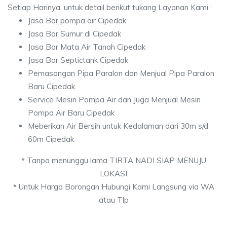
Setiap Harinya, untuk detail berikut tukang Layanan Kami :
Jasa Bor pompa air Cipedak
Jasa Bor Sumur di Cipedak
Jasa Bor Mata Air Tanah Cipedak
Jasa Bor Septictank Cipedak
Pemasangan Pipa Paralon dan Menjual Pipa Paralon
Baru Cipedak
Service Mesin Pompa Air dan Juga Menjual Mesin
Pompa Air Baru Cipedak
Meberikan Air Bersih untuk Kedalaman dari 30m s/d
60m Cipedak
*
Tanpa menunggu lama TIRTA NADI SIAP MENUJU
LOKASI
*
Untuk Harga Borongan Hubungi Kami Langsung via WA
atau Tlp