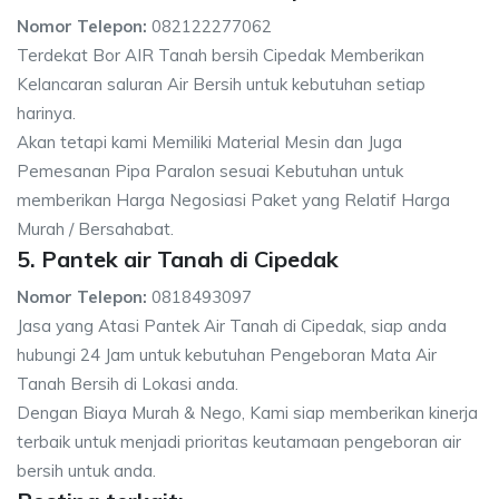
Nomor Telepon:
082122277062
Terdekat Bor AIR Tanah bersih Cipedak Memberikan
Kelancaran saluran Air Bersih untuk kebutuhan setiap
harinya.
Akan tetapi kami Memiliki Material Mesin dan Juga
Pemesanan Pipa Paralon sesuai Kebutuhan untuk
memberikan Harga Negosiasi Paket yang Relatif Harga
Murah / Bersahabat.
5. Pantek air Tanah di Cipedak
Nomor Telepon:
0818493097
Jasa yang Atasi Pantek Air Tanah di Cipedak, siap anda
hubungi 24 Jam untuk kebutuhan Pengeboran Mata Air
Tanah Bersih di Lokasi anda.
Dengan Biaya Murah & Nego, Kami siap memberikan kinerja
terbaik untuk menjadi prioritas keutamaan pengeboran air
bersih untuk anda.