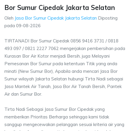
Bor Sumur Cipedak Jakarta Selatan
Oleh
Jasa Bor Sumur Cipedak Jakarta Selatan
Diposting
pada
09-08-2026
TIRTANADI Bor Sumur Cipedak 0856 9416 3731 / 0818
493 097 / 0821 2227 7062 mengerjakan pembersihan pada
Kurasan Bor Air Kotor menjadi Bersih, juga Melayani
Pemesanan Bor Sumur pada ketentuan Titik yang anda
minati (New Sumur Bor), Apabila anda mencari Jasa Bor
Sumur wilayah Jakarta Selatan hubungi Tirta Nadi sebagai
Jasa Mantek Air Tanah, Jasa Bor Air Tanah Bersih, Pantek
Air dan Sumur Bor.
Tirta Nadi Sebagai Jasa Sumur Bor Cipedak yang
memberikan Prioritas Berharga sehingga kami tidak
sanggup mengecewakan pelanggan sesuai kriteria air yang