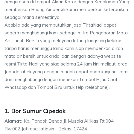
pengurasan di tempat Aliran Kotor dengan Kedalaman Yang
memberikan Ruang Air bersih kami memberikan keterbaikan
sebagai mana semestinya.
Apabila ada yang membutuhkan jasa TirtaNadi dapat
segera menghubungi kami sebagai mitra Pengeboran Mata
Air Tanah Bersih yang melayani datang langsung kelokasi
tanpa harus menunggu lama kami siap memberikan aliran
mata air bersih untuk anda, dan dengan adanya website
resmi Tirta Nadi yang siap selama 24 Jam kini meliputi area
Jabodetabek yang dengan mudah dapat anda kunjungi kami
dan menghubungi dengan menekan Tombol Hijau Chat
Whatsapp dan Tombol Biru untuk telp (telephone).
1. Bor Sumur Cipedak
Alamat:
Kp. Pondok Benda Jl. Musola Al iklas Rt.004
Rw.002 Jatirasa Jatiasih - Bekasi 17424