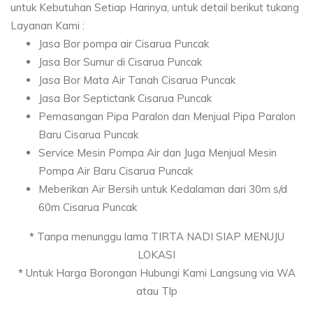
untuk Kebutuhan Setiap Harinya, untuk detail berikut tukang
Layanan Kami :
Jasa Bor pompa air Cisarua Puncak
Jasa Bor Sumur di Cisarua Puncak
Jasa Bor Mata Air Tanah Cisarua Puncak
Jasa Bor Septictank Cisarua Puncak
Pemasangan Pipa Paralon dan Menjual Pipa Paralon
Baru Cisarua Puncak
Service Mesin Pompa Air dan Juga Menjual Mesin
Pompa Air Baru Cisarua Puncak
Meberikan Air Bersih untuk Kedalaman dari 30m s/d
60m Cisarua Puncak
*
Tanpa menunggu lama TIRTA NADI SIAP MENUJU
LOKASI
*
Untuk Harga Borongan Hubungi Kami Langsung via WA
atau Tlp