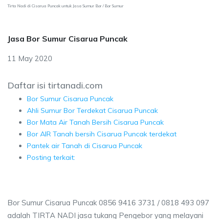
Tirta Nadi di Cisarua Puncak untuk Jasa Sumur Bor / Bor Sumur
Jasa Bor Sumur Cisarua Puncak
11 May 2020
Daftar isi tirtanadi.com
Bor Sumur Cisarua Puncak
Ahli Sumur Bor Terdekat Cisarua Puncak
Bor Mata Air Tanah Bersih Cisarua Puncak
Bor AIR Tanah bersih Cisarua Puncak terdekat
Pantek air Tanah di Cisarua Puncak
Posting terkait:
Bor Sumur Cisarua Puncak 0856 9416 3731 / 0818 493 097
adalah TIRTA NADI jasa tukang Pengebor yang melayani