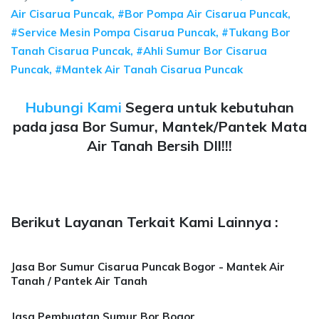
Air Cisarua Puncak, #Bor Pompa Air Cisarua Puncak,
#Service Mesin Pompa Cisarua Puncak, #Tukang Bor
Tanah Cisarua Puncak, #Ahli Sumur Bor Cisarua
Puncak, #Mantek Air Tanah Cisarua Puncak
Hubungi Kami
Segera untuk kebutuhan
pada jasa Bor Sumur, Mantek/Pantek Mata
Air Tanah Bersih Dll!!!
Berikut Layanan Terkait Kami Lainnya :
Jasa Bor Sumur Cisarua Puncak Bogor - Mantek Air
Tanah / Pantek Air Tanah
Jasa Pembuatan Sumur Bor Bogor