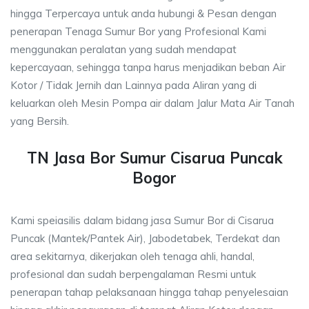
hingga Terpercaya untuk anda hubungi & Pesan dengan
penerapan Tenaga Sumur Bor yang Profesional Kami
menggunakan peralatan yang sudah mendapat
kepercayaan, sehingga tanpa harus menjadikan beban Air
Kotor / Tidak Jernih dan Lainnya pada Aliran yang di
keluarkan oleh Mesin Pompa air dalam Jalur Mata Air Tanah
yang Bersih.
TN Jasa Bor Sumur Cisarua Puncak
Bogor
Kami speiasilis dalam bidang jasa Sumur Bor di Cisarua
Puncak (Mantek/Pantek Air), Jabodetabek, Terdekat dan
area sekitarnya, dikerjakan oleh tenaga ahli, handal,
profesional dan sudah berpengalaman Resmi untuk
penerapan tahap pelaksanaan hingga tahap penyelesaian