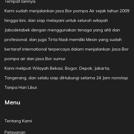
Tempat lainnya.
Kami sudah menjalankan jasa Bor pompa Air sejak tahun 2009
hingga kini, dan siap melayani untuk seluruh wilayah
Jabodetabek dengan menggunakan tenaga yang ahli dan
profesional, dan juga Tirta Nadi memiliki Mesin yang sudah
bertaraf international terpercaya dalam menjalankan Jasa Bor
pompa air dan jasa Bor sumur.
Kami meliputi Wilayah Bekasi, Bogor, Depok, Jakarta,
Tangerang, dan selalu siap diHubungi selama 24 Jam nonstop
Tanpa Hari Libur.
Menu
Tentang Kami
Pelayanan