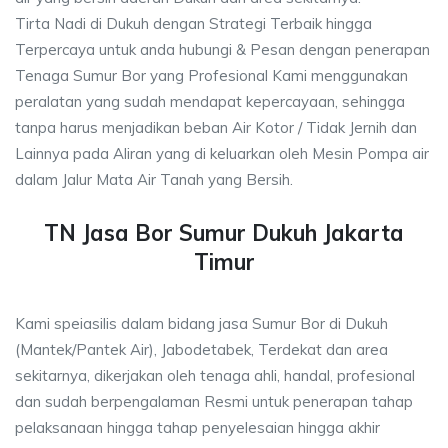
Tirta Nadi di Dukuh dengan Strategi Terbaik hingga
Terpercaya untuk anda hubungi & Pesan dengan penerapan
Tenaga Sumur Bor yang Profesional Kami menggunakan
peralatan yang sudah mendapat kepercayaan, sehingga
tanpa harus menjadikan beban Air Kotor / Tidak Jernih dan
Lainnya pada Aliran yang di keluarkan oleh Mesin Pompa air
dalam Jalur Mata Air Tanah yang Bersih.
TN Jasa Bor Sumur Dukuh Jakarta
Timur
Kami speiasilis dalam bidang jasa Sumur Bor di Dukuh
(Mantek/Pantek Air), Jabodetabek, Terdekat dan area
sekitarnya, dikerjakan oleh tenaga ahli, handal, profesional
dan sudah berpengalaman Resmi untuk penerapan tahap
pelaksanaan hingga tahap penyelesaian hingga akhir