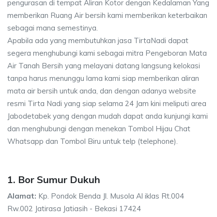
pengurasan di tempat Aliran Kotor dengan Kedalaman Yang
memberikan Ruang Air bersih kami memberikan keterbaikan
sebagai mana semestinya.
Apabila ada yang membutuhkan jasa TirtaNadi dapat
segera menghubungi kami sebagai mitra Pengeboran Mata
Air Tanah Bersih yang melayani datang langsung kelokasi
tanpa harus menunggu lama kami siap memberikan aliran
mata air bersih untuk anda, dan dengan adanya website
resmi Tirta Nadi yang siap selama 24 Jam kini meliputi area
Jabodetabek yang dengan mudah dapat anda kunjungi kami
dan menghubungi dengan menekan Tombol Hijau Chat
Whatsapp dan Tombol Biru untuk telp (telephone).
1. Bor Sumur Dukuh
Alamat:
Kp. Pondok Benda Jl. Musola Al iklas Rt.004
Rw.002 Jatirasa Jatiasih - Bekasi 17424