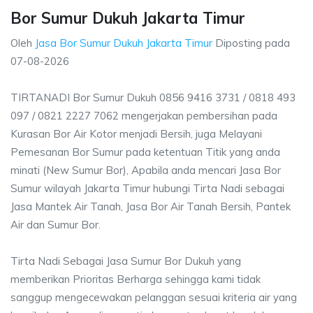
Bor Sumur Dukuh Jakarta Timur
Oleh
Jasa Bor Sumur Dukuh Jakarta Timur
Diposting pada
07-08-2026
TIRTANADI Bor Sumur Dukuh 0856 9416 3731 / 0818 493
097 / 0821 2227 7062 mengerjakan pembersihan pada
Kurasan Bor Air Kotor menjadi Bersih, juga Melayani
Pemesanan Bor Sumur pada ketentuan Titik yang anda
minati (New Sumur Bor), Apabila anda mencari Jasa Bor
Sumur wilayah Jakarta Timur hubungi Tirta Nadi sebagai
Jasa Mantek Air Tanah, Jasa Bor Air Tanah Bersih, Pantek
Air dan Sumur Bor.
Tirta Nadi Sebagai Jasa Sumur Bor Dukuh yang
memberikan Prioritas Berharga sehingga kami tidak
sanggup mengecewakan pelanggan sesuai kriteria air yang