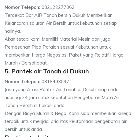
Nomor Telepon:
082122277062
Terdekat Bor AIR Tanah bersih Dukuh Memberikan
Kelancaran saluran Air Bersih untuk kebutuhan setiap
harinya.
Akan tetapi kami Memiliki Material Mesin dan Juga
Pemesanan Pipa Paralon sesuai Kebutuhan untuk
memberikan Harga Negosiasi Paket yang Relatif Harga
Murah / Bersahabat.
5. Pantek air Tanah di Dukuh
Nomor Telepon:
0818493097
Jasa yang Atasi Pantek Air Tanah di Dukuh, siap anda
hubungi 24 Jam untuk kebutuhan Pengeboran Mata Air
Tanah Bersih di Lokasi anda.
Dengan Biaya Murah & Nego, Kami siap memberikan kinerja
terbaik untuk menjadi prioritas keutamaan pengeboran air
bersih untuk anda.