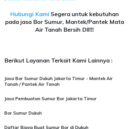
Hubungi Kami
Segera untuk kebutuhan
pada jasa Bor Sumur, Mantek/Pantek Mata
Air Tanah Bersih Dll!!!
Berikut Layanan Terkait Kami Lainnya :
Jasa Bor Sumur Dukuh Jakarta Timur - Mantek Air
Tanah / Pantek Air Tanah
Jasa Pembuatan Sumur Bor Jakarta Timur
Bor Sumur Dukuh
Daftar Biaya Buat Sumur Bor di Dukuh