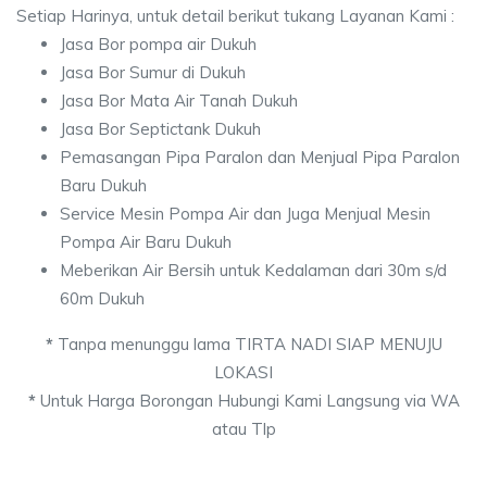
Setiap Harinya, untuk detail berikut tukang Layanan Kami :
Jasa Bor pompa air Dukuh
Jasa Bor Sumur di Dukuh
Jasa Bor Mata Air Tanah Dukuh
Jasa Bor Septictank Dukuh
Pemasangan Pipa Paralon dan Menjual Pipa Paralon
Baru Dukuh
Service Mesin Pompa Air dan Juga Menjual Mesin
Pompa Air Baru Dukuh
Meberikan Air Bersih untuk Kedalaman dari 30m s/d
60m Dukuh
*
Tanpa menunggu lama TIRTA NADI SIAP MENUJU
LOKASI
*
Untuk Harga Borongan Hubungi Kami Langsung via WA
atau Tlp