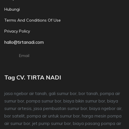
Hubungi
Terms And Conditions Of Use
Privacy Policy
hallo@tirtanadi.com
Email
Tag CV. TIRTA NADI
jasa ngebor air tanah, gali sumur bor, bor tanah, pompa air
sumur bor, pompa sumur bor, biaya bikin sumur bor, biaya
sumur artesis, jasa pembuatan sumur bor, biaya ngebor air,
bor satelit, pompa air untuk sumur bor, harga mesin pompa
air sumur bor, jet pump sumur bor, biaya pasang pompa air