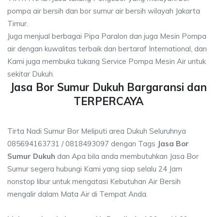
pompa air bersih dan bor sumur air bersih wilayah Jakarta
Timur.
Juga menjual berbagai Pipa Paralon dan juga Mesin Pompa
air dengan kuwalitas terbaik dan bertaraf International, dan
Kami juga membuka tukang Service Pompa Mesin Air untuk
sekitar Dukuh.
Jasa Bor Sumur Dukuh Bargaransi dan
TERPERCAYA
Tirta Nadi Sumur Bor Meliputi area Dukuh Seluruhnya
085694163731 / 0818493097 dengan Tags
Jasa Bor
Sumur Dukuh
dan Apa bila anda membutuhkan Jasa Bor
Sumur segera hubungi Kami yang siap selalu 24 Jam
nonstop libur untuk mengatasi Kebutuhan Air Bersih
mengalir dalam Mata Air di Tempat Anda.