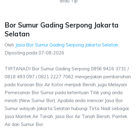
atau Tlp
Bor Sumur Gading Serpong Jakarta
Selatan
Oleh
Jasa Bor Sumur Gading Serpong Jakarta Selatan
Diposting pada
07-08-2026
TIRTANADI Bor Sumur Gading Serpong 0856 9416 3731 /
0818 493 097 / 0821 2227 7062 mengerjakan pembersihan
pada Kurasan Bor Air Kotor menjadi Bersih, juga Melayani
Pemesanan Bor Sumur pada ketentuan Titik yang anda
minati (New Sumur Bor), Apabila anda mencari Jasa Bor
Sumur wilayah Jakarta Selatan hubungi Tirta Nadi sebagai
Jasa Mantek Air Tanah, Jasa Bor Air Tanah Bersih, Pantek
Air dan Sumur Bor.