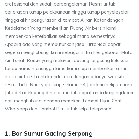
profesional dan sudah berpengalaman Resmi untuk
penerapan tahap pelaksanaan hingga tahap penyelesaian
hingga akhir pengurasan di tempat Aliran Kotor dengan
Kedalaman Yang memberikan Ruang Air bersih kami
memberikan keterbaikan sebagai mana semestinya.
Apabila ada yang membutuhkan jasa TirtaNadi dapat
segera menghubungi kami sebagai mitra Pengeboran Mata
Air Tanah Bersih yang melayani datang langsung kelokasi
tanpa harus menunggu lama kami siap memberikan aliran
mata air bersih untuk anda, dan dengan adanya website
resmi Tirta Nadi yang siap selama 24 Jam kini meliputi area
Jabodetabek yang dengan mudah dapat anda kunjungi kami
dan menghubungi dengan menekan Tombol Hijau Chat
Whatsapp dan Tombol Biru untuk telp (telephone).
1. Bor Sumur Gading Serpong