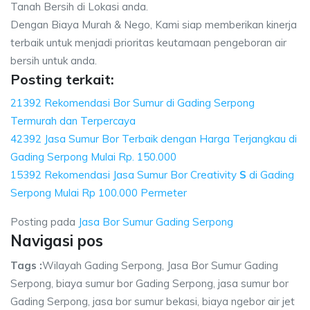
Tanah Bersih di Lokasi anda.
Dengan Biaya Murah & Nego, Kami siap memberikan kinerja
terbaik untuk menjadi prioritas keutamaan pengeboran air
bersih untuk anda.
Posting terkait:
21392 Rekomendasi Bor Sumur di Gading Serpong
Termurah dan Terpercaya
42392 Jasa Sumur Bor Terbaik dengan Harga Terjangkau di
Gading Serpong Mulai Rp. 150.000
15392 Rekomendasi Jasa Sumur Bor Creativity
S
di Gading
Serpong Mulai Rp 100.000 Permeter
Posting pada
Jasa Bor Sumur Gading Serpong
Navigasi pos
Tags :
Wilayah Gading Serpong, Jasa Bor Sumur Gading
Serpong, biaya sumur bor Gading Serpong, jasa sumur bor
Gading Serpong, jasa bor sumur bekasi, biaya ngebor air jet