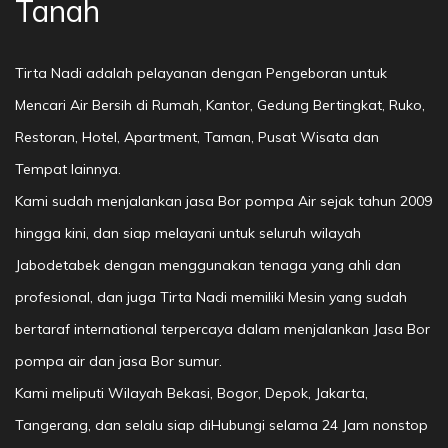
Tanah
Tirta Nadi adalah pelayanan dengan Pengeboran untuk
Mencari Air Bersih di Rumah, Kantor, Gedung Bertingkat, Ruko,
Restoran, Hotel, Apartment, Taman, Pusat Wisata dan
Tempat lainnya.
Kami sudah menjalankan jasa Bor pompa Air sejak tahun 2009
hingga kini, dan siap melayani untuk seluruh wilayah
Jabodetabek dengan menggunakan tenaga yang ahli dan
profesional, dan juga Tirta Nadi memiliki Mesin yang sudah
bertaraf international terpercaya dalam menjalankan Jasa Bor
pompa air dan jasa Bor sumur.
Kami meliputi Wilayah Bekasi, Bogor, Depok, Jakarta,
Tangerang, dan selalu siap diHubungi selama 24 Jam nonstop