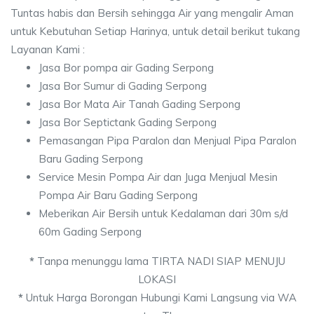
Tuntas habis dan Bersih sehingga Air yang mengalir Aman
untuk Kebutuhan Setiap Harinya, untuk detail berikut tukang
Layanan Kami :
Jasa Bor pompa air Gading Serpong
Jasa Bor Sumur di Gading Serpong
Jasa Bor Mata Air Tanah Gading Serpong
Jasa Bor Septictank Gading Serpong
Pemasangan Pipa Paralon dan Menjual Pipa Paralon
Baru Gading Serpong
Service Mesin Pompa Air dan Juga Menjual Mesin
Pompa Air Baru Gading Serpong
Meberikan Air Bersih untuk Kedalaman dari 30m s/d
60m Gading Serpong
*
Tanpa menunggu lama TIRTA NADI SIAP MENUJU
LOKASI
*
Untuk Harga Borongan Hubungi Kami Langsung via WA