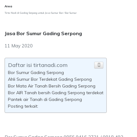
Area
Tirta Nadi di Gading Serpong untuk Jasa Sumur Bor / Bor Sumur
Jasa Bor Sumur Gading Serpong
11 May 2020
Daftar isi tirtanadi.com
Bor Sumur Gading Serpong
Ahli Sumur Bor Terdekat Gading Serpong
Bor Mata Air Tanah Bersih Gading Serpong
Bor AIR Tanah bersih Gading Serpong terdekat
Pantek air Tanah di Gading Serpong
Posting terkait: