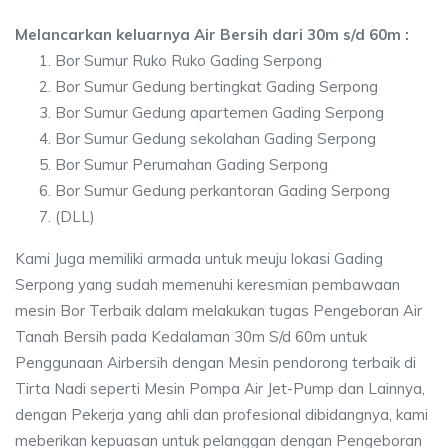
Melancarkan keluarnya Air Bersih dari 30m s/d 60m :
Bor Sumur Ruko Ruko Gading Serpong
Bor Sumur Gedung bertingkat Gading Serpong
Bor Sumur Gedung apartemen Gading Serpong
Bor Sumur Gedung sekolahan Gading Serpong
Bor Sumur Perumahan Gading Serpong
Bor Sumur Gedung perkantoran Gading Serpong
(DLL)
Kami Juga memiliki armada untuk meuju lokasi Gading
Serpong yang sudah memenuhi keresmian pembawaan
mesin Bor Terbaik dalam melakukan tugas Pengeboran Air
Tanah Bersih pada Kedalaman 30m S/d 60m untuk
Penggunaan Airbersih dengan Mesin pendorong terbaik di
Tirta Nadi seperti Mesin Pompa Air Jet-Pump dan Lainnya,
dengan Pekerja yang ahli dan profesional dibidangnya, kami
meberikan kepuasan untuk pelanggan dengan Pengeboran