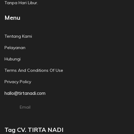
Tanpa Hari Libur.
Menu
Tentang Kami
Pelayanan
Hubungi
Terms And Conditions Of Use
Privacy Policy
hallo@tirtanadi.com
Email
Tag CV. TIRTA NADI