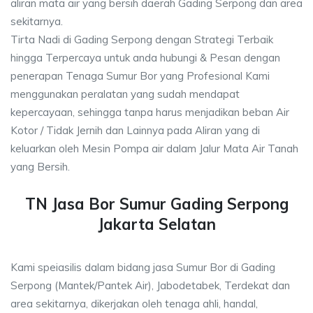
aliran mata air yang bersih daerah Gading Serpong dan area
sekitarnya.
Tirta Nadi di Gading Serpong dengan Strategi Terbaik
hingga Terpercaya untuk anda hubungi & Pesan dengan
penerapan Tenaga Sumur Bor yang Profesional Kami
menggunakan peralatan yang sudah mendapat
kepercayaan, sehingga tanpa harus menjadikan beban Air
Kotor / Tidak Jernih dan Lainnya pada Aliran yang di
keluarkan oleh Mesin Pompa air dalam Jalur Mata Air Tanah
yang Bersih.
TN Jasa Bor Sumur Gading Serpong
Jakarta Selatan
Kami speiasilis dalam bidang jasa Sumur Bor di Gading
Serpong (Mantek/Pantek Air), Jabodetabek, Terdekat dan
area sekitarnya, dikerjakan oleh tenaga ahli, handal,