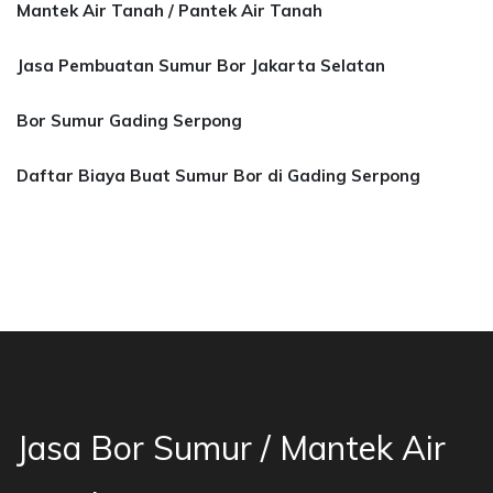
Mantek Air Tanah / Pantek Air Tanah
Jasa Pembuatan Sumur Bor Jakarta Selatan
Bor Sumur Gading Serpong
Daftar Biaya Buat Sumur Bor di Gading Serpong
asa Bor Sumur Bekasi, Jasa Bor Air, Bor Mata 
Jasa Bor Sumur / Mantek Air