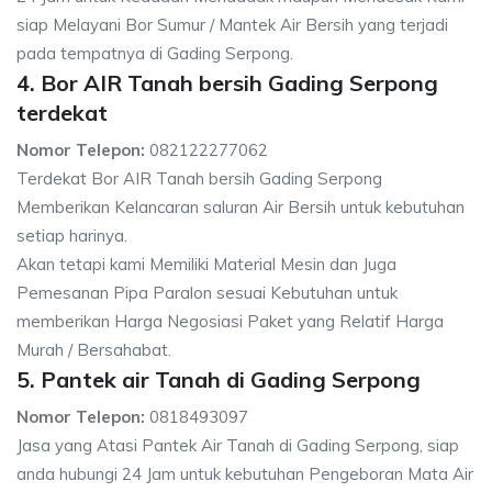
siap Melayani Bor Sumur / Mantek Air Bersih yang terjadi
pada tempatnya di Gading Serpong.
4. Bor AIR Tanah bersih Gading Serpong
terdekat
Nomor Telepon:
082122277062
Terdekat Bor AIR Tanah bersih Gading Serpong
Memberikan Kelancaran saluran Air Bersih untuk kebutuhan
setiap harinya.
Akan tetapi kami Memiliki Material Mesin dan Juga
Pemesanan Pipa Paralon sesuai Kebutuhan untuk
memberikan Harga Negosiasi Paket yang Relatif Harga
Murah / Bersahabat.
5. Pantek air Tanah di Gading Serpong
Nomor Telepon:
0818493097
Jasa yang Atasi Pantek Air Tanah di Gading Serpong, siap
anda hubungi 24 Jam untuk kebutuhan Pengeboran Mata Air