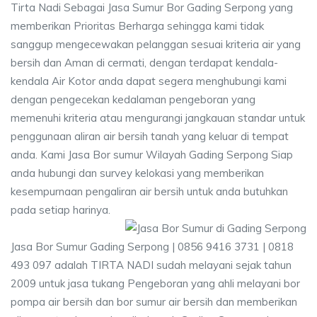
Tirta Nadi Sebagai Jasa Sumur Bor Gading Serpong yang
memberikan Prioritas Berharga sehingga kami tidak
sanggup mengecewakan pelanggan sesuai kriteria air yang
bersih dan Aman di cermati, dengan terdapat kendala-
kendala Air Kotor anda dapat segera menghubungi kami
dengan pengecekan kedalaman pengeboran yang
memenuhi kriteria atau mengurangi jangkauan standar untuk
penggunaan aliran air bersih tanah yang keluar di tempat
anda. Kami Jasa Bor sumur Wilayah Gading Serpong Siap
anda hubungi dan survey kelokasi yang memberikan
kesempurnaan pengaliran air bersih untuk anda butuhkan
pada setiap harinya.
Jasa Bor Sumur Gading Serpong | 0856 9416 3731 | 0818
493 097 adalah TIRTA NADI sudah melayani sejak tahun
2009 untuk jasa tukang Pengeboran yang ahli melayani bor
pompa air bersih dan bor sumur air bersih dan memberikan