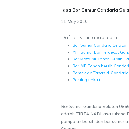
Jasa Bor Sumur Gandaria Sel
11 May 2020
Daftar isi tirtanadi.com
Bor Sumur Gandaria Selatan
Ahli Sumur Bor Terdekat Gan
Bor Mata Air Tanah Bersih Ga
Bor AIR Tanah bersih Gandari
Pantek air Tanah di Gandaria
Posting terkait:
Bor Sumur Gandaria Selatan 085
adalah TIRTA NADI jasa tukang 
pompa air bersih dan bor sumur ai
Selatan.