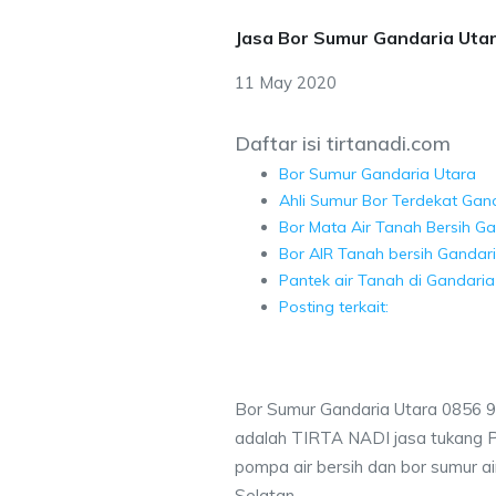
Jasa Bor Sumur Gandaria Uta
11 May 2020
Daftar isi tirtanadi.com
Bor Sumur Gandaria Utara
Ahli Sumur Bor Terdekat Gan
Bor Mata Air Tanah Bersih G
Bor AIR Tanah bersih Gandari
Pantek air Tanah di Gandaria
Posting terkait:
Bor Sumur Gandaria Utara 0856 
adalah TIRTA NADI jasa tukang 
pompa air bersih dan bor sumur ai
Selatan.