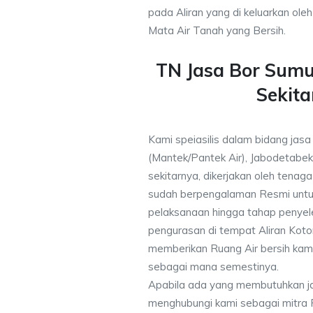
pada Aliran yang di keluarkan ole
Mata Air Tanah yang Bersih.
TN Jasa Bor Sum
Sekita
Kami speiasilis dalam bidang jas
(Mantek/Pantek Air), Jabodetabek
sekitarnya, dikerjakan oleh tenaga 
sudah berpengalaman Resmi untu
pelaksanaan hingga tahap penyele
pengurasan di tempat Aliran Kot
memberikan Ruang Air bersih kam
sebagai mana semestinya.
Apabila ada yang membutuhkan j
menghubungi kami sebagai mitra