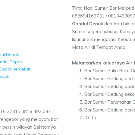
Tirta Nadi Sumur Bor Meliput
085694163731 / 081849309
Gandul Depok
dan Apa bila 
Sumur segera hubungi Kami ya
libur untuk mengatasi Kebutuh
Mata Air di Tempat Anda.
dul Depok
andul Depok
Melancarkan keluarnya Air B
 Depok terdekat
Bor Sumur Ruko Ruko G
Depok
Bor Sumur Gedung bert
Bor Sumur Gedung apa
Bor Sumur Gedung seko
Bor Sumur Perumahan 
Bor Sumur Gedung perk
16 3731 / 0818 493 097
(DLL)
Pengebor yang melayani bor
r bersih wilayah Sekitarnya.
on dan juga Mesin Pompa air