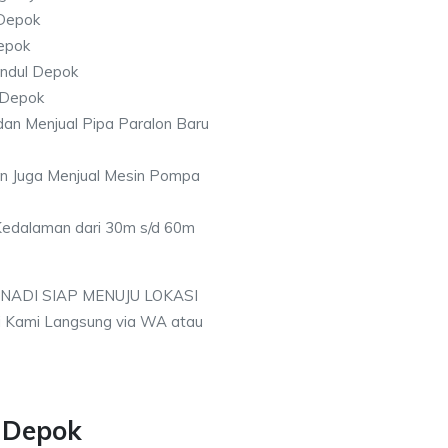
 Depok
epok
andul Depok
 Depok
an Menjual Pipa Paralon Baru
an Juga Menjual Mesin Pompa
 Kedalaman dari 30m s/d 60m
 NADI SIAP MENUJU LOKASI
 Kami Langsung via WA atau
 Depok