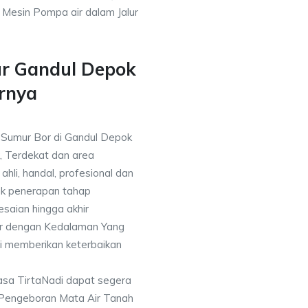
h Mesin Pompa air dalam Jalur
ur Gandul Depok
rnya
a Sumur Bor di Gandul Depok
, Terdekat dan area
ahli, handal, profesional dan
k penerapan tahap
saian hingga akhir
or dengan Kedalaman Yang
i memberikan keterbaikan
asa TirtaNadi dapat segera
 Pengeboran Mata Air Tanah