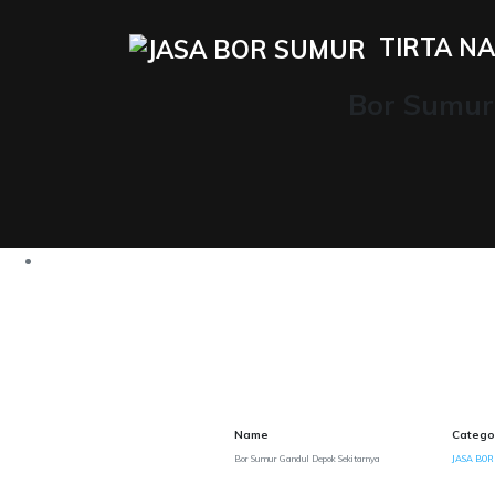
TIRTA NA
Bor Sumur
Name
Catego
Bor Sumur Gandul Depok Sekitarnya
JASA BOR