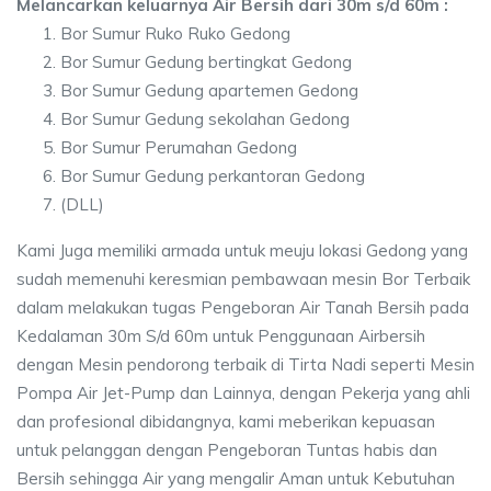
Melancarkan keluarnya Air Bersih dari 30m s/d 60m :
Bor Sumur Ruko Ruko Gedong
Bor Sumur Gedung bertingkat Gedong
Bor Sumur Gedung apartemen Gedong
Bor Sumur Gedung sekolahan Gedong
Bor Sumur Perumahan Gedong
Bor Sumur Gedung perkantoran Gedong
(DLL)
Kami Juga memiliki armada untuk meuju lokasi Gedong yang
sudah memenuhi keresmian pembawaan mesin Bor Terbaik
dalam melakukan tugas Pengeboran Air Tanah Bersih pada
Kedalaman 30m S/d 60m untuk Penggunaan Airbersih
dengan Mesin pendorong terbaik di Tirta Nadi seperti Mesin
Pompa Air Jet-Pump dan Lainnya, dengan Pekerja yang ahli
dan profesional dibidangnya, kami meberikan kepuasan
untuk pelanggan dengan Pengeboran Tuntas habis dan
Bersih sehingga Air yang mengalir Aman untuk Kebutuhan