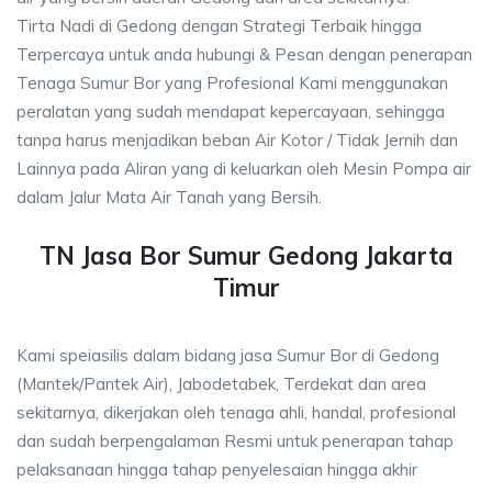
Tirta Nadi di Gedong dengan Strategi Terbaik hingga
Terpercaya untuk anda hubungi & Pesan dengan penerapan
Tenaga Sumur Bor yang Profesional Kami menggunakan
peralatan yang sudah mendapat kepercayaan, sehingga
tanpa harus menjadikan beban Air Kotor / Tidak Jernih dan
Lainnya pada Aliran yang di keluarkan oleh Mesin Pompa air
dalam Jalur Mata Air Tanah yang Bersih.
TN Jasa Bor Sumur Gedong Jakarta
Timur
Kami speiasilis dalam bidang jasa Sumur Bor di Gedong
(Mantek/Pantek Air), Jabodetabek, Terdekat dan area
sekitarnya, dikerjakan oleh tenaga ahli, handal, profesional
dan sudah berpengalaman Resmi untuk penerapan tahap
pelaksanaan hingga tahap penyelesaian hingga akhir