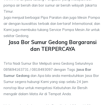
pompa air bersih dan bor sumur air bersih wilayah Jakarta
Timur.
Juga menjual berbagai Pipa Paralon dan juga Mesin Pompa
air dengan kuwalitas terbaik dan bertaraf International, dan
Kami juga membuka tukang Service Pompa Mesin Air untuk
sekitar Gedong.
Jasa Bor Sumur Gedong Bargaransi
dan TERPERCAYA
Tirta Nadi Sumur Bor Meliputi area Gedong Seluruhnya
085694163731 / 0818493097 dengan Tags
Jasa Bor
Sumur Gedong
dan Apa bila anda membutuhkan Jasa Bor
Sumur segera hubungi Kami yang siap selalu 24 Jam
nonstop libur untuk mengatasi Kebutuhan Air Bersih
mengalir dalam Mata Air di Tempat Anda.