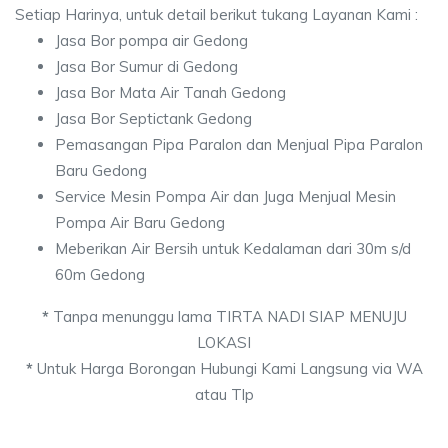
Setiap Harinya, untuk detail berikut tukang Layanan Kami :
Jasa Bor pompa air Gedong
Jasa Bor Sumur di Gedong
Jasa Bor Mata Air Tanah Gedong
Jasa Bor Septictank Gedong
Pemasangan Pipa Paralon dan Menjual Pipa Paralon
Baru Gedong
Service Mesin Pompa Air dan Juga Menjual Mesin
Pompa Air Baru Gedong
Meberikan Air Bersih untuk Kedalaman dari 30m s/d
60m Gedong
*
Tanpa menunggu lama TIRTA NADI SIAP MENUJU
LOKASI
*
Untuk Harga Borongan Hubungi Kami Langsung via WA
atau Tlp