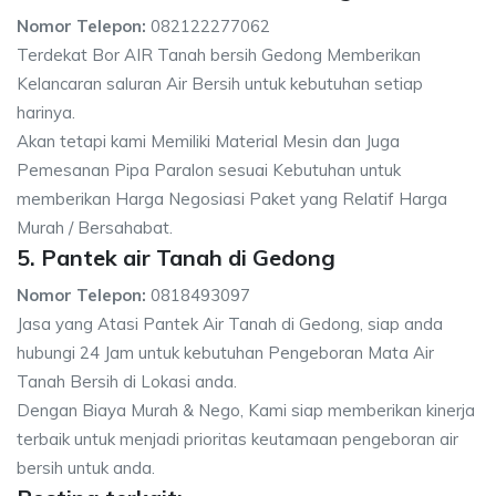
Nomor Telepon:
082122277062
Terdekat Bor AIR Tanah bersih Gedong Memberikan
Kelancaran saluran Air Bersih untuk kebutuhan setiap
harinya.
Akan tetapi kami Memiliki Material Mesin dan Juga
Pemesanan Pipa Paralon sesuai Kebutuhan untuk
memberikan Harga Negosiasi Paket yang Relatif Harga
Murah / Bersahabat.
5. Pantek air Tanah di Gedong
Nomor Telepon:
0818493097
Jasa yang Atasi Pantek Air Tanah di Gedong, siap anda
hubungi 24 Jam untuk kebutuhan Pengeboran Mata Air
Tanah Bersih di Lokasi anda.
Dengan Biaya Murah & Nego, Kami siap memberikan kinerja
terbaik untuk menjadi prioritas keutamaan pengeboran air
bersih untuk anda.