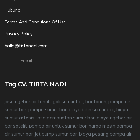
Hubungi
Terms And Conditions Of Use
Privacy Policy
hallo@tirtanadi.com
Email
Tag CV. TIRTA NADI
jasa ngebor air tanah, gali sumur bor, bor tanah, pompa air
sumur bor, pompa sumur bor, biaya bikin sumur bor, biaya
sumur artesis, jasa pembuatan sumur bor, biaya ngebor air,
bor satelit, pompa air untuk sumur bor, harga mesin pompa
air sumur bor, jet pump sumur bor, biaya pasang pompa air