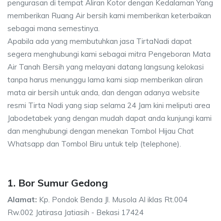
pengurasan di tempat Aliran Kotor dengan Kedalaman Yang
memberikan Ruang Air bersih kami memberikan keterbaikan
sebagai mana semestinya.
Apabila ada yang membutuhkan jasa TirtaNadi dapat
segera menghubungi kami sebagai mitra Pengeboran Mata
Air Tanah Bersih yang melayani datang langsung kelokasi
tanpa harus menunggu lama kami siap memberikan aliran
mata air bersih untuk anda, dan dengan adanya website
resmi Tirta Nadi yang siap selama 24 Jam kini meliputi area
Jabodetabek yang dengan mudah dapat anda kunjungi kami
dan menghubungi dengan menekan Tombol Hijau Chat
Whatsapp dan Tombol Biru untuk telp (telephone).
1. Bor Sumur Gedong
Alamat:
Kp. Pondok Benda Jl. Musola Al iklas Rt.004
Rw.002 Jatirasa Jatiasih - Bekasi 17424