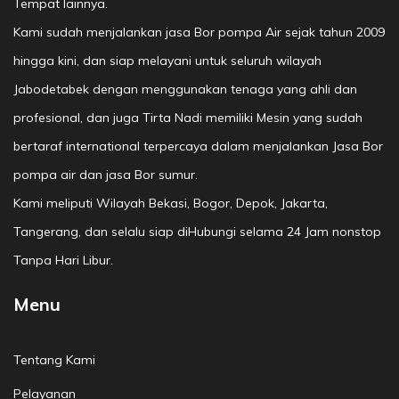
Tempat lainnya.
Kami sudah menjalankan jasa Bor pompa Air sejak tahun 2009
hingga kini, dan siap melayani untuk seluruh wilayah
Jabodetabek dengan menggunakan tenaga yang ahli dan
profesional, dan juga Tirta Nadi memiliki Mesin yang sudah
bertaraf international terpercaya dalam menjalankan Jasa Bor
pompa air dan jasa Bor sumur.
Kami meliputi Wilayah Bekasi, Bogor, Depok, Jakarta,
Tangerang, dan selalu siap diHubungi selama 24 Jam nonstop
Tanpa Hari Libur.
Menu
Tentang Kami
Pelayanan