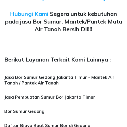
Hubungi Kami
Segera untuk kebutuhan
pada jasa Bor Sumur, Mantek/Pantek Mata
Air Tanah Bersih Dll!!!
Berikut Layanan Terkait Kami Lainnya :
Jasa Bor Sumur Gedong Jakarta Timur - Mantek Air
Tanah / Pantek Air Tanah
Jasa Pembuatan Sumur Bor Jakarta Timur
Bor Sumur Gedong
Daftar Biaya Buat Sumur Bor di Gedong