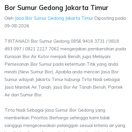
Bor Sumur Gedong Jakarta Timur
Oleh
Jasa Bor Sumur Gedong Jakarta Timur
Diposting pada
09-08-2026
TIRTANADI Bor Sumur Gedong 0856 9416 3731 / 0818
493 097 / 0821 2227 7062 mengerjakan pembersihan pada
Kurasan Bor Air Kotor menjadi Bersih, juga Melayani
Pemesanan Bor Sumur pada ketentuan Titik yang anda
minati (New Sumur Bor), Apabila anda mencari Jasa Bor
Sumur wilayah Jakarta Timur hubungi Tirta Nadi sebagai
Jasa Mantek Air Tanah, Jasa Bor Air Tanah Bersih, Pantek
Air dan Sumur Bor.
Tirta Nadi Sebagai Jasa Sumur Bor Gedong yang
memberikan Prioritas Berharga sehingga kami tidak
sanggup mengecewakan pelanggan sesuai kriteria air yang