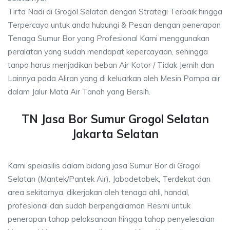
Tirta Nadi di Grogol Selatan dengan Strategi Terbaik hingga
Terpercaya untuk anda hubungi & Pesan dengan penerapan
Tenaga Sumur Bor yang Profesional Kami menggunakan
peralatan yang sudah mendapat kepercayaan, sehingga
tanpa harus menjadikan beban Air Kotor / Tidak Jernih dan
Lainnya pada Aliran yang di keluarkan oleh Mesin Pompa air
dalam Jalur Mata Air Tanah yang Bersih.
TN Jasa Bor Sumur Grogol Selatan
Jakarta Selatan
Kami speiasilis dalam bidang jasa Sumur Bor di Grogol
Selatan (Mantek/Pantek Air), Jabodetabek, Terdekat dan
area sekitarnya, dikerjakan oleh tenaga ahli, handal,
profesional dan sudah berpengalaman Resmi untuk
penerapan tahap pelaksanaan hingga tahap penyelesaian