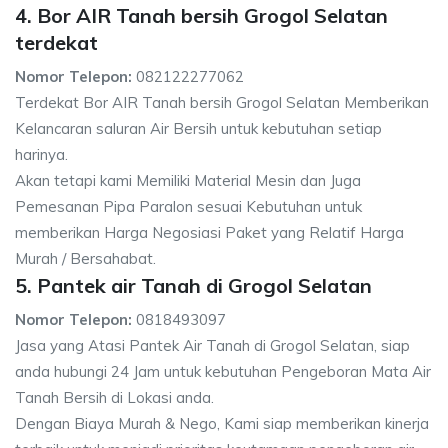
4. Bor AIR Tanah bersih Grogol Selatan
terdekat
Nomor Telepon:
082122277062
Terdekat Bor AIR Tanah bersih Grogol Selatan Memberikan
Kelancaran saluran Air Bersih untuk kebutuhan setiap
harinya.
Akan tetapi kami Memiliki Material Mesin dan Juga
Pemesanan Pipa Paralon sesuai Kebutuhan untuk
memberikan Harga Negosiasi Paket yang Relatif Harga
Murah / Bersahabat.
5. Pantek air Tanah di Grogol Selatan
Nomor Telepon:
0818493097
Jasa yang Atasi Pantek Air Tanah di Grogol Selatan, siap
anda hubungi 24 Jam untuk kebutuhan Pengeboran Mata Air
Tanah Bersih di Lokasi anda.
Dengan Biaya Murah & Nego, Kami siap memberikan kinerja