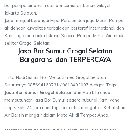
bor pompa air bersih dan bor sumur air bersih wilayah
Jakarta Selatan.
Juga menjual berbagai Pipa Paralon dan juga Mesin Pompa
air dengan kuwalitas terbaik dan bertaraf International, dan
Kami juga membuka tukang Service Pompa Mesin Air untuk
sekitar Grogol Selatan.
Jasa Bor Sumur Grogol Selatan
Bargaransi dan TERPERCAYA
Tirta Nadi Sumur Bor Meliputi area Grogol Selatan
Seluruhnya 085694163731 / 0818493097 dengan Tags
Jasa Bor Sumur Grogol Selatan
dan Apa bila anda
membutuhkan Jasa Bor Sumur segera hubungi Kami yang
siap selalu 24 Jam nonstop libur untuk mengatasi Kebutuhan
Air Bersih mengalir dalam Mata Air di Tempat Anda.