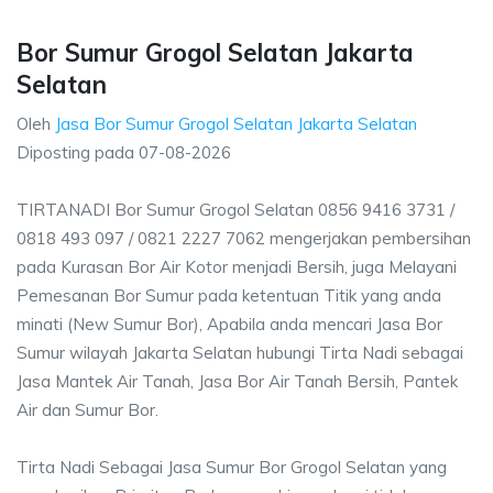
Bor Sumur Grogol Selatan Jakarta
Selatan
Oleh
Jasa Bor Sumur Grogol Selatan Jakarta Selatan
Diposting pada
07-08-2026
TIRTANADI Bor Sumur Grogol Selatan 0856 9416 3731 /
0818 493 097 / 0821 2227 7062 mengerjakan pembersihan
pada Kurasan Bor Air Kotor menjadi Bersih, juga Melayani
Pemesanan Bor Sumur pada ketentuan Titik yang anda
minati (New Sumur Bor), Apabila anda mencari Jasa Bor
Sumur wilayah Jakarta Selatan hubungi Tirta Nadi sebagai
Jasa Mantek Air Tanah, Jasa Bor Air Tanah Bersih, Pantek
Air dan Sumur Bor.
Tirta Nadi Sebagai Jasa Sumur Bor Grogol Selatan yang