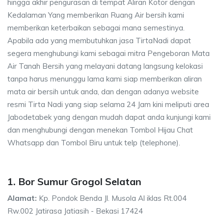
hingga akhir pengurasan di tempat Aliran Kotor dengan
Kedalaman Yang memberikan Ruang Air bersih kami
memberikan keterbaikan sebagai mana semestinya.
Apabila ada yang membutuhkan jasa TirtaNadi dapat
segera menghubungi kami sebagai mitra Pengeboran Mata
Air Tanah Bersih yang melayani datang langsung kelokasi
tanpa harus menunggu lama kami siap memberikan aliran
mata air bersih untuk anda, dan dengan adanya website
resmi Tirta Nadi yang siap selama 24 Jam kini meliputi area
Jabodetabek yang dengan mudah dapat anda kunjungi kami
dan menghubungi dengan menekan Tombol Hijau Chat
Whatsapp dan Tombol Biru untuk telp (telephone).
1. Bor Sumur Grogol Selatan
Alamat:
Kp. Pondok Benda Jl. Musola Al iklas Rt.004
Rw.002 Jatirasa Jatiasih - Bekasi 17424