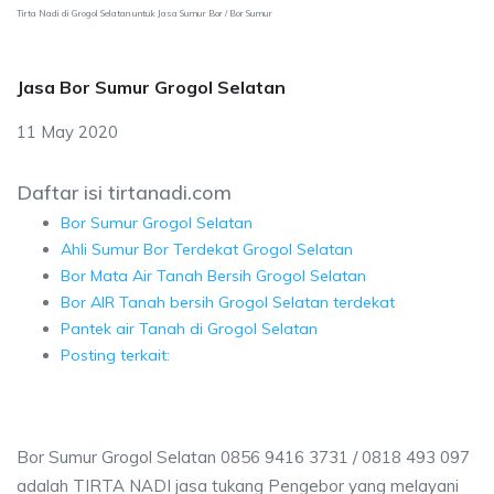
Tirta Nadi di Grogol Selatan untuk Jasa Sumur Bor / Bor Sumur
Jasa Bor Sumur Grogol Selatan
11 May 2020
Daftar isi tirtanadi.com
Bor Sumur Grogol Selatan
Ahli Sumur Bor Terdekat Grogol Selatan
Bor Mata Air Tanah Bersih Grogol Selatan
Bor AIR Tanah bersih Grogol Selatan terdekat
Pantek air Tanah di Grogol Selatan
Posting terkait:
Bor Sumur Grogol Selatan 0856 9416 3731 / 0818 493 097
adalah TIRTA NADI jasa tukang Pengebor yang melayani