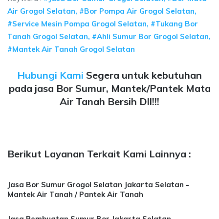
Air Grogol Selatan, #Bor Pompa Air Grogol Selatan,
#Service Mesin Pompa Grogol Selatan, #Tukang Bor
Tanah Grogol Selatan, #Ahli Sumur Bor Grogol Selatan,
#Mantek Air Tanah Grogol Selatan
Hubungi Kami
Segera untuk kebutuhan
pada jasa Bor Sumur, Mantek/Pantek Mata
Air Tanah Bersih Dll!!!
Berikut Layanan Terkait Kami Lainnya :
Jasa Bor Sumur Grogol Selatan Jakarta Selatan -
Mantek Air Tanah / Pantek Air Tanah
Jasa Pembuatan Sumur Bor Jakarta Selatan