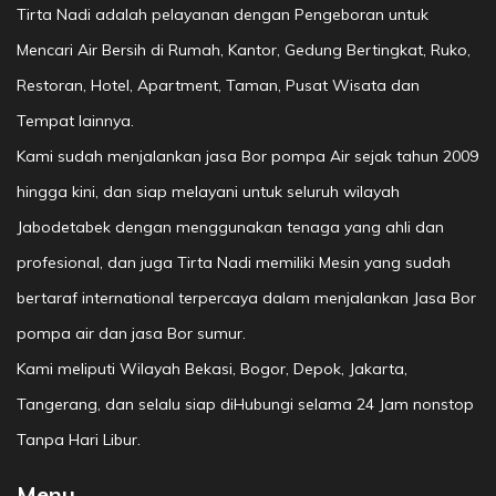
Tirta Nadi adalah pelayanan dengan Pengeboran untuk
Mencari Air Bersih di Rumah, Kantor, Gedung Bertingkat, Ruko,
Restoran, Hotel, Apartment, Taman, Pusat Wisata dan
Tempat lainnya.
Kami sudah menjalankan jasa Bor pompa Air sejak tahun 2009
hingga kini, dan siap melayani untuk seluruh wilayah
Jabodetabek dengan menggunakan tenaga yang ahli dan
profesional, dan juga Tirta Nadi memiliki Mesin yang sudah
bertaraf international terpercaya dalam menjalankan Jasa Bor
pompa air dan jasa Bor sumur.
Kami meliputi Wilayah Bekasi, Bogor, Depok, Jakarta,
Tangerang, dan selalu siap diHubungi selama 24 Jam nonstop
Tanpa Hari Libur.
Menu