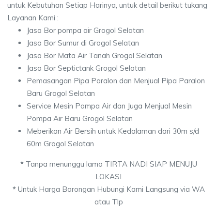
untuk Kebutuhan Setiap Harinya, untuk detail berikut tukang
Layanan Kami :
Jasa Bor pompa air Grogol Selatan
Jasa Bor Sumur di Grogol Selatan
Jasa Bor Mata Air Tanah Grogol Selatan
Jasa Bor Septictank Grogol Selatan
Pemasangan Pipa Paralon dan Menjual Pipa Paralon
Baru Grogol Selatan
Service Mesin Pompa Air dan Juga Menjual Mesin
Pompa Air Baru Grogol Selatan
Meberikan Air Bersih untuk Kedalaman dari 30m s/d
60m Grogol Selatan
*
Tanpa menunggu lama TIRTA NADI SIAP MENUJU
LOKASI
*
Untuk Harga Borongan Hubungi Kami Langsung via WA
atau Tlp