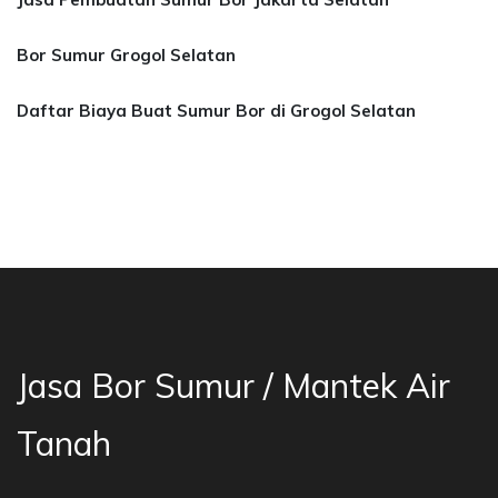
Bor Sumur Grogol Selatan
Daftar Biaya Buat Sumur Bor di Grogol Selatan
a Bor Sumur Bekasi, Jasa Bor Air, Bor Mata Ai
Jasa Bor Sumur / Mantek Air
Tanah