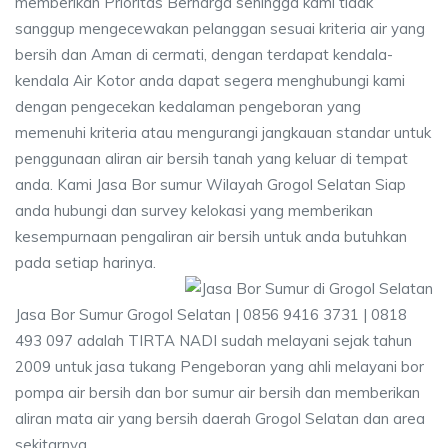
memberikan Prioritas Berharga sehingga kami tidak
sanggup mengecewakan pelanggan sesuai kriteria air yang
bersih dan Aman di cermati, dengan terdapat kendala-
kendala Air Kotor anda dapat segera menghubungi kami
dengan pengecekan kedalaman pengeboran yang
memenuhi kriteria atau mengurangi jangkauan standar untuk
penggunaan aliran air bersih tanah yang keluar di tempat
anda. Kami Jasa Bor sumur Wilayah Grogol Selatan Siap
anda hubungi dan survey kelokasi yang memberikan
kesempurnaan pengaliran air bersih untuk anda butuhkan
pada setiap harinya.
Jasa Bor Sumur Grogol Selatan | 0856 9416 3731 | 0818
493 097 adalah TIRTA NADI sudah melayani sejak tahun
2009 untuk jasa tukang Pengeboran yang ahli melayani bor
pompa air bersih dan bor sumur air bersih dan memberikan
aliran mata air yang bersih daerah Grogol Selatan dan area
sekitarnya.