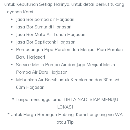
untuk Kebutuhan Setiap Harinya, untuk detail berikut tukang
Layanan Kami :
Jasa Bor pompa air Harjasari
Jasa Bor Sumur di Harjasari
Jasa Bor Mata Air Tanah Harjasari
Jasa Bor Septictank Harjasari
Pemasangan Pipa Paralon dan Menjual Pipa Paralon
Baru Harjasari
Service Mesin Pompa Air dan Juga Menjual Mesin
Pompa Air Baru Harjasari
Meberikan Air Bersih untuk Kedalaman dari 30m s/d
60m Harjasari
*
Tanpa menunggu lama TIRTA NADI SIAP MENUJU
LOKASI
*
Untuk Harga Borongan Hubungi Kami Langsung via WA
atau Tlp