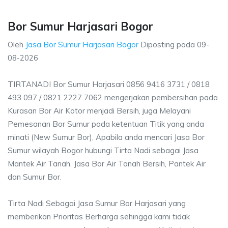
Bor Sumur Harjasari Bogor
Oleh
Jasa Bor Sumur Harjasari Bogor
Diposting pada
09-
08-2026
TIRTANADI Bor Sumur Harjasari 0856 9416 3731 / 0818
493 097 / 0821 2227 7062 mengerjakan pembersihan pada
Kurasan Bor Air Kotor menjadi Bersih, juga Melayani
Pemesanan Bor Sumur pada ketentuan Titik yang anda
minati (New Sumur Bor), Apabila anda mencari Jasa Bor
Sumur wilayah Bogor hubungi Tirta Nadi sebagai Jasa
Mantek Air Tanah, Jasa Bor Air Tanah Bersih, Pantek Air
dan Sumur Bor.
Tirta Nadi Sebagai Jasa Sumur Bor Harjasari yang
memberikan Prioritas Berharga sehingga kami tidak