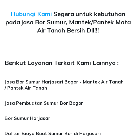
Hubungi Kami
Segera untuk kebutuhan
pada jasa Bor Sumur, Mantek/Pantek Mata
Air Tanah Bersih Dll!!!
Berikut Layanan Terkait Kami Lainnya :
Jasa Bor Sumur Harjasari Bogor - Mantek Air Tanah
/ Pantek Air Tanah
Jasa Pembuatan Sumur Bor Bogor
Bor Sumur Harjasari
Daftar Biaya Buat Sumur Bor di Harjasari