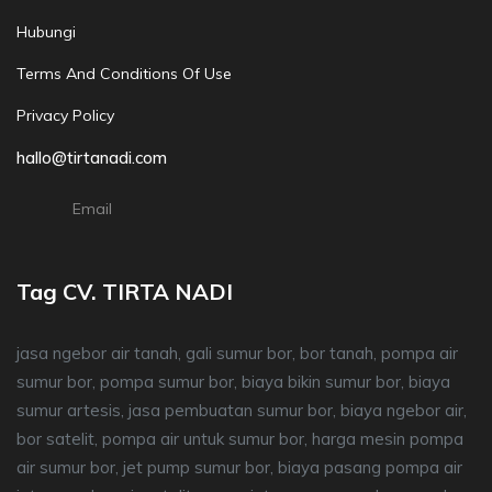
Hubungi
Terms And Conditions Of Use
Privacy Policy
hallo@tirtanadi.com
Email
Tag CV. TIRTA NADI
jasa ngebor air tanah, gali sumur bor, bor tanah, pompa air
sumur bor, pompa sumur bor, biaya bikin sumur bor, biaya
sumur artesis, jasa pembuatan sumur bor, biaya ngebor air,
bor satelit, pompa air untuk sumur bor, harga mesin pompa
air sumur bor, jet pump sumur bor, biaya pasang pompa air