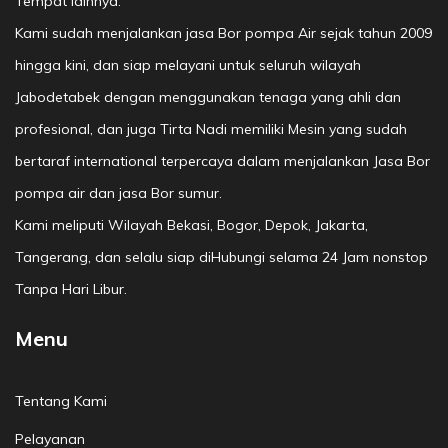
Tempat lainnya.
Kami sudah menjalankan jasa Bor pompa Air sejak tahun 2009
hingga kini, dan siap melayani untuk seluruh wilayah
Jabodetabek dengan menggunakan tenaga yang ahli dan
profesional, dan juga Tirta Nadi memiliki Mesin yang sudah
bertaraf international terpercaya dalam menjalankan Jasa Bor
pompa air dan jasa Bor sumur.
Kami meliputi Wilayah Bekasi, Bogor, Depok, Jakarta,
Tangerang, dan selalu siap diHubungi selama 24 Jam nonstop
Tanpa Hari Libur.
Menu
Tentang Kami
Pelayanan