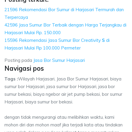
21596 Rekomendasi Bor Sumur di Harjasari Termurah dan
Terpercaya
42596 Jasa Sumur Bor Terbaik dengan Harga Terjangkau di
Harjasari Mulai Rp. 150.000
15596 Rekomendasi Jasa Sumur Bor Creativity
S
di
Harjasari Mulai Rp 100.000 Permeter
Posting pada
Jasa Bor Sumur Harjasari
Navigasi pos
Tags :
Wilayah Harjasari, Jasa Bor Sumur Harjasari, biaya
sumur bor Harjasari, jasa sumur bor Harjasari, jasa bor
sumur bekasi, biaya ngebor air jet pump bekasi, bor sumur
Harjasari, biaya sumur bor bekasi.
dengan tidak mengurangi atau melibihkan waktu, kami
mohon diri dan mohon maaf jika terjadi kata atau tindakan