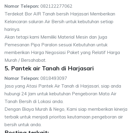
Nomor Telepon:
082122277062
Terdekat Bor AIR Tanah bersih Harjasari Memberikan
Kelancaran saluran Air Bersih untuk kebutuhan setiap
harinya.
Akan tetapi kami Memiliki Material Mesin dan Juga
Pemesanan Pipa Paralon sesuai Kebutuhan untuk
memberikan Harga Negosiasi Paket yang Relatif Harga
Murah / Bersahabat.
5. Pantek air Tanah di Harjasari
Nomor Telepon:
0818493097
Jasa yang Atasi Pantek Air Tanah di Harjasari, siap anda
hubungi 24 Jam untuk kebutuhan Pengeboran Mata Air
Tanah Bersih di Lokasi anda.
Dengan Biaya Murah & Nego, Kami siap memberikan kinerja
terbaik untuk menjadi prioritas keutamaan pengeboran air
bersih untuk anda.
Posting terkait: