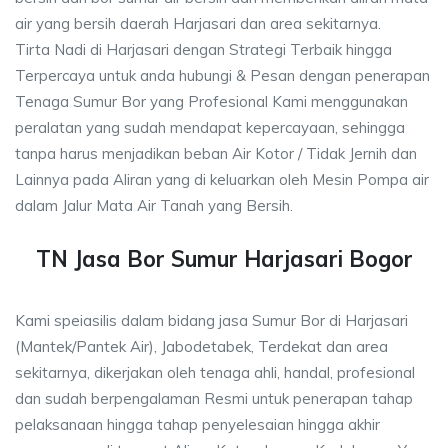
air yang bersih daerah Harjasari dan area sekitarnya.
Tirta Nadi di Harjasari dengan Strategi Terbaik hingga
Terpercaya untuk anda hubungi & Pesan dengan penerapan
Tenaga Sumur Bor yang Profesional Kami menggunakan
peralatan yang sudah mendapat kepercayaan, sehingga
tanpa harus menjadikan beban Air Kotor / Tidak Jernih dan
Lainnya pada Aliran yang di keluarkan oleh Mesin Pompa air
dalam Jalur Mata Air Tanah yang Bersih.
TN Jasa Bor Sumur Harjasari Bogor
Kami speiasilis dalam bidang jasa Sumur Bor di Harjasari
(Mantek/Pantek Air), Jabodetabek, Terdekat dan area
sekitarnya, dikerjakan oleh tenaga ahli, handal, profesional
dan sudah berpengalaman Resmi untuk penerapan tahap
pelaksanaan hingga tahap penyelesaian hingga akhir