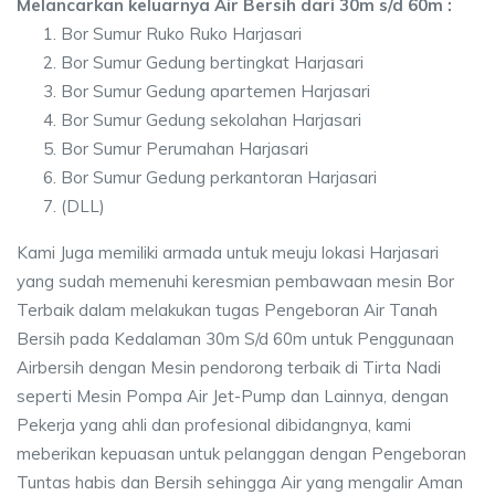
Melancarkan keluarnya Air Bersih dari 30m s/d 60m :
Bor Sumur Ruko Ruko Harjasari
Bor Sumur Gedung bertingkat Harjasari
Bor Sumur Gedung apartemen Harjasari
Bor Sumur Gedung sekolahan Harjasari
Bor Sumur Perumahan Harjasari
Bor Sumur Gedung perkantoran Harjasari
(DLL)
Kami Juga memiliki armada untuk meuju lokasi Harjasari
yang sudah memenuhi keresmian pembawaan mesin Bor
Terbaik dalam melakukan tugas Pengeboran Air Tanah
Bersih pada Kedalaman 30m S/d 60m untuk Penggunaan
Airbersih dengan Mesin pendorong terbaik di Tirta Nadi
seperti Mesin Pompa Air Jet-Pump dan Lainnya, dengan
Pekerja yang ahli dan profesional dibidangnya, kami
meberikan kepuasan untuk pelanggan dengan Pengeboran
Tuntas habis dan Bersih sehingga Air yang mengalir Aman