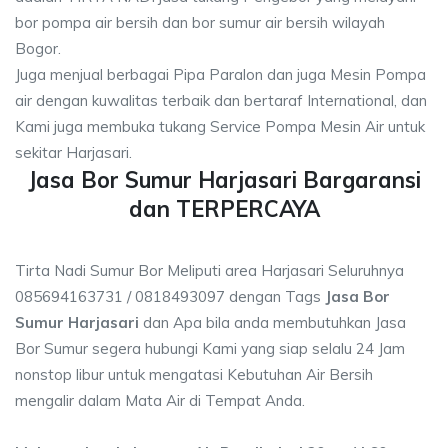
bor pompa air bersih dan bor sumur air bersih wilayah
Bogor.
Juga menjual berbagai Pipa Paralon dan juga Mesin Pompa
air dengan kuwalitas terbaik dan bertaraf International, dan
Kami juga membuka tukang Service Pompa Mesin Air untuk
sekitar Harjasari.
Jasa Bor Sumur Harjasari Bargaransi
dan TERPERCAYA
Tirta Nadi Sumur Bor Meliputi area Harjasari Seluruhnya
085694163731 / 0818493097 dengan Tags
Jasa Bor
Sumur Harjasari
dan Apa bila anda membutuhkan Jasa
Bor Sumur segera hubungi Kami yang siap selalu 24 Jam
nonstop libur untuk mengatasi Kebutuhan Air Bersih
mengalir dalam Mata Air di Tempat Anda.