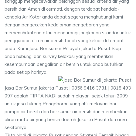
sanggup mengecewakan pelanggan sesuai kriteria air yang
bersih dan Aman di cermati, dengan terdapat kendala-
kendala Air Kotor anda dapat segera menghubungi kami
dengan pengecekan kedalaman pengeboran yang
memenuhi kriteria atau mengurangi jangkauan standar untuk
penggunaan aliran air bersih tanah yang keluar di tempat
anda. Kami Jasa Bor sumur Wilayah Jakarta Pusat Siap
anda hubungi dan survey kelokasi yang memberikan
kesempurnaan pengaliran air bersih untuk anda butuhkan
pada setiap harinya.
Jasa Bor Sumur Jakarta Pusat | 0856 9416 3731 | 0818 493
097 adalah TIRTA NADI sudah melayani sejak tahun 2009
untuk jasa tukang Pengeboran yang ahli melayani bor
pompa air bersih dan bor sumur air bersih dan memberikan
aliran mata air yang bersih daerah Jakarta Pusat dan area
sekitarnya.
Tirta Nadi di Jakarta Pusat dengan Strategi Terbaik hingga