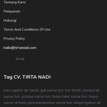
Tentang Kami
Pelayanan
Hubungi
Terms And Conditions Of Use
Privacy Policy
hallo@tirtanadi.com
Email
Tag CV. TIRTA NADI
jasa ngebor air tanah, gali sumur bor, bor tanah, pompa air
sumur bor, pompa sumur bor, biaya bikin sumur bor, biaya
sumur artesis, jasa pembuatan sumur bor, biaya ngebor air,