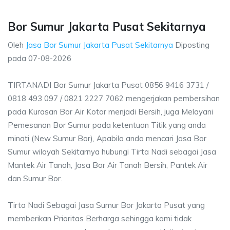
Bor Sumur Jakarta Pusat Sekitarnya
Oleh
Jasa Bor Sumur Jakarta Pusat Sekitarnya
Diposting
pada
07-08-2026
TIRTANADI Bor Sumur Jakarta Pusat 0856 9416 3731 /
0818 493 097 / 0821 2227 7062 mengerjakan pembersihan
pada Kurasan Bor Air Kotor menjadi Bersih, juga Melayani
Pemesanan Bor Sumur pada ketentuan Titik yang anda
minati (New Sumur Bor), Apabila anda mencari Jasa Bor
Sumur wilayah Sekitarnya hubungi Tirta Nadi sebagai Jasa
Mantek Air Tanah, Jasa Bor Air Tanah Bersih, Pantek Air
dan Sumur Bor.
Tirta Nadi Sebagai Jasa Sumur Bor Jakarta Pusat yang
memberikan Prioritas Berharga sehingga kami tidak