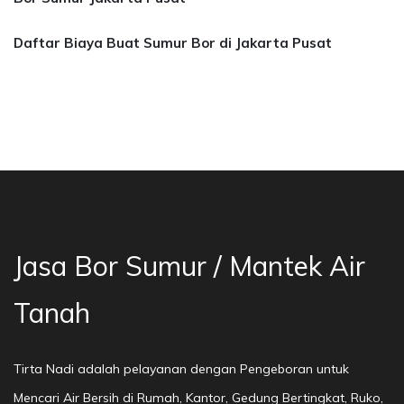
Daftar Biaya Buat Sumur Bor di Jakarta Pusat
Karawang, Cibubur, Tangerang, Rempoa, Bor Mat
Jasa Bor Sumur / Mantek Air
Tanah
Tirta Nadi adalah pelayanan dengan Pengeboran untuk
Mencari Air Bersih di Rumah, Kantor, Gedung Bertingkat, Ruko,