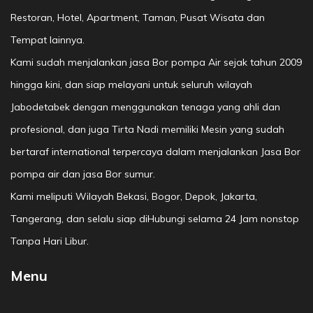
Restoran, Hotel, Apartment, Taman, Pusat Wisata dan
Tempat lainnya.
Kami sudah menjalankan jasa Bor pompa Air sejak tahun 2009
hingga kini, dan siap melayani untuk seluruh wilayah
Jabodetabek dengan menggunakan tenaga yang ahli dan
profesional, dan juga Tirta Nadi memiliki Mesin yang sudah
bertaraf international terpercaya dalam menjalankan Jasa Bor
pompa air dan jasa Bor sumur.
Kami meliputi Wilayah Bekasi, Bogor, Depok, Jakarta,
Tangerang, dan selalu siap diHubungi selama 24 Jam nonstop
Tanpa Hari Libur.
Menu