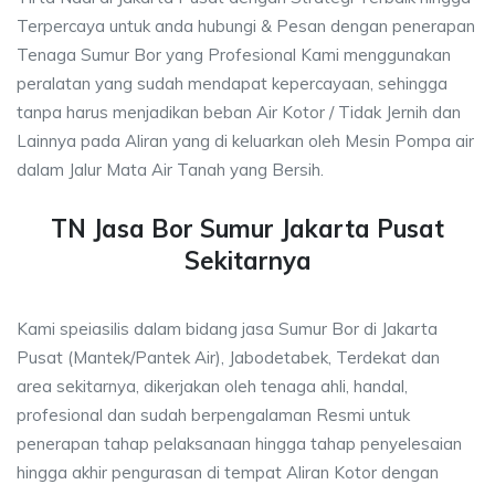
Terpercaya untuk anda hubungi & Pesan dengan penerapan
Tenaga Sumur Bor yang Profesional Kami menggunakan
peralatan yang sudah mendapat kepercayaan, sehingga
tanpa harus menjadikan beban Air Kotor / Tidak Jernih dan
Lainnya pada Aliran yang di keluarkan oleh Mesin Pompa air
dalam Jalur Mata Air Tanah yang Bersih.
TN Jasa Bor Sumur Jakarta Pusat
Sekitarnya
Kami speiasilis dalam bidang jasa Sumur Bor di Jakarta
Pusat (Mantek/Pantek Air), Jabodetabek, Terdekat dan
area sekitarnya, dikerjakan oleh tenaga ahli, handal,
profesional dan sudah berpengalaman Resmi untuk
penerapan tahap pelaksanaan hingga tahap penyelesaian
hingga akhir pengurasan di tempat Aliran Kotor dengan