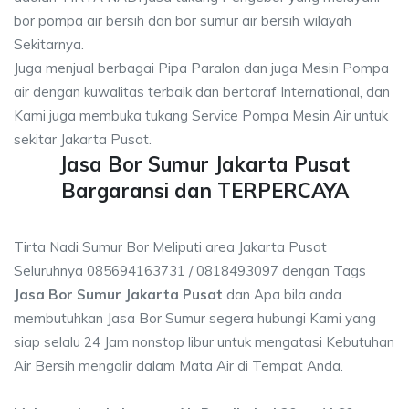
bor pompa air bersih dan bor sumur air bersih wilayah
Sekitarnya.
Juga menjual berbagai Pipa Paralon dan juga Mesin Pompa
air dengan kuwalitas terbaik dan bertaraf International, dan
Kami juga membuka tukang Service Pompa Mesin Air untuk
sekitar Jakarta Pusat.
Jasa Bor Sumur Jakarta Pusat
Bargaransi dan TERPERCAYA
Tirta Nadi Sumur Bor Meliputi area Jakarta Pusat
Seluruhnya 085694163731 / 0818493097 dengan Tags
Jasa Bor Sumur Jakarta Pusat
dan Apa bila anda
membutuhkan Jasa Bor Sumur segera hubungi Kami yang
siap selalu 24 Jam nonstop libur untuk mengatasi Kebutuhan
Air Bersih mengalir dalam Mata Air di Tempat Anda.