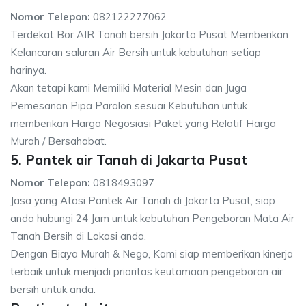
Nomor Telepon:
082122277062
Terdekat Bor AIR Tanah bersih Jakarta Pusat Memberikan
Kelancaran saluran Air Bersih untuk kebutuhan setiap
harinya.
Akan tetapi kami Memiliki Material Mesin dan Juga
Pemesanan Pipa Paralon sesuai Kebutuhan untuk
memberikan Harga Negosiasi Paket yang Relatif Harga
Murah / Bersahabat.
5. Pantek air Tanah di Jakarta Pusat
Nomor Telepon:
0818493097
Jasa yang Atasi Pantek Air Tanah di Jakarta Pusat, siap
anda hubungi 24 Jam untuk kebutuhan Pengeboran Mata Air
Tanah Bersih di Lokasi anda.
Dengan Biaya Murah & Nego, Kami siap memberikan kinerja
terbaik untuk menjadi prioritas keutamaan pengeboran air
bersih untuk anda.