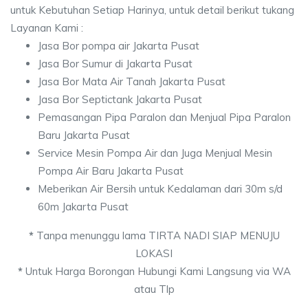
untuk Kebutuhan Setiap Harinya, untuk detail berikut tukang
Layanan Kami :
Jasa Bor pompa air Jakarta Pusat
Jasa Bor Sumur di Jakarta Pusat
Jasa Bor Mata Air Tanah Jakarta Pusat
Jasa Bor Septictank Jakarta Pusat
Pemasangan Pipa Paralon dan Menjual Pipa Paralon
Baru Jakarta Pusat
Service Mesin Pompa Air dan Juga Menjual Mesin
Pompa Air Baru Jakarta Pusat
Meberikan Air Bersih untuk Kedalaman dari 30m s/d
60m Jakarta Pusat
*
Tanpa menunggu lama TIRTA NADI SIAP MENUJU
LOKASI
*
Untuk Harga Borongan Hubungi Kami Langsung via WA
atau Tlp