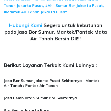
Tanah Jakarta Pusat, #Ahli Sumur Bor Jakarta Pusat,
#Mantek Air Tanah Jakarta Pusat
Hubungi Kami
Segera untuk kebutuhan
pada jasa Bor Sumur, Mantek/Pantek Mata
Air Tanah Bersih Dll!!!
Berikut Layanan Terkait Kami Lainnya :
Jasa Bor Sumur Jakarta Pusat Sekitarnya - Mantek
Air Tanah / Pantek Air Tanah
Jasa Pembuatan Sumur Bor Sekitarnya
Bor Sumur Jakarta Pusat