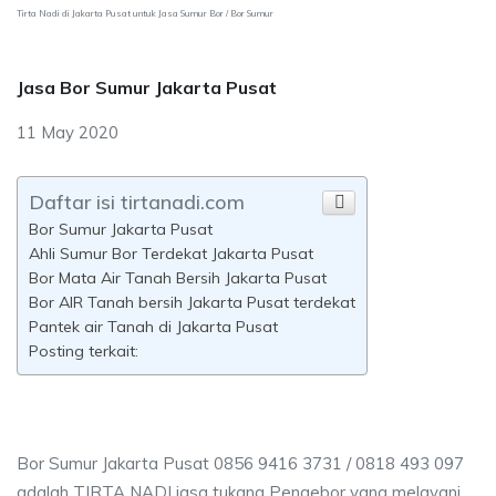
Tirta Nadi di Jakarta Pusat untuk Jasa Sumur Bor / Bor Sumur
Jasa Bor Sumur Jakarta Pusat
11 May 2020
Daftar isi tirtanadi.com
Bor Sumur Jakarta Pusat
Ahli Sumur Bor Terdekat Jakarta Pusat
Bor Mata Air Tanah Bersih Jakarta Pusat
Bor AIR Tanah bersih Jakarta Pusat terdekat
Pantek air Tanah di Jakarta Pusat
Posting terkait:
Bor Sumur Jakarta Pusat 0856 9416 3731 / 0818 493 097
adalah TIRTA NADI jasa tukang Pengebor yang melayani