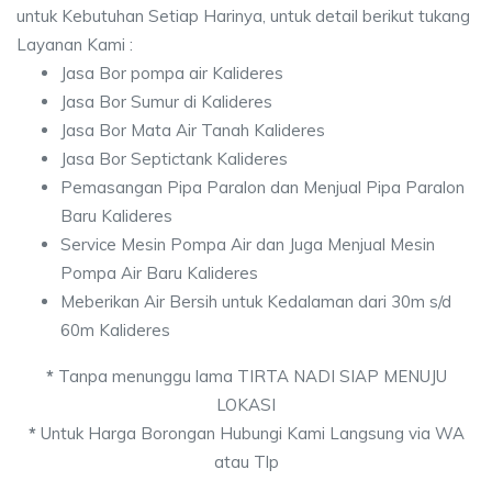
untuk Kebutuhan Setiap Harinya, untuk detail berikut tukang
Layanan Kami :
Jasa Bor pompa air Kalideres
Jasa Bor Sumur di Kalideres
Jasa Bor Mata Air Tanah Kalideres
Jasa Bor Septictank Kalideres
Pemasangan Pipa Paralon dan Menjual Pipa Paralon
Baru Kalideres
Service Mesin Pompa Air dan Juga Menjual Mesin
Pompa Air Baru Kalideres
Meberikan Air Bersih untuk Kedalaman dari 30m s/d
60m Kalideres
*
Tanpa menunggu lama TIRTA NADI SIAP MENUJU
LOKASI
*
Untuk Harga Borongan Hubungi Kami Langsung via WA
atau Tlp