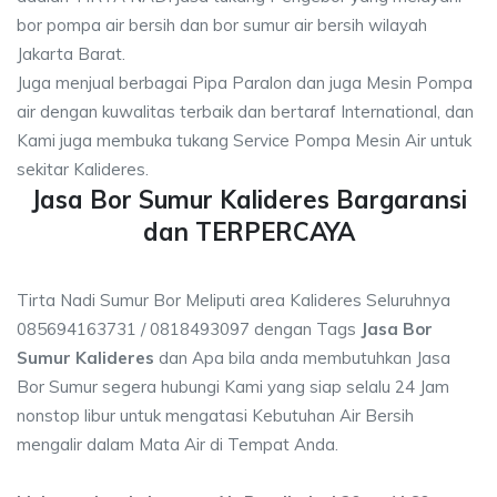
bor pompa air bersih dan bor sumur air bersih wilayah
Jakarta Barat.
Juga menjual berbagai Pipa Paralon dan juga Mesin Pompa
air dengan kuwalitas terbaik dan bertaraf International, dan
Kami juga membuka tukang Service Pompa Mesin Air untuk
sekitar Kalideres.
Jasa Bor Sumur Kalideres Bargaransi
dan TERPERCAYA
Tirta Nadi Sumur Bor Meliputi area Kalideres Seluruhnya
085694163731 / 0818493097 dengan Tags
Jasa Bor
Sumur Kalideres
dan Apa bila anda membutuhkan Jasa
Bor Sumur segera hubungi Kami yang siap selalu 24 Jam
nonstop libur untuk mengatasi Kebutuhan Air Bersih
mengalir dalam Mata Air di Tempat Anda.