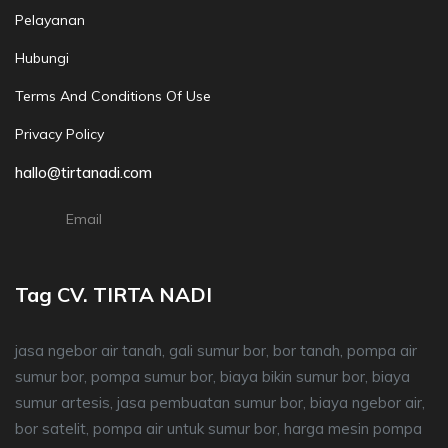
Pelayanan
Hubungi
Terms And Conditions Of Use
Privacy Policy
hallo@tirtanadi.com
Email
Tag CV. TIRTA NADI
jasa ngebor air tanah, gali sumur bor, bor tanah, pompa air
sumur bor, pompa sumur bor, biaya bikin sumur bor, biaya
sumur artesis, jasa pembuatan sumur bor, biaya ngebor air,
bor satelit, pompa air untuk sumur bor, harga mesin pompa