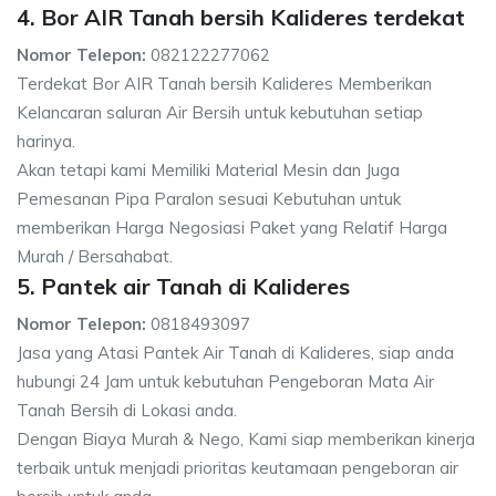
4. Bor AIR Tanah bersih Kalideres terdekat
Nomor Telepon:
082122277062
Terdekat Bor AIR Tanah bersih Kalideres Memberikan
Kelancaran saluran Air Bersih untuk kebutuhan setiap
harinya.
Akan tetapi kami Memiliki Material Mesin dan Juga
Pemesanan Pipa Paralon sesuai Kebutuhan untuk
memberikan Harga Negosiasi Paket yang Relatif Harga
Murah / Bersahabat.
5. Pantek air Tanah di Kalideres
Nomor Telepon:
0818493097
Jasa yang Atasi Pantek Air Tanah di Kalideres, siap anda
hubungi 24 Jam untuk kebutuhan Pengeboran Mata Air
Tanah Bersih di Lokasi anda.
Dengan Biaya Murah & Nego, Kami siap memberikan kinerja
terbaik untuk menjadi prioritas keutamaan pengeboran air