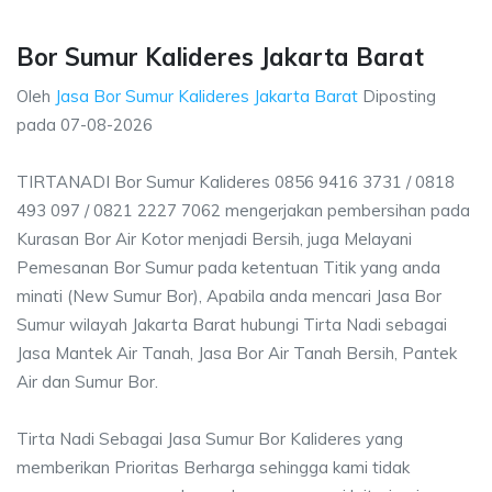
Bor Sumur Kalideres Jakarta Barat
Oleh
Jasa Bor Sumur Kalideres Jakarta Barat
Diposting
pada
07-08-2026
TIRTANADI Bor Sumur Kalideres 0856 9416 3731 / 0818
493 097 / 0821 2227 7062 mengerjakan pembersihan pada
Kurasan Bor Air Kotor menjadi Bersih, juga Melayani
Pemesanan Bor Sumur pada ketentuan Titik yang anda
minati (New Sumur Bor), Apabila anda mencari Jasa Bor
Sumur wilayah Jakarta Barat hubungi Tirta Nadi sebagai
Jasa Mantek Air Tanah, Jasa Bor Air Tanah Bersih, Pantek
Air dan Sumur Bor.
Tirta Nadi Sebagai Jasa Sumur Bor Kalideres yang
memberikan Prioritas Berharga sehingga kami tidak