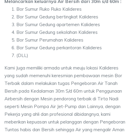
Melancarkan keluarnya Air Bersih dari 30m s/d 60m :
Bor Sumur Ruko Ruko Kalideres
Bor Sumur Gedung bertingkat Kalideres
Bor Sumur Gedung apartemen Kalideres
Bor Sumur Gedung sekolahan Kalideres
Bor Sumur Perumahan Kalideres
Bor Sumur Gedung perkantoran Kalideres
(DLL)
Kami Juga memiliki armada untuk meuju lokasi Kalideres
yang sudah memenuhi keresmian pembawaan mesin Bor
Terbaik dalam melakukan tugas Pengeboran Air Tanah
Bersih pada Kedalaman 30m S/d 60m untuk Penggunaan
Airbersih dengan Mesin pendorong terbaik di Tirta Nadi
seperti Mesin Pompa Air Jet-Pump dan Lainnya, dengan
Pekerja yang ahli dan profesional dibidangnya, kami
meberikan kepuasan untuk pelanggan dengan Pengeboran
Tuntas habis dan Bersih sehingga Air yang mengalir Aman