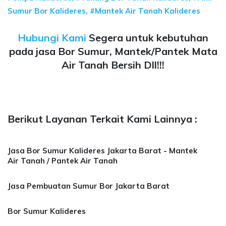
Sumur Bor Kalideres, #Mantek Air Tanah Kalideres
Hubungi Kami
Segera untuk kebutuhan
pada jasa Bor Sumur, Mantek/Pantek Mata
Air Tanah Bersih Dll!!!
Berikut Layanan Terkait Kami Lainnya :
Jasa Bor Sumur Kalideres Jakarta Barat - Mantek
Air Tanah / Pantek Air Tanah
Jasa Pembuatan Sumur Bor Jakarta Barat
Bor Sumur Kalideres