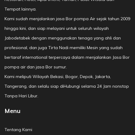
Tempat lainnya.
Kami sudah menjalankan jasa Bor pompa Air sejak tahun 2009
hingga kini, dan siap melayani untuk seluruh wilayah
Jabodetabek dengan menggunakan tenaga yang ahli dan
profesional, dan juga Tirta Nadi memiliki Mesin yang sudah
bertaraf international terpercaya dalam menjalankan Jasa Bor
pompa air dan jasa Bor sumur.
Kami meliputi Wilayah Bekasi, Bogor, Depok, Jakarta,
Tangerang, dan selalu siap diHubungi selama 24 Jam nonstop
Tanpa Hari Libur.
Menu
Tentang Kami