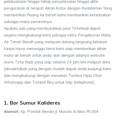
pelaksanaan hingga tahap penyelesaian hingga akhir
pengurasan di tempat Aliran Kotor dengan Kedalaman Yang
memberikan Ruang Air bersih kami memberikan keterbaikan
sebagai mana semestinya.
Apabila ada yang membutuhkan jasa TirtaNadi dapat
segera menghubungi kami sebagai mitra Pengeboran Mata
Air Tanah Bersih yang melayani datang langsung kelokasi
tanpa harus menunggu lama kami siap memberikan aliran
mata air bersih untuk anda, dan dengan adanya website
resmi Tirta Nadi yang siap selama 24 Jam kini meliputi area
Jabodetabek yang dengan mudah dapat anda kunjungi kami
dan menghubungi dengan menekan Tombol Hijau Chat
Whatsapp dan Tombol Biru untuk telp (telephone).
1. Bor Sumur Kalideres
Alamat:
Kp. Pondok Benda Jl. Musola Al iklas Rt.004