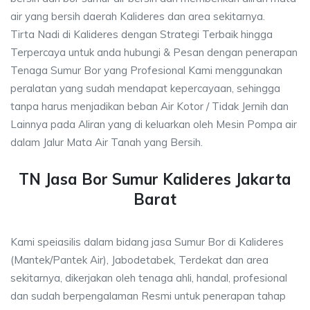
air yang bersih daerah Kalideres dan area sekitarnya.
Tirta Nadi di Kalideres dengan Strategi Terbaik hingga
Terpercaya untuk anda hubungi & Pesan dengan penerapan
Tenaga Sumur Bor yang Profesional Kami menggunakan
peralatan yang sudah mendapat kepercayaan, sehingga
tanpa harus menjadikan beban Air Kotor / Tidak Jernih dan
Lainnya pada Aliran yang di keluarkan oleh Mesin Pompa air
dalam Jalur Mata Air Tanah yang Bersih.
TN Jasa Bor Sumur Kalideres Jakarta
Barat
Kami speiasilis dalam bidang jasa Sumur Bor di Kalideres
(Mantek/Pantek Air), Jabodetabek, Terdekat dan area
sekitarnya, dikerjakan oleh tenaga ahli, handal, profesional
dan sudah berpengalaman Resmi untuk penerapan tahap