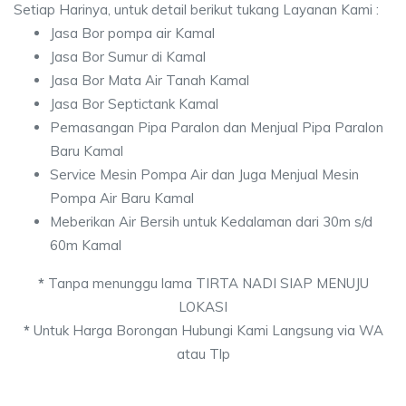
Setiap Harinya, untuk detail berikut tukang Layanan Kami :
Jasa Bor pompa air Kamal
Jasa Bor Sumur di Kamal
Jasa Bor Mata Air Tanah Kamal
Jasa Bor Septictank Kamal
Pemasangan Pipa Paralon dan Menjual Pipa Paralon
Baru Kamal
Service Mesin Pompa Air dan Juga Menjual Mesin
Pompa Air Baru Kamal
Meberikan Air Bersih untuk Kedalaman dari 30m s/d
60m Kamal
*
Tanpa menunggu lama TIRTA NADI SIAP MENUJU
LOKASI
*
Untuk Harga Borongan Hubungi Kami Langsung via WA
atau Tlp