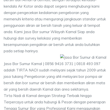
kendala Air Kotor anda dapat segera menghubungi kami
dengan pengecekan kedalaman pengeboran yang
memenuhi kriteria atau mengurangi jangkauan standar untuk
penggunaan aliran air bersih tanah yang keluar di tempat
anda. Kami Jasa Bor sumur Wilayah Kamal Siap anda
hubungi dan survey kelokasi yang memberikan
kesempurnaan pengaliran air bersih untuk anda butuhkan
pada setiap harinya.
Jasa Bor Sumur Kamal | 0856 9416 3731 | 0818 493 097
adalah TIRTA NADI sudah melayani sejak tahun 2009 untuk
jasa tukang Pengeboran yang ahli melayani bor pompa air
bersih dan bor sumur air bersih dan memberikan aliran mata
air yang bersih daerah Kamal dan area sekitarnya.
Tirta Nadi di Kamal dengan Strategi Terbaik hingga
Terpercaya untuk anda hubungi & Pesan dengan penerapan
Tenaga Sumur Bor yang Profesional Kami menggunakan