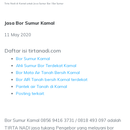
Tirta Nadi di Kamal untuk Jasa Sumur Bor / Bor Sumur
Jasa Bor Sumur Kamal
11 May 2020
Daftar isi tirtanadi.com
Bor Sumur Kamal
Ahli Sumur Bor Terdekat Kamal
Bor Mata Air Tanah Bersih Kamal
Bor AIR Tanah bersih Kamal terdekat
Pantek air Tanah di Kamal
Posting terkait:
Bor Sumur Kamal 0856 9416 3731 / 0818 493 097 adalah
TIRTA NADI jasa tukang Pengebor yang melayani bor