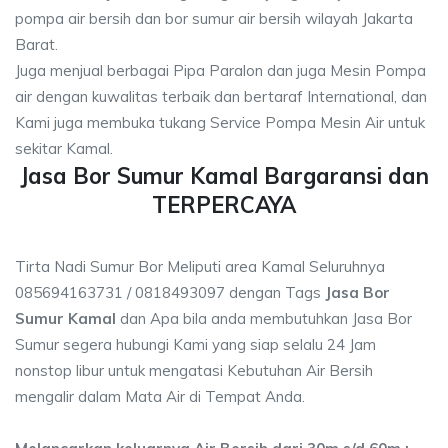
pompa air bersih dan bor sumur air bersih wilayah Jakarta
Barat.
Juga menjual berbagai Pipa Paralon dan juga Mesin Pompa
air dengan kuwalitas terbaik dan bertaraf International, dan
Kami juga membuka tukang Service Pompa Mesin Air untuk
sekitar Kamal.
Jasa Bor Sumur Kamal Bargaransi dan
TERPERCAYA
Tirta Nadi Sumur Bor Meliputi area Kamal Seluruhnya
085694163731 / 0818493097 dengan Tags
Jasa Bor
Sumur Kamal
dan Apa bila anda membutuhkan Jasa Bor
Sumur segera hubungi Kami yang siap selalu 24 Jam
nonstop libur untuk mengatasi Kebutuhan Air Bersih
mengalir dalam Mata Air di Tempat Anda.