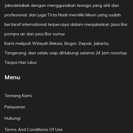
Jabodetabek dengan menggunakan tenaga yang ahli dan
profesional, dan juga Tirta Nadi memiliki Mesin yang sudah
bertaraf international terpercaya dalam menjalankan Jasa Bor
pompa air dan jasa Bor sumur.
Kami meliputi Wilayah Bekasi, Bogor, Depok, Jakarta,
Tangerang, dan selalu siap diHubungi selama 24 Jam nonstop
Tanpa Hari Libur.
Menu
Tentang Kami
Pelayanan
Hubungi
Terms And Conditions Of Use