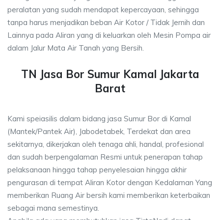
peralatan yang sudah mendapat kepercayaan, sehingga
tanpa harus menjadikan beban Air Kotor / Tidak Jernih dan
Lainnya pada Aliran yang di keluarkan oleh Mesin Pompa air
dalam Jalur Mata Air Tanah yang Bersih.
TN Jasa Bor Sumur Kamal Jakarta
Barat
Kami speiasilis dalam bidang jasa Sumur Bor di Kamal
(Mantek/Pantek Air), Jabodetabek, Terdekat dan area
sekitarnya, dikerjakan oleh tenaga ahli, handal, profesional
dan sudah berpengalaman Resmi untuk penerapan tahap
pelaksanaan hingga tahap penyelesaian hingga akhir
pengurasan di tempat Aliran Kotor dengan Kedalaman Yang
memberikan Ruang Air bersih kami memberikan keterbaikan
sebagai mana semestinya.