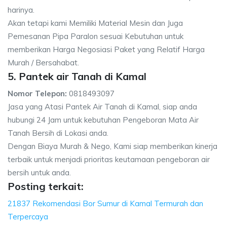
harinya.
Akan tetapi kami Memiliki Material Mesin dan Juga
Pemesanan Pipa Paralon sesuai Kebutuhan untuk
memberikan Harga Negosiasi Paket yang Relatif Harga
Murah / Bersahabat.
5. Pantek air Tanah di Kamal
Nomor Telepon:
0818493097
Jasa yang Atasi Pantek Air Tanah di Kamal, siap anda
hubungi 24 Jam untuk kebutuhan Pengeboran Mata Air
Tanah Bersih di Lokasi anda.
Dengan Biaya Murah & Nego, Kami siap memberikan kinerja
terbaik untuk menjadi prioritas keutamaan pengeboran air
bersih untuk anda.
Posting terkait:
21837 Rekomendasi Bor Sumur di Kamal Termurah dan
Terpercaya