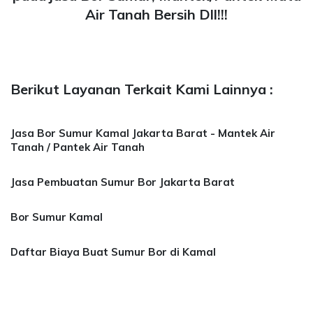
Air Tanah Bersih Dll!!!
Berikut Layanan Terkait Kami Lainnya :
Jasa Bor Sumur Kamal Jakarta Barat - Mantek Air
Tanah / Pantek Air Tanah
Jasa Pembuatan Sumur Bor Jakarta Barat
Bor Sumur Kamal
Daftar Biaya Buat Sumur Bor di Kamal