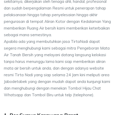
sekitarnya, dikerjakan oleh tenaga ahli, handal, profesional
dan sudah berpengalaman Resmi untuk penerapan tahap
pelaksanaan hingga tahap penyelesaian hingga akhir
pengurasan di tempat Aliran Kotor dengan Kedalaman Yang
memberikan Ruang Air bersih kami memberikan keterbaikan
sebagai mana semestinya.
Apabila ada yang membutuhkan jasa TirtaNadi dapat
segera menghubungi kami sebagai mitra Pengeboran Mata
Air Tanah Bersih yang melayani datang langsung kelokasi
tanpa harus menunggu lama kami siap memberikan aliran
mata air bersih untuk anda, dan dengan adanya website
resmi Tirta Nadi yang siap selama 24 Jam kini meliputi area
Jabodetabek yang dengan mudah dapat anda kunjungi kami
dan menghubungi dengan menekan Tombol Hijau Chat
Whatsapp dan Tombol Biru untuk telp (telephone).