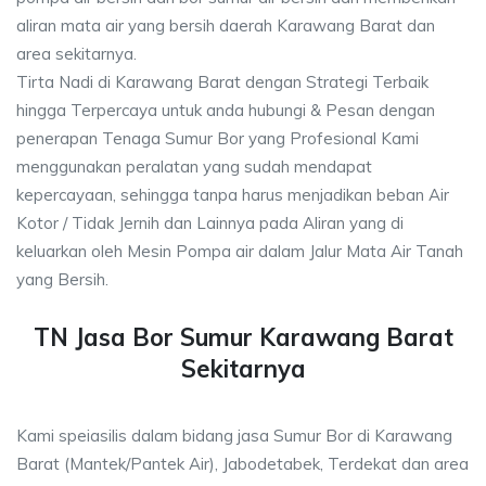
aliran mata air yang bersih daerah Karawang Barat dan
area sekitarnya.
Tirta Nadi di Karawang Barat dengan Strategi Terbaik
hingga Terpercaya untuk anda hubungi & Pesan dengan
penerapan Tenaga Sumur Bor yang Profesional Kami
menggunakan peralatan yang sudah mendapat
kepercayaan, sehingga tanpa harus menjadikan beban Air
Kotor / Tidak Jernih dan Lainnya pada Aliran yang di
keluarkan oleh Mesin Pompa air dalam Jalur Mata Air Tanah
yang Bersih.
TN Jasa Bor Sumur Karawang Barat
Sekitarnya
Kami speiasilis dalam bidang jasa Sumur Bor di Karawang
Barat (Mantek/Pantek Air), Jabodetabek, Terdekat dan area