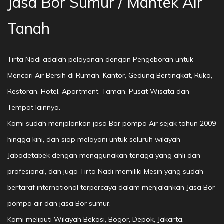
Jasa Bor Sumur / Mantek Air
Tanah
Tirta Nadi adalah pelayanan dengan Pengeboran untuk
Mencari Air Bersih di Rumah, Kantor, Gedung Bertingkat, Ruko,
Restoran, Hotel, Apartment, Taman, Pusat Wisata dan
Tempat lainnya.
Kami sudah menjalankan jasa Bor pompa Air sejak tahun 2009
hingga kini, dan siap melayani untuk seluruh wilayah
Jabodetabek dengan menggunakan tenaga yang ahli dan
profesional, dan juga Tirta Nadi memiliki Mesin yang sudah
bertaraf international terpercaya dalam menjalankan Jasa Bor
pompa air dan jasa Bor sumur.
Kami meliputi Wilayah Bekasi, Bogor, Depok, Jakarta,