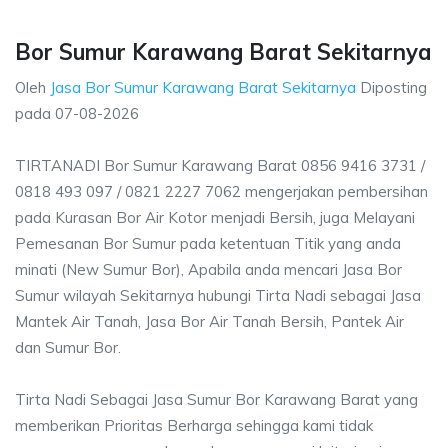
Bor Sumur Karawang Barat Sekitarnya
Oleh
Jasa Bor Sumur Karawang Barat Sekitarnya
Diposting
pada
07-08-2026
TIRTANADI Bor Sumur Karawang Barat 0856 9416 3731 /
0818 493 097 / 0821 2227 7062 mengerjakan pembersihan
pada Kurasan Bor Air Kotor menjadi Bersih, juga Melayani
Pemesanan Bor Sumur pada ketentuan Titik yang anda
minati (New Sumur Bor), Apabila anda mencari Jasa Bor
Sumur wilayah Sekitarnya hubungi Tirta Nadi sebagai Jasa
Mantek Air Tanah, Jasa Bor Air Tanah Bersih, Pantek Air
dan Sumur Bor.
Tirta Nadi Sebagai Jasa Sumur Bor Karawang Barat yang
memberikan Prioritas Berharga sehingga kami tidak