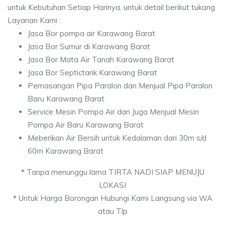
untuk Kebutuhan Setiap Harinya, untuk detail berikut tukang
Layanan Kami :
Jasa Bor pompa air Karawang Barat
Jasa Bor Sumur di Karawang Barat
Jasa Bor Mata Air Tanah Karawang Barat
Jasa Bor Septictank Karawang Barat
Pemasangan Pipa Paralon dan Menjual Pipa Paralon
Baru Karawang Barat
Service Mesin Pompa Air dan Juga Menjual Mesin
Pompa Air Baru Karawang Barat
Meberikan Air Bersih untuk Kedalaman dari 30m s/d
60m Karawang Barat
*
Tanpa menunggu lama TIRTA NADI SIAP MENUJU
LOKASI
*
Untuk Harga Borongan Hubungi Kami Langsung via WA
atau Tlp