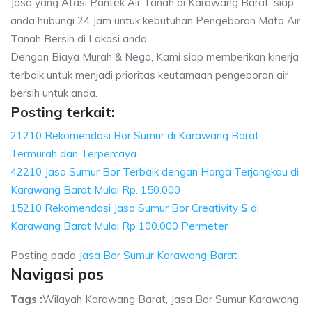
Jasa yang Atasi Pantek Air Tanah di Karawang Barat, siap
anda hubungi 24 Jam untuk kebutuhan Pengeboran Mata Air
Tanah Bersih di Lokasi anda.
Dengan Biaya Murah & Nego, Kami siap memberikan kinerja
terbaik untuk menjadi prioritas keutamaan pengeboran air
bersih untuk anda.
Posting terkait:
21210 Rekomendasi Bor Sumur di Karawang Barat
Termurah dan Terpercaya
42210 Jasa Sumur Bor Terbaik dengan Harga Terjangkau di
Karawang Barat Mulai Rp. 150.000
15210 Rekomendasi Jasa Sumur Bor Creativity
S
di
Karawang Barat Mulai Rp 100.000 Permeter
Posting pada
Jasa Bor Sumur Karawang Barat
Navigasi pos
Tags :
Wilayah Karawang Barat, Jasa Bor Sumur Karawang