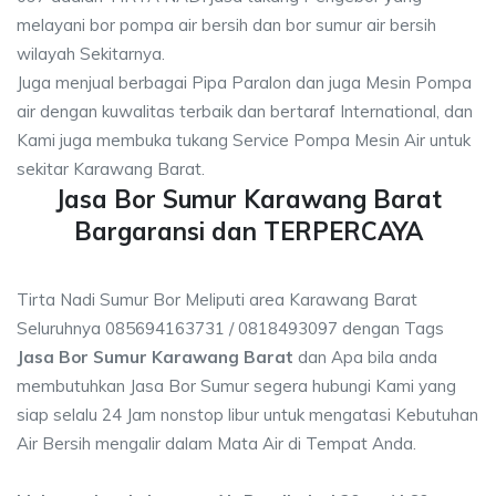
melayani bor pompa air bersih dan bor sumur air bersih
wilayah Sekitarnya.
Juga menjual berbagai Pipa Paralon dan juga Mesin Pompa
air dengan kuwalitas terbaik dan bertaraf International, dan
Kami juga membuka tukang Service Pompa Mesin Air untuk
sekitar Karawang Barat.
Jasa Bor Sumur Karawang Barat
Bargaransi dan TERPERCAYA
Tirta Nadi Sumur Bor Meliputi area Karawang Barat
Seluruhnya 085694163731 / 0818493097 dengan Tags
Jasa Bor Sumur Karawang Barat
dan Apa bila anda
membutuhkan Jasa Bor Sumur segera hubungi Kami yang
siap selalu 24 Jam nonstop libur untuk mengatasi Kebutuhan
Air Bersih mengalir dalam Mata Air di Tempat Anda.