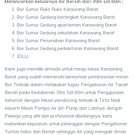
Melancarkan keluarnya Air Bersih dari 30m s/d 60m :
Bor Sumur Ruko Ruko Karawang Barat
Bor Sumur Gedung bertingkat Karawang Barat
Bor Sumur Gedung apartemen Karawang Barat
Bor Sumur Gedung sekolahan Karawang Barat
Bor Sumur Perumahan Karawang Barat
Bor Sumur Gedung perkantoran Karawang Barat
(DLL)
Kami Juga memiliki armada untuk meuju lokasi Karawang
Barat yang sudah memenuhi keresmian pembawaan mesin
Bor Terbaik dalam melakukan tugas Pengeboran Air Tanah
Bersih pada Kedalaman 30m S/d 60m untuk Penggunaan
Airbersih dengan Mesin pendorong terbaik di Tirta Nadi
seperti Mesin Pompa Air Jet-Pump dan Lainnya, dengan
Pekerja yang ahli dan profesional dibidangnya, kami
meberikan kepuasan untuk pelanggan dengan Pengeboran
Tuntas habis dan Bersih sehingga Air yang mengalir Aman