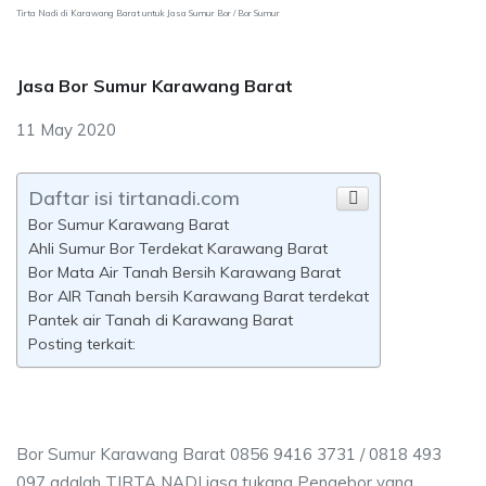
Tirta Nadi di Karawang Barat untuk Jasa Sumur Bor / Bor Sumur
Jasa Bor Sumur Karawang Barat
11 May 2020
Daftar isi tirtanadi.com
Bor Sumur Karawang Barat
Ahli Sumur Bor Terdekat Karawang Barat
Bor Mata Air Tanah Bersih Karawang Barat
Bor AIR Tanah bersih Karawang Barat terdekat
Pantek air Tanah di Karawang Barat
Posting terkait:
Bor Sumur Karawang Barat 0856 9416 3731 / 0818 493
097 adalah TIRTA NADI jasa tukang Pengebor yang