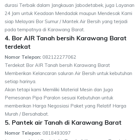
durasi Terbaik dalam Jangkauan Jabodetabek, juga Layanan
24 Jam untuk Keadaan Mendadak maupun Mendesak Kami
siap Melayani Bor Sumur / Mantek Air Bersih yang terjadi
pada tempatnya di Karawang Barat.
4. Bor AIR Tanah bersih Karawang Barat
terdekat
Nomor Telepon:
082122277062
Terdekat Bor AIR Tanah bersih Karawang Barat
Memberikan Kelancaran saluran Air Bersih untuk kebutuhan
setiap harinya.
Akan tetapi kami Memiliki Material Mesin dan Juga
Pemesanan Pipa Paralon sesuai Kebutuhan untuk
memberikan Harga Negosiasi Paket yang Relatif Harga
Murah / Bersahabat.
5. Pantek air Tanah di Karawang Barat
Nomor Telepon:
0818493097