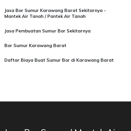
Jasa Bor Sumur Karawang Barat Sekitarnya -
Mantek Air Tanah / Pantek Air Tanah
Jasa Pembuatan Sumur Bor Sekitarnya
Bor Sumur Karawang Barat
Daftar Biaya Buat Sumur Bor di Karawang Barat
 Bor Sumur Bekasi, Jasa Bor Air, Bor Mata Air