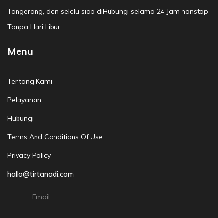
Tangerang, dan selalu siap diHubungi selama 24 Jam nonstop
Tanpa Hari Libur.
Menu
Tentang Kami
Pelayanan
Hubungi
Terms And Conditions Of Use
Privacy Policy
hallo@tirtanadi.com
Email