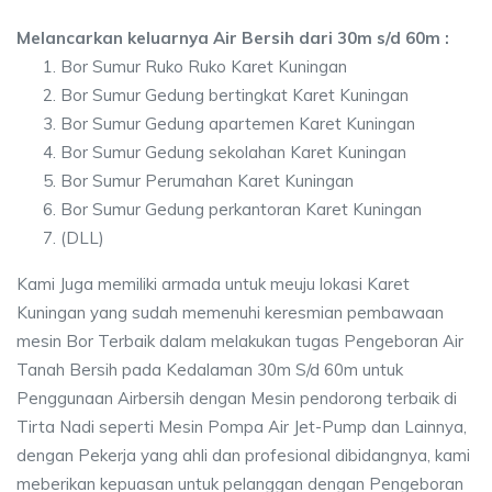
Melancarkan keluarnya Air Bersih dari 30m s/d 60m :
Bor Sumur Ruko Ruko Karet Kuningan
Bor Sumur Gedung bertingkat Karet Kuningan
Bor Sumur Gedung apartemen Karet Kuningan
Bor Sumur Gedung sekolahan Karet Kuningan
Bor Sumur Perumahan Karet Kuningan
Bor Sumur Gedung perkantoran Karet Kuningan
(DLL)
Kami Juga memiliki armada untuk meuju lokasi Karet
Kuningan yang sudah memenuhi keresmian pembawaan
mesin Bor Terbaik dalam melakukan tugas Pengeboran Air
Tanah Bersih pada Kedalaman 30m S/d 60m untuk
Penggunaan Airbersih dengan Mesin pendorong terbaik di
Tirta Nadi seperti Mesin Pompa Air Jet-Pump dan Lainnya,
dengan Pekerja yang ahli dan profesional dibidangnya, kami
meberikan kepuasan untuk pelanggan dengan Pengeboran