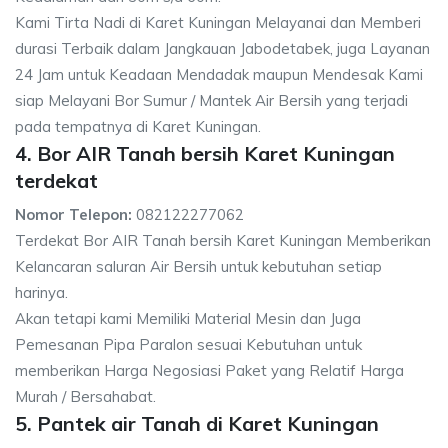
Kami Tirta Nadi di Karet Kuningan Melayanai dan Memberi
durasi Terbaik dalam Jangkauan Jabodetabek, juga Layanan
24 Jam untuk Keadaan Mendadak maupun Mendesak Kami
siap Melayani Bor Sumur / Mantek Air Bersih yang terjadi
pada tempatnya di Karet Kuningan.
4. Bor AIR Tanah bersih Karet Kuningan
terdekat
Nomor Telepon:
082122277062
Terdekat Bor AIR Tanah bersih Karet Kuningan Memberikan
Kelancaran saluran Air Bersih untuk kebutuhan setiap
harinya.
Akan tetapi kami Memiliki Material Mesin dan Juga
Pemesanan Pipa Paralon sesuai Kebutuhan untuk
memberikan Harga Negosiasi Paket yang Relatif Harga
Murah / Bersahabat.
5. Pantek air Tanah di Karet Kuningan