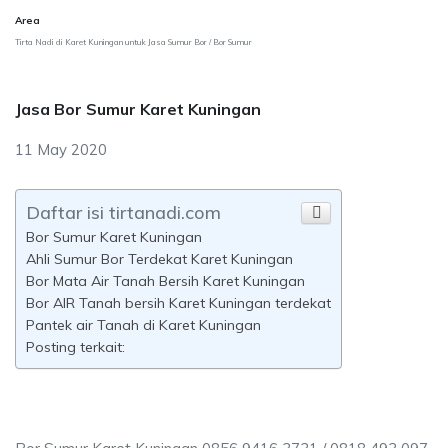
Area
Tirta Nadi di Karet Kuningan untuk Jasa Sumur Bor / Bor Sumur
Jasa Bor Sumur Karet Kuningan
11 May 2020
Daftar isi tirtanadi.com
Bor Sumur Karet Kuningan
Ahli Sumur Bor Terdekat Karet Kuningan
Bor Mata Air Tanah Bersih Karet Kuningan
Bor AIR Tanah bersih Karet Kuningan terdekat
Pantek air Tanah di Karet Kuningan
Posting terkait: