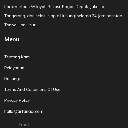
Kami meliputi Wilayah Bekasi, Bogor, Depok, Jakarta,
Tangerang, dan selalu siap diHubungi selama 24 Jam nonstop
Tanpa Hari Libur.
Menu
Tentang Kami
Pelayanan
Hubungi
Terms And Conditions Of Use
Privacy Policy
hallo@tirtanadi.com
Email