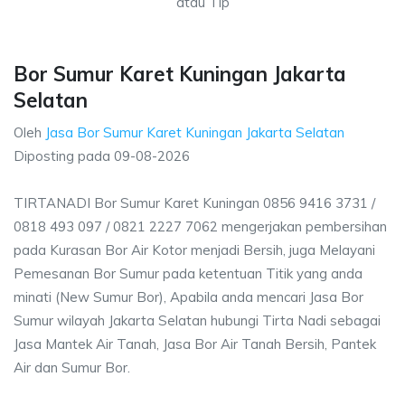
atau Tlp
Bor Sumur Karet Kuningan Jakarta
Selatan
Oleh
Jasa Bor Sumur Karet Kuningan Jakarta Selatan
Diposting pada
09-08-2026
TIRTANADI Bor Sumur Karet Kuningan 0856 9416 3731 /
0818 493 097 / 0821 2227 7062 mengerjakan pembersihan
pada Kurasan Bor Air Kotor menjadi Bersih, juga Melayani
Pemesanan Bor Sumur pada ketentuan Titik yang anda
minati (New Sumur Bor), Apabila anda mencari Jasa Bor
Sumur wilayah Jakarta Selatan hubungi Tirta Nadi sebagai
Jasa Mantek Air Tanah, Jasa Bor Air Tanah Bersih, Pantek
Air dan Sumur Bor.