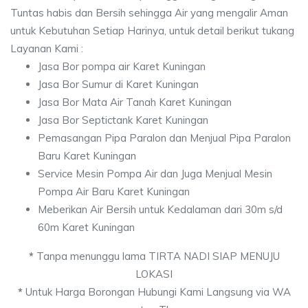
Tuntas habis dan Bersih sehingga Air yang mengalir Aman
untuk Kebutuhan Setiap Harinya, untuk detail berikut tukang
Layanan Kami :
Jasa Bor pompa air Karet Kuningan
Jasa Bor Sumur di Karet Kuningan
Jasa Bor Mata Air Tanah Karet Kuningan
Jasa Bor Septictank Karet Kuningan
Pemasangan Pipa Paralon dan Menjual Pipa Paralon
Baru Karet Kuningan
Service Mesin Pompa Air dan Juga Menjual Mesin
Pompa Air Baru Karet Kuningan
Meberikan Air Bersih untuk Kedalaman dari 30m s/d
60m Karet Kuningan
*
Tanpa menunggu lama TIRTA NADI SIAP MENUJU
LOKASI
*
Untuk Harga Borongan Hubungi Kami Langsung via WA