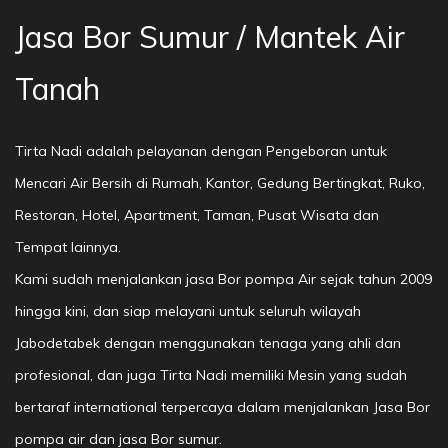
Jasa Bor Sumur / Mantek Air
Tanah
Tirta Nadi adalah pelayanan dengan Pengeboran untuk
Mencari Air Bersih di Rumah, Kantor, Gedung Bertingkat, Ruko,
Restoran, Hotel, Apartment, Taman, Pusat Wisata dan
Tempat lainnya.
Kami sudah menjalankan jasa Bor pompa Air sejak tahun 2009
hingga kini, dan siap melayani untuk seluruh wilayah
Jabodetabek dengan menggunakan tenaga yang ahli dan
profesional, dan juga Tirta Nadi memiliki Mesin yang sudah
bertaraf international terpercaya dalam menjalankan Jasa Bor
pompa air dan jasa Bor sumur.