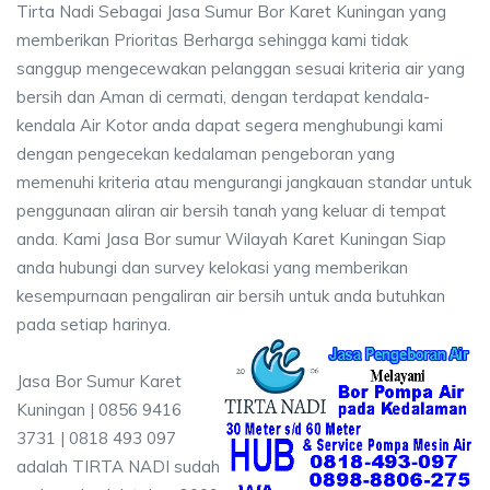
Tirta Nadi Sebagai Jasa Sumur Bor Karet Kuningan yang
memberikan Prioritas Berharga sehingga kami tidak
sanggup mengecewakan pelanggan sesuai kriteria air yang
bersih dan Aman di cermati, dengan terdapat kendala-
kendala Air Kotor anda dapat segera menghubungi kami
dengan pengecekan kedalaman pengeboran yang
memenuhi kriteria atau mengurangi jangkauan standar untuk
penggunaan aliran air bersih tanah yang keluar di tempat
anda. Kami Jasa Bor sumur Wilayah Karet Kuningan Siap
anda hubungi dan survey kelokasi yang memberikan
kesempurnaan pengaliran air bersih untuk anda butuhkan
pada setiap harinya.
Jasa Bor Sumur Karet
Kuningan | 0856 9416
3731 | 0818 493 097
adalah TIRTA NADI sudah