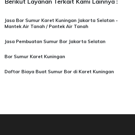
Berikut Layanan Terkait Kami Lainnya :
Jasa Bor Sumur Karet Kuningan Jakarta Selatan -
Mantek Air Tanah / Pantek Air Tanah
Jasa Pembuatan Sumur Bor Jakarta Selatan
Bor Sumur Karet Kuningan
Daftar Biaya Buat Sumur Bor di Karet Kuningan
asa Bor Sumur Bekasi, Jasa Bor Air, Bor Mata 