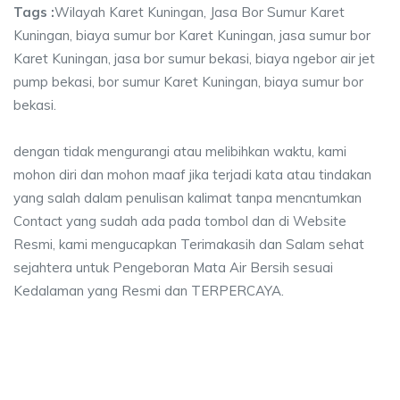
Tags :
Wilayah Karet Kuningan, Jasa Bor Sumur Karet
Kuningan, biaya sumur bor Karet Kuningan, jasa sumur bor
Karet Kuningan, jasa bor sumur bekasi, biaya ngebor air jet
pump bekasi, bor sumur Karet Kuningan, biaya sumur bor
bekasi.
dengan tidak mengurangi atau melibihkan waktu, kami
mohon diri dan mohon maaf jika terjadi kata atau tindakan
yang salah dalam penulisan kalimat tanpa mencntumkan
Contact yang sudah ada pada tombol dan di Website
Resmi, kami mengucapkan Terimakasih dan Salam sehat
sejahtera untuk Pengeboran Mata Air Bersih sesuai
Kedalaman yang Resmi dan TERPERCAYA.