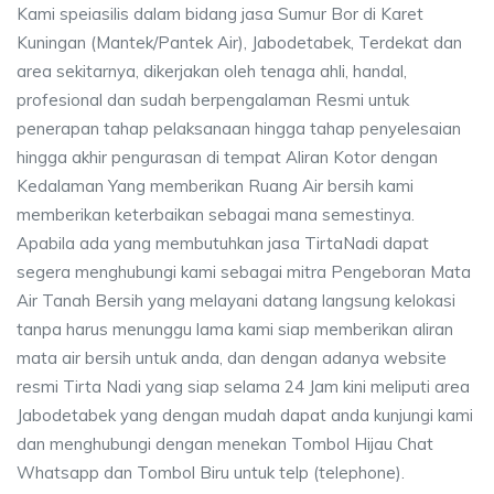
Kami speiasilis dalam bidang jasa Sumur Bor di Karet
Kuningan (Mantek/Pantek Air), Jabodetabek, Terdekat dan
area sekitarnya, dikerjakan oleh tenaga ahli, handal,
profesional dan sudah berpengalaman Resmi untuk
penerapan tahap pelaksanaan hingga tahap penyelesaian
hingga akhir pengurasan di tempat Aliran Kotor dengan
Kedalaman Yang memberikan Ruang Air bersih kami
memberikan keterbaikan sebagai mana semestinya.
Apabila ada yang membutuhkan jasa TirtaNadi dapat
segera menghubungi kami sebagai mitra Pengeboran Mata
Air Tanah Bersih yang melayani datang langsung kelokasi
tanpa harus menunggu lama kami siap memberikan aliran
mata air bersih untuk anda, dan dengan adanya website
resmi Tirta Nadi yang siap selama 24 Jam kini meliputi area
Jabodetabek yang dengan mudah dapat anda kunjungi kami
dan menghubungi dengan menekan Tombol Hijau Chat
Whatsapp dan Tombol Biru untuk telp (telephone).