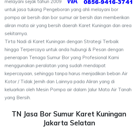
melayani sejak tahun 2009
untuk jasa tukang Pengeboran yang ahli melayani bor
pompa air bersih dan bor sumur air bersih dan memberikan
aliran mata air yang bersih daerah Karet Kuningan dan area
sekitarnya.
Tirta Nadi di Karet Kuningan dengan Strategi Terbaik
hingga Terpercaya untuk anda hubungi & Pesan dengan
penerapan Tenaga Sumur Bor yang Profesional Kami
menggunakan peralatan yang sudah mendapat
kepercayaan, sehingga tanpa harus menjadikan beban Air
Kotor / Tidak Jernih dan Lainnya pada Aliran yang di
keluarkan oleh Mesin Pompa air dalam Jalur Mata Air Tanah
yang Bersih.
TN Jasa Bor Sumur Karet Kuningan
Jakarta Selatan