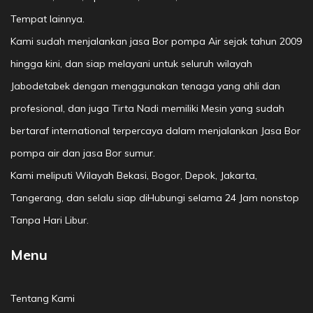
Tempat lainnya.
Kami sudah menjalankan jasa Bor pompa Air sejak tahun 2009
hingga kini, dan siap melayani untuk seluruh wilayah
Jabodetabek dengan menggunakan tenaga yang ahli dan
profesional, dan juga Tirta Nadi memiliki Mesin yang sudah
bertaraf international terpercaya dalam menjalankan Jasa Bor
pompa air dan jasa Bor sumur.
Kami meliputi Wilayah Bekasi, Bogor, Depok, Jakarta,
Tangerang, dan selalu siap diHubungi selama 24 Jam nonstop
Tanpa Hari Libur.
Menu
Tentang Kami