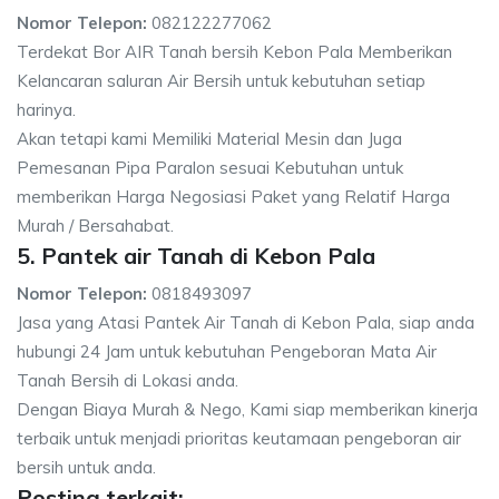
Nomor Telepon:
082122277062
Terdekat Bor AIR Tanah bersih Kebon Pala Memberikan
Kelancaran saluran Air Bersih untuk kebutuhan setiap
harinya.
Akan tetapi kami Memiliki Material Mesin dan Juga
Pemesanan Pipa Paralon sesuai Kebutuhan untuk
memberikan Harga Negosiasi Paket yang Relatif Harga
Murah / Bersahabat.
5. Pantek air Tanah di Kebon Pala
Nomor Telepon:
0818493097
Jasa yang Atasi Pantek Air Tanah di Kebon Pala, siap anda
hubungi 24 Jam untuk kebutuhan Pengeboran Mata Air
Tanah Bersih di Lokasi anda.
Dengan Biaya Murah & Nego, Kami siap memberikan kinerja
terbaik untuk menjadi prioritas keutamaan pengeboran air
bersih untuk anda.
Posting terkait: