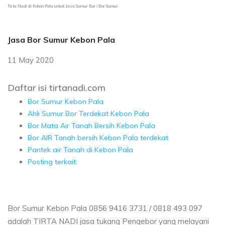
Tirta Nadi di Kebon Pala untuk Jasa Sumur Bor / Bor Sumur
Jasa Bor Sumur Kebon Pala
11 May 2020
Daftar isi tirtanadi.com
Bor Sumur Kebon Pala
Ahli Sumur Bor Terdekat Kebon Pala
Bor Mata Air Tanah Bersih Kebon Pala
Bor AIR Tanah bersih Kebon Pala terdekat
Pantek air Tanah di Kebon Pala
Posting terkait:
Bor Sumur Kebon Pala 0856 9416 3731 / 0818 493 097
adalah TIRTA NADI jasa tukang Pengebor yang melayani