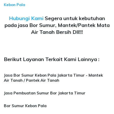
Kebon Pala
Hubungi Kami
Segera untuk kebutuhan
pada jasa Bor Sumur, Mantek/Pantek Mata
Air Tanah Bersih Dll!!!
Berikut Layanan Terkait Kami Lainnya :
Jasa Bor Sumur Kebon Pala Jakarta Timur - Mantek
Air Tanah / Pantek Air Tanah
Jasa Pembuatan Sumur Bor Jakarta Timur
Bor Sumur Kebon Pala