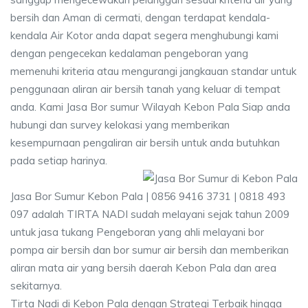
bersih dan Aman di cermati, dengan terdapat kendala-
kendala Air Kotor anda dapat segera menghubungi kami
dengan pengecekan kedalaman pengeboran yang
memenuhi kriteria atau mengurangi jangkauan standar untuk
penggunaan aliran air bersih tanah yang keluar di tempat
anda. Kami Jasa Bor sumur Wilayah Kebon Pala Siap anda
hubungi dan survey kelokasi yang memberikan
kesempurnaan pengaliran air bersih untuk anda butuhkan
pada setiap harinya.
Jasa Bor Sumur Kebon Pala | 0856 9416 3731 | 0818 493
097 adalah TIRTA NADI sudah melayani sejak tahun 2009
untuk jasa tukang Pengeboran yang ahli melayani bor
pompa air bersih dan bor sumur air bersih dan memberikan
aliran mata air yang bersih daerah Kebon Pala dan area
sekitarnya.
Tirta Nadi di Kebon Pala dengan Strategi Terbaik hingga