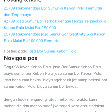
21739 Rekomendasi Bor Sumur di Kebon Pala Termurah
dan Terpercaya
42739 Jasa Sumur Bor Terbaik dengan Harga Terjangkau di
Kebon Pala Mulai Rp. 150.000
15739 Rekomendasi Jasa Sumur Bor Creativity
S
di Kebon
Pala Mulai Rp 100.000 Permeter
Posting pada
Jasa Bor Sumur Kebon Pala
Navigasi pos
Tags :
Wilayah Kebon Pala, Jasa Bor Sumur Kebon Pala,
biaya sumur bor Kebon Pala, jasa sumur bor Kebon Pala,
jasa bor sumur bekasi, biaya ngebor air jet pump bekasi, bor
sumur Kebon Pala, biaya sumur bor bekasi.
dengan tidak mengurangi atau melibihkan waktu, kami
mohon diri dan mohon maaf jika terjadi kata atau tindakan