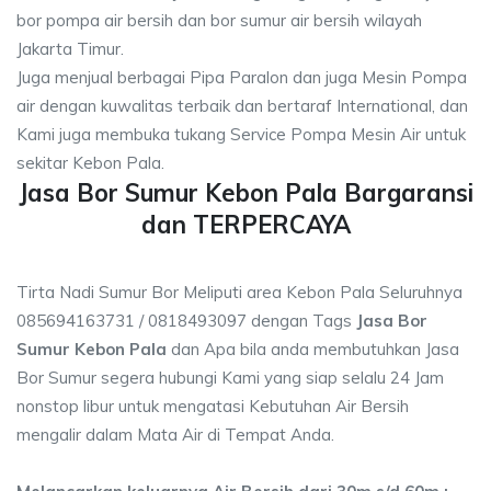
bor pompa air bersih dan bor sumur air bersih wilayah
Jakarta Timur.
Juga menjual berbagai Pipa Paralon dan juga Mesin Pompa
air dengan kuwalitas terbaik dan bertaraf International, dan
Kami juga membuka tukang Service Pompa Mesin Air untuk
sekitar Kebon Pala.
Jasa Bor Sumur Kebon Pala Bargaransi
dan TERPERCAYA
Tirta Nadi Sumur Bor Meliputi area Kebon Pala Seluruhnya
085694163731 / 0818493097 dengan Tags
Jasa Bor
Sumur Kebon Pala
dan Apa bila anda membutuhkan Jasa
Bor Sumur segera hubungi Kami yang siap selalu 24 Jam
nonstop libur untuk mengatasi Kebutuhan Air Bersih
mengalir dalam Mata Air di Tempat Anda.