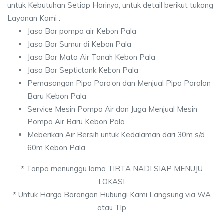
untuk Kebutuhan Setiap Harinya, untuk detail berikut tukang
Layanan Kami :
Jasa Bor pompa air Kebon Pala
Jasa Bor Sumur di Kebon Pala
Jasa Bor Mata Air Tanah Kebon Pala
Jasa Bor Septictank Kebon Pala
Pemasangan Pipa Paralon dan Menjual Pipa Paralon
Baru Kebon Pala
Service Mesin Pompa Air dan Juga Menjual Mesin
Pompa Air Baru Kebon Pala
Meberikan Air Bersih untuk Kedalaman dari 30m s/d
60m Kebon Pala
*
Tanpa menunggu lama TIRTA NADI SIAP MENUJU
LOKASI
*
Untuk Harga Borongan Hubungi Kami Langsung via WA
atau Tlp