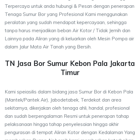
Terpercaya untuk anda hubungi & Pesan dengan penerapan
Tenaga Sumur Bor yang Profesional Kami menggunakan
peralatan yang sudah mendapat kepercayaan, sehingga
tanpa harus menjadikan beban Air Kotor / Tidak Jernih dan
Lainnya pada Aliran yang di keluarkan oleh Mesin Pompa air
dalam Jalur Mata Air Tanah yang Bersih.
TN Jasa Bor Sumur Kebon Pala Jakarta
Timur
Kami speiasilis dalam bidang jasa Sumur Bor di Kebon Pala
(Mantek/Pantek Air), Jabodetabek, Terdekat dan area
sekitarnya, dikerjakan oleh tenaga ahli, handal, profesional
dan sudah berpengalaman Resmi untuk penerapan tahap
pelaksanaan hingga tahap penyelesaian hingga akhir
pengurasan di tempat Aliran Kotor dengan Kedalaman Yang