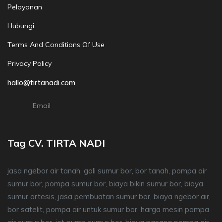
Pelayanan
Hubungi
Terms And Conditions Of Use
Privacy Policy
hallo@tirtanadi.com
Email
Tag CV. TIRTA NADI
jasa ngebor air tanah, gali sumur bor, bor tanah, pompa air
sumur bor, pompa sumur bor, biaya bikin sumur bor, biaya
sumur artesis, jasa pembuatan sumur bor, biaya ngebor air,
bor satelit, pompa air untuk sumur bor, harga mesin pompa