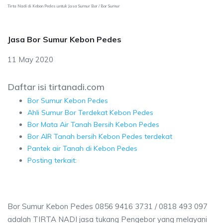
Tirta Nadi di Kebon Pedes untuk Jasa Sumur Bor / Bor Sumur
Jasa Bor Sumur Kebon Pedes
11 May 2020
Daftar isi tirtanadi.com
Bor Sumur Kebon Pedes
Ahli Sumur Bor Terdekat Kebon Pedes
Bor Mata Air Tanah Bersih Kebon Pedes
Bor AIR Tanah bersih Kebon Pedes terdekat
Pantek air Tanah di Kebon Pedes
Posting terkait:
Bor Sumur Kebon Pedes 0856 9416 3731 / 0818 493 097
adalah TIRTA NADI jasa tukang Pengebor yang melayani