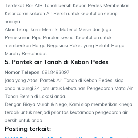
Terdekat Bor AIR Tanah bersih Kebon Pedes Memberikan
Kelancaran saluran Air Bersih untuk kebutuhan setiap
harinya.
Akan tetapi kami Memiliki Material Mesin dan Juga
Pemesanan Pipa Paralon sesuai Kebutuhan untuk
memberikan Harga Negosiasi Paket yang Relatif Harga
Murah / Bersahabat.
5. Pantek air Tanah di Kebon Pedes
Nomor Telepon:
0818493097
Jasa yang Atasi Pantek Air Tanah di Kebon Pedes, siap
anda hubungi 24 Jam untuk kebutuhan Pengeboran Mata Air
Tanah Bersih di Lokasi anda.
Dengan Biaya Murah & Nego, Kami siap memberikan kinerja
terbaik untuk menjadi prioritas keutamaan pengeboran air
bersih untuk anda.
Posting terkait: