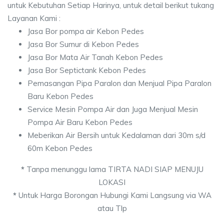
untuk Kebutuhan Setiap Harinya, untuk detail berikut tukang
Layanan Kami :
Jasa Bor pompa air Kebon Pedes
Jasa Bor Sumur di Kebon Pedes
Jasa Bor Mata Air Tanah Kebon Pedes
Jasa Bor Septictank Kebon Pedes
Pemasangan Pipa Paralon dan Menjual Pipa Paralon
Baru Kebon Pedes
Service Mesin Pompa Air dan Juga Menjual Mesin
Pompa Air Baru Kebon Pedes
Meberikan Air Bersih untuk Kedalaman dari 30m s/d
60m Kebon Pedes
*
Tanpa menunggu lama TIRTA NADI SIAP MENUJU
LOKASI
*
Untuk Harga Borongan Hubungi Kami Langsung via WA
atau Tlp