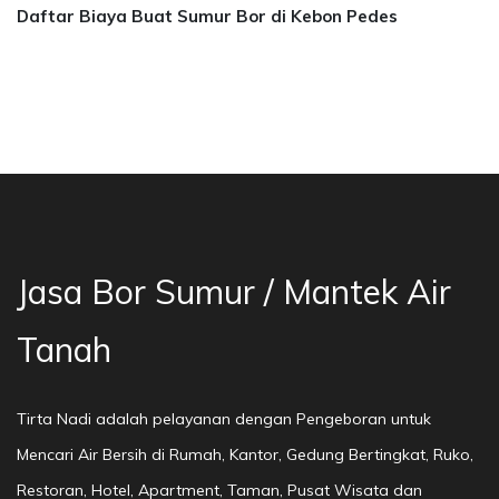
Daftar Biaya Buat Sumur Bor di Kebon Pedes
a Bor Sumur Bekasi, Jasa Bor Air, Bor Mata Ai
Jasa Bor Sumur / Mantek Air
Tanah
Tirta Nadi adalah pelayanan dengan Pengeboran untuk
Mencari Air Bersih di Rumah, Kantor, Gedung Bertingkat, Ruko,
Restoran, Hotel, Apartment, Taman, Pusat Wisata dan