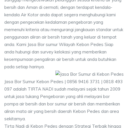
bersih dan Aman di cermati, dengan terdapat kendala-
kendala Air Kotor anda dapat segera menghubungi kami
dengan pengecekan kedalaman pengeboran yang
memenuhi kriteria atau mengurangi jangkauan standar untuk
penggunaan aliran air bersih tanah yang keluar di tempat
anda. Kami Jasa Bor sumur Wilayah Kebon Pedes Siap
anda hubungi dan survey kelokasi yang memberikan
kesempurnaan pengaliran air bersih untuk anda butuhkan
pada setiap harinya.
Jasa Bor Sumur Kebon Pedes | 0856 9416 3731 | 0818 493
097 adalah TIRTA NADI sudah melayani sejak tahun 2009
untuk jasa tukang Pengeboran yang ahli melayani bor
pompa air bersih dan bor sumur air bersih dan memberikan
aliran mata air yang bersih daerah Kebon Pedes dan area
sekitarnya.
Tirta Nadi di Kebon Pedes dengan Strategi Terbaik hingga