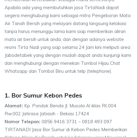
Apabila ada yang membutuhkan jasa TirtaNadi dapat
segera menghubungi kami sebagai mitra Pengeboran Mata
Air Tanah Bersih yang melayani datang langsung kelokasi
tanpa harus menunggu lama kami siap memberikan aliran
mata air bersih untuk anda, dan dengan adanya website
resmi Tirta Nadi yang siap selama 24 Jam kini meliputi area
Jabodetabek yang dengan mudah dapat anda kunjungi kami
dan menghubungi dengan menekan Tombol Hijau Chat
Whatsapp dan Tombol Biru untuk telp (telephone).
1. Bor Sumur Kebon Pedes
Alamat:
Kp. Pondok Benda Jl. Musola Al iklas Rt.004
Rw.002 Jatirasa Jatiasih - Bekasi 17424
Nomor Telepon:
0856 9416 3731 – 0818 493 097
TIRTANADI Jasa Bor Sumur di Kebon Pedes Memberikan