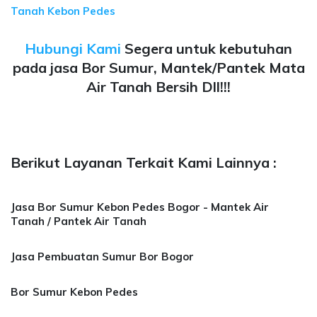
Tanah Kebon Pedes
Hubungi Kami
Segera untuk kebutuhan
pada jasa Bor Sumur, Mantek/Pantek Mata
Air Tanah Bersih Dll!!!
Berikut Layanan Terkait Kami Lainnya :
Jasa Bor Sumur Kebon Pedes Bogor - Mantek Air
Tanah / Pantek Air Tanah
Jasa Pembuatan Sumur Bor Bogor
Bor Sumur Kebon Pedes