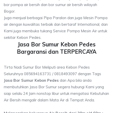
bor pompa air bersih dan bor sumur air bersih wilayah
Bogor.
Juga menjual berbagai Pipa Paralon dan juga Mesin Pompa
air dengan kuwalitas terbaik dan bertaraf International, dan
Kami juga membuka tukang Service Pompa Mesin Air untuk
sekitar Kebon Pedes.
Jasa Bor Sumur Kebon Pedes
Bargaransi dan TERPERCAYA
Tirta Nadi Sumur Bor Meliputi area Kebon Pedes
Seluruhnya 085694163731 / 0818493097 dengan Tags
Jasa Bor Sumur Kebon Pedes
dan Apa bila anda
membutuhkan Jasa Bor Sumur segera hubungi Kami yang
siap selalu 24 Jam nonstop libur untuk mengatasi Kebutuhan
Air Bersih mengalir dalam Mata Air di Tempat Anda.