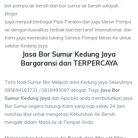
bor pompa air bersih dan bor sumur air bersih wilayah
Bogor.
Juga menjual berbagai Pipa Paralon dan juga Mesin Pompa
air dengan kuwalitas terbaik dan bertaraf International, dan
Kami juga membuka tukang Service Pompa Mesin Air untuk
sekitar Kedung Jaya.
Jasa Bor Sumur Kedung Jaya
Bargaransi dan TERPERCAYA
Tirta Nadi Sumur Bor Meliputi area Kedung Jaya Seluruhnya
085694163731 / 0818493097 dengan Tags
Jasa Bor
Sumur Kedung Jaya
dan Apa bila anda membutuhkan Jasa
Bor Sumur segera hubungi Kami yang siap selalu 24 Jam
nonstop libur untuk mengatasi Kebutuhan Air Bersih
mengalir dalam Mata Air di Tempat Anda.