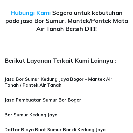
Hubungi Kami
Segera untuk kebutuhan
pada jasa Bor Sumur, Mantek/Pantek Mata
Air Tanah Bersih Dll!!!
Berikut Layanan Terkait Kami Lainnya :
Jasa Bor Sumur Kedung Jaya Bogor - Mantek Air
Tanah / Pantek Air Tanah
Jasa Pembuatan Sumur Bor Bogor
Bor Sumur Kedung Jaya
Daftar Biaya Buat Sumur Bor di Kedung Jaya