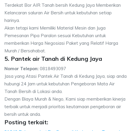
Terdekat Bor AIR Tanah bersih Kedung Jaya Memberikan
Kelancaran saluran Air Bersih untuk kebutuhan setiap
harinya.
Akan tetapi kami Memiliki Material Mesin dan Juga
Pemesanan Pipa Paralon sesuai Kebutuhan untuk
memberikan Harga Negosiasi Paket yang Relatif Harga
Murah / Bersahabat.
5. Pantek air Tanah di Kedung Jaya
Nomor Telepon:
0818493097
Jasa yang Atasi Pantek Air Tanah di Kedung Jaya, siap anda
hubungi 24 Jam untuk kebutuhan Pengeboran Mata Air
Tanah Bersih di Lokasi anda.
Dengan Biaya Murah & Nego, Kami siap memberikan kinerja
terbaik untuk menjadi prioritas keutamaan pengeboran air
bersih untuk anda.
Posting terkait: