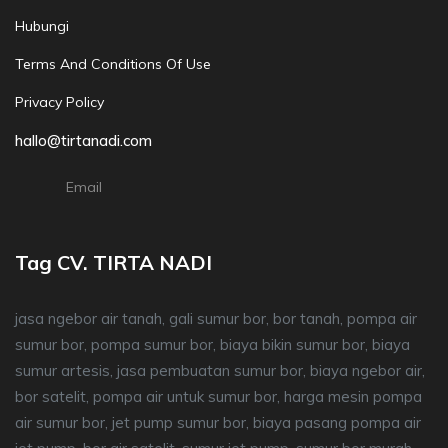
Hubungi
Terms And Conditions Of Use
Privacy Policy
hallo@tirtanadi.com
Email
Tag CV. TIRTA NADI
jasa ngebor air tanah, gali sumur bor, bor tanah, pompa air
sumur bor, pompa sumur bor, biaya bikin sumur bor, biaya
sumur artesis, jasa pembuatan sumur bor, biaya ngebor air,
bor satelit, pompa air untuk sumur bor, harga mesin pompa
air sumur bor, jet pump sumur bor, biaya pasang pompa air