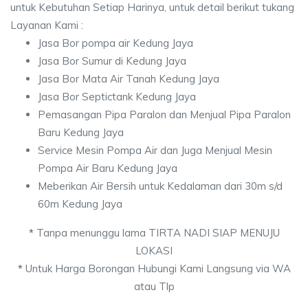
untuk Kebutuhan Setiap Harinya, untuk detail berikut tukang
Layanan Kami :
Jasa Bor pompa air Kedung Jaya
Jasa Bor Sumur di Kedung Jaya
Jasa Bor Mata Air Tanah Kedung Jaya
Jasa Bor Septictank Kedung Jaya
Pemasangan Pipa Paralon dan Menjual Pipa Paralon
Baru Kedung Jaya
Service Mesin Pompa Air dan Juga Menjual Mesin
Pompa Air Baru Kedung Jaya
Meberikan Air Bersih untuk Kedalaman dari 30m s/d
60m Kedung Jaya
*
Tanpa menunggu lama TIRTA NADI SIAP MENUJU
LOKASI
*
Untuk Harga Borongan Hubungi Kami Langsung via WA
atau Tlp