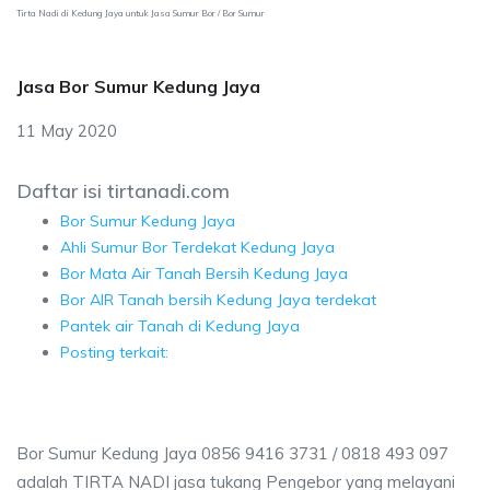
Tirta Nadi di Kedung Jaya untuk Jasa Sumur Bor / Bor Sumur
Jasa Bor Sumur Kedung Jaya
11 May 2020
Daftar isi tirtanadi.com
Bor Sumur Kedung Jaya
Ahli Sumur Bor Terdekat Kedung Jaya
Bor Mata Air Tanah Bersih Kedung Jaya
Bor AIR Tanah bersih Kedung Jaya terdekat
Pantek air Tanah di Kedung Jaya
Posting terkait:
Bor Sumur Kedung Jaya 0856 9416 3731 / 0818 493 097
adalah TIRTA NADI jasa tukang Pengebor yang melayani