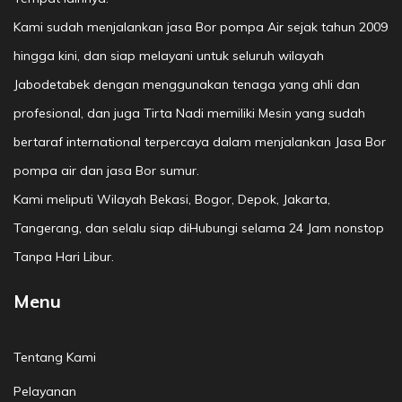
Kami sudah menjalankan jasa Bor pompa Air sejak tahun 2009
hingga kini, dan siap melayani untuk seluruh wilayah
Jabodetabek dengan menggunakan tenaga yang ahli dan
profesional, dan juga Tirta Nadi memiliki Mesin yang sudah
bertaraf international terpercaya dalam menjalankan Jasa Bor
pompa air dan jasa Bor sumur.
Kami meliputi Wilayah Bekasi, Bogor, Depok, Jakarta,
Tangerang, dan selalu siap diHubungi selama 24 Jam nonstop
Tanpa Hari Libur.
Menu
Tentang Kami
Pelayanan