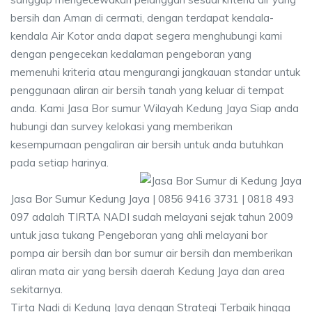
bersih dan Aman di cermati, dengan terdapat kendala-
kendala Air Kotor anda dapat segera menghubungi kami
dengan pengecekan kedalaman pengeboran yang
memenuhi kriteria atau mengurangi jangkauan standar untuk
penggunaan aliran air bersih tanah yang keluar di tempat
anda. Kami Jasa Bor sumur Wilayah Kedung Jaya Siap anda
hubungi dan survey kelokasi yang memberikan
kesempurnaan pengaliran air bersih untuk anda butuhkan
pada setiap harinya.
Jasa Bor Sumur Kedung Jaya | 0856 9416 3731 | 0818 493
097 adalah TIRTA NADI sudah melayani sejak tahun 2009
untuk jasa tukang Pengeboran yang ahli melayani bor
pompa air bersih dan bor sumur air bersih dan memberikan
aliran mata air yang bersih daerah Kedung Jaya dan area
sekitarnya.
Tirta Nadi di Kedung Jaya dengan Strategi Terbaik hingga