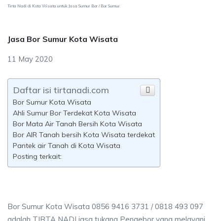
Tirta Nadi di Kota Wisata untuk Jasa Sumur Bor / Bor Sumur
Jasa Bor Sumur Kota Wisata
11 May 2020
Daftar isi tirtanadi.com
Bor Sumur Kota Wisata
Ahli Sumur Bor Terdekat Kota Wisata
Bor Mata Air Tanah Bersih Kota Wisata
Bor AIR Tanah bersih Kota Wisata terdekat
Pantek air Tanah di Kota Wisata
Posting terkait:
Bor Sumur Kota Wisata 0856 9416 3731 / 0818 493 097
adalah TIRTA NADI jasa tukang Pengebor yang melayani