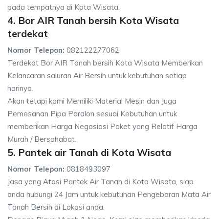
pada tempatnya di Kota Wisata.
4. Bor AIR Tanah bersih Kota Wisata
terdekat
Nomor Telepon:
082122277062
Terdekat Bor AIR Tanah bersih Kota Wisata Memberikan
Kelancaran saluran Air Bersih untuk kebutuhan setiap
harinya.
Akan tetapi kami Memiliki Material Mesin dan Juga
Pemesanan Pipa Paralon sesuai Kebutuhan untuk
memberikan Harga Negosiasi Paket yang Relatif Harga
Murah / Bersahabat.
5. Pantek air Tanah di Kota Wisata
Nomor Telepon:
0818493097
Jasa yang Atasi Pantek Air Tanah di Kota Wisata, siap
anda hubungi 24 Jam untuk kebutuhan Pengeboran Mata Air
Tanah Bersih di Lokasi anda.