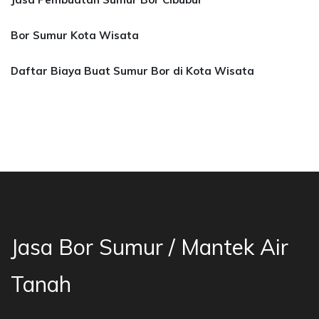
Bor Sumur Kota Wisata
Daftar Biaya Buat Sumur Bor di Kota Wisata
asa Bor Sumur Bekasi, Jasa Bor Air, Bor Mata 
Jasa Bor Sumur / Mantek Air
Tanah