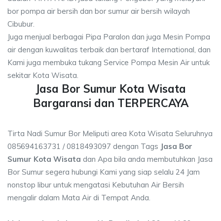
bor pompa air bersih dan bor sumur air bersih wilayah
Cibubur.
Juga menjual berbagai Pipa Paralon dan juga Mesin Pompa
air dengan kuwalitas terbaik dan bertaraf International, dan
Kami juga membuka tukang Service Pompa Mesin Air untuk
sekitar Kota Wisata.
Jasa Bor Sumur Kota Wisata
Bargaransi dan TERPERCAYA
Tirta Nadi Sumur Bor Meliputi area Kota Wisata Seluruhnya
085694163731 / 0818493097 dengan Tags
Jasa Bor
Sumur Kota Wisata
dan Apa bila anda membutuhkan Jasa
Bor Sumur segera hubungi Kami yang siap selalu 24 Jam
nonstop libur untuk mengatasi Kebutuhan Air Bersih
mengalir dalam Mata Air di Tempat Anda.