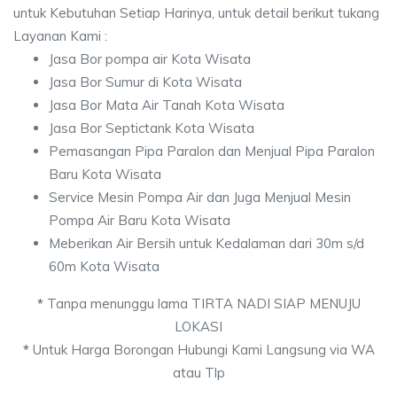
untuk Kebutuhan Setiap Harinya, untuk detail berikut tukang
Layanan Kami :
Jasa Bor pompa air Kota Wisata
Jasa Bor Sumur di Kota Wisata
Jasa Bor Mata Air Tanah Kota Wisata
Jasa Bor Septictank Kota Wisata
Pemasangan Pipa Paralon dan Menjual Pipa Paralon
Baru Kota Wisata
Service Mesin Pompa Air dan Juga Menjual Mesin
Pompa Air Baru Kota Wisata
Meberikan Air Bersih untuk Kedalaman dari 30m s/d
60m Kota Wisata
*
Tanpa menunggu lama TIRTA NADI SIAP MENUJU
LOKASI
*
Untuk Harga Borongan Hubungi Kami Langsung via WA
atau Tlp