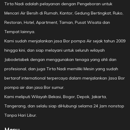
Tirta Nadi adalah pelayanan dengan Pengeboran untuk
Mencari Air Bersih di Rumah, Kantor, Gedung Bertingkat, Ruko,
Restoran, Hotel, Apartment, Taman, Pusat Wisata dan
Tempat lainnya.
Kami sudah menjalankan jasa Bor pompa Air sejak tahun 2009
hingga kini, dan siap melayani untuk seluruh wilayah
Jabodetabek dengan menggunakan tenaga yang ahli dan
profesional, dan juga Tirta Nadi memiliki Mesin yang sudah
bertaraf international terpercaya dalam menjalankan Jasa Bor
pompa air dan jasa Bor sumur.
Kami meliputi Wilayah Bekasi, Bogor, Depok, Jakarta,
Tangerang, dan selalu siap diHubungi selama 24 Jam nonstop
Tanpa Hari Libur.
Menu