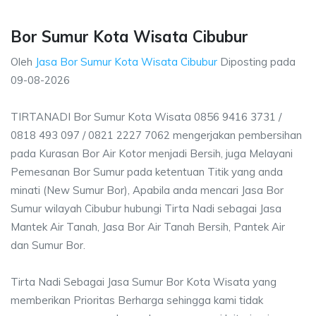
Bor Sumur Kota Wisata Cibubur
Oleh
Jasa Bor Sumur Kota Wisata Cibubur
Diposting pada
09-08-2026
TIRTANADI Bor Sumur Kota Wisata 0856 9416 3731 /
0818 493 097 / 0821 2227 7062 mengerjakan pembersihan
pada Kurasan Bor Air Kotor menjadi Bersih, juga Melayani
Pemesanan Bor Sumur pada ketentuan Titik yang anda
minati (New Sumur Bor), Apabila anda mencari Jasa Bor
Sumur wilayah Cibubur hubungi Tirta Nadi sebagai Jasa
Mantek Air Tanah, Jasa Bor Air Tanah Bersih, Pantek Air
dan Sumur Bor.
Tirta Nadi Sebagai Jasa Sumur Bor Kota Wisata yang
memberikan Prioritas Berharga sehingga kami tidak