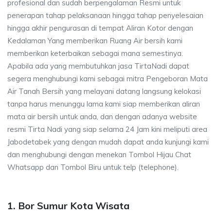
profesional dan sudah berpengalaman Resmi untuk
penerapan tahap pelaksanaan hingga tahap penyelesaian
hingga akhir pengurasan di tempat Aliran Kotor dengan
Kedalaman Yang memberikan Ruang Air bersih kami
memberikan keterbaikan sebagai mana semestinya.
Apabila ada yang membutuhkan jasa TirtaNadi dapat
segera menghubungi kami sebagai mitra Pengeboran Mata
Air Tanah Bersih yang melayani datang langsung kelokasi
tanpa harus menunggu lama kami siap memberikan aliran
mata air bersih untuk anda, dan dengan adanya website
resmi Tirta Nadi yang siap selama 24 Jam kini meliputi area
Jabodetabek yang dengan mudah dapat anda kunjungi kami
dan menghubungi dengan menekan Tombol Hijau Chat
Whatsapp dan Tombol Biru untuk telp (telephone).
1. Bor Sumur Kota Wisata