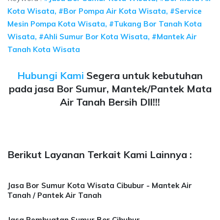
Kota Wisata, #Bor Pompa Air Kota Wisata, #Service
Mesin Pompa Kota Wisata, #Tukang Bor Tanah Kota
Wisata, #Ahli Sumur Bor Kota Wisata, #Mantek Air
Tanah Kota Wisata
Hubungi Kami
Segera untuk kebutuhan
pada jasa Bor Sumur, Mantek/Pantek Mata
Air Tanah Bersih Dll!!!
Berikut Layanan Terkait Kami Lainnya :
Jasa Bor Sumur Kota Wisata Cibubur - Mantek Air
Tanah / Pantek Air Tanah
Jasa Pembuatan Sumur Bor Cibubur