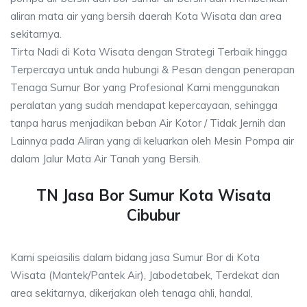
aliran mata air yang bersih daerah Kota Wisata dan area
sekitarnya.
Tirta Nadi di Kota Wisata dengan Strategi Terbaik hingga
Terpercaya untuk anda hubungi & Pesan dengan penerapan
Tenaga Sumur Bor yang Profesional Kami menggunakan
peralatan yang sudah mendapat kepercayaan, sehingga
tanpa harus menjadikan beban Air Kotor / Tidak Jernih dan
Lainnya pada Aliran yang di keluarkan oleh Mesin Pompa air
dalam Jalur Mata Air Tanah yang Bersih.
TN Jasa Bor Sumur Kota Wisata
Cibubur
Kami speiasilis dalam bidang jasa Sumur Bor di Kota
Wisata (Mantek/Pantek Air), Jabodetabek, Terdekat dan
area sekitarnya, dikerjakan oleh tenaga ahli, handal,