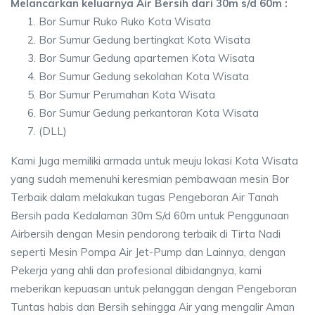
Melancarkan keluarnya Air Bersih dari 30m s/d 60m :
Bor Sumur Ruko Ruko Kota Wisata
Bor Sumur Gedung bertingkat Kota Wisata
Bor Sumur Gedung apartemen Kota Wisata
Bor Sumur Gedung sekolahan Kota Wisata
Bor Sumur Perumahan Kota Wisata
Bor Sumur Gedung perkantoran Kota Wisata
(DLL)
Kami Juga memiliki armada untuk meuju lokasi Kota Wisata
yang sudah memenuhi keresmian pembawaan mesin Bor
Terbaik dalam melakukan tugas Pengeboran Air Tanah
Bersih pada Kedalaman 30m S/d 60m untuk Penggunaan
Airbersih dengan Mesin pendorong terbaik di Tirta Nadi
seperti Mesin Pompa Air Jet-Pump dan Lainnya, dengan
Pekerja yang ahli dan profesional dibidangnya, kami
meberikan kepuasan untuk pelanggan dengan Pengeboran
Tuntas habis dan Bersih sehingga Air yang mengalir Aman