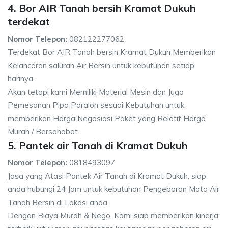
4. Bor AIR Tanah bersih Kramat Dukuh
terdekat
Nomor Telepon:
082122277062
Terdekat Bor AIR Tanah bersih Kramat Dukuh Memberikan
Kelancaran saluran Air Bersih untuk kebutuhan setiap
harinya.
Akan tetapi kami Memiliki Material Mesin dan Juga
Pemesanan Pipa Paralon sesuai Kebutuhan untuk
memberikan Harga Negosiasi Paket yang Relatif Harga
Murah / Bersahabat.
5. Pantek air Tanah di Kramat Dukuh
Nomor Telepon:
0818493097
Jasa yang Atasi Pantek Air Tanah di Kramat Dukuh, siap
anda hubungi 24 Jam untuk kebutuhan Pengeboran Mata Air
Tanah Bersih di Lokasi anda.
Dengan Biaya Murah & Nego, Kami siap memberikan kinerja