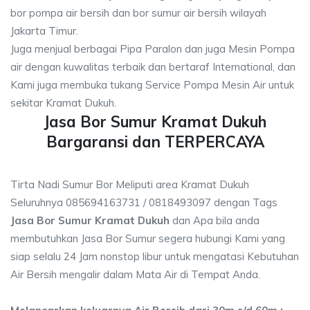
bor pompa air bersih dan bor sumur air bersih wilayah
Jakarta Timur.
Juga menjual berbagai Pipa Paralon dan juga Mesin Pompa
air dengan kuwalitas terbaik dan bertaraf International, dan
Kami juga membuka tukang Service Pompa Mesin Air untuk
sekitar Kramat Dukuh.
Jasa Bor Sumur Kramat Dukuh
Bargaransi dan TERPERCAYA
Tirta Nadi Sumur Bor Meliputi area Kramat Dukuh
Seluruhnya 085694163731 / 0818493097 dengan Tags
Jasa Bor Sumur Kramat Dukuh
dan Apa bila anda
membutuhkan Jasa Bor Sumur segera hubungi Kami yang
siap selalu 24 Jam nonstop libur untuk mengatasi Kebutuhan
Air Bersih mengalir dalam Mata Air di Tempat Anda.