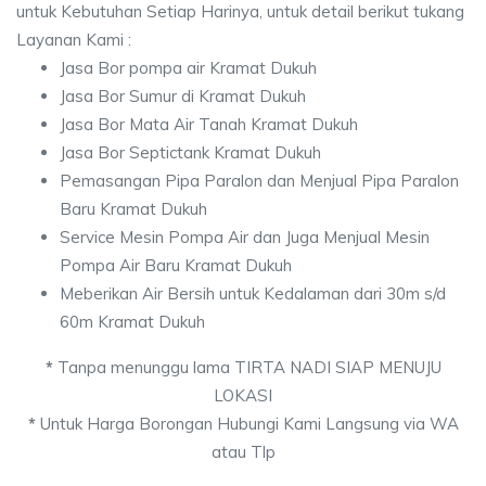
untuk Kebutuhan Setiap Harinya, untuk detail berikut tukang
Layanan Kami :
Jasa Bor pompa air Kramat Dukuh
Jasa Bor Sumur di Kramat Dukuh
Jasa Bor Mata Air Tanah Kramat Dukuh
Jasa Bor Septictank Kramat Dukuh
Pemasangan Pipa Paralon dan Menjual Pipa Paralon
Baru Kramat Dukuh
Service Mesin Pompa Air dan Juga Menjual Mesin
Pompa Air Baru Kramat Dukuh
Meberikan Air Bersih untuk Kedalaman dari 30m s/d
60m Kramat Dukuh
*
Tanpa menunggu lama TIRTA NADI SIAP MENUJU
LOKASI
*
Untuk Harga Borongan Hubungi Kami Langsung via WA
atau Tlp