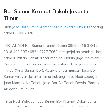
Bor Sumur Kramat Dukuh Jakarta
Timur
Oleh
Jasa Bor Sumur Kramat Dukuh Jakarta Timur
Diposting
pada
06-08-2026
TIRTANADI Bor Sumur Kramat Dukuh 0856 9416 3731 /
0818 493 097 / 0821 2227 7062 mengerjakan pembersihan
pada Kurasan Bor Air Kotor menjadi Bersih, juga Melayani
Pemesanan Bor Sumur pada ketentuan Titik yang anda
minati (New Sumur Bor), Apabila anda mencari Jasa Bor
Sumur wilayah Jakarta Timur hubungi Tirta Nadi sebagai
Jasa Mantek Air Tanah, Jasa Bor Air Tanah Bersih, Pantek
Air dan Sumur Bor.
Tirta Nadi Sebagai Jasa Sumur Bor Kramat Dukuh yang