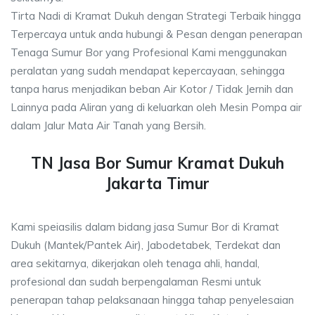
Tirta Nadi di Kramat Dukuh dengan Strategi Terbaik hingga
Terpercaya untuk anda hubungi & Pesan dengan penerapan
Tenaga Sumur Bor yang Profesional Kami menggunakan
peralatan yang sudah mendapat kepercayaan, sehingga
tanpa harus menjadikan beban Air Kotor / Tidak Jernih dan
Lainnya pada Aliran yang di keluarkan oleh Mesin Pompa air
dalam Jalur Mata Air Tanah yang Bersih.
TN Jasa Bor Sumur Kramat Dukuh
Jakarta Timur
Kami speiasilis dalam bidang jasa Sumur Bor di Kramat
Dukuh (Mantek/Pantek Air), Jabodetabek, Terdekat dan
area sekitarnya, dikerjakan oleh tenaga ahli, handal,
profesional dan sudah berpengalaman Resmi untuk
penerapan tahap pelaksanaan hingga tahap penyelesaian