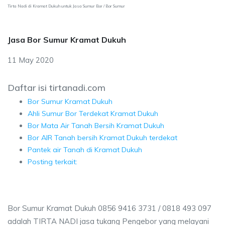
Tirta Nadi di Kramat Dukuh untuk Jasa Sumur Bor / Bor Sumur
Jasa Bor Sumur Kramat Dukuh
11 May 2020
Daftar isi tirtanadi.com
Bor Sumur Kramat Dukuh
Ahli Sumur Bor Terdekat Kramat Dukuh
Bor Mata Air Tanah Bersih Kramat Dukuh
Bor AIR Tanah bersih Kramat Dukuh terdekat
Pantek air Tanah di Kramat Dukuh
Posting terkait:
Bor Sumur Kramat Dukuh 0856 9416 3731 / 0818 493 097
adalah TIRTA NADI jasa tukang Pengebor yang melayani