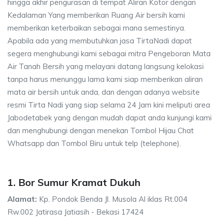
hingga akhir pengurasan di tempat Aliran Kotor dengan
Kedalaman Yang memberikan Ruang Air bersih kami
memberikan keterbaikan sebagai mana semestinya.
Apabila ada yang membutuhkan jasa TirtaNadi dapat
segera menghubungi kami sebagai mitra Pengeboran Mata
Air Tanah Bersih yang melayani datang langsung kelokasi
tanpa harus menunggu lama kami siap memberikan aliran
mata air bersih untuk anda, dan dengan adanya website
resmi Tirta Nadi yang siap selama 24 Jam kini meliputi area
Jabodetabek yang dengan mudah dapat anda kunjungi kami
dan menghubungi dengan menekan Tombol Hijau Chat
Whatsapp dan Tombol Biru untuk telp (telephone).
1. Bor Sumur Kramat Dukuh
Alamat:
Kp. Pondok Benda Jl. Musola Al iklas Rt.004
Rw.002 Jatirasa Jatiasih - Bekasi 17424