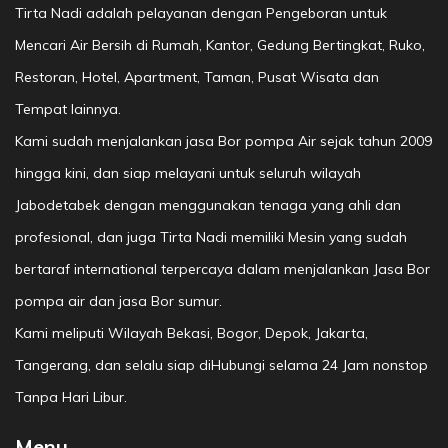
Tirta Nadi adalah pelayanan dengan Pengeboran untuk
Mencari Air Bersih di Rumah, Kantor, Gedung Bertingkat, Ruko,
Restoran, Hotel, Apartment, Taman, Pusat Wisata dan
Tempat lainnya.
Kami sudah menjalankan jasa Bor pompa Air sejak tahun 2009
hingga kini, dan siap melayani untuk seluruh wilayah
Jabodetabek dengan menggunakan tenaga yang ahli dan
profesional, dan juga Tirta Nadi memiliki Mesin yang sudah
bertaraf international terpercaya dalam menjalankan Jasa Bor
pompa air dan jasa Bor sumur.
Kami meliputi Wilayah Bekasi, Bogor, Depok, Jakarta,
Tangerang, dan selalu siap diHubungi selama 24 Jam nonstop
Tanpa Hari Libur.
Menu