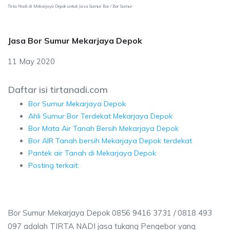
Tirta Nadi di Mekarjaya Depok untuk Jasa Sumur Bor / Bor Sumur
Jasa Bor Sumur Mekarjaya Depok
11 May 2020
Daftar isi tirtanadi.com
Bor Sumur Mekarjaya Depok
Ahli Sumur Bor Terdekat Mekarjaya Depok
Bor Mata Air Tanah Bersih Mekarjaya Depok
Bor AIR Tanah bersih Mekarjaya Depok terdekat
Pantek air Tanah di Mekarjaya Depok
Posting terkait:
Bor Sumur Mekarjaya Depok 0856 9416 3731 / 0818 493
097 adalah TIRTA NADI jasa tukang Pengebor yang