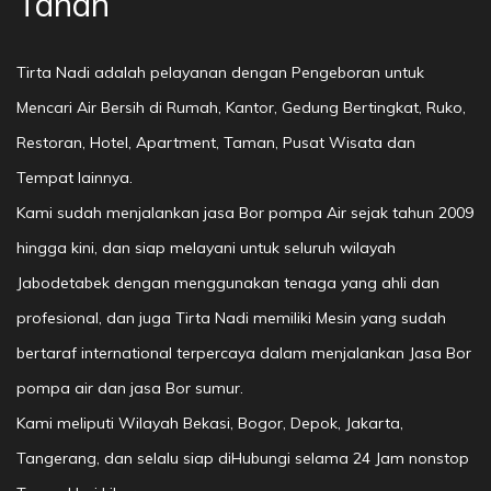
Tanah
Tirta Nadi adalah pelayanan dengan Pengeboran untuk
Mencari Air Bersih di Rumah, Kantor, Gedung Bertingkat, Ruko,
Restoran, Hotel, Apartment, Taman, Pusat Wisata dan
Tempat lainnya.
Kami sudah menjalankan jasa Bor pompa Air sejak tahun 2009
hingga kini, dan siap melayani untuk seluruh wilayah
Jabodetabek dengan menggunakan tenaga yang ahli dan
profesional, dan juga Tirta Nadi memiliki Mesin yang sudah
bertaraf international terpercaya dalam menjalankan Jasa Bor
pompa air dan jasa Bor sumur.
Kami meliputi Wilayah Bekasi, Bogor, Depok, Jakarta,
Tangerang, dan selalu siap diHubungi selama 24 Jam nonstop