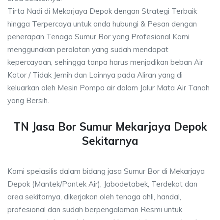
Tirta Nadi di Mekarjaya Depok dengan Strategi Terbaik
hingga Terpercaya untuk anda hubungi & Pesan dengan
penerapan Tenaga Sumur Bor yang Profesional Kami
menggunakan peralatan yang sudah mendapat
kepercayaan, sehingga tanpa harus menjadikan beban Air
Kotor / Tidak Jernih dan Lainnya pada Aliran yang di
keluarkan oleh Mesin Pompa air dalam Jalur Mata Air Tanah
yang Bersih.
TN Jasa Bor Sumur Mekarjaya Depok
Sekitarnya
Kami speiasilis dalam bidang jasa Sumur Bor di Mekarjaya
Depok (Mantek/Pantek Air), Jabodetabek, Terdekat dan
area sekitarnya, dikerjakan oleh tenaga ahli, handal,
profesional dan sudah berpengalaman Resmi untuk