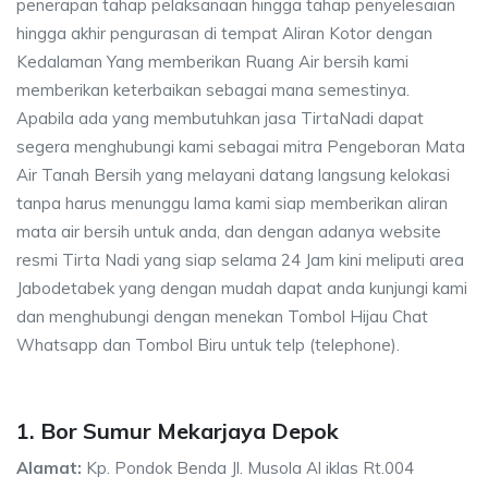
penerapan tahap pelaksanaan hingga tahap penyelesaian
hingga akhir pengurasan di tempat Aliran Kotor dengan
Kedalaman Yang memberikan Ruang Air bersih kami
memberikan keterbaikan sebagai mana semestinya.
Apabila ada yang membutuhkan jasa TirtaNadi dapat
segera menghubungi kami sebagai mitra Pengeboran Mata
Air Tanah Bersih yang melayani datang langsung kelokasi
tanpa harus menunggu lama kami siap memberikan aliran
mata air bersih untuk anda, dan dengan adanya website
resmi Tirta Nadi yang siap selama 24 Jam kini meliputi area
Jabodetabek yang dengan mudah dapat anda kunjungi kami
dan menghubungi dengan menekan Tombol Hijau Chat
Whatsapp dan Tombol Biru untuk telp (telephone).
1. Bor Sumur Mekarjaya Depok
Alamat:
Kp. Pondok Benda Jl. Musola Al iklas Rt.004