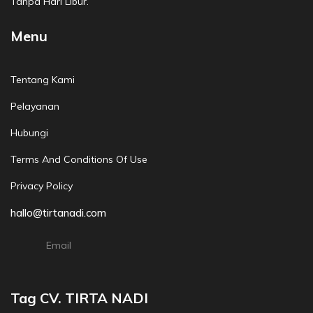
Tanpa Hari Libur.
Menu
Tentang Kami
Pelayanan
Hubungi
Terms And Conditions Of Use
Privacy Policy
hallo@tirtanadi.com
Email
Tag CV. TIRTA NADI