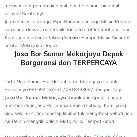
melayani bor pompa air bersih dan bor sumur air bersih
wilayah Sekitarnya.
Juga menjual berbagai Pipa Paralon dan juga Mesin Pompa
air dengan kuwalitas terbaik dan bertaraf International, dan
Kami juga membuka tukang Service Pompa Mesin Air untuk
sekitar Mekarjaya Depok.
Jasa Bor Sumur Mekarjaya Depok
Bargaransi dan TERPERCAYA
Tirta Nadi Sumur Bor Meliputi area Mekarjaya Depok
Seluruhnya 085694163731 / 0818493097 dengan Tags
Jasa Bor Sumur Mekarjaya Depok
dan Apa bila anda
membutuhkan Jasa Bor Sumur segera hubungi Kami yang
siap selalu 24 Jam nonstop libur untuk mengatasi Kebutuhan
Air Bersih mengalir dalam Mata Air di Tempat Anda.