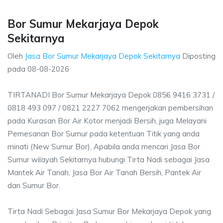
Bor Sumur Mekarjaya Depok
Sekitarnya
Oleh
Jasa Bor Sumur Mekarjaya Depok Sekitarnya
Diposting
pada
08-08-2026
TIRTANADI Bor Sumur Mekarjaya Depok 0856 9416 3731 /
0818 493 097 / 0821 2227 7062 mengerjakan pembersihan
pada Kurasan Bor Air Kotor menjadi Bersih, juga Melayani
Pemesanan Bor Sumur pada ketentuan Titik yang anda
minati (New Sumur Bor), Apabila anda mencari Jasa Bor
Sumur wilayah Sekitarnya hubungi Tirta Nadi sebagai Jasa
Mantek Air Tanah, Jasa Bor Air Tanah Bersih, Pantek Air
dan Sumur Bor.
Tirta Nadi Sebagai Jasa Sumur Bor Mekarjaya Depok yang