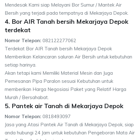
Mendesak Kami siap Melayani Bor Sumur / Mantek Air
Bersih yang terjadi pada tempatnya di Mekarjaya Depok.
4. Bor AIR Tanah bersih Mekarjaya Depok
terdekat
Nomor Telepon:
082122277062
Terdekat Bor AIR Tanah bersih Mekarjaya Depok
Memberikan Kelancaran saluran Air Bersih untuk kebutuhan
setiap harinya.
Akan tetapi kami Memiliki Material Mesin dan Juga
Pemesanan Pipa Paralon sesuai Kebutuhan untuk
memberikan Harga Negosiasi Paket yang Relatif Harga
Murah / Bersahabat.
5. Pantek air Tanah di Mekarjaya Depok
Nomor Telepon:
0818493097
Jasa yang Atasi Pantek Air Tanah di Mekarjaya Depok, siap
anda hubungi 24 Jam untuk kebutuhan Pengeboran Mata Air