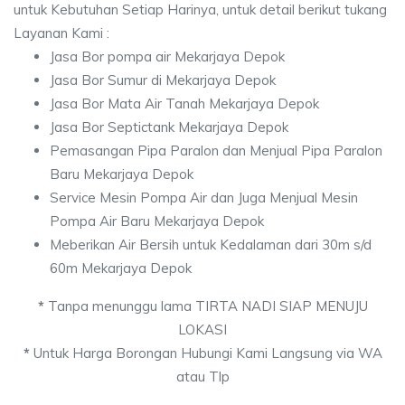
untuk Kebutuhan Setiap Harinya, untuk detail berikut tukang
Layanan Kami :
Jasa Bor pompa air Mekarjaya Depok
Jasa Bor Sumur di Mekarjaya Depok
Jasa Bor Mata Air Tanah Mekarjaya Depok
Jasa Bor Septictank Mekarjaya Depok
Pemasangan Pipa Paralon dan Menjual Pipa Paralon
Baru Mekarjaya Depok
Service Mesin Pompa Air dan Juga Menjual Mesin
Pompa Air Baru Mekarjaya Depok
Meberikan Air Bersih untuk Kedalaman dari 30m s/d
60m Mekarjaya Depok
*
Tanpa menunggu lama TIRTA NADI SIAP MENUJU
LOKASI
*
Untuk Harga Borongan Hubungi Kami Langsung via WA
atau Tlp