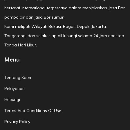
bertaraf international terpercaya dalam menjalankan Jasa Bor
pompa air dan jasa Bor sumur.
Kami meliputi Wilayah Bekasi, Bogor, Depok, Jakarta,
Tangerang, dan selalu siap diHubungi selama 24 Jam nonstop
Tanpa Hari Libur.
Menu
Tentang Kami
Pelayanan
Hubungi
Terms And Conditions Of Use
Privacy Policy