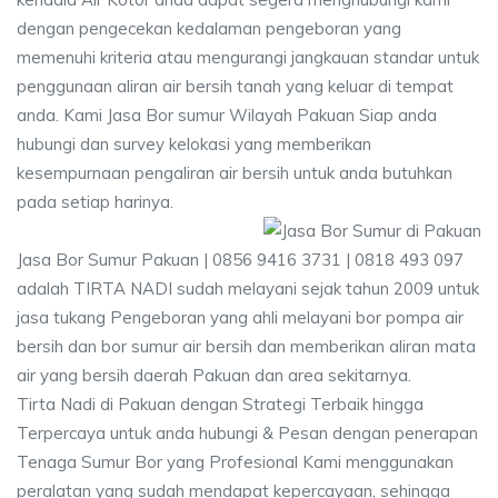
dengan pengecekan kedalaman pengeboran yang
memenuhi kriteria atau mengurangi jangkauan standar untuk
penggunaan aliran air bersih tanah yang keluar di tempat
anda. Kami Jasa Bor sumur Wilayah Pakuan Siap anda
hubungi dan survey kelokasi yang memberikan
kesempurnaan pengaliran air bersih untuk anda butuhkan
pada setiap harinya.
Jasa Bor Sumur Pakuan | 0856 9416 3731 | 0818 493 097
adalah TIRTA NADI sudah melayani sejak tahun 2009 untuk
jasa tukang Pengeboran yang ahli melayani bor pompa air
bersih dan bor sumur air bersih dan memberikan aliran mata
air yang bersih daerah Pakuan dan area sekitarnya.
Tirta Nadi di Pakuan dengan Strategi Terbaik hingga
Terpercaya untuk anda hubungi & Pesan dengan penerapan
Tenaga Sumur Bor yang Profesional Kami menggunakan
peralatan yang sudah mendapat kepercayaan, sehingga