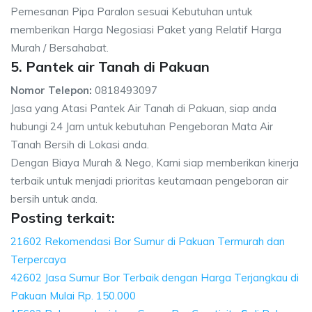
Pemesanan Pipa Paralon sesuai Kebutuhan untuk
memberikan Harga Negosiasi Paket yang Relatif Harga
Murah / Bersahabat.
5. Pantek air Tanah di Pakuan
Nomor Telepon:
0818493097
Jasa yang Atasi Pantek Air Tanah di Pakuan, siap anda
hubungi 24 Jam untuk kebutuhan Pengeboran Mata Air
Tanah Bersih di Lokasi anda.
Dengan Biaya Murah & Nego, Kami siap memberikan kinerja
terbaik untuk menjadi prioritas keutamaan pengeboran air
bersih untuk anda.
Posting terkait:
21602 Rekomendasi Bor Sumur di Pakuan Termurah dan
Terpercaya
42602 Jasa Sumur Bor Terbaik dengan Harga Terjangkau di
Pakuan Mulai Rp. 150.000