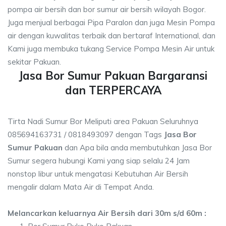
pompa air bersih dan bor sumur air bersih wilayah Bogor.
Juga menjual berbagai Pipa Paralon dan juga Mesin Pompa
air dengan kuwalitas terbaik dan bertaraf International, dan
Kami juga membuka tukang Service Pompa Mesin Air untuk
sekitar Pakuan.
Jasa Bor Sumur Pakuan Bargaransi
dan TERPERCAYA
Tirta Nadi Sumur Bor Meliputi area Pakuan Seluruhnya
085694163731 / 0818493097 dengan Tags
Jasa Bor
Sumur Pakuan
dan Apa bila anda membutuhkan Jasa Bor
Sumur segera hubungi Kami yang siap selalu 24 Jam
nonstop libur untuk mengatasi Kebutuhan Air Bersih
mengalir dalam Mata Air di Tempat Anda.
Melancarkan keluarnya Air Bersih dari 30m s/d 60m :