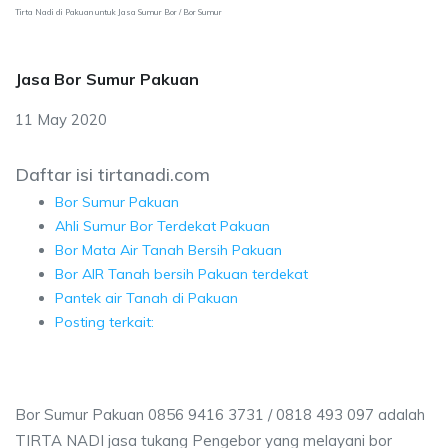
Tirta Nadi di Pakuan untuk Jasa Sumur Bor / Bor Sumur
Jasa Bor Sumur Pakuan
11 May 2020
Daftar isi tirtanadi.com
Bor Sumur Pakuan
Ahli Sumur Bor Terdekat Pakuan
Bor Mata Air Tanah Bersih Pakuan
Bor AIR Tanah bersih Pakuan terdekat
Pantek air Tanah di Pakuan
Posting terkait:
Bor Sumur Pakuan 0856 9416 3731 / 0818 493 097 adalah
TIRTA NADI jasa tukang Pengebor yang melayani bor