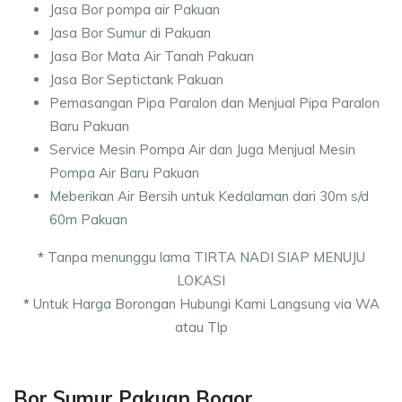
Jasa Bor pompa air Pakuan
Jasa Bor Sumur di Pakuan
Jasa Bor Mata Air Tanah Pakuan
Jasa Bor Septictank Pakuan
Pemasangan Pipa Paralon dan Menjual Pipa Paralon
Baru Pakuan
Service Mesin Pompa Air dan Juga Menjual Mesin
Pompa Air Baru Pakuan
Meberikan Air Bersih untuk Kedalaman dari 30m s/d
60m Pakuan
*
Tanpa menunggu lama TIRTA NADI SIAP MENUJU
LOKASI
*
Untuk Harga Borongan Hubungi Kami Langsung via WA
atau Tlp
Bor Sumur Pakuan Bogor