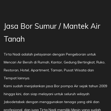
Jasa Bor Sumur / Mantek Air
Tanah
Tirta Nadi adalah pelayanan dengan Pengeboran untuk
Mencari Air Bersih di Rumah, Kantor, Gedung Bertingkat, Ruko,
Restoran, Hotel, Apartment, Taman, Pusat Wisata dan
Tempat lainnya.
Kami sudah menjalankan jasa Bor pompa Air sejak tahun 2009
hingga kini, dan siap melayani untuk seluruh wilayah
Jabodetabek dengan menggunakan tenaga yang ahli dan
profesional, dan juga Tirta Nadi memiliki Mesin yang sudah