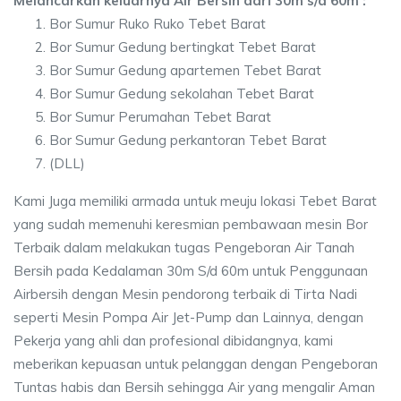
Melancarkan keluarnya Air Bersih dari 30m s/d 60m :
Bor Sumur Ruko Ruko Tebet Barat
Bor Sumur Gedung bertingkat Tebet Barat
Bor Sumur Gedung apartemen Tebet Barat
Bor Sumur Gedung sekolahan Tebet Barat
Bor Sumur Perumahan Tebet Barat
Bor Sumur Gedung perkantoran Tebet Barat
(DLL)
Kami Juga memiliki armada untuk meuju lokasi Tebet Barat
yang sudah memenuhi keresmian pembawaan mesin Bor
Terbaik dalam melakukan tugas Pengeboran Air Tanah
Bersih pada Kedalaman 30m S/d 60m untuk Penggunaan
Airbersih dengan Mesin pendorong terbaik di Tirta Nadi
seperti Mesin Pompa Air Jet-Pump dan Lainnya, dengan
Pekerja yang ahli dan profesional dibidangnya, kami
meberikan kepuasan untuk pelanggan dengan Pengeboran
Tuntas habis dan Bersih sehingga Air yang mengalir Aman