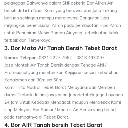
pelanggan Bahwanya dalam Skill pekerja Bor Aliran Air
bersih di Tirta Nadi. Kami yang berawal dari Jasa Tukang
banugn sehingga mampu merenovasi Bangunan juga
mnjangkau penelusuran Aliran pada pembuatan Pipa Aliran
untuk Pengairan Mesin Pompa Air yang terbaik atau tidak
terbaik dan Terpercaya.
3. Bor Mata Air Tanah Bersih Tebet Barat
Nomor Telepon:
0821 2227 7062 – 0818 493 097
Jasa Mantek Air Tanah Bersih dengan Tenaga Ahli /
Profesional yang memberikan Kejujuran sesuai kebutuhan
Kedalaman dari 30m s/d 60m.
Kami Tirta Nadi di Tebet Barat Melayanai dan Memberi
durasi Terbaik dalam Jangkauan Jabodetabek, juga Layanan
24 Jam untuk Keadaan Mendadak maupun Mendesak Kami
siap Melayani Bor Sumur / Mantek Air Bersih yang terjadi
pada tempatnya di Tebet Barat.
4. Bor AIR Tanah bersih Tebet Barat