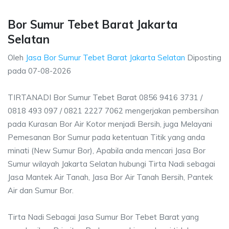
Bor Sumur Tebet Barat Jakarta
Selatan
Oleh
Jasa Bor Sumur Tebet Barat Jakarta Selatan
Diposting
pada
07-08-2026
TIRTANADI Bor Sumur Tebet Barat 0856 9416 3731 /
0818 493 097 / 0821 2227 7062 mengerjakan pembersihan
pada Kurasan Bor Air Kotor menjadi Bersih, juga Melayani
Pemesanan Bor Sumur pada ketentuan Titik yang anda
minati (New Sumur Bor), Apabila anda mencari Jasa Bor
Sumur wilayah Jakarta Selatan hubungi Tirta Nadi sebagai
Jasa Mantek Air Tanah, Jasa Bor Air Tanah Bersih, Pantek
Air dan Sumur Bor.
Tirta Nadi Sebagai Jasa Sumur Bor Tebet Barat yang