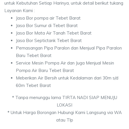
untuk Kebutuhan Setiap Harinya, untuk detail berikut tukang
Layanan Kami :
Jasa Bor pompa air Tebet Barat
Jasa Bor Sumur di Tebet Barat
Jasa Bor Mata Air Tanah Tebet Barat
Jasa Bor Septictank Tebet Barat
Pemasangan Pipa Paralon dan Menjual Pipa Paralon
Baru Tebet Barat
Service Mesin Pompa Air dan Juga Menjual Mesin
Pompa Air Baru Tebet Barat
Meberikan Air Bersih untuk Kedalaman dari 30m s/d
60m Tebet Barat
*
Tanpa menunggu lama TIRTA NADI SIAP MENUJU
LOKASI
*
Untuk Harga Borongan Hubungi Kami Langsung via WA
atau Tlp