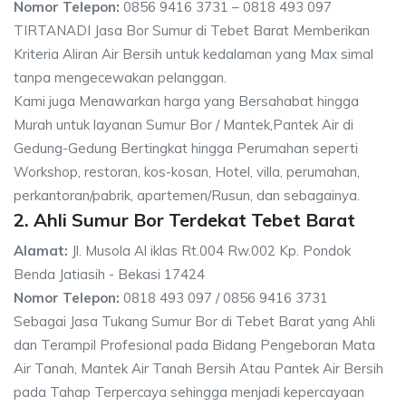
Nomor Telepon:
0856 9416 3731 – 0818 493 097
TIRTANADI Jasa Bor Sumur di Tebet Barat Memberikan
Kriteria Aliran Air Bersih untuk kedalaman yang Max simal
tanpa mengecewakan pelanggan.
Kami juga Menawarkan harga yang Bersahabat hingga
Murah untuk layanan Sumur Bor / Mantek,Pantek Air di
Gedung-Gedung Bertingkat hingga Perumahan seperti
Workshop, restoran, kos-kosan, Hotel, villa, perumahan,
perkantoran/pabrik, apartemen/Rusun, dan sebagainya.
2. Ahli Sumur Bor Terdekat Tebet Barat
Alamat:
Jl. Musola Al iklas Rt.004 Rw.002 Kp. Pondok
Benda Jatiasih - Bekasi 17424
Nomor Telepon:
0818 493 097 / 0856 9416 3731
Sebagai Jasa Tukang Sumur Bor di Tebet Barat yang Ahli
dan Terampil Profesional pada Bidang Pengeboran Mata
Air Tanah, Mantek Air Tanah Bersih Atau Pantek Air Bersih
pada Tahap Terpercaya sehingga menjadi kepercayaan