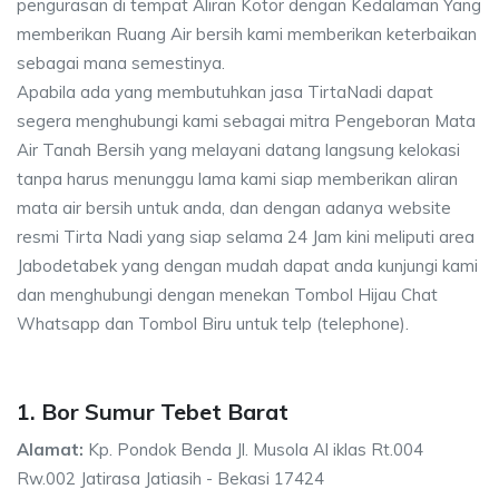
pengurasan di tempat Aliran Kotor dengan Kedalaman Yang
memberikan Ruang Air bersih kami memberikan keterbaikan
sebagai mana semestinya.
Apabila ada yang membutuhkan jasa TirtaNadi dapat
segera menghubungi kami sebagai mitra Pengeboran Mata
Air Tanah Bersih yang melayani datang langsung kelokasi
tanpa harus menunggu lama kami siap memberikan aliran
mata air bersih untuk anda, dan dengan adanya website
resmi Tirta Nadi yang siap selama 24 Jam kini meliputi area
Jabodetabek yang dengan mudah dapat anda kunjungi kami
dan menghubungi dengan menekan Tombol Hijau Chat
Whatsapp dan Tombol Biru untuk telp (telephone).
1. Bor Sumur Tebet Barat
Alamat:
Kp. Pondok Benda Jl. Musola Al iklas Rt.004
Rw.002 Jatirasa Jatiasih - Bekasi 17424