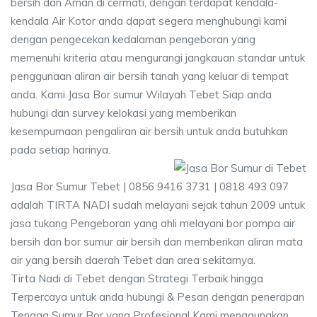
bersih dan Aman di cermati, dengan terdapat kendala-
kendala Air Kotor anda dapat segera menghubungi kami
dengan pengecekan kedalaman pengeboran yang
memenuhi kriteria atau mengurangi jangkauan standar untuk
penggunaan aliran air bersih tanah yang keluar di tempat
anda. Kami Jasa Bor sumur Wilayah Tebet Siap anda
hubungi dan survey kelokasi yang memberikan
kesempurnaan pengaliran air bersih untuk anda butuhkan
pada setiap harinya.
Jasa Bor Sumur Tebet | 0856 9416 3731 | 0818 493 097
adalah TIRTA NADI sudah melayani sejak tahun 2009 untuk
jasa tukang Pengeboran yang ahli melayani bor pompa air
bersih dan bor sumur air bersih dan memberikan aliran mata
air yang bersih daerah Tebet dan area sekitarnya.
Tirta Nadi di Tebet dengan Strategi Terbaik hingga
Terpercaya untuk anda hubungi & Pesan dengan penerapan
Tenaga Sumur Bor yang Profesional Kami menggunakan