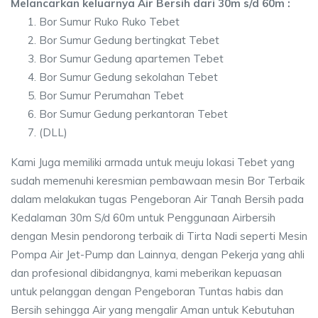
Melancarkan keluarnya Air Bersih dari 30m s/d 60m :
Bor Sumur Ruko Ruko Tebet
Bor Sumur Gedung bertingkat Tebet
Bor Sumur Gedung apartemen Tebet
Bor Sumur Gedung sekolahan Tebet
Bor Sumur Perumahan Tebet
Bor Sumur Gedung perkantoran Tebet
(DLL)
Kami Juga memiliki armada untuk meuju lokasi Tebet yang
sudah memenuhi keresmian pembawaan mesin Bor Terbaik
dalam melakukan tugas Pengeboran Air Tanah Bersih pada
Kedalaman 30m S/d 60m untuk Penggunaan Airbersih
dengan Mesin pendorong terbaik di Tirta Nadi seperti Mesin
Pompa Air Jet-Pump dan Lainnya, dengan Pekerja yang ahli
dan profesional dibidangnya, kami meberikan kepuasan
untuk pelanggan dengan Pengeboran Tuntas habis dan
Bersih sehingga Air yang mengalir Aman untuk Kebutuhan