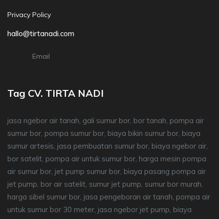
Privacy Policy
hallo@tirtanadi.com
Email
Tag CV. TIRTA NADI
jasa ngebor air tanah, gali sumur bor, bor tanah, pompa air
sumur bor, pompa sumur bor, biaya bikin sumur bor, biaya
sumur artesis, jasa pembuatan sumur bor, biaya ngebor air,
bor satelit, pompa air untuk sumur bor, harga mesin pompa
air sumur bor, jet pump sumur bor, biaya pasang pompa air
jet pump, bor air satelit, sumur jet pump, sumur bor murah,
harga sibel sumur bor, jasa pengeboran air tanah, pompa air
untuk sumur bor 30 meter, jasa ngebor jet pump, biaya