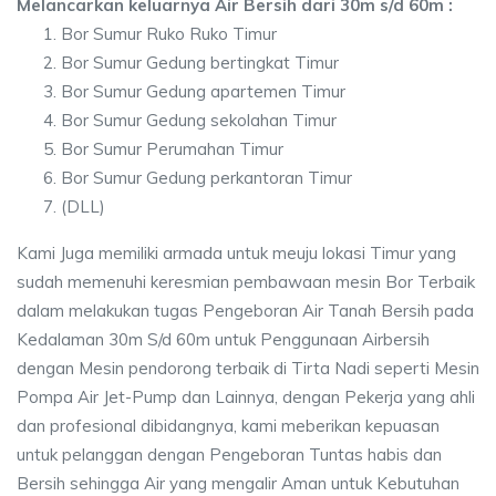
Melancarkan keluarnya Air Bersih dari 30m s/d 60m :
Bor Sumur Ruko Ruko Timur
Bor Sumur Gedung bertingkat Timur
Bor Sumur Gedung apartemen Timur
Bor Sumur Gedung sekolahan Timur
Bor Sumur Perumahan Timur
Bor Sumur Gedung perkantoran Timur
(DLL)
Kami Juga memiliki armada untuk meuju lokasi Timur yang
sudah memenuhi keresmian pembawaan mesin Bor Terbaik
dalam melakukan tugas Pengeboran Air Tanah Bersih pada
Kedalaman 30m S/d 60m untuk Penggunaan Airbersih
dengan Mesin pendorong terbaik di Tirta Nadi seperti Mesin
Pompa Air Jet-Pump dan Lainnya, dengan Pekerja yang ahli
dan profesional dibidangnya, kami meberikan kepuasan
untuk pelanggan dengan Pengeboran Tuntas habis dan
Bersih sehingga Air yang mengalir Aman untuk Kebutuhan