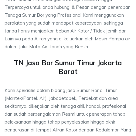
Terpercaya untuk anda hubungi & Pesan dengan penerapan
Tenaga Sumur Bor yang Profesional Kami menggunakan
peralatan yang sudah mendapat kepercayaan, sehingga
tanpa harus menjadikan beban Air Kotor / Tidak Jernih dan
Lainnya pada Aliran yang di keluarkan oleh Mesin Pompa air
dalam Jalur Mata Air Tanah yang Bersih.
TN Jasa Bor Sumur Timur Jakarta
Barat
Kami speiasilis dalam bidang jasa Sumur Bor di Timur
(Mantek/Pantek Air), Jabodetabek, Terdekat dan area
sekitarnya, dikerjakan oleh tenaga ahli, handal, profesional
dan sudah berpengalaman Resmi untuk penerapan tahap
pelaksanaan hingga tahap penyelesaian hingga akhir
pengurasan di tempat Aliran Kotor dengan Kedalaman Yang