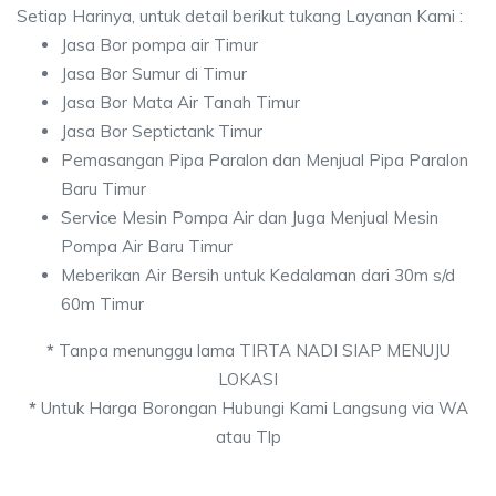
Setiap Harinya, untuk detail berikut tukang Layanan Kami :
Jasa Bor pompa air Timur
Jasa Bor Sumur di Timur
Jasa Bor Mata Air Tanah Timur
Jasa Bor Septictank Timur
Pemasangan Pipa Paralon dan Menjual Pipa Paralon
Baru Timur
Service Mesin Pompa Air dan Juga Menjual Mesin
Pompa Air Baru Timur
Meberikan Air Bersih untuk Kedalaman dari 30m s/d
60m Timur
*
Tanpa menunggu lama TIRTA NADI SIAP MENUJU
LOKASI
*
Untuk Harga Borongan Hubungi Kami Langsung via WA
atau Tlp