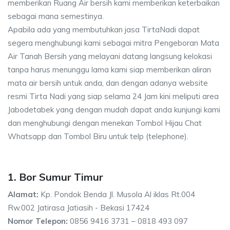
memberikan Ruang Air bersih kami memberikan keterbaikan
sebagai mana semestinya.
Apabila ada yang membutuhkan jasa TirtaNadi dapat
segera menghubungi kami sebagai mitra Pengeboran Mata
Air Tanah Bersih yang melayani datang langsung kelokasi
tanpa harus menunggu lama kami siap memberikan aliran
mata air bersih untuk anda, dan dengan adanya website
resmi Tirta Nadi yang siap selama 24 Jam kini meliputi area
Jabodetabek yang dengan mudah dapat anda kunjungi kami
dan menghubungi dengan menekan Tombol Hijau Chat
Whatsapp dan Tombol Biru untuk telp (telephone).
1. Bor Sumur Timur
Alamat:
Kp. Pondok Benda Jl. Musola Al iklas Rt.004
Rw.002 Jatirasa Jatiasih - Bekasi 17424
Nomor Telepon:
0856 9416 3731 – 0818 493 097