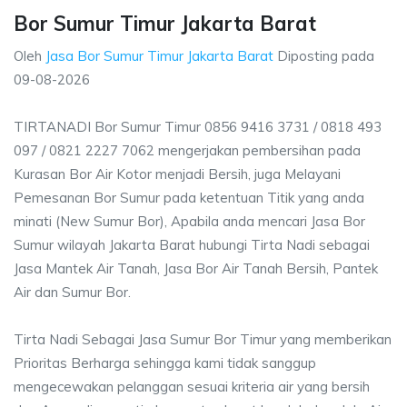
Bor Sumur Timur Jakarta Barat
Oleh
Jasa Bor Sumur Timur Jakarta Barat
Diposting pada
09-08-2026
TIRTANADI Bor Sumur Timur 0856 9416 3731 / 0818 493
097 / 0821 2227 7062 mengerjakan pembersihan pada
Kurasan Bor Air Kotor menjadi Bersih, juga Melayani
Pemesanan Bor Sumur pada ketentuan Titik yang anda
minati (New Sumur Bor), Apabila anda mencari Jasa Bor
Sumur wilayah Jakarta Barat hubungi Tirta Nadi sebagai
Jasa Mantek Air Tanah, Jasa Bor Air Tanah Bersih, Pantek
Air dan Sumur Bor.
Tirta Nadi Sebagai Jasa Sumur Bor Timur yang memberikan
Prioritas Berharga sehingga kami tidak sanggup
mengecewakan pelanggan sesuai kriteria air yang bersih