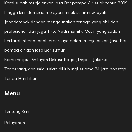
Kami sudah menjalankan jasa Bor pompa Air sejak tahun 2009
hingga kini, dan siap melayani untuk seluruh wilayah
Jabodetabek dengan menggunakan tenaga yang ahli dan
profesional, dan juga Tirta Nadi memiliki Mesin yang sudah
bertaraf international terpercaya dalam menjalankan Jasa Bor
pompa air dan jasa Bor sumur.
Kami meliputi Wilayah Bekasi, Bogor, Depok, Jakarta,
Tangerang, dan selalu siap diHubungi selama 24 Jam nonstop
Tanpa Hari Libur.
Menu
Tentang Kami
Pelayanan