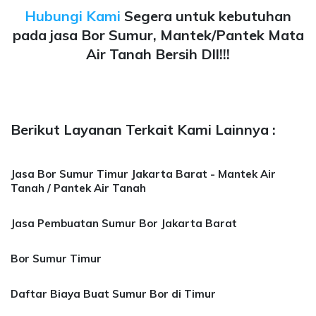
Hubungi Kami
Segera untuk kebutuhan
pada jasa Bor Sumur, Mantek/Pantek Mata
Air Tanah Bersih Dll!!!
Berikut Layanan Terkait Kami Lainnya :
Jasa Bor Sumur Timur Jakarta Barat - Mantek Air
Tanah / Pantek Air Tanah
Jasa Pembuatan Sumur Bor Jakarta Barat
Bor Sumur Timur
Daftar Biaya Buat Sumur Bor di Timur