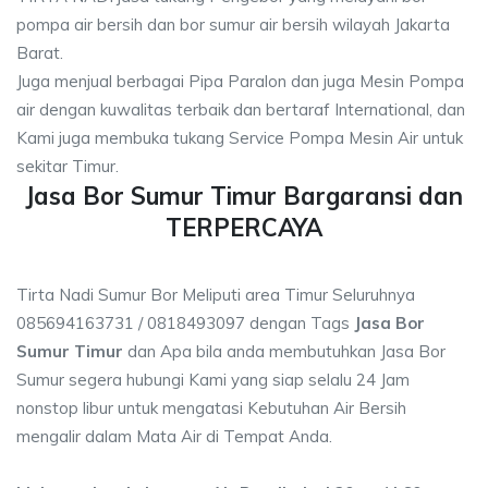
pompa air bersih dan bor sumur air bersih wilayah Jakarta
Barat.
Juga menjual berbagai Pipa Paralon dan juga Mesin Pompa
air dengan kuwalitas terbaik dan bertaraf International, dan
Kami juga membuka tukang Service Pompa Mesin Air untuk
sekitar Timur.
Jasa Bor Sumur Timur Bargaransi dan
TERPERCAYA
Tirta Nadi Sumur Bor Meliputi area Timur Seluruhnya
085694163731 / 0818493097 dengan Tags
Jasa Bor
Sumur Timur
dan Apa bila anda membutuhkan Jasa Bor
Sumur segera hubungi Kami yang siap selalu 24 Jam
nonstop libur untuk mengatasi Kebutuhan Air Bersih
mengalir dalam Mata Air di Tempat Anda.