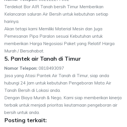
Terdekat Bor AIR Tanah bersih Timur Memberikan
Kelancaran saluran Air Bersih untuk kebutuhan setiap
harinya.
Akan tetapi kami Memiliki Material Mesin dan Juga
Pemesanan Pipa Paralon sesuai Kebutuhan untuk
memberikan Harga Negosiasi Paket yang Relatif Harga
Murah / Bersahabat.
5. Pantek air Tanah di Timur
Nomor Telepon:
0818493097
Jasa yang Atasi Pantek Air Tanah di Timur, siap anda
hubungi 24 Jam untuk kebutuhan Pengeboran Mata Air
Tanah Bersih di Lokasi anda.
Dengan Biaya Murah & Nego, Kami siap memberikan kinerja
terbaik untuk menjadi prioritas keutamaan pengeboran air
bersih untuk anda.
Posting terkait: