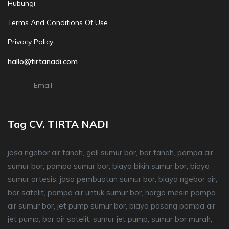
Hubungi
Terms And Conditions Of Use
Privacy Policy
hallo@tirtanadi.com
Email
Tag CV. TIRTA NADI
jasa ngebor air tanah, gali sumur bor, bor tanah, pompa air
sumur bor, pompa sumur bor, biaya bikin sumur bor, biaya
sumur artesis, jasa pembuatan sumur bor, biaya ngebor air,
bor satelit, pompa air untuk sumur bor, harga mesin pompa
air sumur bor, jet pump sumur bor, biaya pasang pompa air
jet pump, bor air satelit, sumur jet pump, sumur bor murah,