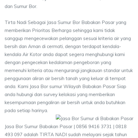
dan Sumur Bor.
Tirta Nadi Sebagai Jasa Sumur Bor Babakan Pasar yang
memberikan Prioritas Berharga sehingga kami tidak
sanggup mengecewakan pelanggan sesuai kriteria air yang
bersih dan Aman di cermati, dengan terdapat kendala-
kendala Air Kotor anda dapat segera menghubungi kami
dengan pengecekan kedalaman pengeboran yang
memenuhi kriteria atau mengurangi jangkauan standar untuk
penggunaan aliran air bersih tanah yang keluar di tempat
anda. Kami Jasa Bor sumur Wilayah Babakan Pasar Siap
anda hubungi dan survey kelokasi yang memberikan
kesempurnaan pengaliran air bersih untuk anda butuhkan
pada setiap harinya.
Jasa Bor Sumur Babakan Pasar | 0856 9416 3731 | 0818
493 097 adalah TIRTA NADI sudah melayani sejak tahun