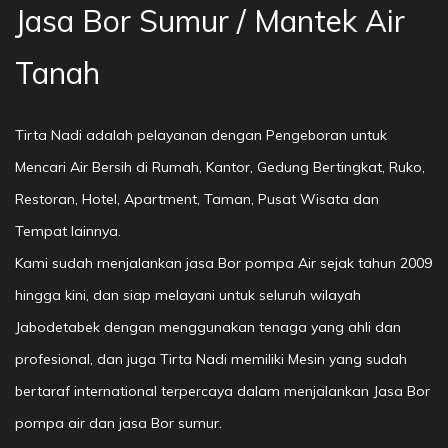
Jasa Bor Sumur / Mantek Air
Tanah
Tirta Nadi adalah pelayanan dengan Pengeboran untuk
Mencari Air Bersih di Rumah, Kantor, Gedung Bertingkat, Ruko,
Restoran, Hotel, Apartment, Taman, Pusat Wisata dan
Tempat lainnya.
Kami sudah menjalankan jasa Bor pompa Air sejak tahun 2009
hingga kini, dan siap melayani untuk seluruh wilayah
Jabodetabek dengan menggunakan tenaga yang ahli dan
profesional, dan juga Tirta Nadi memiliki Mesin yang sudah
bertaraf international terpercaya dalam menjalankan Jasa Bor
pompa air dan jasa Bor sumur.