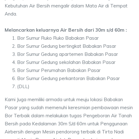
Kebutuhan Air Bersih mengalir dalam Mata Air di Tempat
Anda.
Melancarkan keluarnya Air Bersih dari 30m s/d 60m :
Bor Sumur Ruko Ruko Babakan Pasar
Bor Sumur Gedung bertingkat Babakan Pasar
Bor Sumur Gedung apartemen Babakan Pasar
Bor Sumur Gedung sekolahan Babakan Pasar
Bor Sumur Perumahan Babakan Pasar
Bor Sumur Gedung perkantoran Babakan Pasar
(DLL)
Kami Juga memiliki armada untuk meuju lokasi Babakan
Pasar yang sudah memenuhi keresmian pembawaan mesin
Bor Terbaik dalam melakukan tugas Pengeboran Air Tanah
Bersih pada Kedalaman 30m S/d 60m untuk Penggunaan
Airbersih dengan Mesin pendorong terbaik di Tirta Nadi