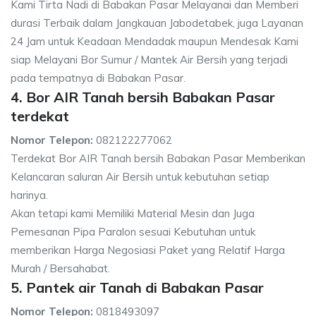
Kami Tirta Nadi di Babakan Pasar Melayanai dan Memberi
durasi Terbaik dalam Jangkauan Jabodetabek, juga Layanan
24 Jam untuk Keadaan Mendadak maupun Mendesak Kami
siap Melayani Bor Sumur / Mantek Air Bersih yang terjadi
pada tempatnya di Babakan Pasar.
4. Bor AIR Tanah bersih Babakan Pasar
terdekat
Nomor Telepon:
082122277062
Terdekat Bor AIR Tanah bersih Babakan Pasar Memberikan
Kelancaran saluran Air Bersih untuk kebutuhan setiap
harinya.
Akan tetapi kami Memiliki Material Mesin dan Juga
Pemesanan Pipa Paralon sesuai Kebutuhan untuk
memberikan Harga Negosiasi Paket yang Relatif Harga
Murah / Bersahabat.
5. Pantek air Tanah di Babakan Pasar
Nomor Telepon:
0818493097