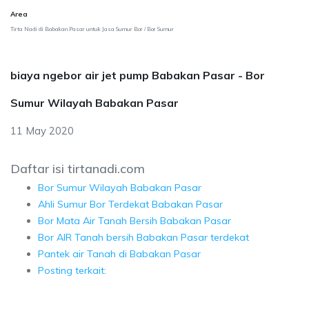
Area
Tirta Nadi di Babakan Pasar untuk Jasa Sumur Bor / Bor Sumur
biaya ngebor air jet pump Babakan Pasar - Bor
Sumur Wilayah Babakan Pasar
11 May 2020
Daftar isi tirtanadi.com
Bor Sumur Wilayah Babakan Pasar
Ahli Sumur Bor Terdekat Babakan Pasar
Bor Mata Air Tanah Bersih Babakan Pasar
Bor AIR Tanah bersih Babakan Pasar terdekat
Pantek air Tanah di Babakan Pasar
Posting terkait: