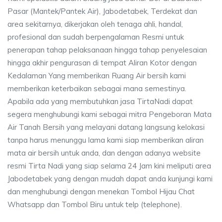
Pasar (Mantek/Pantek Air), Jabodetabek, Terdekat dan
area sekitarnya, dikerjakan oleh tenaga ahli, handal,
profesional dan sudah berpengalaman Resmi untuk
penerapan tahap pelaksanaan hingga tahap penyelesaian
hingga akhir pengurasan di tempat Aliran Kotor dengan
Kedalaman Yang memberikan Ruang Air bersih kami
memberikan keterbaikan sebagai mana semestinya.
Apabila ada yang membutuhkan jasa TirtaNadi dapat
segera menghubungi kami sebagai mitra Pengeboran Mata
Air Tanah Bersih yang melayani datang langsung kelokasi
tanpa harus menunggu lama kami siap memberikan aliran
mata air bersih untuk anda, dan dengan adanya website
resmi Tirta Nadi yang siap selama 24 Jam kini meliputi area
Jabodetabek yang dengan mudah dapat anda kunjungi kami
dan menghubungi dengan menekan Tombol Hijau Chat
Whatsapp dan Tombol Biru untuk telp (telephone).