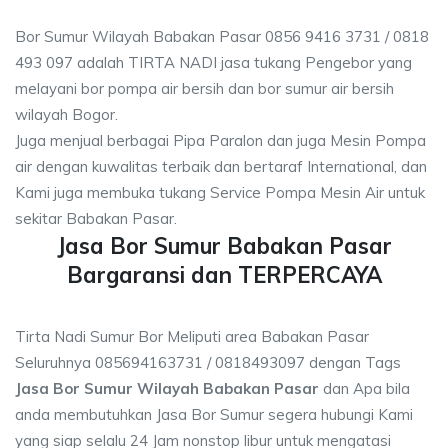
Bor Sumur Wilayah Babakan Pasar 0856 9416 3731 / 0818
493 097 adalah TIRTA NADI jasa tukang Pengebor yang
melayani bor pompa air bersih dan bor sumur air bersih
wilayah Bogor.
Juga menjual berbagai Pipa Paralon dan juga Mesin Pompa
air dengan kuwalitas terbaik dan bertaraf International, dan
Kami juga membuka tukang Service Pompa Mesin Air untuk
sekitar Babakan Pasar.
Jasa Bor Sumur Babakan Pasar
Bargaransi dan TERPERCAYA
Tirta Nadi Sumur Bor Meliputi area Babakan Pasar
Seluruhnya 085694163731 / 0818493097 dengan Tags
Jasa Bor Sumur Wilayah Babakan Pasar
dan Apa bila
anda membutuhkan Jasa Bor Sumur segera hubungi Kami
yang siap selalu 24 Jam nonstop libur untuk mengatasi