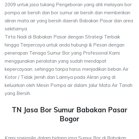
2009 untuk jasa tukang Pengeboran yang ahli melayani bor
pompa air bersih dan bor sumur air bersih dan memberikan
aliran mata air yang bersih daerah Babakan Pasar dan area
sekitarnya.
Tirta Nadi di Babakan Pasar dengan Strategi Terbaik
hingga Terpercaya untuk anda hubungi & Pesan dengan
penerapan Tenaga Sumur Bor yang Profesional Kami
menggunakan peralatan yang sudah mendapat
kepercayaan, sehingga tanpa harus menjadikan beban Air
Kotor / Tidak Jernih dan Lainnya pada Aliran yang di
keluarkan oleh Mesin Pompa air dalam Jalur Mata Air Tanah
yang Bersih.
TN Jasa Bor Sumur Babakan Pasar
Bogor
Kami speiasilis dalam bidang jasa Sumur Bor di Babakan