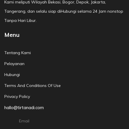
Kami meliputi Wilayah Bekasi, Bogor, Depok, Jakarta,
Tangerang, dan selalu siap diHubungi selama 24 Jam nonstop
Tanpa Hari Libur.
Menu
Tentang Kami
Pelayanan
Hubungi
Terms And Conditions Of Use
Privacy Policy
hallo@tirtanadi.com
Email