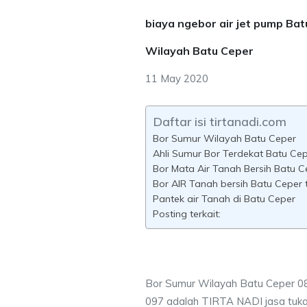
biaya ngebor air jet pump Ba
Wilayah Batu Ceper
11 May 2020
Daftar isi tirtanadi.com
Bor Sumur Wilayah Batu Ceper
Ahli Sumur Bor Terdekat Batu Ce
Bor Mata Air Tanah Bersih Batu C
Bor AIR Tanah bersih Batu Ceper 
Pantek air Tanah di Batu Ceper
Posting terkait:
Bor Sumur Wilayah Batu Ceper 0
097 adalah TIRTA NADI jasa tuk