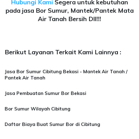
Hubungi Kami
Segera untuk kebutuhan
pada jasa Bor Sumur, Mantek/Pantek Mata
Air Tanah Bersih Dll!!!
Berikut Layanan Terkait Kami Lainnya :
Jasa Bor Sumur Cibitung Bekasi - Mantek Air Tanah /
Pantek Air Tanah
Jasa Pembuatan Sumur Bor Bekasi
Bor Sumur Wilayah Cibitung
Daftar Biaya Buat Sumur Bor di Cibitung