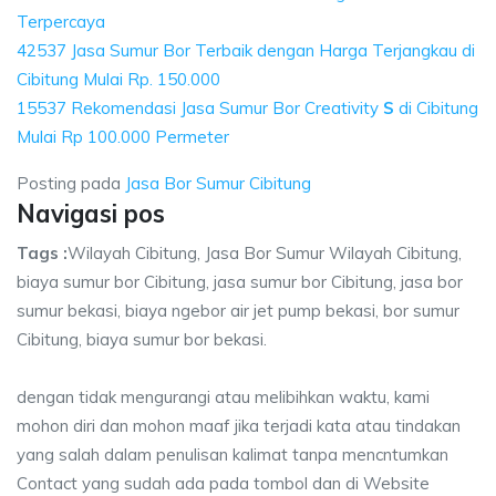
Terpercaya
42537 Jasa Sumur Bor Terbaik dengan Harga Terjangkau di
Cibitung Mulai Rp. 150.000
15537 Rekomendasi Jasa Sumur Bor Creativity
S
di Cibitung
Mulai Rp 100.000 Permeter
Posting pada
Jasa Bor Sumur Cibitung
Navigasi pos
Tags :
Wilayah Cibitung, Jasa Bor Sumur Wilayah Cibitung,
biaya sumur bor Cibitung, jasa sumur bor Cibitung, jasa bor
sumur bekasi, biaya ngebor air jet pump bekasi, bor sumur
Cibitung, biaya sumur bor bekasi.
dengan tidak mengurangi atau melibihkan waktu, kami
mohon diri dan mohon maaf jika terjadi kata atau tindakan
yang salah dalam penulisan kalimat tanpa mencntumkan
Contact yang sudah ada pada tombol dan di Website