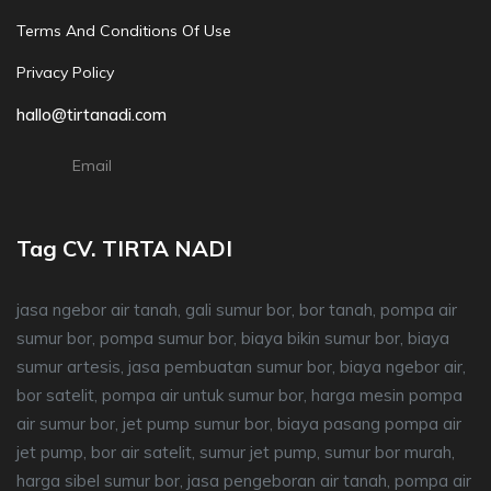
Terms And Conditions Of Use
Privacy Policy
hallo@tirtanadi.com
Email
Tag CV. TIRTA NADI
jasa ngebor air tanah, gali sumur bor, bor tanah, pompa air
sumur bor, pompa sumur bor, biaya bikin sumur bor, biaya
sumur artesis, jasa pembuatan sumur bor, biaya ngebor air,
bor satelit, pompa air untuk sumur bor, harga mesin pompa
air sumur bor, jet pump sumur bor, biaya pasang pompa air
jet pump, bor air satelit, sumur jet pump, sumur bor murah,
harga sibel sumur bor, jasa pengeboran air tanah, pompa air