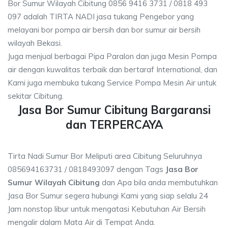
Bor Sumur Wilayah Cibitung 0856 9416 3731 / 0818 493
097 adalah TIRTA NADI jasa tukang Pengebor yang
melayani bor pompa air bersih dan bor sumur air bersih
wilayah Bekasi.
Juga menjual berbagai Pipa Paralon dan juga Mesin Pompa
air dengan kuwalitas terbaik dan bertaraf International, dan
Kami juga membuka tukang Service Pompa Mesin Air untuk
sekitar Cibitung.
Jasa Bor Sumur Cibitung Bargaransi
dan TERPERCAYA
Tirta Nadi Sumur Bor Meliputi area Cibitung Seluruhnya
085694163731 / 0818493097 dengan Tags
Jasa Bor
Sumur Wilayah Cibitung
dan Apa bila anda membutuhkan
Jasa Bor Sumur segera hubungi Kami yang siap selalu 24
Jam nonstop libur untuk mengatasi Kebutuhan Air Bersih
mengalir dalam Mata Air di Tempat Anda.