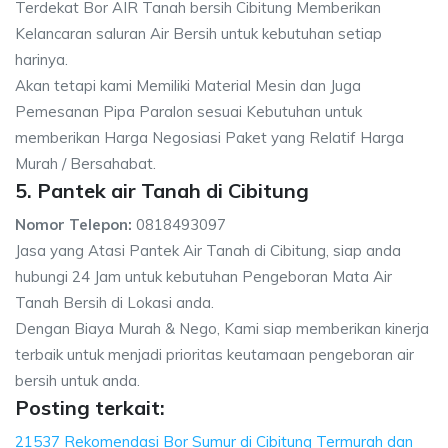
Terdekat Bor AIR Tanah bersih Cibitung Memberikan
Kelancaran saluran Air Bersih untuk kebutuhan setiap
harinya.
Akan tetapi kami Memiliki Material Mesin dan Juga
Pemesanan Pipa Paralon sesuai Kebutuhan untuk
memberikan Harga Negosiasi Paket yang Relatif Harga
Murah / Bersahabat.
5. Pantek air Tanah di Cibitung
Nomor Telepon:
0818493097
Jasa yang Atasi Pantek Air Tanah di Cibitung, siap anda
hubungi 24 Jam untuk kebutuhan Pengeboran Mata Air
Tanah Bersih di Lokasi anda.
Dengan Biaya Murah & Nego, Kami siap memberikan kinerja
terbaik untuk menjadi prioritas keutamaan pengeboran air
bersih untuk anda.
Posting terkait:
21537 Rekomendasi Bor Sumur di Cibitung Termurah dan