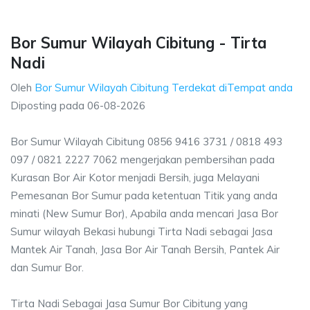
Bor Sumur Wilayah Cibitung - Tirta
Nadi
Oleh
Bor Sumur Wilayah Cibitung Terdekat diTempat anda
Diposting pada
06-08-2026
Bor Sumur Wilayah Cibitung 0856 9416 3731 / 0818 493
097 / 0821 2227 7062 mengerjakan pembersihan pada
Kurasan Bor Air Kotor menjadi Bersih, juga Melayani
Pemesanan Bor Sumur pada ketentuan Titik yang anda
minati (New Sumur Bor), Apabila anda mencari Jasa Bor
Sumur wilayah Bekasi hubungi Tirta Nadi sebagai Jasa
Mantek Air Tanah, Jasa Bor Air Tanah Bersih, Pantek Air
dan Sumur Bor.
Tirta Nadi Sebagai Jasa Sumur Bor Cibitung yang