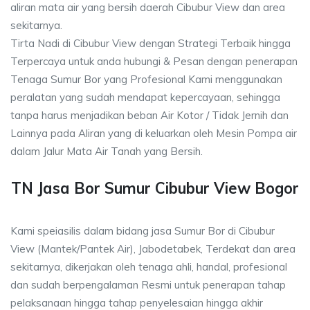
aliran mata air yang bersih daerah Cibubur View dan area
sekitarnya.
Tirta Nadi di Cibubur View dengan Strategi Terbaik hingga
Terpercaya untuk anda hubungi & Pesan dengan penerapan
Tenaga Sumur Bor yang Profesional Kami menggunakan
peralatan yang sudah mendapat kepercayaan, sehingga
tanpa harus menjadikan beban Air Kotor / Tidak Jernih dan
Lainnya pada Aliran yang di keluarkan oleh Mesin Pompa air
dalam Jalur Mata Air Tanah yang Bersih.
TN Jasa Bor Sumur Cibubur View Bogor
Kami speiasilis dalam bidang jasa Sumur Bor di Cibubur
View (Mantek/Pantek Air), Jabodetabek, Terdekat dan area
sekitarnya, dikerjakan oleh tenaga ahli, handal, profesional
dan sudah berpengalaman Resmi untuk penerapan tahap
pelaksanaan hingga tahap penyelesaian hingga akhir