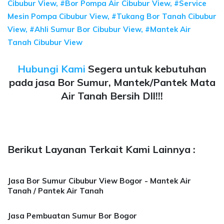
Cibubur View, #Bor Pompa Air Cibubur View, #Service
Mesin Pompa Cibubur View, #Tukang Bor Tanah Cibubur
View, #Ahli Sumur Bor Cibubur View, #Mantek Air
Tanah Cibubur View
Hubungi Kami
Segera untuk kebutuhan
pada jasa Bor Sumur, Mantek/Pantek Mata
Air Tanah Bersih Dll!!!
Berikut Layanan Terkait Kami Lainnya :
Jasa Bor Sumur Cibubur View Bogor - Mantek Air
Tanah / Pantek Air Tanah
Jasa Pembuatan Sumur Bor Bogor