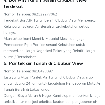
terdekat
Nomor Telepon:
082122277062
Terdekat Bor AIR Tanah bersih Cibubur View Memberikan
Kelancaran saluran Air Bersih untuk kebutuhan setiap
harinya.
Akan tetapi kami Memiliki Material Mesin dan Juga
Pemesanan Pipa Paralon sesuai Kebutuhan untuk
memberikan Harga Negosiasi Paket yang Relatif Harga
Murah / Bersahabat.
5. Pantek air Tanah di Cibubur View
Nomor Telepon:
0818493097
Jasa yang Atasi Pantek Air Tanah di Cibubur View, siap
anda hubungi 24 Jam untuk kebutuhan Pengeboran Mata Air
Tanah Bersih di Lokasi anda.
Dengan Biaya Murah & Nego, Kami siap memberikan kinerja
terbaik untuk menjadi prioritas keutamaan pengeboran air