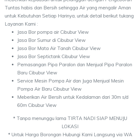
Tuntas habis dan Bersih sehingga Air yang mengalir Aman
untuk Kebutuhan Setiap Harinya, untuk detail berikut tukang
Layanan Kami :
Jasa Bor pompa air Cibubur View
Jasa Bor Sumur di Cibubur View
Jasa Bor Mata Air Tanah Cibubur View
Jasa Bor Septictank Cibubur View
Pemasangan Pipa Paralon dan Menjual Pipa Paralon
Baru Cibubur View
Service Mesin Pompa Air dan Juga Menjual Mesin
Pompa Air Baru Cibubur View
Meberikan Air Bersih untuk Kedalaman dari 30m s/d
60m Cibubur View
*
Tanpa menunggu lama TIRTA NADI SIAP MENUJU
LOKASI
*
Untuk Harga Borongan Hubungi Kami Langsung via WA