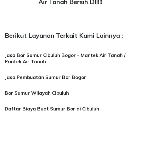
Air Tanah Bersih Dll!!!
Berikut Layanan Terkait Kami Lainnya :
Jasa Bor Sumur Cibuluh Bogor - Mantek Air Tanah /
Pantek Air Tanah
Jasa Pembuatan Sumur Bor Bogor
Bor Sumur Wilayah Cibuluh
Daftar Biaya Buat Sumur Bor di Cibuluh