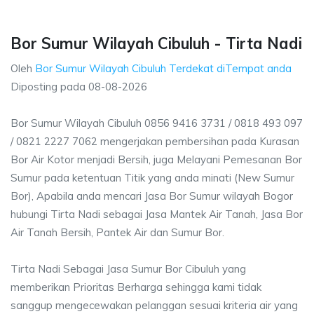
Bor Sumur Wilayah Cibuluh - Tirta Nadi
Oleh
Bor Sumur Wilayah Cibuluh Terdekat diTempat anda
Diposting pada
08-08-2026
Bor Sumur Wilayah Cibuluh 0856 9416 3731 / 0818 493 097
/ 0821 2227 7062 mengerjakan pembersihan pada Kurasan
Bor Air Kotor menjadi Bersih, juga Melayani Pemesanan Bor
Sumur pada ketentuan Titik yang anda minati (New Sumur
Bor), Apabila anda mencari Jasa Bor Sumur wilayah Bogor
hubungi Tirta Nadi sebagai Jasa Mantek Air Tanah, Jasa Bor
Air Tanah Bersih, Pantek Air dan Sumur Bor.
Tirta Nadi Sebagai Jasa Sumur Bor Cibuluh yang
memberikan Prioritas Berharga sehingga kami tidak
sanggup mengecewakan pelanggan sesuai kriteria air yang