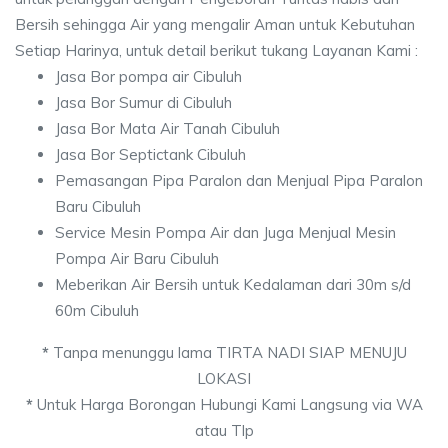
Bersih sehingga Air yang mengalir Aman untuk Kebutuhan
Setiap Harinya, untuk detail berikut tukang Layanan Kami :
Jasa Bor pompa air Cibuluh
Jasa Bor Sumur di Cibuluh
Jasa Bor Mata Air Tanah Cibuluh
Jasa Bor Septictank Cibuluh
Pemasangan Pipa Paralon dan Menjual Pipa Paralon
Baru Cibuluh
Service Mesin Pompa Air dan Juga Menjual Mesin
Pompa Air Baru Cibuluh
Meberikan Air Bersih untuk Kedalaman dari 30m s/d
60m Cibuluh
*
Tanpa menunggu lama TIRTA NADI SIAP MENUJU
LOKASI
*
Untuk Harga Borongan Hubungi Kami Langsung via WA
atau Tlp