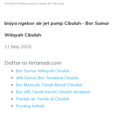
Tirta Nadi di Cibuluh untuk Jasa Sumur Bor / Bor Sumur
biaya ngebor air jet pump Cibuluh - Bor Sumur
Wilayah Cibuluh
11 May 2020
Daftar isi tirtanadi.com
Bor Sumur Wilayah Cibuluh
Ahli Sumur Bor Terdekat Cibuluh
Bor Mata Air Tanah Bersih Cibuluh
Bor AIR Tanah bersih Cibuluh terdekat
Pantek air Tanah di Cibuluh
Posting terkait: