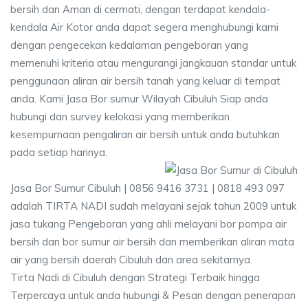
bersih dan Aman di cermati, dengan terdapat kendala-
kendala Air Kotor anda dapat segera menghubungi kami
dengan pengecekan kedalaman pengeboran yang
memenuhi kriteria atau mengurangi jangkauan standar untuk
penggunaan aliran air bersih tanah yang keluar di tempat
anda. Kami Jasa Bor sumur Wilayah Cibuluh Siap anda
hubungi dan survey kelokasi yang memberikan
kesempurnaan pengaliran air bersih untuk anda butuhkan
pada setiap harinya.
Jasa Bor Sumur Cibuluh | 0856 9416 3731 | 0818 493 097
adalah TIRTA NADI sudah melayani sejak tahun 2009 untuk
jasa tukang Pengeboran yang ahli melayani bor pompa air
bersih dan bor sumur air bersih dan memberikan aliran mata
air yang bersih daerah Cibuluh dan area sekitarnya.
Tirta Nadi di Cibuluh dengan Strategi Terbaik hingga
Terpercaya untuk anda hubungi & Pesan dengan penerapan