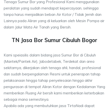
Tenaga Sumur Bor yang Profesional Kami menggunakan
peralatan yang sudah mendapat kepercayaan, sehingga
tanpa harus menjadikan beban Air Kotor / Tidak Jernih dan
Lainnya pada Aliran yang di keluarkan oleh Mesin Pompa air
dalam Jalur Mata Air Tanah yang Bersih.
TN Jasa Bor Sumur Cibuluh Bogor
Kami speiasilis dalam bidang jasa Sumur Bor di Cibuluh
(Mantek/Pantek Air), Jabodetabek, Terdekat dan area
sekitarnya, dikerjakan oleh tenaga ahli, handal, profesional
dan sudah berpengalaman Resmi untuk penerapan tahap
pelaksanaan hingga tahap penyelesaian hingga akhir
pengurasan di tempat Aliran Kotor dengan Kedalaman Yang
memberikan Ruang Air bersih kami memberikan keterbaikan
sebagai mana semestinya.
Apabila ada yang membutuhkan jasa TirtaNadi dapat