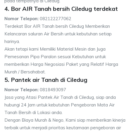
pada tempatnya di Ciledug.
4. Bor AIR Tanah bersih Ciledug terdekat
Nomor Telepon:
082122277062
Terdekat Bor AIR Tanah bersih Ciledug Memberikan
Kelancaran saluran Air Bersih untuk kebutuhan setiap
harinya.
Akan tetapi kami Memiliki Material Mesin dan Juga
Pemesanan Pipa Paralon sesuai Kebutuhan untuk
memberikan Harga Negosiasi Paket yang Relatif Harga
Murah / Bersahabat.
5. Pantek air Tanah di Ciledug
Nomor Telepon:
0818493097
Jasa yang Atasi Pantek Air Tanah di Ciledug, siap anda
hubungi 24 Jam untuk kebutuhan Pengeboran Mata Air
Tanah Bersih di Lokasi anda.
Dengan Biaya Murah & Nego, Kami siap memberikan kinerja
terbaik untuk menjadi prioritas keutamaan pengeboran air