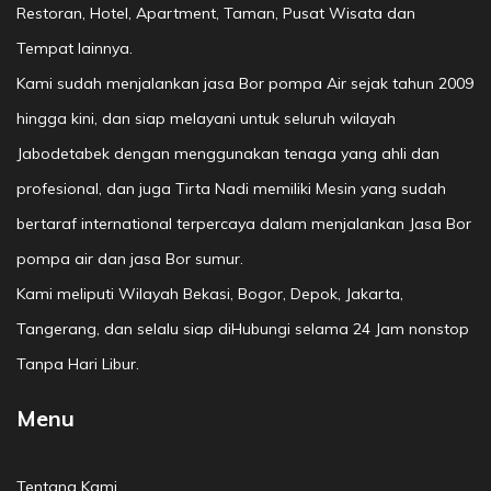
Restoran, Hotel, Apartment, Taman, Pusat Wisata dan
Tempat lainnya.
Kami sudah menjalankan jasa Bor pompa Air sejak tahun 2009
hingga kini, dan siap melayani untuk seluruh wilayah
Jabodetabek dengan menggunakan tenaga yang ahli dan
profesional, dan juga Tirta Nadi memiliki Mesin yang sudah
bertaraf international terpercaya dalam menjalankan Jasa Bor
pompa air dan jasa Bor sumur.
Kami meliputi Wilayah Bekasi, Bogor, Depok, Jakarta,
Tangerang, dan selalu siap diHubungi selama 24 Jam nonstop
Tanpa Hari Libur.
Menu
Tentang Kami