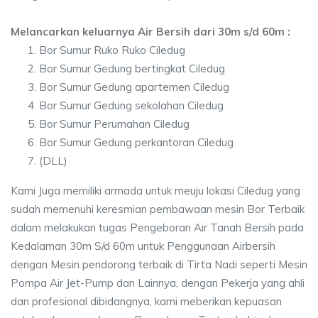
Melancarkan keluarnya Air Bersih dari 30m s/d 60m :
Bor Sumur Ruko Ruko Ciledug
Bor Sumur Gedung bertingkat Ciledug
Bor Sumur Gedung apartemen Ciledug
Bor Sumur Gedung sekolahan Ciledug
Bor Sumur Perumahan Ciledug
Bor Sumur Gedung perkantoran Ciledug
(DLL)
Kami Juga memiliki armada untuk meuju lokasi Ciledug yang
sudah memenuhi keresmian pembawaan mesin Bor Terbaik
dalam melakukan tugas Pengeboran Air Tanah Bersih pada
Kedalaman 30m S/d 60m untuk Penggunaan Airbersih
dengan Mesin pendorong terbaik di Tirta Nadi seperti Mesin
Pompa Air Jet-Pump dan Lainnya, dengan Pekerja yang ahli
dan profesional dibidangnya, kami meberikan kepuasan