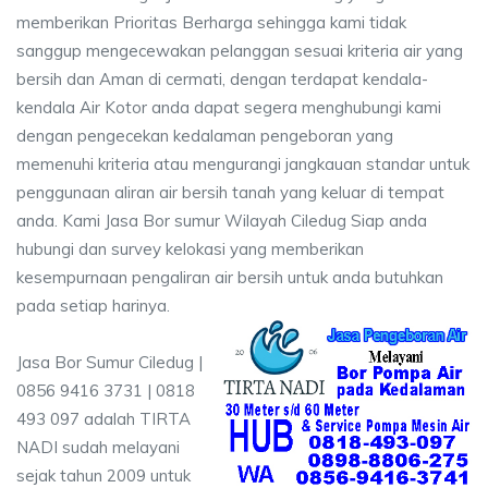
memberikan Prioritas Berharga sehingga kami tidak
sanggup mengecewakan pelanggan sesuai kriteria air yang
bersih dan Aman di cermati, dengan terdapat kendala-
kendala Air Kotor anda dapat segera menghubungi kami
dengan pengecekan kedalaman pengeboran yang
memenuhi kriteria atau mengurangi jangkauan standar untuk
penggunaan aliran air bersih tanah yang keluar di tempat
anda. Kami Jasa Bor sumur Wilayah Ciledug Siap anda
hubungi dan survey kelokasi yang memberikan
kesempurnaan pengaliran air bersih untuk anda butuhkan
pada setiap harinya.
Jasa Bor Sumur Ciledug |
0856 9416 3731 | 0818
493 097 adalah TIRTA
NADI sudah melayani
sejak tahun 2009 untuk