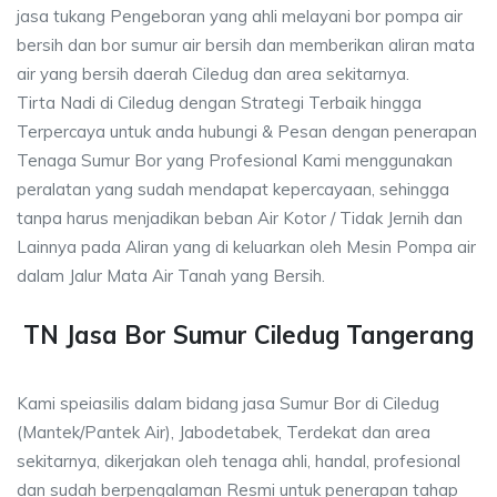
jasa tukang Pengeboran yang ahli melayani bor pompa air
bersih dan bor sumur air bersih dan memberikan aliran mata
air yang bersih daerah Ciledug dan area sekitarnya.
Tirta Nadi di Ciledug dengan Strategi Terbaik hingga
Terpercaya untuk anda hubungi & Pesan dengan penerapan
Tenaga Sumur Bor yang Profesional Kami menggunakan
peralatan yang sudah mendapat kepercayaan, sehingga
tanpa harus menjadikan beban Air Kotor / Tidak Jernih dan
Lainnya pada Aliran yang di keluarkan oleh Mesin Pompa air
dalam Jalur Mata Air Tanah yang Bersih.
TN Jasa Bor Sumur Ciledug Tangerang
Kami speiasilis dalam bidang jasa Sumur Bor di Ciledug
(Mantek/Pantek Air), Jabodetabek, Terdekat dan area
sekitarnya, dikerjakan oleh tenaga ahli, handal, profesional
dan sudah berpengalaman Resmi untuk penerapan tahap