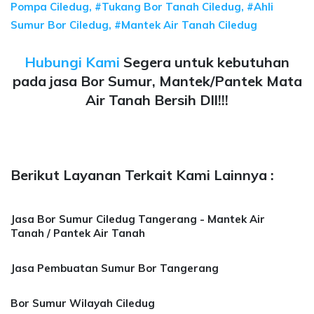
Pompa Ciledug, #Tukang Bor Tanah Ciledug, #Ahli
Sumur Bor Ciledug, #Mantek Air Tanah Ciledug
Hubungi Kami
Segera untuk kebutuhan
pada jasa Bor Sumur, Mantek/Pantek Mata
Air Tanah Bersih Dll!!!
Berikut Layanan Terkait Kami Lainnya :
Jasa Bor Sumur Ciledug Tangerang - Mantek Air
Tanah / Pantek Air Tanah
Jasa Pembuatan Sumur Bor Tangerang
Bor Sumur Wilayah Ciledug