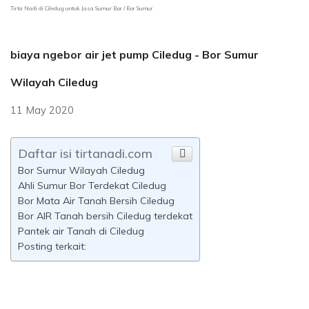
Tirta Nadi di Ciledug untuk Jasa Sumur Bor / Bor Sumur
biaya ngebor air jet pump Ciledug - Bor Sumur
Wilayah Ciledug
11 May 2020
Daftar isi tirtanadi.com
Bor Sumur Wilayah Ciledug
Ahli Sumur Bor Terdekat Ciledug
Bor Mata Air Tanah Bersih Ciledug
Bor AIR Tanah bersih Ciledug terdekat
Pantek air Tanah di Ciledug
Posting terkait: