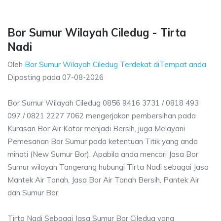
Bor Sumur Wilayah Ciledug - Tirta
Nadi
Oleh
Bor Sumur Wilayah Ciledug Terdekat diTempat anda
Diposting pada
07-08-2026
Bor Sumur Wilayah Ciledug 0856 9416 3731 / 0818 493
097 / 0821 2227 7062 mengerjakan pembersihan pada
Kurasan Bor Air Kotor menjadi Bersih, juga Melayani
Pemesanan Bor Sumur pada ketentuan Titik yang anda
minati (New Sumur Bor), Apabila anda mencari Jasa Bor
Sumur wilayah Tangerang hubungi Tirta Nadi sebagai Jasa
Mantek Air Tanah, Jasa Bor Air Tanah Bersih, Pantek Air
dan Sumur Bor.
Tirta Nadi Sebagai Jasa Sumur Bor Ciledug yang