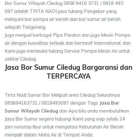
Bor Sumur Wilayah Ciledug 0856 9416 3731 / 0818 493
097 adalah TIRTA NADI jasa tukang Pengebor yang
melayani bor pompa air bersih dan bor sumur air bersih
wilayah Tangerang.
Juga menjual berbagai Pipa Paralon dan juga Mesin Pompa
air dengan kuwalitas terbaik dan bertaraf International, dan
Kami juga membuka tukang Service Pompa Mesin Air untuk
sekitar Ciledug.
Jasa Bor Sumur Ciledug Bargaransi dan
TERPERCAYA
Tirta Nadi Sumur Bor Meliputi area Ciledug Seluruhnya
085694163731 / 0818493097 dengan Tags
Jasa Bor
Sumur Wilayah Ciledug
dan Apa bila anda membutuhkan
Jasa Bor Sumur segera hubungi Kami yang siap selalu 24
Jam nonstop libur untuk mengatasi Kebutuhan Air Bersih
mengalir dalam Mata Air di Tempat Anda.