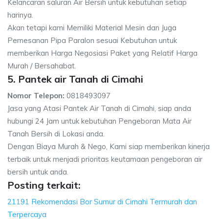
Kelancaran saluran Air Bersih untuk kebutuhan setiap
harinya.
Akan tetapi kami Memiliki Material Mesin dan Juga
Pemesanan Pipa Paralon sesuai Kebutuhan untuk
memberikan Harga Negosiasi Paket yang Relatif Harga
Murah / Bersahabat.
5. Pantek air Tanah di Cimahi
Nomor Telepon:
0818493097
Jasa yang Atasi Pantek Air Tanah di Cimahi, siap anda
hubungi 24 Jam untuk kebutuhan Pengeboran Mata Air
Tanah Bersih di Lokasi anda.
Dengan Biaya Murah & Nego, Kami siap memberikan kinerja
terbaik untuk menjadi prioritas keutamaan pengeboran air
bersih untuk anda.
Posting terkait:
21191 Rekomendasi Bor Sumur di Cimahi Termurah dan
Terpercaya