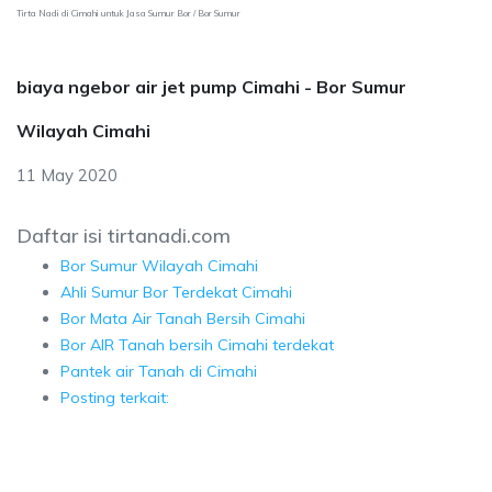
Tirta Nadi di Cimahi untuk Jasa Sumur Bor / Bor Sumur
biaya ngebor air jet pump Cimahi - Bor Sumur
Wilayah Cimahi
11 May 2020
Daftar isi tirtanadi.com
Bor Sumur Wilayah Cimahi
Ahli Sumur Bor Terdekat Cimahi
Bor Mata Air Tanah Bersih Cimahi
Bor AIR Tanah bersih Cimahi terdekat
Pantek air Tanah di Cimahi
Posting terkait: