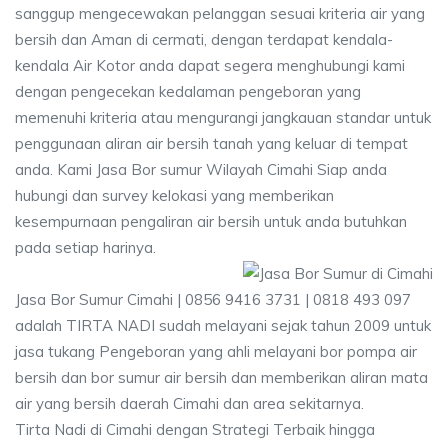
sanggup mengecewakan pelanggan sesuai kriteria air yang
bersih dan Aman di cermati, dengan terdapat kendala-
kendala Air Kotor anda dapat segera menghubungi kami
dengan pengecekan kedalaman pengeboran yang
memenuhi kriteria atau mengurangi jangkauan standar untuk
penggunaan aliran air bersih tanah yang keluar di tempat
anda. Kami Jasa Bor sumur Wilayah Cimahi Siap anda
hubungi dan survey kelokasi yang memberikan
kesempurnaan pengaliran air bersih untuk anda butuhkan
pada setiap harinya.
Jasa Bor Sumur Cimahi | 0856 9416 3731 | 0818 493 097
adalah TIRTA NADI sudah melayani sejak tahun 2009 untuk
jasa tukang Pengeboran yang ahli melayani bor pompa air
bersih dan bor sumur air bersih dan memberikan aliran mata
air yang bersih daerah Cimahi dan area sekitarnya.
Tirta Nadi di Cimahi dengan Strategi Terbaik hingga