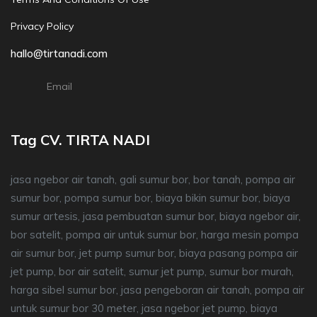
Privacy Policy
hallo@tirtanadi.com
Email
Tag CV. TIRTA NADI
jasa ngebor air tanah, gali sumur bor, bor tanah, pompa air
sumur bor, pompa sumur bor, biaya bikin sumur bor, biaya
sumur artesis, jasa pembuatan sumur bor, biaya ngebor air,
bor satelit, pompa air untuk sumur bor, harga mesin pompa
air sumur bor, jet pump sumur bor, biaya pasang pompa air
jet pump, bor air satelit, sumur jet pump, sumur bor murah,
harga sibel sumur bor, jasa pengeboran air tanah, pompa air
untuk sumur bor 30 meter, jasa ngebor jet pump, biaya