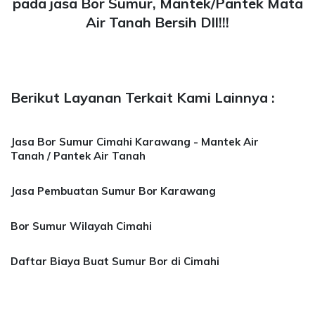
pada jasa Bor Sumur, Mantek/Pantek Mata
Air Tanah Bersih Dll!!!
Berikut Layanan Terkait Kami Lainnya :
Jasa Bor Sumur Cimahi Karawang - Mantek Air
Tanah / Pantek Air Tanah
Jasa Pembuatan Sumur Bor Karawang
Bor Sumur Wilayah Cimahi
Daftar Biaya Buat Sumur Bor di Cimahi