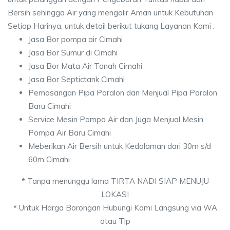
Bersih sehingga Air yang mengalir Aman untuk Kebutuhan
Setiap Harinya, untuk detail berikut tukang Layanan Kami :
Jasa Bor pompa air Cimahi
Jasa Bor Sumur di Cimahi
Jasa Bor Mata Air Tanah Cimahi
Jasa Bor Septictank Cimahi
Pemasangan Pipa Paralon dan Menjual Pipa Paralon
Baru Cimahi
Service Mesin Pompa Air dan Juga Menjual Mesin
Pompa Air Baru Cimahi
Meberikan Air Bersih untuk Kedalaman dari 30m s/d
60m Cimahi
*
Tanpa menunggu lama TIRTA NADI SIAP MENUJU
LOKASI
*
Untuk Harga Borongan Hubungi Kami Langsung via WA
atau Tlp