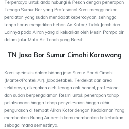
Terpercaya untuk anda hubungi & Pesan dengan penerapan
Tenaga Sumur Bor yang Profesional Kami menggunakan
peralatan yang sudah mendapat kepercayaan, sehingga
tanpa harus menjadikan beban Air Kotor / Tidak Jernih dan
Lainnya pada Aliran yang di keluarkan oleh Mesin Pompa air
dalam Jalur Mata Air Tanah yang Bersih.
TN Jasa Bor Sumur Cimahi Karawang
Kami speiasilis dalam bidang jasa Sumur Bor di Cimahi
(Mantek/Pantek Air), Jabodetabek, Terdekat dan area
sekitarnya, dikerjakan oleh tenaga ahli, handal, profesional
dan sudah berpengalaman Resmi untuk penerapan tahap
pelaksanaan hingga tahap penyelesaian hingga akhir
pengurasan di tempat Aliran Kotor dengan Kedalaman Yang
memberikan Ruang Air bersih kami memberikan keterbaikan
sebagai mana semestinya.