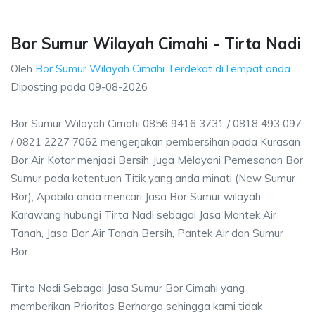
Bor Sumur Wilayah Cimahi - Tirta Nadi
Oleh
Bor Sumur Wilayah Cimahi Terdekat diTempat anda
Diposting pada
09-08-2026
Bor Sumur Wilayah Cimahi 0856 9416 3731 / 0818 493 097
/ 0821 2227 7062 mengerjakan pembersihan pada Kurasan
Bor Air Kotor menjadi Bersih, juga Melayani Pemesanan Bor
Sumur pada ketentuan Titik yang anda minati (New Sumur
Bor), Apabila anda mencari Jasa Bor Sumur wilayah
Karawang hubungi Tirta Nadi sebagai Jasa Mantek Air
Tanah, Jasa Bor Air Tanah Bersih, Pantek Air dan Sumur
Bor.
Tirta Nadi Sebagai Jasa Sumur Bor Cimahi yang
memberikan Prioritas Berharga sehingga kami tidak