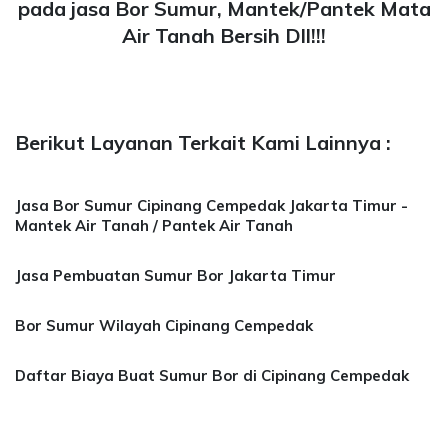
pada jasa Bor Sumur, Mantek/Pantek Mata
Air Tanah Bersih Dll!!!
Berikut Layanan Terkait Kami Lainnya :
Jasa Bor Sumur Cipinang Cempedak Jakarta Timur -
Mantek Air Tanah / Pantek Air Tanah
Jasa Pembuatan Sumur Bor Jakarta Timur
Bor Sumur Wilayah Cipinang Cempedak
Daftar Biaya Buat Sumur Bor di Cipinang Cempedak