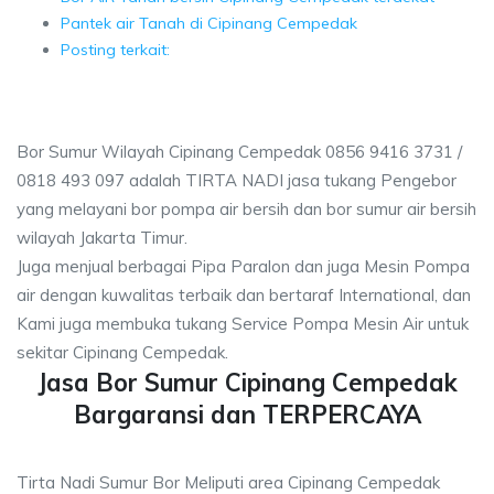
Pantek air Tanah di Cipinang Cempedak
Posting terkait:
Bor Sumur Wilayah Cipinang Cempedak 0856 9416 3731 /
0818 493 097 adalah TIRTA NADI jasa tukang Pengebor
yang melayani bor pompa air bersih dan bor sumur air bersih
wilayah Jakarta Timur.
Juga menjual berbagai Pipa Paralon dan juga Mesin Pompa
air dengan kuwalitas terbaik dan bertaraf International, dan
Kami juga membuka tukang Service Pompa Mesin Air untuk
sekitar Cipinang Cempedak.
Jasa Bor Sumur Cipinang Cempedak
Bargaransi dan TERPERCAYA
Tirta Nadi Sumur Bor Meliputi area Cipinang Cempedak