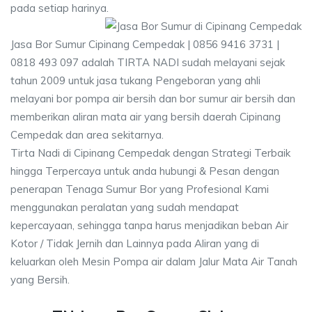
pada setiap harinya.
Jasa Bor Sumur Cipinang Cempedak | 0856 9416 3731 |
0818 493 097 adalah TIRTA NADI sudah melayani sejak
tahun 2009 untuk jasa tukang Pengeboran yang ahli
melayani bor pompa air bersih dan bor sumur air bersih dan
memberikan aliran mata air yang bersih daerah Cipinang
Cempedak dan area sekitarnya.
Tirta Nadi di Cipinang Cempedak dengan Strategi Terbaik
hingga Terpercaya untuk anda hubungi & Pesan dengan
penerapan Tenaga Sumur Bor yang Profesional Kami
menggunakan peralatan yang sudah mendapat
kepercayaan, sehingga tanpa harus menjadikan beban Air
Kotor / Tidak Jernih dan Lainnya pada Aliran yang di
keluarkan oleh Mesin Pompa air dalam Jalur Mata Air Tanah
yang Bersih.