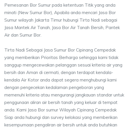
Pemesanan Bor Sumur pada ketentuan Titik yang anda
minati (New Sumur Bor), Apabila anda mencari Jasa Bor
Sumur wilayah Jakarta Timur hubungi Tirta Nadi sebagai
Jasa Mantek Air Tanah, Jasa Bor Air Tanah Bersih, Pantek
Air dan Sumur Bor.
Tirta Nadi Sebagai Jasa Sumur Bor Cipinang Cempedak
yang memberikan Prioritas Berharga sehingga kami tidak
sanggup mengecewakan pelanggan sesuai kriteria air yang
bersih dan Aman di cermati, dengan terdapat kendala-
kendala Air Kotor anda dapat segera menghubungi kami
dengan pengecekan kedalaman pengeboran yang
memenuhi kriteria atau mengurangi jangkauan standar untuk
penggunaan aliran air bersih tanah yang keluar di tempat
anda. Kami Jasa Bor sumur Wilayah Cipinang Cempedak
Siap anda hubungi dan survey kelokasi yang memberikan
kesempurnaan pengaliran air bersih untuk anda butuhkan