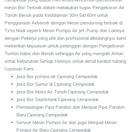
mesin Bor Terbaik dalam melakukan tugas Pengeboran Air
Tanah Bersih pada Kedalaman 30m S/d 60m untuk
Penggunaan Airbersih dengan Mesin pendorong terbaik di
Tirta Nadi seperti Mesin Pompa Air Jet-Pump dan Lainnya,
dengan Pekerja yang ahli dan profesional dibidangnya, kami
meberikan kepuasan untuk pelanggan dengan Pengeboran
Tuntas habis dan Bersih sehingga Air yang mengalir Aman
untuk Kebutuhan Setiap Harinya, untuk detail berikut tukang
Layanan Kami :
Jasa Bor pompa air Cipinang Cempedak
Jasa Bor Sumur di Cipinang Cempedak
Jasa Bor Mata Air Tanah Cipinang Cempedak
Jasa Bor Septictank Cipinang Cempedak
Pemasangan Pipa Paralon dan Menjual Pipa Paralon
Baru Cipinang Cempedak
Service Mesin Pompa Air dan Juga Menjual Mesin
Pompa Air Baru Cipinang Cempedak