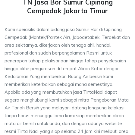
TN Jasa Bor Sumur Cipinang
Cempedak Jakarta Timur
Kami speiasilis dalam bidang jasa Sumur Bor di Cipinang
Cempedak (Mantek/Pantek Air), Jabodetabek, Terdekat dan
area sekitarnya, dikerjakan oleh tenaga ahli, handal,
profesional dan sudah berpengalaman Resmi untuk
penerapan tahap pelaksanaan hingga tahap penyelesaian
hingga akhir pengurasan di tempat Aliran Kotor dengan
Kedalaman Yang memberikan Ruang Air bersih kami
memberikan keterbaikan sebagai mana semestinya.
Apabila ada yang membutuhkan jasa TirtaNadi dapat
segera menghubungi kami sebagai mitra Pengeboran Mata
Air Tanah Bersih yang melayani datang langsung kelokasi
tanpa harus menunggu lama kami siap memberikan aliran
mata air bersih untuk anda, dan dengan adanya website
resmi Tirta Nadi yang siap selama 24 Jam kini meliputi area