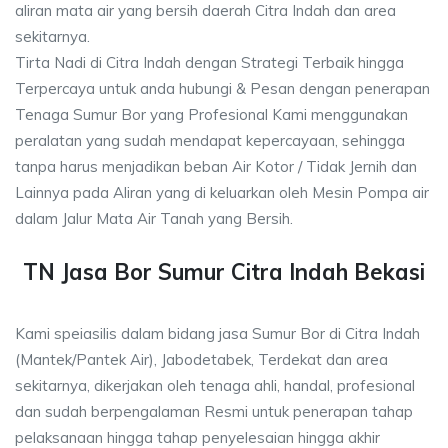
aliran mata air yang bersih daerah Citra Indah dan area
sekitarnya.
Tirta Nadi di Citra Indah dengan Strategi Terbaik hingga
Terpercaya untuk anda hubungi & Pesan dengan penerapan
Tenaga Sumur Bor yang Profesional Kami menggunakan
peralatan yang sudah mendapat kepercayaan, sehingga
tanpa harus menjadikan beban Air Kotor / Tidak Jernih dan
Lainnya pada Aliran yang di keluarkan oleh Mesin Pompa air
dalam Jalur Mata Air Tanah yang Bersih.
TN Jasa Bor Sumur Citra Indah Bekasi
Kami speiasilis dalam bidang jasa Sumur Bor di Citra Indah
(Mantek/Pantek Air), Jabodetabek, Terdekat dan area
sekitarnya, dikerjakan oleh tenaga ahli, handal, profesional
dan sudah berpengalaman Resmi untuk penerapan tahap
pelaksanaan hingga tahap penyelesaian hingga akhir