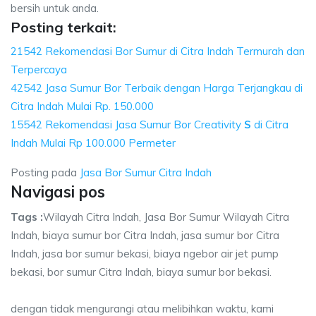
bersih untuk anda.
Posting terkait:
21542 Rekomendasi Bor Sumur di Citra Indah Termurah dan
Terpercaya
42542 Jasa Sumur Bor Terbaik dengan Harga Terjangkau di
Citra Indah Mulai Rp. 150.000
15542 Rekomendasi Jasa Sumur Bor Creativity
S
di Citra
Indah Mulai Rp 100.000 Permeter
Posting pada
Jasa Bor Sumur Citra Indah
Navigasi pos
Tags :
Wilayah Citra Indah, Jasa Bor Sumur Wilayah Citra
Indah, biaya sumur bor Citra Indah, jasa sumur bor Citra
Indah, jasa bor sumur bekasi, biaya ngebor air jet pump
bekasi, bor sumur Citra Indah, biaya sumur bor bekasi.
dengan tidak mengurangi atau melibihkan waktu, kami