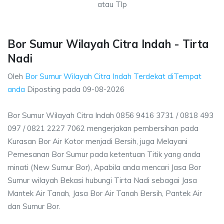
atau Tlp
Bor Sumur Wilayah Citra Indah - Tirta
Nadi
Oleh
Bor Sumur Wilayah Citra Indah Terdekat diTempat
anda
Diposting pada
09-08-2026
Bor Sumur Wilayah Citra Indah 0856 9416 3731 / 0818 493
097 / 0821 2227 7062 mengerjakan pembersihan pada
Kurasan Bor Air Kotor menjadi Bersih, juga Melayani
Pemesanan Bor Sumur pada ketentuan Titik yang anda
minati (New Sumur Bor), Apabila anda mencari Jasa Bor
Sumur wilayah Bekasi hubungi Tirta Nadi sebagai Jasa
Mantek Air Tanah, Jasa Bor Air Tanah Bersih, Pantek Air
dan Sumur Bor.