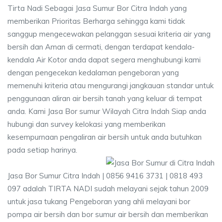
Tirta Nadi Sebagai Jasa Sumur Bor Citra Indah yang
memberikan Prioritas Berharga sehingga kami tidak
sanggup mengecewakan pelanggan sesuai kriteria air yang
bersih dan Aman di cermati, dengan terdapat kendala-
kendala Air Kotor anda dapat segera menghubungi kami
dengan pengecekan kedalaman pengeboran yang
memenuhi kriteria atau mengurangi jangkauan standar untuk
penggunaan aliran air bersih tanah yang keluar di tempat
anda. Kami Jasa Bor sumur Wilayah Citra Indah Siap anda
hubungi dan survey kelokasi yang memberikan
kesempurnaan pengaliran air bersih untuk anda butuhkan
pada setiap harinya.
Jasa Bor Sumur Citra Indah | 0856 9416 3731 | 0818 493
097 adalah TIRTA NADI sudah melayani sejak tahun 2009
untuk jasa tukang Pengeboran yang ahli melayani bor
pompa air bersih dan bor sumur air bersih dan memberikan