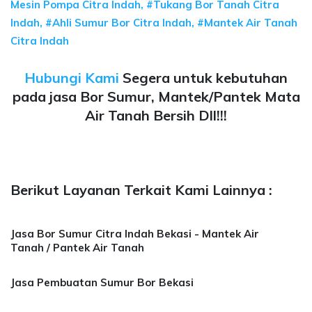
Mesin Pompa Citra Indah, #Tukang Bor Tanah Citra
Indah, #Ahli Sumur Bor Citra Indah, #Mantek Air Tanah
Citra Indah
Hubungi Kami
Segera untuk kebutuhan
pada jasa Bor Sumur, Mantek/Pantek Mata
Air Tanah Bersih Dll!!!
Berikut Layanan Terkait Kami Lainnya :
Jasa Bor Sumur Citra Indah Bekasi - Mantek Air
Tanah / Pantek Air Tanah
Jasa Pembuatan Sumur Bor Bekasi