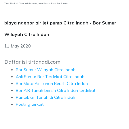
Tirta Nadi di Citra Indah untuk Jasa Sumur Bor / Bor Sumur
biaya ngebor air jet pump Citra Indah - Bor Sumur
Wilayah Citra Indah
11 May 2020
Daftar isi tirtanadi.com
Bor Sumur Wilayah Citra Indah
Ahli Sumur Bor Terdekat Citra Indah
Bor Mata Air Tanah Bersih Citra Indah
Bor AIR Tanah bersih Citra Indah terdekat
Pantek air Tanah di Citra Indah
Posting terkait: