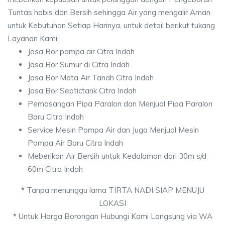
Tuntas habis dan Bersih sehingga Air yang mengalir Aman
untuk Kebutuhan Setiap Harinya, untuk detail berikut tukang
Layanan Kami :
Jasa Bor pompa air Citra Indah
Jasa Bor Sumur di Citra Indah
Jasa Bor Mata Air Tanah Citra Indah
Jasa Bor Septictank Citra Indah
Pemasangan Pipa Paralon dan Menjual Pipa Paralon
Baru Citra Indah
Service Mesin Pompa Air dan Juga Menjual Mesin
Pompa Air Baru Citra Indah
Meberikan Air Bersih untuk Kedalaman dari 30m s/d
60m Citra Indah
*
Tanpa menunggu lama TIRTA NADI SIAP MENUJU
LOKASI
*
Untuk Harga Borongan Hubungi Kami Langsung via WA