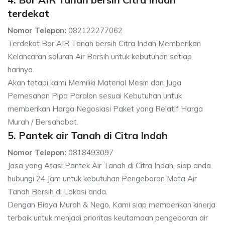
terdekat
Nomor Telepon:
082122277062
Terdekat Bor AIR Tanah bersih Citra Indah Memberikan
Kelancaran saluran Air Bersih untuk kebutuhan setiap
harinya.
Akan tetapi kami Memiliki Material Mesin dan Juga
Pemesanan Pipa Paralon sesuai Kebutuhan untuk
memberikan Harga Negosiasi Paket yang Relatif Harga
Murah / Bersahabat.
5. Pantek air Tanah di Citra Indah
Nomor Telepon:
0818493097
Jasa yang Atasi Pantek Air Tanah di Citra Indah, siap anda
hubungi 24 Jam untuk kebutuhan Pengeboran Mata Air
Tanah Bersih di Lokasi anda.
Dengan Biaya Murah & Nego, Kami siap memberikan kinerja
terbaik untuk menjadi prioritas keutamaan pengeboran air