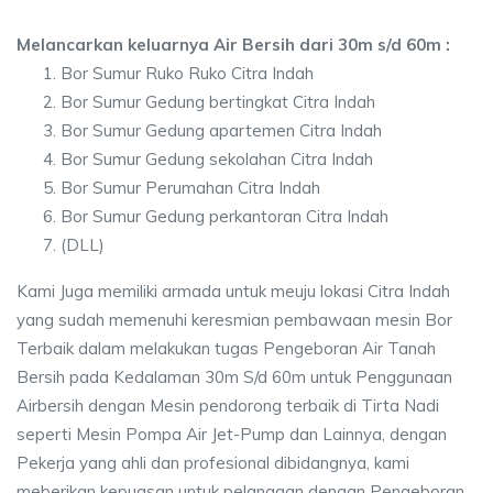
Melancarkan keluarnya Air Bersih dari 30m s/d 60m :
Bor Sumur Ruko Ruko Citra Indah
Bor Sumur Gedung bertingkat Citra Indah
Bor Sumur Gedung apartemen Citra Indah
Bor Sumur Gedung sekolahan Citra Indah
Bor Sumur Perumahan Citra Indah
Bor Sumur Gedung perkantoran Citra Indah
(DLL)
Kami Juga memiliki armada untuk meuju lokasi Citra Indah
yang sudah memenuhi keresmian pembawaan mesin Bor
Terbaik dalam melakukan tugas Pengeboran Air Tanah
Bersih pada Kedalaman 30m S/d 60m untuk Penggunaan
Airbersih dengan Mesin pendorong terbaik di Tirta Nadi
seperti Mesin Pompa Air Jet-Pump dan Lainnya, dengan
Pekerja yang ahli dan profesional dibidangnya, kami
meberikan kepuasan untuk pelanggan dengan Pengeboran