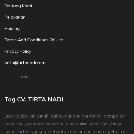
Tentang Kami
Pelayanan
Hubungi
Terms And Conditions Of Use
Privacy Policy
hallo@tirtanadi.com
Email
Tag CV. TIRTA NADI
jasa ngebor air tanah, gali sumur bor, bor tanah, pompa air
sumur bor, pompa sumur bor, biaya bikin sumur bor, biaya
sumur artesis, jasa pembuatan sumur bor, biaya ngebor air,