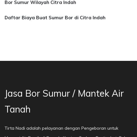
Bor Sumur Wilayah Citra Indah
Daftar Biaya Buat Sumur Bor di Citra Indah
a Bor Sumur Bekasi, Jasa Bor Air, Bor Mata Ai
Jasa Bor Sumur / Mantek Air
Tanah
Tirta Nadi adalah pelayanan dengan Pengeboran untuk