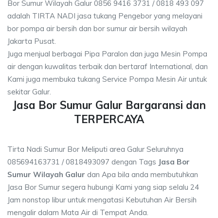
Bor Sumur Wilayah Galur 0856 9416 3731 / 0818 493 097
adalah TIRTA NADI jasa tukang Pengebor yang melayani
bor pompa air bersih dan bor sumur air bersih wilayah
Jakarta Pusat.
Juga menjual berbagai Pipa Paralon dan juga Mesin Pompa
air dengan kuwalitas terbaik dan bertaraf International, dan
Kami juga membuka tukang Service Pompa Mesin Air untuk
sekitar Galur.
Jasa Bor Sumur Galur Bargaransi dan
TERPERCAYA
Tirta Nadi Sumur Bor Meliputi area Galur Seluruhnya
085694163731 / 0818493097 dengan Tags
Jasa Bor
Sumur Wilayah Galur
dan Apa bila anda membutuhkan
Jasa Bor Sumur segera hubungi Kami yang siap selalu 24
Jam nonstop libur untuk mengatasi Kebutuhan Air Bersih
mengalir dalam Mata Air di Tempat Anda.