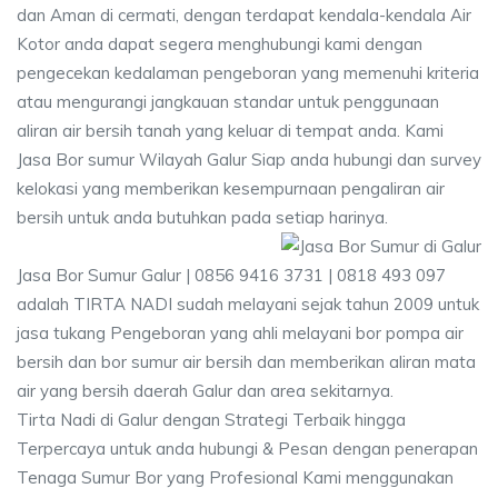
dan Aman di cermati, dengan terdapat kendala-kendala Air
Kotor anda dapat segera menghubungi kami dengan
pengecekan kedalaman pengeboran yang memenuhi kriteria
atau mengurangi jangkauan standar untuk penggunaan
aliran air bersih tanah yang keluar di tempat anda. Kami
Jasa Bor sumur Wilayah Galur Siap anda hubungi dan survey
kelokasi yang memberikan kesempurnaan pengaliran air
bersih untuk anda butuhkan pada setiap harinya.
Jasa Bor Sumur Galur | 0856 9416 3731 | 0818 493 097
adalah TIRTA NADI sudah melayani sejak tahun 2009 untuk
jasa tukang Pengeboran yang ahli melayani bor pompa air
bersih dan bor sumur air bersih dan memberikan aliran mata
air yang bersih daerah Galur dan area sekitarnya.
Tirta Nadi di Galur dengan Strategi Terbaik hingga
Terpercaya untuk anda hubungi & Pesan dengan penerapan
Tenaga Sumur Bor yang Profesional Kami menggunakan