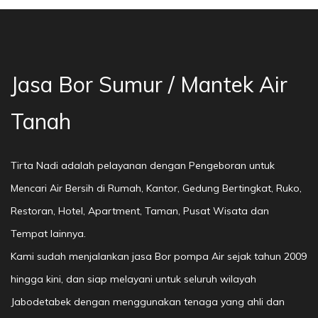
Jasa Bor Sumur / Mantek Air
Tanah
Tirta Nadi adalah pelayanan dengan Pengeboran untuk
Mencari Air Bersih di Rumah, Kantor, Gedung Bertingkat, Ruko,
Restoran, Hotel, Apartment, Taman, Pusat Wisata dan
Tempat lainnya.
Kami sudah menjalankan jasa Bor pompa Air sejak tahun 2009
hingga kini, dan siap melayani untuk seluruh wilayah
Jabodetabek dengan menggunakan tenaga yang ahli dan