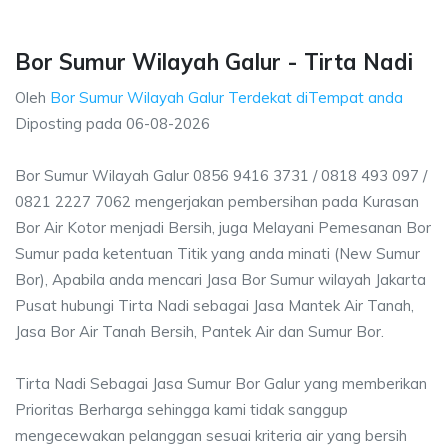
Bor Sumur Wilayah Galur - Tirta Nadi
Oleh
Bor Sumur Wilayah Galur Terdekat diTempat anda
Diposting pada
06-08-2026
Bor Sumur Wilayah Galur 0856 9416 3731 / 0818 493 097 /
0821 2227 7062 mengerjakan pembersihan pada Kurasan
Bor Air Kotor menjadi Bersih, juga Melayani Pemesanan Bor
Sumur pada ketentuan Titik yang anda minati (New Sumur
Bor), Apabila anda mencari Jasa Bor Sumur wilayah Jakarta
Pusat hubungi Tirta Nadi sebagai Jasa Mantek Air Tanah,
Jasa Bor Air Tanah Bersih, Pantek Air dan Sumur Bor.
Tirta Nadi Sebagai Jasa Sumur Bor Galur yang memberikan
Prioritas Berharga sehingga kami tidak sanggup
mengecewakan pelanggan sesuai kriteria air yang bersih