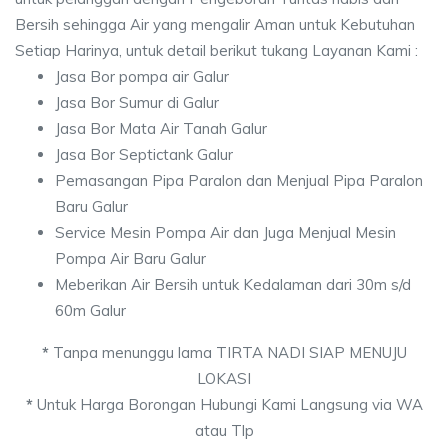
Bersih sehingga Air yang mengalir Aman untuk Kebutuhan
Setiap Harinya, untuk detail berikut tukang Layanan Kami :
Jasa Bor pompa air Galur
Jasa Bor Sumur di Galur
Jasa Bor Mata Air Tanah Galur
Jasa Bor Septictank Galur
Pemasangan Pipa Paralon dan Menjual Pipa Paralon
Baru Galur
Service Mesin Pompa Air dan Juga Menjual Mesin
Pompa Air Baru Galur
Meberikan Air Bersih untuk Kedalaman dari 30m s/d
60m Galur
*
Tanpa menunggu lama TIRTA NADI SIAP MENUJU
LOKASI
*
Untuk Harga Borongan Hubungi Kami Langsung via WA
atau Tlp