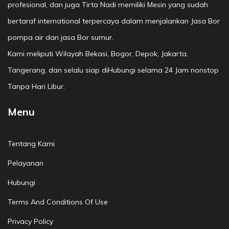
profesional, dan juga Tirta Nadi memiliki Mesin yang sudah
bertaraf international terpercaya dalam menjalankan Jasa Bor
pompa air dan jasa Bor sumur.
Kami meliputi Wilayah Bekasi, Bogor, Depok, Jakarta,
Tangerang, dan selalu siap diHubungi selama 24 Jam nonstop
Tanpa Hari Libur.
Menu
Tentang Kami
Pelayanan
Hubungi
Terms And Conditions Of Use
Privacy Policy