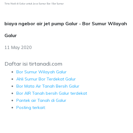
Tirta Nadi di Galur untuk Jasa Sumur Bor / Bor Sumur
biaya ngebor air jet pump Galur - Bor Sumur Wilayah
Galur
11 May 2020
Daftar isi tirtanadi.com
Bor Sumur Wilayah Galur
Ahli Sumur Bor Terdekat Galur
Bor Mata Air Tanah Bersih Galur
Bor AIR Tanah bersih Galur terdekat
Pantek air Tanah di Galur
Posting terkait: