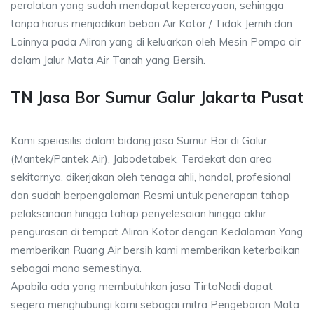
peralatan yang sudah mendapat kepercayaan, sehingga
tanpa harus menjadikan beban Air Kotor / Tidak Jernih dan
Lainnya pada Aliran yang di keluarkan oleh Mesin Pompa air
dalam Jalur Mata Air Tanah yang Bersih.
TN Jasa Bor Sumur Galur Jakarta Pusat
Kami speiasilis dalam bidang jasa Sumur Bor di Galur
(Mantek/Pantek Air), Jabodetabek, Terdekat dan area
sekitarnya, dikerjakan oleh tenaga ahli, handal, profesional
dan sudah berpengalaman Resmi untuk penerapan tahap
pelaksanaan hingga tahap penyelesaian hingga akhir
pengurasan di tempat Aliran Kotor dengan Kedalaman Yang
memberikan Ruang Air bersih kami memberikan keterbaikan
sebagai mana semestinya.
Apabila ada yang membutuhkan jasa TirtaNadi dapat
segera menghubungi kami sebagai mitra Pengeboran Mata