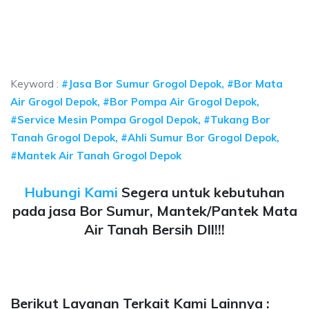
ya sumur bor Grogol Depok, jasa sumur bor Grogol Depok, jasa bor sumur b
aya sumur bor Grogol Depok, jasa sumur bor Grogol 
aya sumur bor Grogol Depok, jasa sumur bor Grogol Depok, ja
Keyword :
#Jasa Bor Sumur Grogol Depok, #Bor Mata
Air Grogol Depok, #Bor Pompa Air Grogol Depok,
#Service Mesin Pompa Grogol Depok, #Tukang Bor
Tanah Grogol Depok, #Ahli Sumur Bor Grogol Depok,
#Mantek Air Tanah Grogol Depok
Hubungi Kami
Segera untuk kebutuhan
pada jasa Bor Sumur, Mantek/Pantek Mata
Air Tanah Bersih Dll!!!
Berikut Layanan Terkait Kami Lainnya :