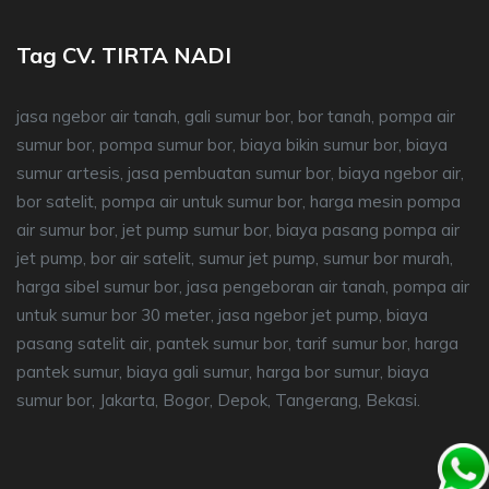
Tag CV. TIRTA NADI
jasa ngebor air tanah, gali sumur bor, bor tanah, pompa air
sumur bor, pompa sumur bor, biaya bikin sumur bor, biaya
sumur artesis, jasa pembuatan sumur bor, biaya ngebor air,
bor satelit, pompa air untuk sumur bor, harga mesin pompa
air sumur bor, jet pump sumur bor, biaya pasang pompa air
jet pump, bor air satelit, sumur jet pump, sumur bor murah,
harga sibel sumur bor, jasa pengeboran air tanah, pompa air
untuk sumur bor 30 meter, jasa ngebor jet pump, biaya
pasang satelit air, pantek sumur bor, tarif sumur bor, harga
pantek sumur, biaya gali sumur, harga bor sumur, biaya
sumur bor, Jakarta, Bogor, Depok, Tangerang, Bekasi.