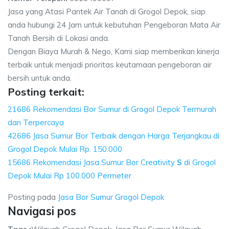
Jasa yang Atasi Pantek Air Tanah di Grogol Depok, siap
anda hubungi 24 Jam untuk kebutuhan Pengeboran Mata Air
Tanah Bersih di Lokasi anda.
Dengan Biaya Murah & Nego, Kami siap memberikan kinerja
terbaik untuk menjadi prioritas keutamaan pengeboran air
bersih untuk anda.
Posting terkait:
21686 Rekomendasi Bor Sumur di Grogol Depok Termurah
dan Terpercaya
42686 Jasa Sumur Bor Terbaik dengan Harga Terjangkau di
Grogol Depok Mulai Rp. 150.000
15686 Rekomendasi Jasa Sumur Bor Creativity
S
di Grogol
Depok Mulai Rp 100.000 Permeter
Posting pada
Jasa Bor Sumur Grogol Depok
Navigasi pos