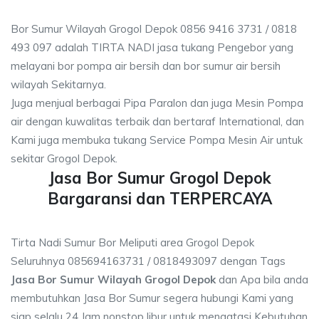
Bor Sumur Wilayah Grogol Depok 0856 9416 3731 / 0818
493 097 adalah TIRTA NADI jasa tukang Pengebor yang
melayani bor pompa air bersih dan bor sumur air bersih
wilayah Sekitarnya.
Juga menjual berbagai Pipa Paralon dan juga Mesin Pompa
air dengan kuwalitas terbaik dan bertaraf International, dan
Kami juga membuka tukang Service Pompa Mesin Air untuk
sekitar Grogol Depok.
Jasa Bor Sumur Grogol Depok
Bargaransi dan TERPERCAYA
Tirta Nadi Sumur Bor Meliputi area Grogol Depok
Seluruhnya 085694163731 / 0818493097 dengan Tags
Jasa Bor Sumur Wilayah Grogol Depok
dan Apa bila anda
membutuhkan Jasa Bor Sumur segera hubungi Kami yang
siap selalu 24 Jam nonstop libur untuk mengatasi Kebutuhan