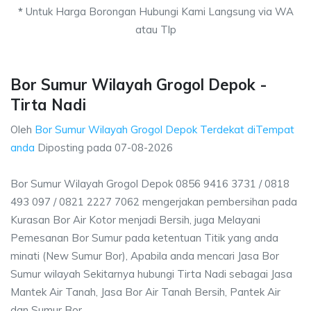
*
Untuk Harga Borongan Hubungi Kami Langsung via WA
atau Tlp
Bor Sumur Wilayah Grogol Depok -
Tirta Nadi
Oleh
Bor Sumur Wilayah Grogol Depok Terdekat diTempat
anda
Diposting pada
07-08-2026
Bor Sumur Wilayah Grogol Depok 0856 9416 3731 / 0818
493 097 / 0821 2227 7062 mengerjakan pembersihan pada
Kurasan Bor Air Kotor menjadi Bersih, juga Melayani
Pemesanan Bor Sumur pada ketentuan Titik yang anda
minati (New Sumur Bor), Apabila anda mencari Jasa Bor
Sumur wilayah Sekitarnya hubungi Tirta Nadi sebagai Jasa
Mantek Air Tanah, Jasa Bor Air Tanah Bersih, Pantek Air
dan Sumur Bor.