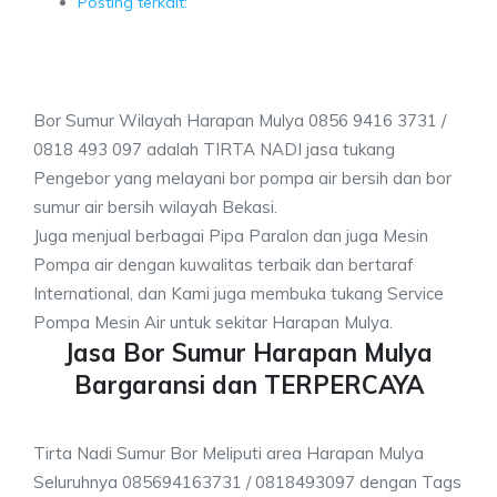
Posting terkait:
Bor Sumur Wilayah Harapan Mulya 0856 9416 3731 /
0818 493 097 adalah TIRTA NADI jasa tukang
Pengebor yang melayani bor pompa air bersih dan bor
sumur air bersih wilayah Bekasi.
Juga menjual berbagai Pipa Paralon dan juga Mesin
Pompa air dengan kuwalitas terbaik dan bertaraf
International, dan Kami juga membuka tukang Service
Pompa Mesin Air untuk sekitar Harapan Mulya.
Jasa Bor Sumur Harapan Mulya
Bargaransi dan TERPERCAYA
Tirta Nadi Sumur Bor Meliputi area Harapan Mulya
Seluruhnya 085694163731 / 0818493097 dengan Tags