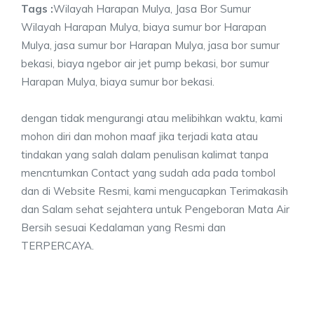
Tags :
Wilayah Harapan Mulya, Jasa Bor Sumur
Wilayah Harapan Mulya, biaya sumur bor Harapan
Mulya, jasa sumur bor Harapan Mulya, jasa bor sumur
bekasi, biaya ngebor air jet pump bekasi, bor sumur
Harapan Mulya, biaya sumur bor bekasi.
dengan tidak mengurangi atau melibihkan waktu, kami
mohon diri dan mohon maaf jika terjadi kata atau
tindakan yang salah dalam penulisan kalimat tanpa
mencntumkan Contact yang sudah ada pada tombol
dan di Website Resmi, kami mengucapkan Terimakasih
dan Salam sehat sejahtera untuk Pengeboran Mata Air
Bersih sesuai Kedalaman yang Resmi dan
TERPERCAYA.