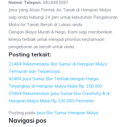
Nomor Telepon:
0818493097
Jasa yang Atasi Pantek Air Tanah di Harapan Mulya,
siap anda hubungi 24 Jam untuk kebutuhan Pengeboran
Mata Air Tanah Bersih di Lokasi anda.
Dengan Biaya Murah & Nego, Kami siap memberikan
kinerja terbaik untuk menjadi prioritas keutamaan
pengeboran air bersih untuk anda.
Posting terkait:
21484 Rekomendasi Bor Sumur di Harapan Mulya
Termurah dan Terpercaya
42484 Jasa Sumur Bor Terbaik dengan Harga
Terjangkau di Harapan Mulya Mulai Rp. 150.000
15484 Rekomendasi Jasa Sumur Bor Creativity
S
di
Harapan Mulya Mulai Rp 100.000 Permeter
Posting pada
Jasa Bor Sumur Harapan Mulya
Navigasi pos