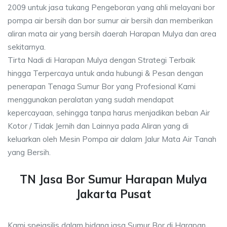
2009 untuk jasa tukang Pengeboran yang ahli melayani bor
pompa air bersih dan bor sumur air bersih dan memberikan
aliran mata air yang bersih daerah Harapan Mulya dan area
sekitarnya.
Tirta Nadi di Harapan Mulya dengan Strategi Terbaik
hingga Terpercaya untuk anda hubungi & Pesan dengan
penerapan Tenaga Sumur Bor yang Profesional Kami
menggunakan peralatan yang sudah mendapat
kepercayaan, sehingga tanpa harus menjadikan beban Air
Kotor / Tidak Jernih dan Lainnya pada Aliran yang di
keluarkan oleh Mesin Pompa air dalam Jalur Mata Air Tanah
yang Bersih.
TN Jasa Bor Sumur Harapan Mulya
Jakarta Pusat
Kami speiasilis dalam bidang jasa Sumur Bor di Harapan