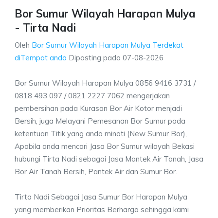
Bor Sumur Wilayah Harapan Mulya
- Tirta Nadi
Oleh
Bor Sumur Wilayah Harapan Mulya Terdekat
diTempat anda
Diposting pada
07-08-2026
Bor Sumur Wilayah Harapan Mulya 0856 9416 3731 /
0818 493 097 / 0821 2227 7062 mengerjakan
pembersihan pada Kurasan Bor Air Kotor menjadi
Bersih, juga Melayani Pemesanan Bor Sumur pada
ketentuan Titik yang anda minati (New Sumur Bor),
Apabila anda mencari Jasa Bor Sumur wilayah Bekasi
hubungi Tirta Nadi sebagai Jasa Mantek Air Tanah, Jasa
Bor Air Tanah Bersih, Pantek Air dan Sumur Bor.
Tirta Nadi Sebagai Jasa Sumur Bor Harapan Mulya
yang memberikan Prioritas Berharga sehingga kami