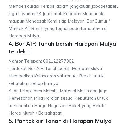
Memberi durasi Terbaik dalam Jangkauan Jabodetabek,
juga Layanan 24 Jam untuk Keadaan Mendadak
maupun Mendesak Kami siap Melayani Bor Sumur /
Mantek Air Bersih yang terjadi pada tempatnya di
Harapan Mulya.
4. Bor AIR Tanah bersih Harapan Mulya
terdekat
Nomor Telepon:
082122277062
Terdekat Bor AIR Tanah bersih Harapan Mulya
Memberikan Kelancaran saluran Air Bersih untuk
kebutuhan setiap harinya.
Akan tetapi kami Memiliki Material Mesin dan Juga
Pemesanan Pipa Paralon sesuai Kebutuhan untuk
memberikan Harga Negosiasi Paket yang Relatif
Harga Murah / Bersahabat.
5. Pantek air Tanah di Harapan Mulya