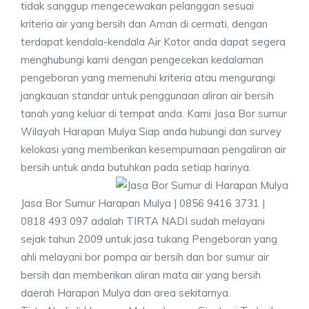
tidak sanggup mengecewakan pelanggan sesuai
kriteria air yang bersih dan Aman di cermati, dengan
terdapat kendala-kendala Air Kotor anda dapat segera
menghubungi kami dengan pengecekan kedalaman
pengeboran yang memenuhi kriteria atau mengurangi
jangkauan standar untuk penggunaan aliran air bersih
tanah yang keluar di tempat anda. Kami Jasa Bor sumur
Wilayah Harapan Mulya Siap anda hubungi dan survey
kelokasi yang memberikan kesempurnaan pengaliran air
bersih untuk anda butuhkan pada setiap harinya.
Jasa Bor Sumur Harapan Mulya | 0856 9416 3731 |
0818 493 097 adalah TIRTA NADI sudah melayani
sejak tahun 2009 untuk jasa tukang Pengeboran yang
ahli melayani bor pompa air bersih dan bor sumur air
bersih dan memberikan aliran mata air yang bersih
daerah Harapan Mulya dan area sekitarnya.