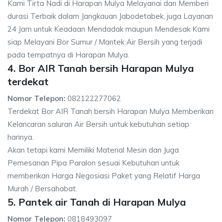
Kami Tirta Nadi di Harapan Mulya Melayanai dan Memberi
durasi Terbaik dalam Jangkauan Jabodetabek, juga Layanan
24 Jam untuk Keadaan Mendadak maupun Mendesak Kami
siap Melayani Bor Sumur / Mantek Air Bersih yang terjadi
pada tempatnya di Harapan Mulya.
4. Bor AIR Tanah bersih Harapan Mulya
terdekat
Nomor Telepon:
082122277062
Terdekat Bor AIR Tanah bersih Harapan Mulya Memberikan
Kelancaran saluran Air Bersih untuk kebutuhan setiap
harinya.
Akan tetapi kami Memiliki Material Mesin dan Juga
Pemesanan Pipa Paralon sesuai Kebutuhan untuk
memberikan Harga Negosiasi Paket yang Relatif Harga
Murah / Bersahabat.
5. Pantek air Tanah di Harapan Mulya
Nomor Telepon:
0818493097