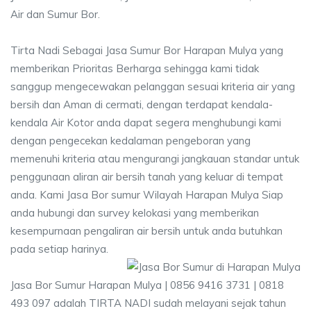
Air dan Sumur Bor.
Tirta Nadi Sebagai Jasa Sumur Bor Harapan Mulya yang
memberikan Prioritas Berharga sehingga kami tidak
sanggup mengecewakan pelanggan sesuai kriteria air yang
bersih dan Aman di cermati, dengan terdapat kendala-
kendala Air Kotor anda dapat segera menghubungi kami
dengan pengecekan kedalaman pengeboran yang
memenuhi kriteria atau mengurangi jangkauan standar untuk
penggunaan aliran air bersih tanah yang keluar di tempat
anda. Kami Jasa Bor sumur Wilayah Harapan Mulya Siap
anda hubungi dan survey kelokasi yang memberikan
kesempurnaan pengaliran air bersih untuk anda butuhkan
pada setiap harinya.
Jasa Bor Sumur Harapan Mulya | 0856 9416 3731 | 0818
493 097 adalah TIRTA NADI sudah melayani sejak tahun