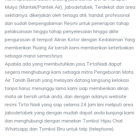
Mulya (Mantek/Pantek Air), Jabodetabek, Terdekat dan area
sekitarnya, dikerjakan oleh tenaga ahli, handal, profesional
dan sudah berpengalaman Resmi untuk penerapan tahap
pelaksanaan hingga tahap penyelesaian hingga akhir
pengurasan di tempat Aliran Kotor dengan Kedalaman Yang
memberikan Ruang Air bersih kami memberikan keterbaikan
sebagai mana semestinya.
Apabila ada yang membutuhkan jasa TirtaNadi dapat
segera menghubungi kami sebagai mitra Pengeboran Mata
Air Tanah Bersih yang melayani datang langsung kelokasi
tanpa harus menunggu lama kami siap memberikan aliran
mata air bersih untuk anda, dan dengan adanya website
resmi Tirta Nadi yang siap selama 24 Jam kini meliputi area
Jabodetabek yang dengan mudah dapat anda kunjungi kami
dan menghubungi dengan menekan Tombol Hijau Chat
Whatsapp dan Tombol Biru untuk telp (telephone).