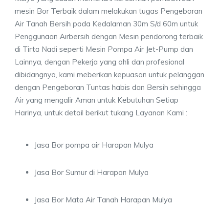
mesin Bor Terbaik dalam melakukan tugas Pengeboran
Air Tanah Bersih pada Kedalaman 30m S/d 60m untuk
Penggunaan Airbersih dengan Mesin pendorong terbaik
di Tirta Nadi seperti Mesin Pompa Air Jet-Pump dan
Lainnya, dengan Pekerja yang ahli dan profesional
dibidangnya, kami meberikan kepuasan untuk pelanggan
dengan Pengeboran Tuntas habis dan Bersih sehingga
Air yang mengalir Aman untuk Kebutuhan Setiap
Harinya, untuk detail berikut tukang Layanan Kami :
Jasa Bor pompa air Harapan Mulya
Jasa Bor Sumur di Harapan Mulya
Jasa Bor Mata Air Tanah Harapan Mulya