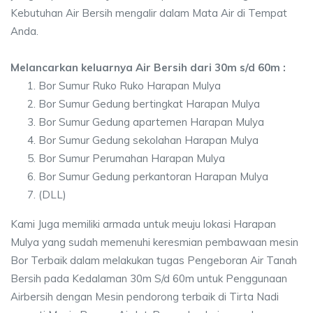
Kebutuhan Air Bersih mengalir dalam Mata Air di Tempat
Anda.
Melancarkan keluarnya Air Bersih dari 30m s/d 60m :
Bor Sumur Ruko Ruko Harapan Mulya
Bor Sumur Gedung bertingkat Harapan Mulya
Bor Sumur Gedung apartemen Harapan Mulya
Bor Sumur Gedung sekolahan Harapan Mulya
Bor Sumur Perumahan Harapan Mulya
Bor Sumur Gedung perkantoran Harapan Mulya
(DLL)
Kami Juga memiliki armada untuk meuju lokasi Harapan
Mulya yang sudah memenuhi keresmian pembawaan mesin
Bor Terbaik dalam melakukan tugas Pengeboran Air Tanah
Bersih pada Kedalaman 30m S/d 60m untuk Penggunaan
Airbersih dengan Mesin pendorong terbaik di Tirta Nadi