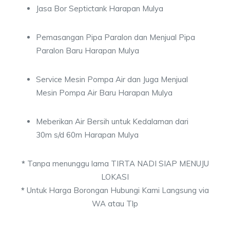
Jasa Bor Septictank Harapan Mulya
Pemasangan Pipa Paralon dan Menjual Pipa
Paralon Baru Harapan Mulya
Service Mesin Pompa Air dan Juga Menjual
Mesin Pompa Air Baru Harapan Mulya
Meberikan Air Bersih untuk Kedalaman dari
30m s/d 60m Harapan Mulya
*
Tanpa menunggu lama TIRTA NADI SIAP MENUJU
LOKASI
*
Untuk Harga Borongan Hubungi Kami Langsung via
WA atau Tlp