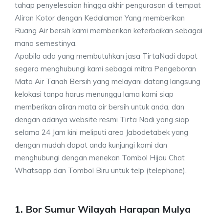
tahap penyelesaian hingga akhir pengurasan di tempat
Aliran Kotor dengan Kedalaman Yang memberikan
Ruang Air bersih kami memberikan keterbaikan sebagai
mana semestinya.
Apabila ada yang membutuhkan jasa TirtaNadi dapat
segera menghubungi kami sebagai mitra Pengeboran
Mata Air Tanah Bersih yang melayani datang langsung
kelokasi tanpa harus menunggu lama kami siap
memberikan aliran mata air bersih untuk anda, dan
dengan adanya website resmi Tirta Nadi yang siap
selama 24 Jam kini meliputi area Jabodetabek yang
dengan mudah dapat anda kunjungi kami dan
menghubungi dengan menekan Tombol Hijau Chat
Whatsapp dan Tombol Biru untuk telp (telephone).
1. Bor Sumur Wilayah Harapan Mulya