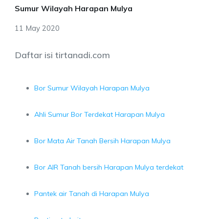
Sumur Wilayah Harapan Mulya
11 May 2020
Daftar isi tirtanadi.com
Bor Sumur Wilayah Harapan Mulya
Ahli Sumur Bor Terdekat Harapan Mulya
Bor Mata Air Tanah Bersih Harapan Mulya
Bor AIR Tanah bersih Harapan Mulya terdekat
Pantek air Tanah di Harapan Mulya