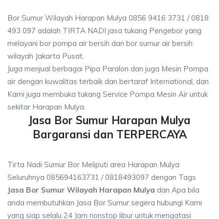
Bor Sumur Wilayah Harapan Mulya 0856 9416 3731 / 0818
493 097 adalah TIRTA NADI jasa tukang Pengebor yang
melayani bor pompa air bersih dan bor sumur air bersih
wilayah Jakarta Pusat.
Juga menjual berbagai Pipa Paralon dan juga Mesin Pompa
air dengan kuwalitas terbaik dan bertaraf International, dan
Kami juga membuka tukang Service Pompa Mesin Air untuk
sekitar Harapan Mulya.
Jasa Bor Sumur Harapan Mulya
Bargaransi dan TERPERCAYA
Tirta Nadi Sumur Bor Meliputi area Harapan Mulya
Seluruhnya 085694163731 / 0818493097 dengan Tags
Jasa Bor Sumur Wilayah Harapan Mulya
dan Apa bila
anda membutuhkan Jasa Bor Sumur segera hubungi Kami
yang siap selalu 24 Jam nonstop libur untuk mengatasi