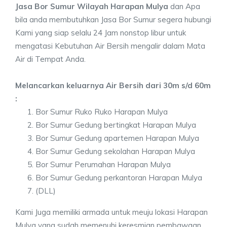
Jasa Bor Sumur Wilayah Harapan Mulya
dan Apa
bila anda membutuhkan Jasa Bor Sumur segera hubungi
Kami yang siap selalu 24 Jam nonstop libur untuk
mengatasi Kebutuhan Air Bersih mengalir dalam Mata
Air di Tempat Anda.
Melancarkan keluarnya Air Bersih dari 30m s/d 60m
:
Bor Sumur Ruko Ruko Harapan Mulya
Bor Sumur Gedung bertingkat Harapan Mulya
Bor Sumur Gedung apartemen Harapan Mulya
Bor Sumur Gedung sekolahan Harapan Mulya
Bor Sumur Perumahan Harapan Mulya
Bor Sumur Gedung perkantoran Harapan Mulya
(DLL)
Kami Juga memiliki armada untuk meuju lokasi Harapan
Mulya yang sudah memenuhi keresmian pembawaan