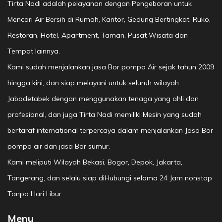
Tirta Nadi adalah pelayanan dengan Pengeboran untuk
Mencari Air Bersih di Rumah, Kantor, Gedung Bertingkat, Ruko,
Restoran, Hotel, Apartment, Taman, Pusat Wisata dan
Tempat lainnya.
Kami sudah menjalankan jasa Bor pompa Air sejak tahun 2009
hingga kini, dan siap melayani untuk seluruh wilayah
Jabodetabek dengan menggunakan tenaga yang ahli dan
profesional, dan juga Tirta Nadi memiliki Mesin yang sudah
bertaraf international terpercaya dalam menjalankan Jasa Bor
pompa air dan jasa Bor sumur.
Kami meliputi Wilayah Bekasi, Bogor, Depok, Jakarta,
Tangerang, dan selalu siap diHubungi selama 24 Jam nonstop
Tanpa Hari Libur.
Menu