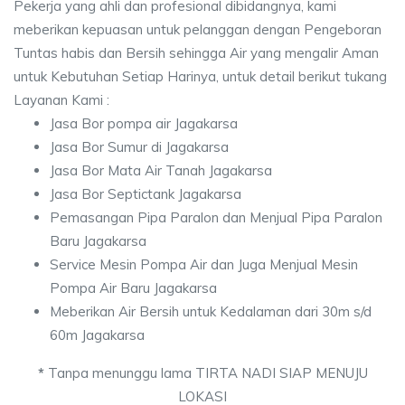
Pekerja yang ahli dan profesional dibidangnya, kami
meberikan kepuasan untuk pelanggan dengan Pengeboran
Tuntas habis dan Bersih sehingga Air yang mengalir Aman
untuk Kebutuhan Setiap Harinya, untuk detail berikut tukang
Layanan Kami :
Jasa Bor pompa air Jagakarsa
Jasa Bor Sumur di Jagakarsa
Jasa Bor Mata Air Tanah Jagakarsa
Jasa Bor Septictank Jagakarsa
Pemasangan Pipa Paralon dan Menjual Pipa Paralon
Baru Jagakarsa
Service Mesin Pompa Air dan Juga Menjual Mesin
Pompa Air Baru Jagakarsa
Meberikan Air Bersih untuk Kedalaman dari 30m s/d
60m Jagakarsa
*
Tanpa menunggu lama TIRTA NADI SIAP MENUJU
LOKASI