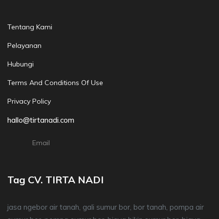
Tentang Kami
Pelayanan
Hubungi
Terms And Conditions Of Use
Privacy Policy
hallo@tirtanadi.com
Email
Tag CV. TIRTA NADI
jasa ngebor air tanah, gali sumur bor, bor tanah, pompa air