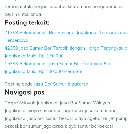
terbaik untuk menjadi prioritas keutamaan pengeboran air
bersih untuk anda.
Posting terkait:
21358 Rekomendasi Bor Sumur di Jagakarsa Termurah dan
Terpercaya
42358 Jasa Sumur Bor Terbaik dengan Harga Terjangkau di
Jagakarsa Mulai Rp. 150.000
15358 Rekomendasi Jasa Sumur Bor Creativity
S
di
Jagakarsa Mulai Rp 100.000 Permeter
Posting pada
Jasa Bor Sumur Jagakarsa
Navigasi pos
Tags :
Wilayah Jagakarsa, Jasa Bor Sumur Wilayah
Jagakarsa, biaya sumur bor Jagakarsa, jasa sumur bor
Jagakarsa, jasa bor sumur bekasi, biaya ngebor air jet pump
bekasi, bor sumur Jagakarsa, biaya sumur bor bekasi.