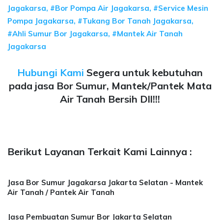
Jagakarsa, #Bor Pompa Air Jagakarsa, #Service Mesin
Pompa Jagakarsa, #Tukang Bor Tanah Jagakarsa,
#Ahli Sumur Bor Jagakarsa, #Mantek Air Tanah
Jagakarsa
Hubungi Kami
Segera untuk kebutuhan
pada jasa Bor Sumur, Mantek/Pantek Mata
Air Tanah Bersih Dll!!!
Berikut Layanan Terkait Kami Lainnya :
Jasa Bor Sumur Jagakarsa Jakarta Selatan - Mantek
Air Tanah / Pantek Air Tanah
Jasa Pembuatan Sumur Bor Jakarta Selatan