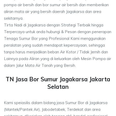
pompa air bersih dan bor sumur air bersih dan memberikan
aliran mata air yang bersih daerah Jagakarsa dan area
sekitarnya.
Tirta Nadi di Jagakarsa dengan Strategi Terbaik hingga
Terpercaya untuk anda hubungi & Pesan dengan penerapan
Tenaga Sumur Bor yang Profesional Kami menggunakan
peralatan yang sudah mendapat kepercayaan, sehingga
tanpa harus menjadikan beban Air Kotor / Tidak Jernih dan
Lainnya pada Aliran yang di keluarkan oleh Mesin Pompa air
dalam Jalur Mata Air Tanah yang Bersih.
TN Jasa Bor Sumur Jagakarsa Jakarta
Selatan
Kami speiasilis dalam bidang jasa Sumur Bor di Jagakarsa
(Mantek/Pantek Air), Jabodetabek, Terdekat dan area