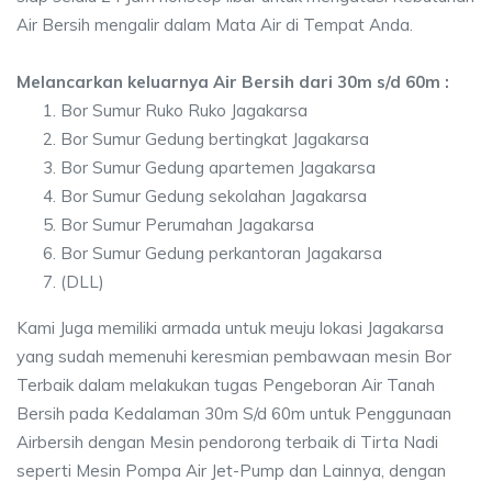
Air Bersih mengalir dalam Mata Air di Tempat Anda.
Melancarkan keluarnya Air Bersih dari 30m s/d 60m :
Bor Sumur Ruko Ruko Jagakarsa
Bor Sumur Gedung bertingkat Jagakarsa
Bor Sumur Gedung apartemen Jagakarsa
Bor Sumur Gedung sekolahan Jagakarsa
Bor Sumur Perumahan Jagakarsa
Bor Sumur Gedung perkantoran Jagakarsa
(DLL)
Kami Juga memiliki armada untuk meuju lokasi Jagakarsa
yang sudah memenuhi keresmian pembawaan mesin Bor
Terbaik dalam melakukan tugas Pengeboran Air Tanah
Bersih pada Kedalaman 30m S/d 60m untuk Penggunaan
Airbersih dengan Mesin pendorong terbaik di Tirta Nadi
seperti Mesin Pompa Air Jet-Pump dan Lainnya, dengan