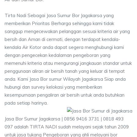
Tirta Nadi Sebagai Jasa Sumur Bor Jagakarsa yang
memberikan Prioritas Berharga sehingga kami tidak
sanggup mengecewakan pelanggan sesuai kriteria air yang
bersih dan Aman di cermati, dengan terdapat kendala-
kendala Air Kotor anda dapat segera menghubungi kami
dengan pengecekan kedalaman pengeboran yang
memenuhi kriteria atau mengurangi jangkauan standar untuk
penggunaan aliran air bersih tanah yang keluar di tempat
anda. Kami Jasa Bor sumur Wilayah Jagakarsa Siap anda
hubungi dan survey kelokasi yang memberikan
kesempurnaan pengaliran air bersih untuk anda butuhkan
pada setiap harinya.
Jasa Bor Sumur Jagakarsa | 0856 9416 3731 | 0818 493
097 adalah TIRTA NADI sudah melayani sejak tahun 2009
untuk jasa tukang Pengeboran yang ahli melayani bor