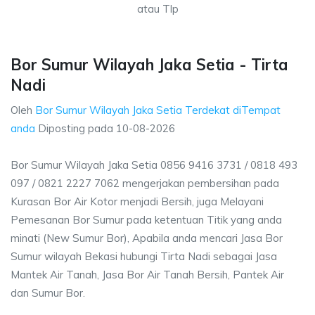
atau Tlp
Bor Sumur Wilayah Jaka Setia - Tirta
Nadi
Oleh
Bor Sumur Wilayah Jaka Setia Terdekat diTempat
anda
Diposting pada
10-08-2026
Bor Sumur Wilayah Jaka Setia 0856 9416 3731 / 0818 493
097 / 0821 2227 7062 mengerjakan pembersihan pada
Kurasan Bor Air Kotor menjadi Bersih, juga Melayani
Pemesanan Bor Sumur pada ketentuan Titik yang anda
minati (New Sumur Bor), Apabila anda mencari Jasa Bor
Sumur wilayah Bekasi hubungi Tirta Nadi sebagai Jasa
Mantek Air Tanah, Jasa Bor Air Tanah Bersih, Pantek Air
dan Sumur Bor.