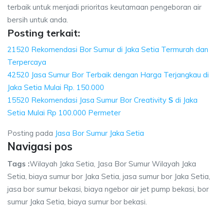
terbaik untuk menjadi prioritas keutamaan pengeboran air
bersih untuk anda.
Posting terkait:
21520 Rekomendasi Bor Sumur di Jaka Setia Termurah dan
Terpercaya
42520 Jasa Sumur Bor Terbaik dengan Harga Terjangkau di
Jaka Setia Mulai Rp. 150.000
15520 Rekomendasi Jasa Sumur Bor Creativity
S
di Jaka
Setia Mulai Rp 100.000 Permeter
Posting pada
Jasa Bor Sumur Jaka Setia
Navigasi pos
Tags :
Wilayah Jaka Setia, Jasa Bor Sumur Wilayah Jaka
Setia, biaya sumur bor Jaka Setia, jasa sumur bor Jaka Setia,
jasa bor sumur bekasi, biaya ngebor air jet pump bekasi, bor
sumur Jaka Setia, biaya sumur bor bekasi.