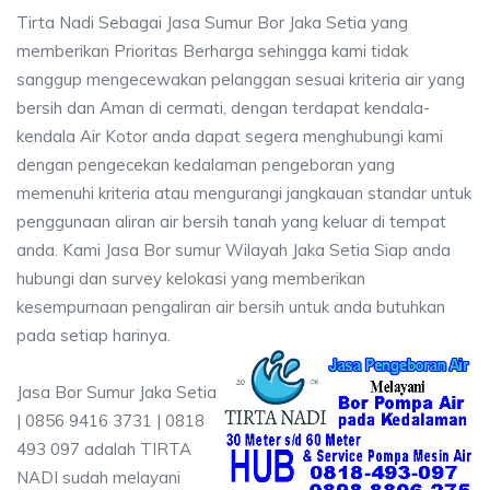
Tirta Nadi Sebagai Jasa Sumur Bor Jaka Setia yang
memberikan Prioritas Berharga sehingga kami tidak
sanggup mengecewakan pelanggan sesuai kriteria air yang
bersih dan Aman di cermati, dengan terdapat kendala-
kendala Air Kotor anda dapat segera menghubungi kami
dengan pengecekan kedalaman pengeboran yang
memenuhi kriteria atau mengurangi jangkauan standar untuk
penggunaan aliran air bersih tanah yang keluar di tempat
anda. Kami Jasa Bor sumur Wilayah Jaka Setia Siap anda
hubungi dan survey kelokasi yang memberikan
kesempurnaan pengaliran air bersih untuk anda butuhkan
pada setiap harinya.
Jasa Bor Sumur Jaka Setia
| 0856 9416 3731 | 0818
493 097 adalah TIRTA
NADI sudah melayani