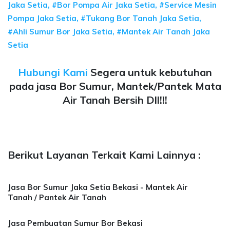
Jaka Setia, #Bor Pompa Air Jaka Setia, #Service Mesin
Pompa Jaka Setia, #Tukang Bor Tanah Jaka Setia,
#Ahli Sumur Bor Jaka Setia, #Mantek Air Tanah Jaka
Setia
Hubungi Kami
Segera untuk kebutuhan
pada jasa Bor Sumur, Mantek/Pantek Mata
Air Tanah Bersih Dll!!!
Berikut Layanan Terkait Kami Lainnya :
Jasa Bor Sumur Jaka Setia Bekasi - Mantek Air
Tanah / Pantek Air Tanah
Jasa Pembuatan Sumur Bor Bekasi