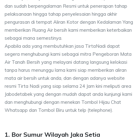
dan sudah berpengalaman Resmi untuk penerapan tahap
pelaksanaan hingga tahap penyelesaian hingga akhir
pengurasan di tempat Aliran Kotor dengan Kedalaman Yang
memberikan Ruang Air bersih kami memberikan keterbaikan
sebagai mana semestinya.
Apabila ada yang membutuhkan jasa TirtaNadi dapat
segera menghubungi kami sebagai mitra Pengeboran Mata
Air Tanah Bersih yang melayani datang langsung kelokasi
tanpa harus menunggu lama kami siap memberikan aliran
mata air bersih untuk anda, dan dengan adanya website
resmi Tirta Nadi yang siap selama 24 Jam kini meliputi area
Jabodetabek yang dengan mudah dapat anda kunjungi kami
dan menghubungi dengan menekan Tombol Hijau Chat
Whatsapp dan Tombol Biru untuk telp (telephone).
1. Bor Sumur Wilayah Jaka Setia