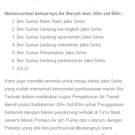
Melancarkan keluarnya Air Bersih dari 30m s/d 60m :
Bor Sumur Ruko Ruko Jaka Setia
Bor Sumur Gedung bertingkat Jaka Setia
Bor Sumur Gedung apartemen Jaka Setia
Bor Sumur Gedung sekolahan Jaka Setia
Bor Sumur Perumahan Jaka Setia
Bor Sumur Gedung perkantoran Jaka Setia
(DLL)
Kami Juga memiliki armada untuk meuju lokasi Jaka Setia
yang sudah memenuhi keresmian pembawaan mesin Bor
Terbaik dalam melakukan tugas Pengeboran Air Tanah
Bersih pada Kedalaman 30m S/d 60m untuk Penggunaan
Airbersih dengan Mesin pendorong terbaik di Tirta Nadi
seperti Mesin Pompa Air Jet-Pump dan Lainnya, dengan
Pekerja yang ahli dan profesional dibidangnya, kami