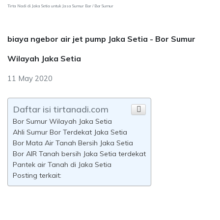
Tirta Nadi di Jaka Setia untuk Jasa Sumur Bor / Bor Sumur
biaya ngebor air jet pump Jaka Setia - Bor Sumur
Wilayah Jaka Setia
11 May 2020
Daftar isi tirtanadi.com
Bor Sumur Wilayah Jaka Setia
Ahli Sumur Bor Terdekat Jaka Setia
Bor Mata Air Tanah Bersih Jaka Setia
Bor AIR Tanah bersih Jaka Setia terdekat
Pantek air Tanah di Jaka Setia
Posting terkait: