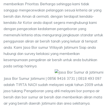
memberikan Prioritas Berharga sehingga kami tidak
sanggup mengecewakan pelanggan sesuai kriteria air yang
bersih dan Aman di cermati, dengan terdapat kendala-
kendala Air Kotor anda dapat segera menghubungi kami
dengan pengecekan kedalaman pengeboran yang
memenuhi kriteria atau mengurangi jangkauan standar untuk
penggunaan aliran air bersih tanah yang keluar di tempat
anda. Kami Jasa Bor sumur Wilayah Jatimurni Siap anda
hubungi dan survey kelokasi yang memberikan
kesempurnaan pengaliran air bersih untuk anda butuhkan
pada setiap harinya.
Jasa Bor Sumur Jatimurni | 0856 9416 3731 | 0818 493 097
adalah TIRTA NADI sudah melayani sejak tahun 2009 untuk
jasa tukang Pengeboran yang ahli melayani bor pompa air
bersih dan bor sumur air bersih dan memberikan aliran mata
air yang bersih daerah Jatimurni dan area sekitarnya.