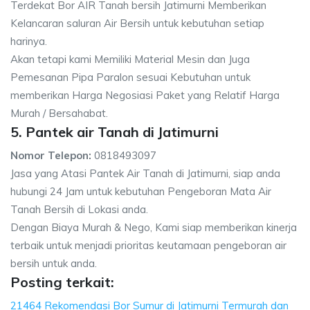
Terdekat Bor AIR Tanah bersih Jatimurni Memberikan
Kelancaran saluran Air Bersih untuk kebutuhan setiap
harinya.
Akan tetapi kami Memiliki Material Mesin dan Juga
Pemesanan Pipa Paralon sesuai Kebutuhan untuk
memberikan Harga Negosiasi Paket yang Relatif Harga
Murah / Bersahabat.
5. Pantek air Tanah di Jatimurni
Nomor Telepon:
0818493097
Jasa yang Atasi Pantek Air Tanah di Jatimurni, siap anda
hubungi 24 Jam untuk kebutuhan Pengeboran Mata Air
Tanah Bersih di Lokasi anda.
Dengan Biaya Murah & Nego, Kami siap memberikan kinerja
terbaik untuk menjadi prioritas keutamaan pengeboran air
bersih untuk anda.
Posting terkait:
21464 Rekomendasi Bor Sumur di Jatimurni Termurah dan