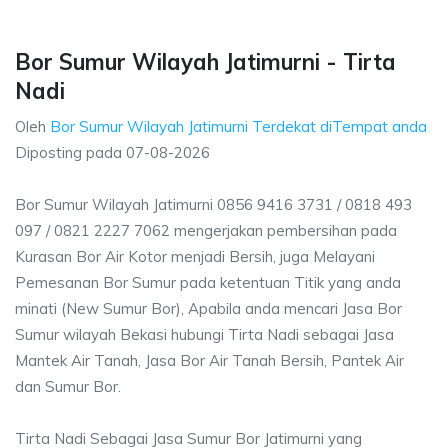
Bor Sumur Wilayah Jatimurni - Tirta
Nadi
Oleh
Bor Sumur Wilayah Jatimurni Terdekat diTempat anda
Diposting pada
07-08-2026
Bor Sumur Wilayah Jatimurni 0856 9416 3731 / 0818 493
097 / 0821 2227 7062 mengerjakan pembersihan pada
Kurasan Bor Air Kotor menjadi Bersih, juga Melayani
Pemesanan Bor Sumur pada ketentuan Titik yang anda
minati (New Sumur Bor), Apabila anda mencari Jasa Bor
Sumur wilayah Bekasi hubungi Tirta Nadi sebagai Jasa
Mantek Air Tanah, Jasa Bor Air Tanah Bersih, Pantek Air
dan Sumur Bor.
Tirta Nadi Sebagai Jasa Sumur Bor Jatimurni yang