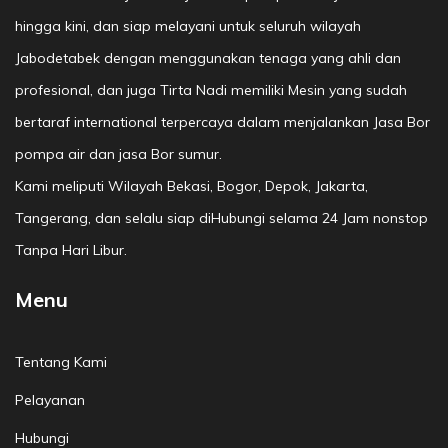
hingga kini, dan siap melayani untuk seluruh wilayah
Jabodetabek dengan menggunakan tenaga yang ahli dan
profesional, dan juga Tirta Nadi memiliki Mesin yang sudah
bertaraf international terpercaya dalam menjalankan Jasa Bor
pompa air dan jasa Bor sumur.
Kami meliputi Wilayah Bekasi, Bogor, Depok, Jakarta,
Tangerang, dan selalu siap diHubungi selama 24 Jam nonstop
Tanpa Hari Libur.
Menu
Tentang Kami
Pelayanan
Hubungi