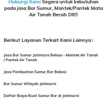
Hubungi Kami
Segera untuk kebutuhan
pada jasa Bor Sumur, Mantek/Pantek Mata
Air Tanah Bersih Dll!!!
Berikut Layanan Terkait Kami Lainnya :
Jasa Bor Sumur Jatimurni Bekasi - Mantek Air Tanah
/ Pantek Air Tanah
Jasa Pembuatan Sumur Bor Bekasi
Bor Sumur Wilayah Jatimurni
Daftar Biaya Buat Sumur Bor di Jatimurni