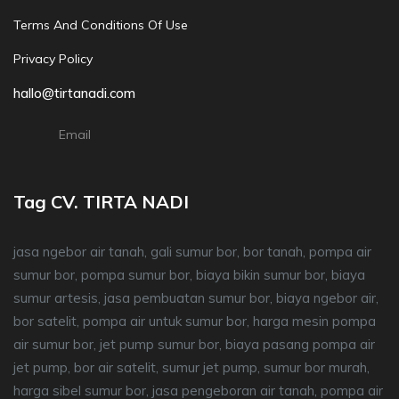
Terms And Conditions Of Use
Privacy Policy
hallo@tirtanadi.com
Email
Tag CV. TIRTA NADI
jasa ngebor air tanah, gali sumur bor, bor tanah, pompa air
sumur bor, pompa sumur bor, biaya bikin sumur bor, biaya
sumur artesis, jasa pembuatan sumur bor, biaya ngebor air,
bor satelit, pompa air untuk sumur bor, harga mesin pompa
air sumur bor, jet pump sumur bor, biaya pasang pompa air
jet pump, bor air satelit, sumur jet pump, sumur bor murah,
harga sibel sumur bor, jasa pengeboran air tanah, pompa air