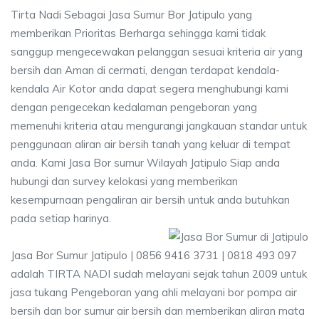
Tirta Nadi Sebagai Jasa Sumur Bor Jatipulo yang
memberikan Prioritas Berharga sehingga kami tidak
sanggup mengecewakan pelanggan sesuai kriteria air yang
bersih dan Aman di cermati, dengan terdapat kendala-
kendala Air Kotor anda dapat segera menghubungi kami
dengan pengecekan kedalaman pengeboran yang
memenuhi kriteria atau mengurangi jangkauan standar untuk
penggunaan aliran air bersih tanah yang keluar di tempat
anda. Kami Jasa Bor sumur Wilayah Jatipulo Siap anda
hubungi dan survey kelokasi yang memberikan
kesempurnaan pengaliran air bersih untuk anda butuhkan
pada setiap harinya.
Jasa Bor Sumur Jatipulo | 0856 9416 3731 | 0818 493 097
adalah TIRTA NADI sudah melayani sejak tahun 2009 untuk
jasa tukang Pengeboran yang ahli melayani bor pompa air
bersih dan bor sumur air bersih dan memberikan aliran mata