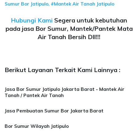
Sumur Bor Jatipulo, #Mantek Air Tanah Jatipulo
Hubungi Kami
Segera untuk kebutuhan
pada jasa Bor Sumur, Mantek/Pantek Mata
Air Tanah Bersih Dll!!!
Berikut Layanan Terkait Kami Lainnya :
Jasa Bor Sumur Jatipulo Jakarta Barat - Mantek Air
Tanah / Pantek Air Tanah
Jasa Pembuatan Sumur Bor Jakarta Barat
Bor Sumur Wilayah Jatipulo