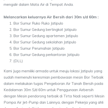
mengalir dalam Mata Air di Tempat Anda.
Melancarkan keluarnya Air Bersih dari 30m s/d 60m :
Bor Sumur Ruko Ruko Jatipulo
Bor Sumur Gedung bertingkat Jatipulo
Bor Sumur Gedung apartemen Jatipulo
Bor Sumur Gedung sekolahan Jatipulo
Bor Sumur Perumahan Jatipulo
Bor Sumur Gedung perkantoran Jatipulo
(DLL)
Kami Juga memiliki armada untuk meuju lokasi Jatipulo yang
sudah memenuhi keresmian pembawaan mesin Bor Terbaik
dalam melakukan tugas Pengeboran Air Tanah Bersih pada
Kedalaman 30m S/d 60m untuk Penggunaan Airbersih
dengan Mesin pendorong terbaik di Tirta Nadi seperti Mesin
Pompa Air Jet-Pump dan Lainnya, dengan Pekerja yang ahli