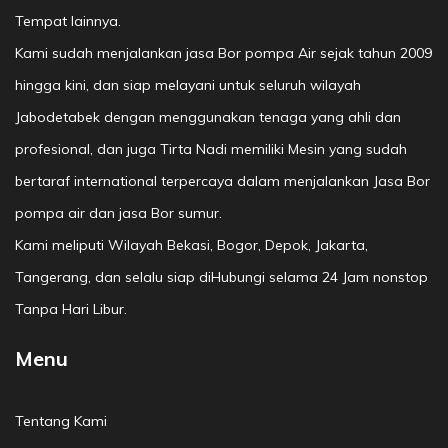
Tempat lainnya.
Kami sudah menjalankan jasa Bor pompa Air sejak tahun 2009
hingga kini, dan siap melayani untuk seluruh wilayah
Jabodetabek dengan menggunakan tenaga yang ahli dan
profesional, dan juga Tirta Nadi memiliki Mesin yang sudah
bertaraf international terpercaya dalam menjalankan Jasa Bor
pompa air dan jasa Bor sumur.
Kami meliputi Wilayah Bekasi, Bogor, Depok, Jakarta,
Tangerang, dan selalu siap diHubungi selama 24 Jam nonstop
Tanpa Hari Libur.
Menu
Tentang Kami