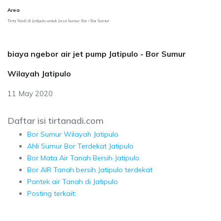
Area
Tirta Nadi di Jatipulo untuk Jasa Sumur Bor / Bor Sumur
biaya ngebor air jet pump Jatipulo - Bor Sumur
Wilayah Jatipulo
11 May 2020
Daftar isi tirtanadi.com
Bor Sumur Wilayah Jatipulo
Ahli Sumur Bor Terdekat Jatipulo
Bor Mata Air Tanah Bersih Jatipulo
Bor AIR Tanah bersih Jatipulo terdekat
Pantek air Tanah di Jatipulo
Posting terkait: