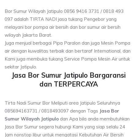
Bor Sumur Wilayah Jatipulo 0856 9416 3731 / 0818 493
097 adalah TIRTA NADI jasa tukang Pengebor yang
melayani bor pompa air bersih dan bor sumur air bersih
wilayah Jakarta Barat.
Juga menjual berbagai Pipa Paralon dan juga Mesin Pompa
air dengan kuwalitas terbaik dan bertaraf International, dan
Kami juga membuka tukang Service Pompa Mesin Air untuk
sekitar Jatipulo.
Jasa Bor Sumur Jatipulo Bargaransi
dan TERPERCAYA
Tirta Nadi Sumur Bor Meliputi area Jatipulo Seluruhnya
085694163731 / 0818493097 dengan Tags
Jasa Bor
Sumur Wilayah Jatipulo
dan Apa bila anda membutuhkan
Jasa Bor Sumur segera hubungi Kami yang siap selalu 24
Jam nonstop libur untuk mengatasi Kebutuhan Air Bersih