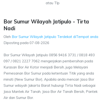
atau Tlp
Bor Sumur Wilayah Jatipulo - Tirta
Nadi
Oleh
Bor Sumur Wilayah Jatipulo Terdekat diTempat anda
Diposting pada
07-08-2026
Bor Sumur Wilayah Jatipulo 0856 9416 3731 / 0818 493
097 / 0821 2227 7062 mengerjakan pembersihan pada
Kurasan Bor Air Kotor menjadi Bersih, juga Melayani
Pemesanan Bor Sumur pada ketentuan Titik yang anda
minati (New Sumur Bor), Apabila anda mencari Jasa Bor
Sumur wilayah Jakarta Barat hubungi Tirta Nadi sebagai
Jasa Mantek Air Tanah, Jasa Bor Air Tanah Bersih, Pantek
Air dan Sumur Bor.