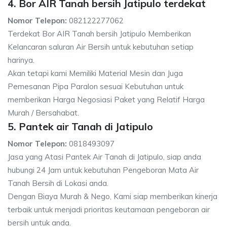
4. Bor AIR Tanah bersih Jatipulo terdekat
Nomor Telepon:
082122277062
Terdekat Bor AIR Tanah bersih Jatipulo Memberikan
Kelancaran saluran Air Bersih untuk kebutuhan setiap
harinya.
Akan tetapi kami Memiliki Material Mesin dan Juga
Pemesanan Pipa Paralon sesuai Kebutuhan untuk
memberikan Harga Negosiasi Paket yang Relatif Harga
Murah / Bersahabat.
5. Pantek air Tanah di Jatipulo
Nomor Telepon:
0818493097
Jasa yang Atasi Pantek Air Tanah di Jatipulo, siap anda
hubungi 24 Jam untuk kebutuhan Pengeboran Mata Air
Tanah Bersih di Lokasi anda.
Dengan Biaya Murah & Nego, Kami siap memberikan kinerja
terbaik untuk menjadi prioritas keutamaan pengeboran air
bersih untuk anda.