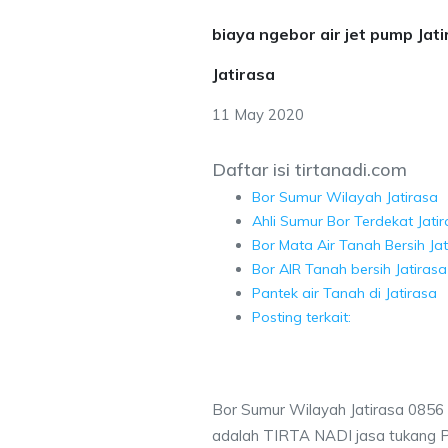
biaya ngebor air jet pump Jat
Jatirasa
11 May 2020
Daftar isi tirtanadi.com
Bor Sumur Wilayah Jatirasa
Ahli Sumur Bor Terdekat Jati
Bor Mata Air Tanah Bersih Jat
Bor AIR Tanah bersih Jatirasa
Pantek air Tanah di Jatirasa
Posting terkait:
Bor Sumur Wilayah Jatirasa 0856
adalah TIRTA NADI jasa tukang 