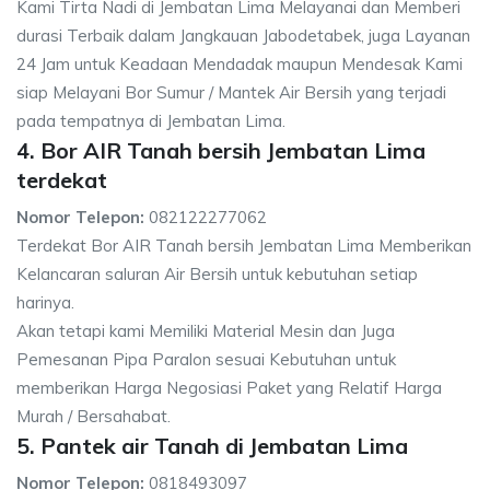
Kami Tirta Nadi di Jembatan Lima Melayanai dan Memberi
durasi Terbaik dalam Jangkauan Jabodetabek, juga Layanan
24 Jam untuk Keadaan Mendadak maupun Mendesak Kami
siap Melayani Bor Sumur / Mantek Air Bersih yang terjadi
pada tempatnya di Jembatan Lima.
4. Bor AIR Tanah bersih Jembatan Lima
terdekat
Nomor Telepon:
082122277062
Terdekat Bor AIR Tanah bersih Jembatan Lima Memberikan
Kelancaran saluran Air Bersih untuk kebutuhan setiap
harinya.
Akan tetapi kami Memiliki Material Mesin dan Juga
Pemesanan Pipa Paralon sesuai Kebutuhan untuk
memberikan Harga Negosiasi Paket yang Relatif Harga
Murah / Bersahabat.
5. Pantek air Tanah di Jembatan Lima
Nomor Telepon:
0818493097