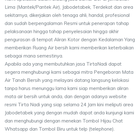
Lima (Mantek/Pantek Air), Jabodetabek, Terdekat dan area
sekitarnya, dikerjakan oleh tenaga ahli, handal, profesional
dan sudah berpengalaman Resmi untuk penerapan tahap
pelaksanaan hingga tahap penyelesaian hingga akhir
pengurasan di tempat Aliran Kotor dengan Kedalaman Yang
memberikan Ruang Air bersih kami memberikan keterbaikan
sebagai mana semestinya.
Apabila ada yang membutuhkan jasa TirtaNadi dapat
segera menghubungi kami sebagai mitra Pengeboran Mata
Air Tanah Bersih yang melayani datang langsung kelokasi
tanpa harus menunggu lama kami siap memberikan aliran
mata air bersih untuk anda, dan dengan adanya website
resmi Tirta Nadi yang siap selama 24 Jam kini meliputi area
Jabodetabek yang dengan mudah dapat anda kunjungi kami
dan menghubungi dengan menekan Tombol Hijau Chat
Whatsapp dan Tombol Biru untuk telp (telephone).