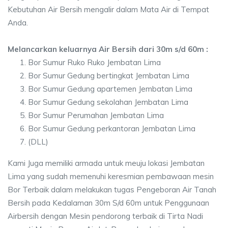
Kebutuhan Air Bersih mengalir dalam Mata Air di Tempat
Anda.
Melancarkan keluarnya Air Bersih dari 30m s/d 60m :
Bor Sumur Ruko Ruko Jembatan Lima
Bor Sumur Gedung bertingkat Jembatan Lima
Bor Sumur Gedung apartemen Jembatan Lima
Bor Sumur Gedung sekolahan Jembatan Lima
Bor Sumur Perumahan Jembatan Lima
Bor Sumur Gedung perkantoran Jembatan Lima
(DLL)
Kami Juga memiliki armada untuk meuju lokasi Jembatan
Lima yang sudah memenuhi keresmian pembawaan mesin
Bor Terbaik dalam melakukan tugas Pengeboran Air Tanah
Bersih pada Kedalaman 30m S/d 60m untuk Penggunaan
Airbersih dengan Mesin pendorong terbaik di Tirta Nadi