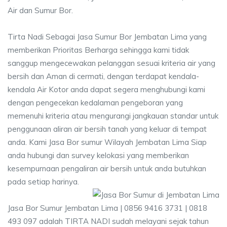
Air dan Sumur Bor.
Tirta Nadi Sebagai Jasa Sumur Bor Jembatan Lima yang
memberikan Prioritas Berharga sehingga kami tidak
sanggup mengecewakan pelanggan sesuai kriteria air yang
bersih dan Aman di cermati, dengan terdapat kendala-
kendala Air Kotor anda dapat segera menghubungi kami
dengan pengecekan kedalaman pengeboran yang
memenuhi kriteria atau mengurangi jangkauan standar untuk
penggunaan aliran air bersih tanah yang keluar di tempat
anda. Kami Jasa Bor sumur Wilayah Jembatan Lima Siap
anda hubungi dan survey kelokasi yang memberikan
kesempurnaan pengaliran air bersih untuk anda butuhkan
pada setiap harinya.
Jasa Bor Sumur Jembatan Lima | 0856 9416 3731 | 0818
493 097 adalah TIRTA NADI sudah melayani sejak tahun