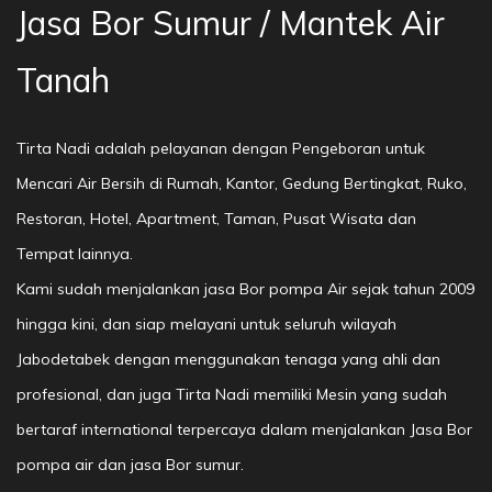
Jasa Bor Sumur / Mantek Air
Tanah
Tirta Nadi adalah pelayanan dengan Pengeboran untuk
Mencari Air Bersih di Rumah, Kantor, Gedung Bertingkat, Ruko,
Restoran, Hotel, Apartment, Taman, Pusat Wisata dan
Tempat lainnya.
Kami sudah menjalankan jasa Bor pompa Air sejak tahun 2009
hingga kini, dan siap melayani untuk seluruh wilayah
Jabodetabek dengan menggunakan tenaga yang ahli dan
profesional, dan juga Tirta Nadi memiliki Mesin yang sudah
bertaraf international terpercaya dalam menjalankan Jasa Bor
pompa air dan jasa Bor sumur.