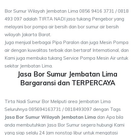
Bor Sumur Wilayah Jembatan Lima 0856 9416 3731 / 0818
493 097 adalah TIRTA NADI jasa tukang Pengebor yang
melayani bor pompa air bersih dan bor sumur air bersih
wilayah Jakarta Barat.
Juga menjual berbagai Pipa Paralon dan juga Mesin Pompa
air dengan kuwalitas terbaik dan bertaraf International, dan
Kami juga membuka tukang Service Pompa Mesin Air untuk
sekitar Jembatan Lima.
Jasa Bor Sumur Jembatan Lima
Bargaransi dan TERPERCAYA
Tirta Nadi Sumur Bor Meliputi area Jembatan Lima
Seluruhnya 085694163731 / 0818493097 dengan Tags
Jasa Bor Sumur Wilayah Jembatan Lima
dan Apa bila
anda membutuhkan Jasa Bor Sumur segera hubungi Kami
yang siap selalu 24 Jam nonstop libur untuk mengatasi