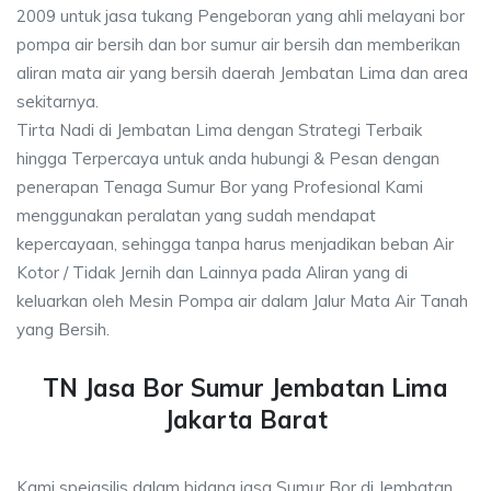
2009 untuk jasa tukang Pengeboran yang ahli melayani bor
pompa air bersih dan bor sumur air bersih dan memberikan
aliran mata air yang bersih daerah Jembatan Lima dan area
sekitarnya.
Tirta Nadi di Jembatan Lima dengan Strategi Terbaik
hingga Terpercaya untuk anda hubungi & Pesan dengan
penerapan Tenaga Sumur Bor yang Profesional Kami
menggunakan peralatan yang sudah mendapat
kepercayaan, sehingga tanpa harus menjadikan beban Air
Kotor / Tidak Jernih dan Lainnya pada Aliran yang di
keluarkan oleh Mesin Pompa air dalam Jalur Mata Air Tanah
yang Bersih.
TN Jasa Bor Sumur Jembatan Lima
Jakarta Barat
Kami speiasilis dalam bidang jasa Sumur Bor di Jembatan