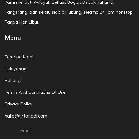
Kami meliputi Wilayah Bekasi, Bogor, Depok, Jakarta,
Tangerang, dan selalu siap diHubungi selama 24 Jam nonstop
Tanpa Hari Libur.
Menu
Tentang Kami
Pelayanan
Hubungi
Terms And Conditions Of Use
Privacy Policy
hallo@tirtanadi.com
Email