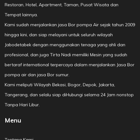
Restoran, Hotel, Apartment, Taman, Pusat Wisata dan
Tempat lainnya.
Kami sudah menjalankan jasa Bor pompa Air sejak tahun 2009
hingga kini, dan siap melayani untuk seluruh wilayah
Jabodetabek dengan menggunakan tenaga yang ahli dan
profesional, dan juga Tirta Nadi memiliki Mesin yang sudah
bertaraf international terpercaya dalam menjalankan Jasa Bor
pompa air dan jasa Bor sumur.
Kami meliputi Wilayah Bekasi, Bogor, Depok, Jakarta,
Tangerang, dan selalu siap diHubungi selama 24 Jam nonstop
Tanpa Hari Libur.
Menu
Tentang Kami