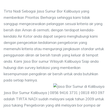
Tirta Nadi Sebagai Jasa Sumur Bor Kalibuaya yang
memberikan Prioritas Berharga sehingga kami tidak
sanggup mengecewakan pelanggan sesuai kriteria air yang
bersih dan Aman di cermati, dengan terdapat kendala-
kendala Air Kotor anda dapat segera menghubungi kami
dengan pengecekan kedalaman pengeboran yang
memenuhi kriteria atau mengurangi jangkauan standar untuk
penggunaan aliran air bersih tanah yang keluar di tempat
anda. Kami Jasa Bor sumur Wilayah Kalibuaya Siap anda
hubungi dan survey kelokasi yang memberikan
kesempurnaan pengaliran air bersih untuk anda butuhkan
pada setiap harinya.
Jasa Bor Sumur Kalibuaya | 0856 9416 3731 | 0818 493 097
adalah TIRTA NADI sudah melayani sejak tahun 2009 untuk
jasa tukang Pengeboran yang ahli melayani bor pompa air