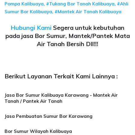
Pompa Kalibuaya, #Tukang Bor Tanah Kalibuaya, #Ahli
Sumur Bor Kalibuaya, #Mantek Air Tanah Kalibuaya
Hubungi Kami
Segera untuk kebutuhan
pada jasa Bor Sumur, Mantek/Pantek Mata
Air Tanah Bersih Dll!!!
Berikut Layanan Terkait Kami Lainnya :
Jasa Bor Sumur Kalibuaya Karawang - Mantek Air
Tanah / Pantek Air Tanah
Jasa Pembuatan Sumur Bor Karawang
Bor Sumur Wilayah Kalibuaya