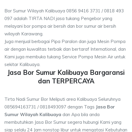
Bor Sumur Wilayah Kalibuaya 0856 9416 3731 / 0818 493
097 adalah TIRTA NADI jasa tukang Pengebor yang
melayani bor pompa air bersih dan bor sumur air bersih
wilayah Karawang.
Juga menjual berbagai Pipa Paralon dan juga Mesin Pompa
air dengan kuwalitas terbaik dan bertaraf International, dan
Kami juga membuka tukang Service Pompa Mesin Air untuk
sekitar Kalibuaya.
Jasa Bor Sumur Kalibuaya Bargaransi
dan TERPERCAYA
Tirta Nadi Sumur Bor Meliputi area Kalibuaya Seluruhnya
085694163731 / 0818493097 dengan Tags
Jasa Bor
Sumur Wilayah Kalibuaya
dan Apa bila anda
membutuhkan Jasa Bor Sumur segera hubungi Kami yang
siap selalu 24 Jam nonstop libur untuk mengatasi Kebutuhan