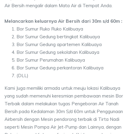
Air Bersih mengalir dalam Mata Air di Tempat Anda.
Melancarkan keluarnya Air Bersih dari 30m s/d 60m :
Bor Sumur Ruko Ruko Kalibuaya
Bor Sumur Gedung bertingkat Kalibuaya
Bor Sumur Gedung apartemen Kalibuaya
Bor Sumur Gedung sekolahan Kalibuaya
Bor Sumur Perumahan Kalibuaya
Bor Sumur Gedung perkantoran Kalibuaya
(DLL)
Kami Juga memiliki armada untuk meuju lokasi Kalibuaya
yang sudah memenuhi keresmian pembawaan mesin Bor
Terbaik dalam melakukan tugas Pengeboran Air Tanah
Bersih pada Kedalaman 30m S/d 60m untuk Penggunaan
Airbersih dengan Mesin pendorong terbaik di Tirta Nadi
seperti Mesin Pompa Air Jet-Pump dan Lainnya, dengan