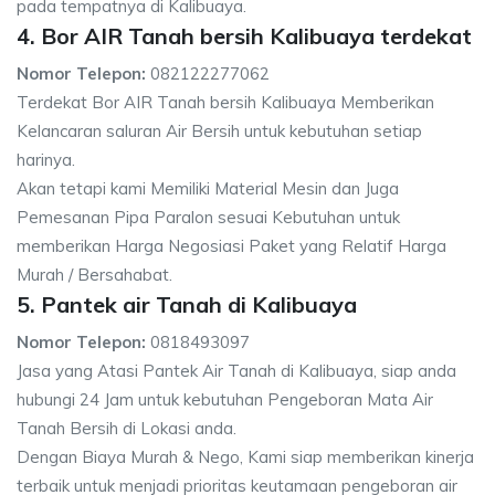
pada tempatnya di Kalibuaya.
4. Bor AIR Tanah bersih Kalibuaya terdekat
Nomor Telepon:
082122277062
Terdekat Bor AIR Tanah bersih Kalibuaya Memberikan
Kelancaran saluran Air Bersih untuk kebutuhan setiap
harinya.
Akan tetapi kami Memiliki Material Mesin dan Juga
Pemesanan Pipa Paralon sesuai Kebutuhan untuk
memberikan Harga Negosiasi Paket yang Relatif Harga
Murah / Bersahabat.
5. Pantek air Tanah di Kalibuaya
Nomor Telepon:
0818493097
Jasa yang Atasi Pantek Air Tanah di Kalibuaya, siap anda
hubungi 24 Jam untuk kebutuhan Pengeboran Mata Air
Tanah Bersih di Lokasi anda.
Dengan Biaya Murah & Nego, Kami siap memberikan kinerja
terbaik untuk menjadi prioritas keutamaan pengeboran air