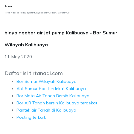
Area
Tirta Nadi di Kalibuaya untuk Jasa Sumur Bor / Bor Sumur
biaya ngebor air jet pump Kalibuaya - Bor Sumur
Wilayah Kalibuaya
11 May 2020
Daftar isi tirtanadi.com
Bor Sumur Wilayah Kalibuaya
Ahli Sumur Bor Terdekat Kalibuaya
Bor Mata Air Tanah Bersih Kalibuaya
Bor AIR Tanah bersih Kalibuaya terdekat
Pantek air Tanah di Kalibuaya
Posting terkait: