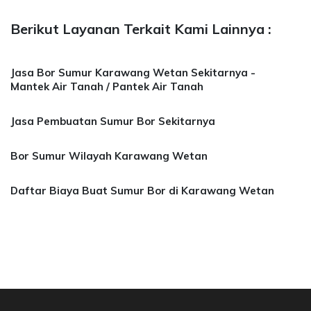
Berikut Layanan Terkait Kami Lainnya :
Jasa Bor Sumur Karawang Wetan Sekitarnya -
Mantek Air Tanah / Pantek Air Tanah
Jasa Pembuatan Sumur Bor Sekitarnya
Bor Sumur Wilayah Karawang Wetan
Daftar Biaya Buat Sumur Bor di Karawang Wetan
asa Bor Sumur Bekasi, Jasa Bor Air, Bor Mata 