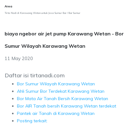
Area
Tirta Nadi di Karawang Wetan untuk Jasa Sumur Bor / Bor Sumur
biaya ngebor air jet pump Karawang Wetan - Bor
Sumur Wilayah Karawang Wetan
11 May 2020
Daftar isi tirtanadi.com
Bor Sumur Wilayah Karawang Wetan
Ahli Sumur Bor Terdekat Karawang Wetan
Bor Mata Air Tanah Bersih Karawang Wetan
Bor AIR Tanah bersih Karawang Wetan terdekat
Pantek air Tanah di Karawang Wetan
Posting terkait: