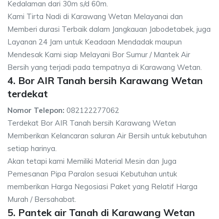
Kedalaman dari 30m s/d 60m.
Kami Tirta Nadi di Karawang Wetan Melayanai dan
Memberi durasi Terbaik dalam Jangkauan Jabodetabek, juga
Layanan 24 Jam untuk Keadaan Mendadak maupun
Mendesak Kami siap Melayani Bor Sumur / Mantek Air
Bersih yang terjadi pada tempatnya di Karawang Wetan.
4. Bor AIR Tanah bersih Karawang Wetan
terdekat
Nomor Telepon:
082122277062
Terdekat Bor AIR Tanah bersih Karawang Wetan
Memberikan Kelancaran saluran Air Bersih untuk kebutuhan
setiap harinya.
Akan tetapi kami Memiliki Material Mesin dan Juga
Pemesanan Pipa Paralon sesuai Kebutuhan untuk
memberikan Harga Negosiasi Paket yang Relatif Harga
Murah / Bersahabat.
5. Pantek air Tanah di Karawang Wetan