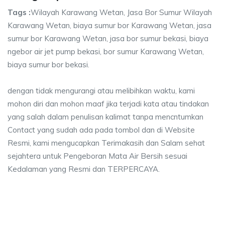
Tags :
Wilayah Karawang Wetan, Jasa Bor Sumur Wilayah
Karawang Wetan, biaya sumur bor Karawang Wetan, jasa
sumur bor Karawang Wetan, jasa bor sumur bekasi, biaya
ngebor air jet pump bekasi, bor sumur Karawang Wetan,
biaya sumur bor bekasi.
dengan tidak mengurangi atau melibihkan waktu, kami
mohon diri dan mohon maaf jika terjadi kata atau tindakan
yang salah dalam penulisan kalimat tanpa mencntumkan
Contact yang sudah ada pada tombol dan di Website
Resmi, kami mengucapkan Terimakasih dan Salam sehat
sejahtera untuk Pengeboran Mata Air Bersih sesuai
Kedalaman yang Resmi dan TERPERCAYA.