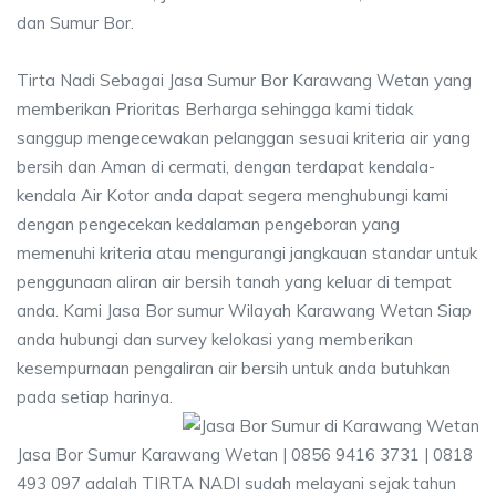
dan Sumur Bor.
Tirta Nadi Sebagai Jasa Sumur Bor Karawang Wetan yang
memberikan Prioritas Berharga sehingga kami tidak
sanggup mengecewakan pelanggan sesuai kriteria air yang
bersih dan Aman di cermati, dengan terdapat kendala-
kendala Air Kotor anda dapat segera menghubungi kami
dengan pengecekan kedalaman pengeboran yang
memenuhi kriteria atau mengurangi jangkauan standar untuk
penggunaan aliran air bersih tanah yang keluar di tempat
anda. Kami Jasa Bor sumur Wilayah Karawang Wetan Siap
anda hubungi dan survey kelokasi yang memberikan
kesempurnaan pengaliran air bersih untuk anda butuhkan
pada setiap harinya.
Jasa Bor Sumur Karawang Wetan | 0856 9416 3731 | 0818
493 097 adalah TIRTA NADI sudah melayani sejak tahun