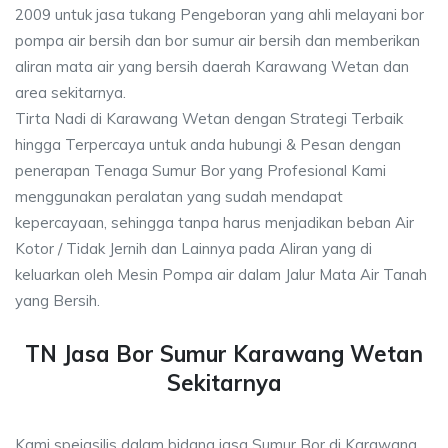
2009 untuk jasa tukang Pengeboran yang ahli melayani bor
pompa air bersih dan bor sumur air bersih dan memberikan
aliran mata air yang bersih daerah Karawang Wetan dan
area sekitarnya.
Tirta Nadi di Karawang Wetan dengan Strategi Terbaik
hingga Terpercaya untuk anda hubungi & Pesan dengan
penerapan Tenaga Sumur Bor yang Profesional Kami
menggunakan peralatan yang sudah mendapat
kepercayaan, sehingga tanpa harus menjadikan beban Air
Kotor / Tidak Jernih dan Lainnya pada Aliran yang di
keluarkan oleh Mesin Pompa air dalam Jalur Mata Air Tanah
yang Bersih.
TN Jasa Bor Sumur Karawang Wetan
Sekitarnya
Kami speiasilis dalam bidang jasa Sumur Bor di Karawang