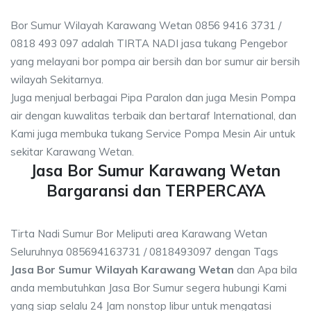
Bor Sumur Wilayah Karawang Wetan 0856 9416 3731 /
0818 493 097 adalah TIRTA NADI jasa tukang Pengebor
yang melayani bor pompa air bersih dan bor sumur air bersih
wilayah Sekitarnya.
Juga menjual berbagai Pipa Paralon dan juga Mesin Pompa
air dengan kuwalitas terbaik dan bertaraf International, dan
Kami juga membuka tukang Service Pompa Mesin Air untuk
sekitar Karawang Wetan.
Jasa Bor Sumur Karawang Wetan
Bargaransi dan TERPERCAYA
Tirta Nadi Sumur Bor Meliputi area Karawang Wetan
Seluruhnya 085694163731 / 0818493097 dengan Tags
Jasa Bor Sumur Wilayah Karawang Wetan
dan Apa bila
anda membutuhkan Jasa Bor Sumur segera hubungi Kami
yang siap selalu 24 Jam nonstop libur untuk mengatasi