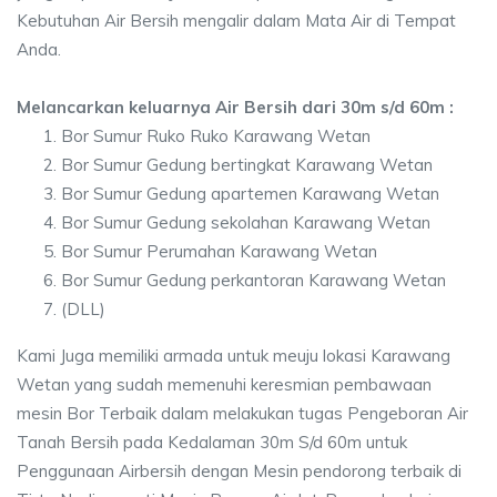
Kebutuhan Air Bersih mengalir dalam Mata Air di Tempat
Anda.
Melancarkan keluarnya Air Bersih dari 30m s/d 60m :
Bor Sumur Ruko Ruko Karawang Wetan
Bor Sumur Gedung bertingkat Karawang Wetan
Bor Sumur Gedung apartemen Karawang Wetan
Bor Sumur Gedung sekolahan Karawang Wetan
Bor Sumur Perumahan Karawang Wetan
Bor Sumur Gedung perkantoran Karawang Wetan
(DLL)
Kami Juga memiliki armada untuk meuju lokasi Karawang
Wetan yang sudah memenuhi keresmian pembawaan
mesin Bor Terbaik dalam melakukan tugas Pengeboran Air
Tanah Bersih pada Kedalaman 30m S/d 60m untuk
Penggunaan Airbersih dengan Mesin pendorong terbaik di