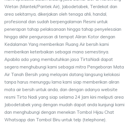
Wetan (Mantek/Pantek Air), Jabodetabek, Terdekat dan
area sekitarnya, dikerjakan oleh tenaga ahli, handal,
profesional dan sudah berpengalaman Resmi untuk
penerapan tahap pelaksanaan hingga tahap penyelesaian
hingga akhir pengurasan di tempat Aliran Kotor dengan
Kedalaman Yang memberikan Ruang Air bersih kami
memberikan keterbaikan sebagai mana semestinya.
Apabila ada yang membutuhkan jasa TirtaNadi dapat
segera menghubungi kami sebagai mitra Pengeboran Mata
Air Tanah Bersih yang melayani datang langsung kelokasi
tanpa harus menunggu lama kami siap memberikan aliran
mata air bersih untuk anda, dan dengan adanya website
resmi Tirta Nadi yang siap selama 24 Jam kini meliputi area
Jabodetabek yang dengan mudah dapat anda kunjungi kami
dan menghubungi dengan menekan Tombol Hijau Chat
Whatsapp dan Tombol Biru untuk telp (telephone).