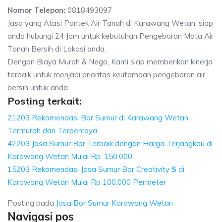
Nomor Telepon:
0818493097
Jasa yang Atasi Pantek Air Tanah di Karawang Wetan, siap
anda hubungi 24 Jam untuk kebutuhan Pengeboran Mata Air
Tanah Bersih di Lokasi anda.
Dengan Biaya Murah & Nego, Kami siap memberikan kinerja
terbaik untuk menjadi prioritas keutamaan pengeboran air
bersih untuk anda.
Posting terkait:
21203 Rekomendasi Bor Sumur di Karawang Wetan
Termurah dan Terpercaya
42203 Jasa Sumur Bor Terbaik dengan Harga Terjangkau di
Karawang Wetan Mulai Rp. 150.000
15203 Rekomendasi Jasa Sumur Bor Creativity
S
di
Karawang Wetan Mulai Rp 100.000 Permeter
Posting pada
Jasa Bor Sumur Karawang Wetan
Navigasi pos