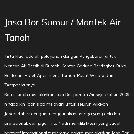
Jasa Bor Sumur / Mantek Air
Tanah
Tirta Nadi adalah pelayanan dengan Pengeboran untuk
Mencari Air Bersih di Rumah, Kantor, Gedung Bertingkat, Ruko,
Restoran, Hotel, Apartment, Taman, Pusat Wisata dan
Tempat lainnya.
Kami sudah menjalankan jasa Bor pompa Air sejak tahun 2009
hingga kini, dan siap melayani untuk seluruh wilayah
Jabodetabek dengan menggunakan tenaga yang ahli dan
profesional, dan juga Tirta Nadi memiliki Mesin yang sudah
bertaraf international terpercaya dalam menjalankan Jasa Bor