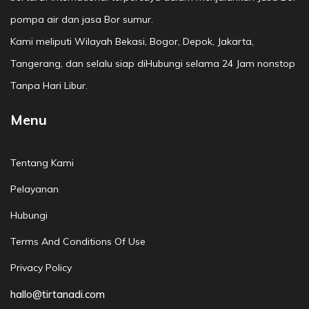
pompa air dan jasa Bor sumur.
Kami meliputi Wilayah Bekasi, Bogor, Depok, Jakarta,
Tangerang, dan selalu siap diHubungi selama 24 Jam nonstop
Tanpa Hari Libur.
Menu
Tentang Kami
Pelayanan
Hubungi
Terms And Conditions Of Use
Privacy Policy
hallo@tirtanadi.com