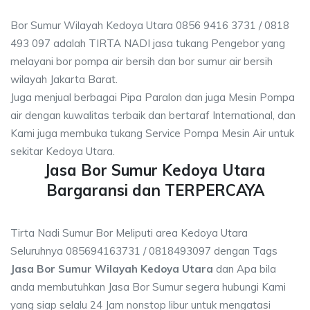
Bor Sumur Wilayah Kedoya Utara 0856 9416 3731 / 0818
493 097 adalah TIRTA NADI jasa tukang Pengebor yang
melayani bor pompa air bersih dan bor sumur air bersih
wilayah Jakarta Barat.
Juga menjual berbagai Pipa Paralon dan juga Mesin Pompa
air dengan kuwalitas terbaik dan bertaraf International, dan
Kami juga membuka tukang Service Pompa Mesin Air untuk
sekitar Kedoya Utara.
Jasa Bor Sumur Kedoya Utara
Bargaransi dan TERPERCAYA
Tirta Nadi Sumur Bor Meliputi area Kedoya Utara
Seluruhnya 085694163731 / 0818493097 dengan Tags
Jasa Bor Sumur Wilayah Kedoya Utara
dan Apa bila
anda membutuhkan Jasa Bor Sumur segera hubungi Kami
yang siap selalu 24 Jam nonstop libur untuk mengatasi