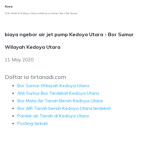
Area
Tirta Nadi di Kedoya Utara untuk Jasa Sumur Bor / Bor Sumur
biaya ngebor air jet pump Kedoya Utara - Bor Sumur
Wilayah Kedoya Utara
11 May 2020
Daftar isi tirtanadi.com
Bor Sumur Wilayah Kedoya Utara
Ahli Sumur Bor Terdekat Kedoya Utara
Bor Mata Air Tanah Bersih Kedoya Utara
Bor AIR Tanah bersih Kedoya Utara terdekat
Pantek air Tanah di Kedoya Utara
Posting terkait: