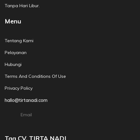
Tanpa Hari Libur.
Menu
Tentang Kami
Pelayanan
Hubungi
Terms And Conditions Of Use
Privacy Policy
hallo@tirtanadi.com
Email
Tag CV. TIRTA NADI