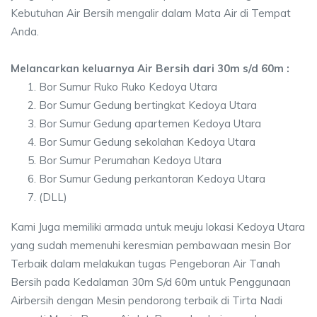
Kebutuhan Air Bersih mengalir dalam Mata Air di Tempat
Anda.
Melancarkan keluarnya Air Bersih dari 30m s/d 60m :
Bor Sumur Ruko Ruko Kedoya Utara
Bor Sumur Gedung bertingkat Kedoya Utara
Bor Sumur Gedung apartemen Kedoya Utara
Bor Sumur Gedung sekolahan Kedoya Utara
Bor Sumur Perumahan Kedoya Utara
Bor Sumur Gedung perkantoran Kedoya Utara
(DLL)
Kami Juga memiliki armada untuk meuju lokasi Kedoya Utara
yang sudah memenuhi keresmian pembawaan mesin Bor
Terbaik dalam melakukan tugas Pengeboran Air Tanah
Bersih pada Kedalaman 30m S/d 60m untuk Penggunaan
Airbersih dengan Mesin pendorong terbaik di Tirta Nadi