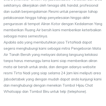
sekitarnya, dikerjakan oleh tenaga ahli, handal, profesional
dan sudah berpengalaman Resmi untuk penerapan tahap
pelaksanaan hingga tahap penyelesaian hingga akhir
pengurasan di tempat Aliran Kotor dengan Kedalaman Yang
memberikan Ruang Air bersih kami memberikan keterbaikan
sebagai mana semestinya.
Apabila ada yang membutuhkan jasa TirtaNadi dapat
segera menghubungi kami sebagai mitra Pengeboran Mata
Air Tanah Bersih yang melayani datang langsung kelokasi
tanpa harus menunggu lama kami siap memberikan aliran
mata air bersih untuk anda, dan dengan adanya website
resmi Tirta Nadi yang siap selama 24 Jam kini meliputi area
Jabodetabek yang dengan mudah dapat anda kunjungi kami
dan menghubungi dengan menekan Tombol Hijau Chat
Whatsapp dan Tombol Biru untuk telp (telephone).