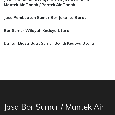
Mantek Air Tanah / Pantek Air Tanah
Jasa Pembuatan Sumur Bor Jakarta Barat
Bor Sumur Wilayah Kedoya Utara
Daftar Biaya Buat Sumur Bor di Kedoya Utara
a Bor Sumur Bekasi, Jasa Bor Air, Bor Mata Ai
Jasa Bor Sumur / Mantek Air