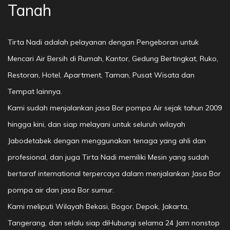
Tanah
Tirta Nadi adalah pelayanan dengan Pengeboran untuk
Mencari Air Bersih di Rumah, Kantor, Gedung Bertingkat, Ruko,
Restoran, Hotel, Apartment, Taman, Pusat Wisata dan
Tempat lainnya.
Kami sudah menjalankan jasa Bor pompa Air sejak tahun 2009
hingga kini, dan siap melayani untuk seluruh wilayah
Jabodetabek dengan menggunakan tenaga yang ahli dan
profesional, dan juga Tirta Nadi memiliki Mesin yang sudah
bertaraf international terpercaya dalam menjalankan Jasa Bor
pompa air dan jasa Bor sumur.
Kami meliputi Wilayah Bekasi, Bogor, Depok, Jakarta,
Tangerang, dan selalu siap diHubungi selama 24 Jam nonstop