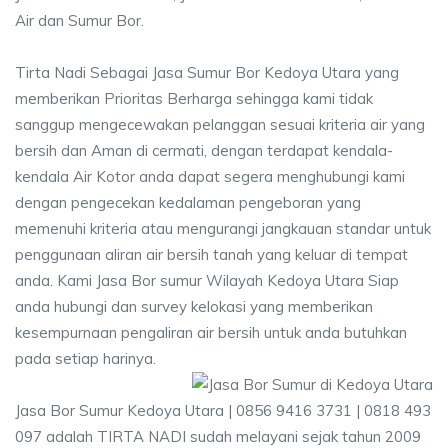
Air dan Sumur Bor.
Tirta Nadi Sebagai Jasa Sumur Bor Kedoya Utara yang
memberikan Prioritas Berharga sehingga kami tidak
sanggup mengecewakan pelanggan sesuai kriteria air yang
bersih dan Aman di cermati, dengan terdapat kendala-
kendala Air Kotor anda dapat segera menghubungi kami
dengan pengecekan kedalaman pengeboran yang
memenuhi kriteria atau mengurangi jangkauan standar untuk
penggunaan aliran air bersih tanah yang keluar di tempat
anda. Kami Jasa Bor sumur Wilayah Kedoya Utara Siap
anda hubungi dan survey kelokasi yang memberikan
kesempurnaan pengaliran air bersih untuk anda butuhkan
pada setiap harinya.
Jasa Bor Sumur Kedoya Utara | 0856 9416 3731 | 0818 493
097 adalah TIRTA NADI sudah melayani sejak tahun 2009