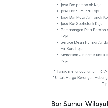
Jasa Bor pompa air Koja
Jasa Bor Sumur di Koja
Jasa Bor Mata Air Tanah Ko
Jasa Bor Septictank Koja
Pemasangan Pipa Paralon d
Koja
Service Mesin Pompa Air d
Air Baru Koja
Meberikan Air Bersih untuk
Koja
*
Tanpa menunggu lama TIRTA
*
Untuk Harga Borongan Hubungi
Tlp
Bor Sumur Wilayah